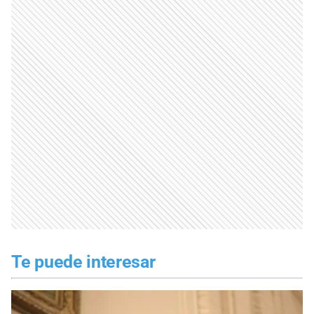
Te puede interesar