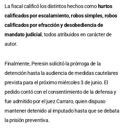
La fiscal calificó los distintos hechos como
hurtos
calificados por escalamiento, robos simples, robos
calificados por efracción y desobediencia de
mandato judicial
, todos atribuidos en carácter de
autor.
Finalmente, Peresin solicitó la prórroga de la
detención hasta la audiencia de medidas cautelares
prevista para el próximo miércoles 3 de junio. El
pedido contó con el consentimiento de la defensa y
fue admitido por el juez Carraro, quien dispuso
mantener detenido al imputado hasta que se debata
la prisión preventiva.