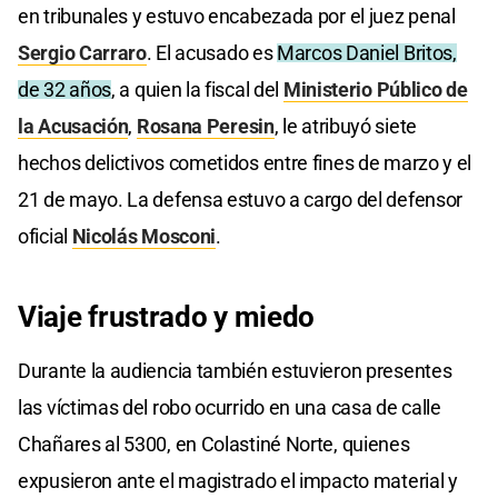
en tribunales y estuvo encabezada por el juez penal
Sergio Carraro
. El acusado es
Marcos Daniel Britos,
de 32 años
, a quien la fiscal del
Ministerio Público de
la Acusación
,
Rosana Peresin
, le atribuyó siete
hechos delictivos cometidos entre fines de marzo y el
21 de mayo. La defensa estuvo a cargo del defensor
oficial
Nicolás Mosconi
.
Viaje frustrado y miedo
Durante la audiencia también estuvieron presentes
las víctimas del robo ocurrido en una casa de calle
Chañares al 5300, en Colastiné Norte, quienes
expusieron ante el magistrado el impacto material y