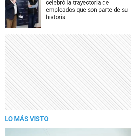
celebró la trayectoria de
empleados que son parte de su
historia
LO MÁS VISTO