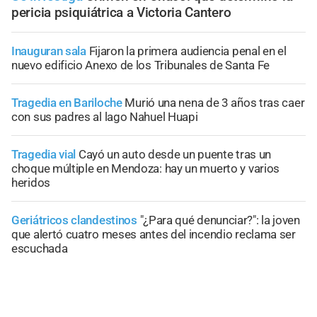
pericia psiquiátrica a Victoria Cantero
Inauguran sala
Fijaron la primera audiencia penal en el
nuevo edificio Anexo de los Tribunales de Santa Fe
Tragedia en Bariloche
Murió una nena de 3 años tras caer
con sus padres al lago Nahuel Huapi
Tragedia vial
Cayó un auto desde un puente tras un
choque múltiple en Mendoza: hay un muerto y varios
heridos
Geriátricos clandestinos
"¿Para qué denunciar?": la joven
que alertó cuatro meses antes del incendio reclama ser
escuchada