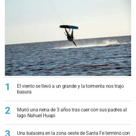
1
El viento se llevó a un grande y la tormenta nos trajo
basura
2
Murió una nena de 3 años tras caer con sus padres al
lago Nahuel Huapi
3
Una balacera en la zona oeste de Santa Fe terminó con