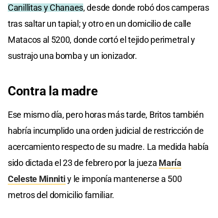
Canillitas y Chanaes
, desde donde robó dos camperas
tras saltar un tapial; y otro en un domicilio de calle
Matacos al 5200, donde cortó el tejido perimetral y
sustrajo una bomba y un ionizador.
Contra la madre
Ese mismo día, pero horas más tarde, Britos también
habría incumplido una orden judicial de restricción de
acercamiento respecto de su madre. La medida había
sido dictada el 23 de febrero por la jueza
María
Celeste Minniti
y le imponía mantenerse a 500
metros del domicilio familiar.