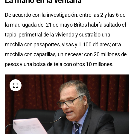
La mano en la ventana
De acuerdo con la investigación, entre las 2 y las 6 de
la madrugada del 21 de mayo Britos habría saltado el
tapial perimetral de la vivienda y sustraído una
mochila con pasaportes, visas y 1.100 dólares; otra
mochila con zapatillas; un neceser con 20 millones de
pesos y una bolsa de tela con otros 10 millones.