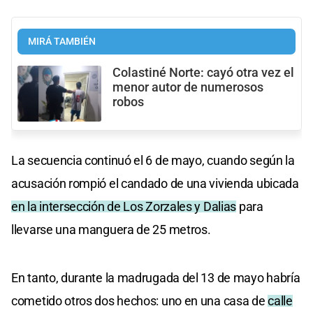
MIRÁ TAMBIÉN
Colastiné Norte: cayó otra vez el
menor autor de numerosos
robos
La secuencia continuó el 6 de mayo, cuando según la
acusación rompió el candado de una vivienda ubicada
en la intersección de Los Zorzales y Dalias
para
llevarse una manguera de 25 metros.
En tanto, durante la madrugada del 13 de mayo habría
cometido otros dos hechos: uno en una casa de
calle