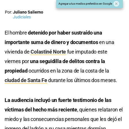
Agregar a tus medios preferidos en Google
Por:
Juliano Salierno
Judiciales
El hombre
detenido por haber sustraído una
importante suma de dinero y documentos
en una
vivienda de
Colastiné Norte
fue imputado este
viernes por
una seguidilla de delitos contra la
propiedad
ocurridos en la zona de la costa de la
ciudad de Santa Fe
durante los últimos dos meses.
La audiencia incluyó un fuerte testimonio de las
víctimas del hecho más reciente
, quienes relataron el
miedo y las consecuencias personales que les dejó el
ingreso del ladrón a su casa mientras dormían.