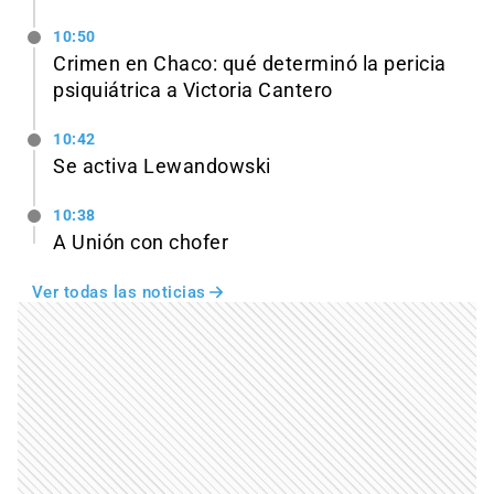
10:50
Crimen en Chaco: qué determinó la pericia
psiquiátrica a Victoria Cantero
10:42
Se activa Lewandowski
10:38
A Unión con chofer
Ver todas las noticias