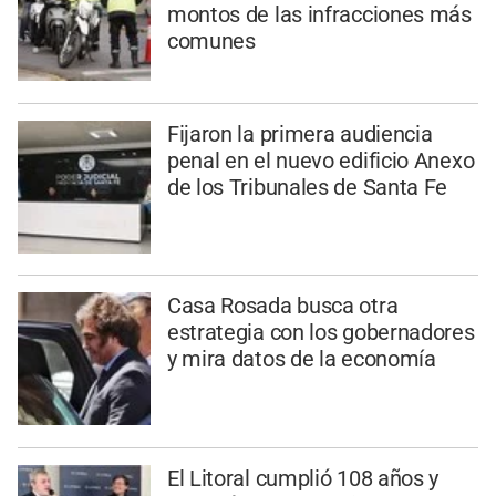
montos de las infracciones más
comunes
Fijaron la primera audiencia
penal en el nuevo edificio Anexo
de los Tribunales de Santa Fe
Casa Rosada busca otra
estrategia con los gobernadores
y mira datos de la economía
El Litoral cumplió 108 años y