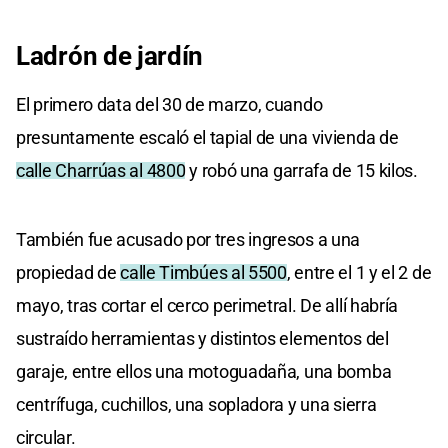
Ladrón de jardín
El primero data del 30 de marzo, cuando
presuntamente escaló el tapial de una vivienda de
calle Charrúas al 4800
y robó una garrafa de 15 kilos.
También fue acusado por tres ingresos a una
propiedad de
calle Timbúes al 5500
, entre el 1 y el 2 de
mayo, tras cortar el cerco perimetral. De allí habría
sustraído herramientas y distintos elementos del
garaje, entre ellos una motoguadaña, una bomba
centrífuga, cuchillos, una sopladora y una sierra
circular.