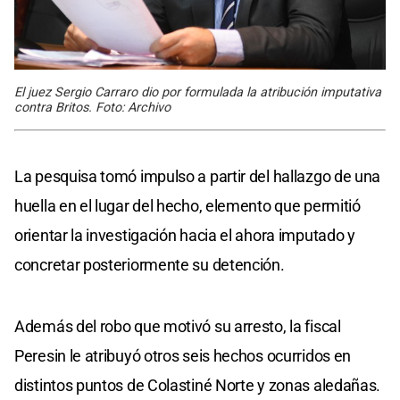
El juez Sergio Carraro dio por formulada la atribución imputativa
contra Britos. Foto: Archivo
La pesquisa tomó impulso a partir del hallazgo de una
huella en el lugar del hecho, elemento que permitió
orientar la investigación hacia el ahora imputado y
concretar posteriormente su detención.
Además del robo que motivó su arresto, la fiscal
Peresin le atribuyó otros seis hechos ocurridos en
distintos puntos de Colastiné Norte y zonas aledañas.