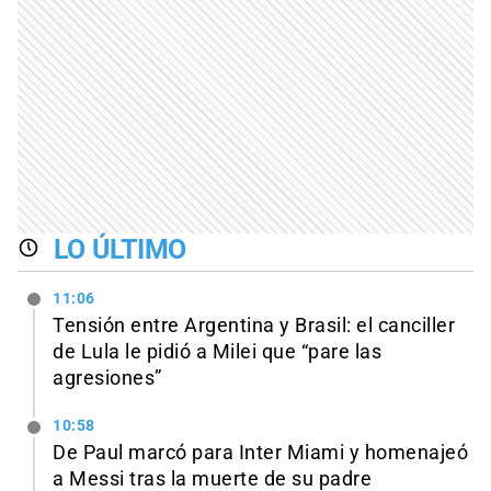
LO ÚLTIMO
11:06
Tensión entre Argentina y Brasil: el canciller
de Lula le pidió a Milei que “pare las
agresiones”
10:58
De Paul marcó para Inter Miami y homenajeó
a Messi tras la muerte de su padre