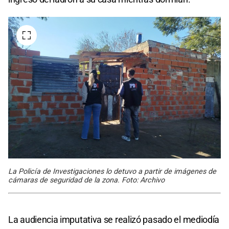
La Policía de Investigaciones lo detuvo a partir de imágenes de
cámaras de seguridad de la zona. Foto: Archivo
La audiencia imputativa se realizó pasado el mediodía