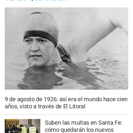
9 de agosto de 1926: así era el mundo hace cien
años, visto a través de El Litoral
Suben las multas en Santa Fe:
cómo quedarán los nuevos