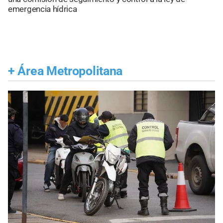
emergencia hídrica
+
Área Metropolitana