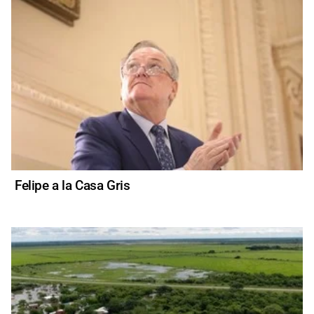
Felipe a la Casa Gris