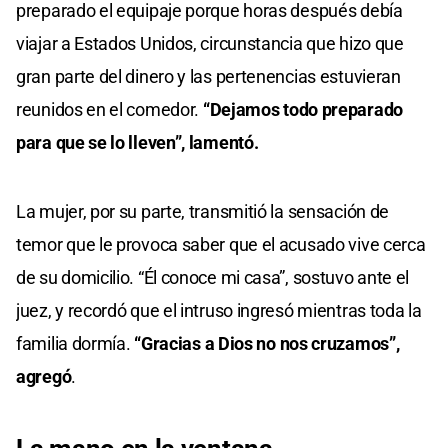
preparado el equipaje porque horas después debía
viajar a Estados Unidos, circunstancia que hizo que
gran parte del dinero y las pertenencias estuvieran
reunidos en el comedor.
“Dejamos todo preparado
para que se lo lleven”, lamentó.
La mujer, por su parte, transmitió la sensación de
temor que le provoca saber que el acusado vive cerca
de su domicilio. “Él conoce mi casa”, sostuvo ante el
juez, y recordó que el intruso ingresó mientras toda la
familia dormía.
“Gracias a Dios no nos cruzamos”,
agregó
.