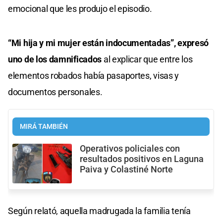
emocional que les produjo el episodio.
“Mi hija y mi mujer están indocumentadas”, expresó
uno de los damnificados
al explicar que entre los
elementos robados había pasaportes, visas y
documentos personales.
MIRÁ TAMBIÉN
Operativos policiales con
resultados positivos en Laguna
Paiva y Colastiné Norte
Según relató, aquella madrugada la familia tenía