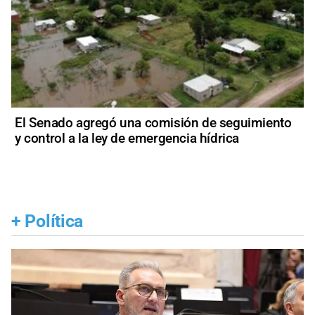
El Senado agregó una comisión de seguimiento
y control a la ley de emergencia hídrica
+
Política