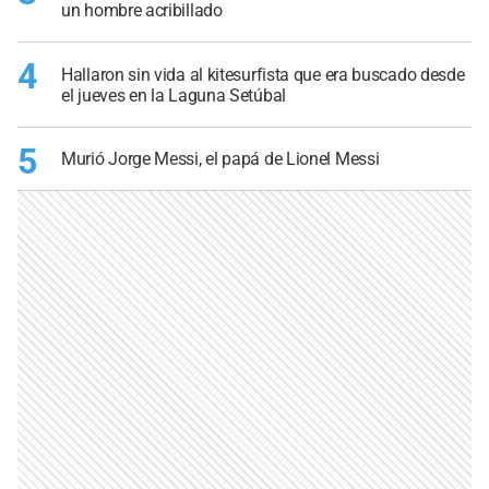
un hombre acribillado
4
Hallaron sin vida al kitesurfista que era buscado desde
el jueves en la Laguna Setúbal
5
Murió Jorge Messi, el papá de Lionel Messi