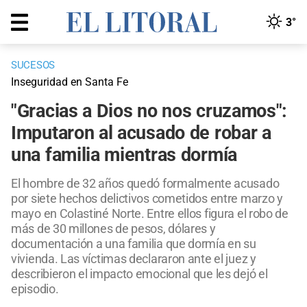
3°
SUCESOS
Inseguridad en Santa Fe
"Gracias a Dios no nos cruzamos":
Imputaron al acusado de robar a
una familia mientras dormía
El hombre de 32 años quedó formalmente acusado
por siete hechos delictivos cometidos entre marzo y
mayo en Colastiné Norte. Entre ellos figura el robo de
más de 30 millones de pesos, dólares y
documentación a una familia que dormía en su
vivienda. Las víctimas declararon ante el juez y
describieron el impacto emocional que les dejó el
episodio.