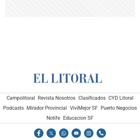
Campolitoral
Revista Nosotros
Clasificados
CYD Litoral
Podcasts
Mirador Provincial
VivíMejor SF
Puerto Negocios
Notife
Educacion SF