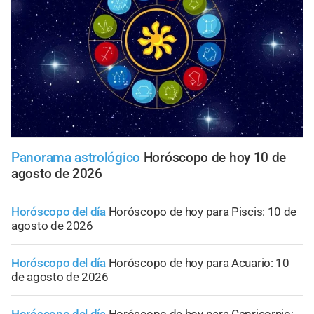
Panorama astrológico
Horóscopo de hoy 10 de
agosto de 2026
Horóscopo del día
Horóscopo de hoy para Piscis: 10 de
agosto de 2026
Horóscopo del día
Horóscopo de hoy para Acuario: 10
de agosto de 2026