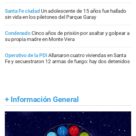
Santa Fe ciudad
Un adolescente de 15 años fue hallado
sin vida en los piletones del Parque Garay
Condenado
Cinco años de prisión por asaltar y golpear a
su propia madre en Monte Vera
Operativo de la PDI
Allanaron cuatro viviendas en Santa
Fe y secuestraron 12 armas de fuego: hay dos detenidos
+
Información General