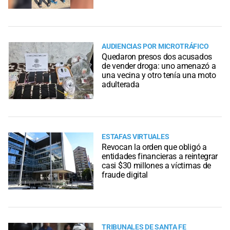
AUDIENCIAS POR MICROTRÁFICO
Quedaron presos dos acusados
de vender droga: uno amenazó a
una vecina y otro tenía una moto
adulterada
ESTAFAS VIRTUALES
Revocan la orden que obligó a
entidades financieras a reintegrar
casi $30 millones a víctimas de
fraude digital
TRIBUNALES DE SANTA FE