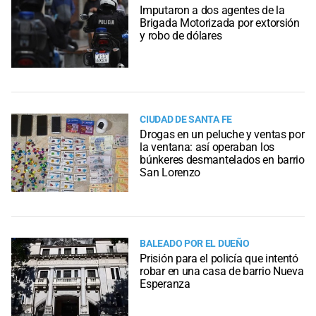
Imputaron a dos agentes de la
Brigada Motorizada por extorsión
y robo de dólares
CIUDAD DE SANTA FE
Drogas en un peluche y ventas por
la ventana: así operaban los
búnkeres desmantelados en barrio
San Lorenzo
BALEADO POR EL DUEÑO
Prisión para el policía que intentó
robar en una casa de barrio Nueva
Esperanza