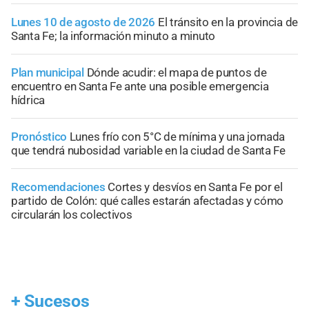
Lunes 10 de agosto de 2026
El tránsito en la provincia de
Santa Fe; la información minuto a minuto
Plan municipal
Dónde acudir: el mapa de puntos de
encuentro en Santa Fe ante una posible emergencia
hídrica
Pronóstico
Lunes frío con 5°C de mínima y una jornada
que tendrá nubosidad variable en la ciudad de Santa Fe
Recomendaciones
Cortes y desvíos en Santa Fe por el
partido de Colón: qué calles estarán afectadas y cómo
circularán los colectivos
+
Sucesos