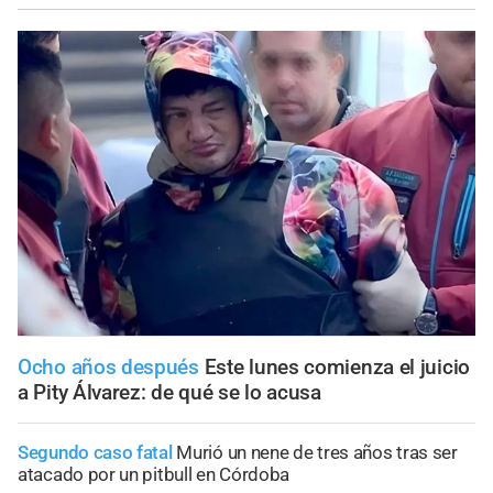
Ocho años después
Este lunes comienza el juicio
a Pity Álvarez: de qué se lo acusa
Segundo caso fatal
Murió un nene de tres años tras ser
atacado por un pitbull en Córdoba