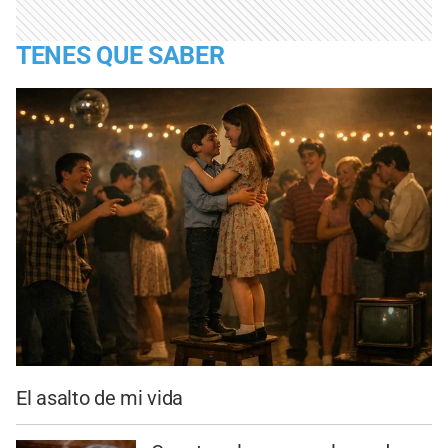
TENES QUE SABER
El asalto de mi vida