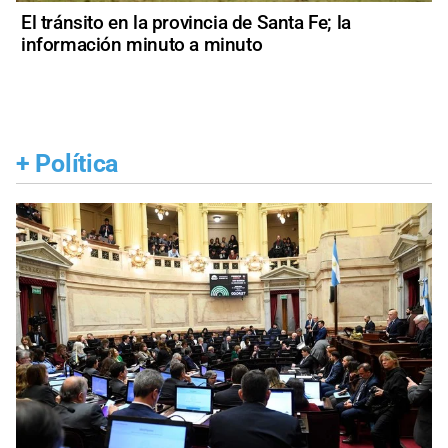
El tránsito en la provincia de Santa Fe; la
información minuto a minuto
+
Política