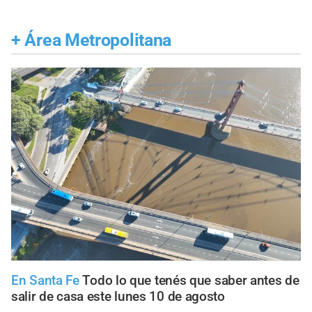
+
Área Metropolitana
En Santa Fe
Todo lo que tenés que saber antes de
salir de casa este lunes 10 de agosto