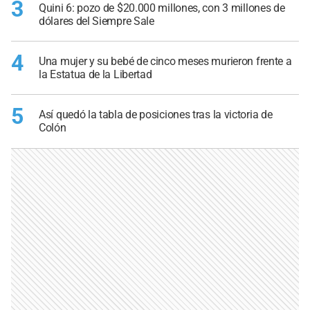
3
Quini 6: pozo de $20.000 millones, con 3 millones de
dólares del Siempre Sale
4
Una mujer y su bebé de cinco meses murieron frente a
la Estatua de la Libertad
5
Así quedó la tabla de posiciones tras la victoria de
Colón