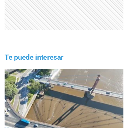
Te puede interesar