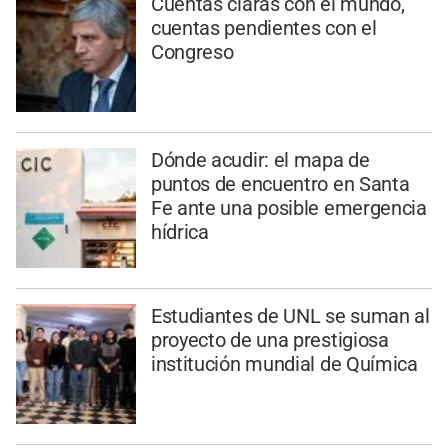
Cuentas claras con el mundo,
cuentas pendientes con el
Congreso
Dónde acudir: el mapa de
puntos de encuentro en Santa
Fe ante una posible emergencia
hídrica
Estudiantes de UNL se suman al
proyecto de una prestigiosa
institución mundial de Química