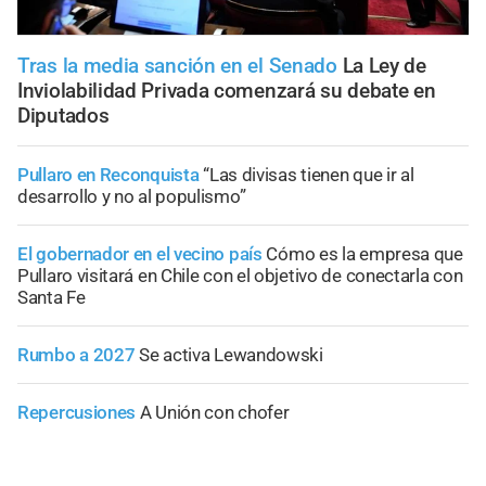
Tras la media sanción en el Senado
La Ley de
Inviolabilidad Privada comenzará su debate en
Diputados
Pullaro en Reconquista
“Las divisas tienen que ir al
desarrollo y no al populismo”
El gobernador en el vecino país
Cómo es la empresa que
Pullaro visitará en Chile con el objetivo de conectarla con
Santa Fe
Rumbo a 2027
Se activa Lewandowski
Repercusiones
A Unión con chofer