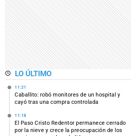
LO ÚLTIMO
11:21
Caballito: robó monitores de un hospital y
cayó tras una compra controlada
11:18
El Paso Cristo Redentor permanece cerrado
por la nieve y crece la preocupación de los