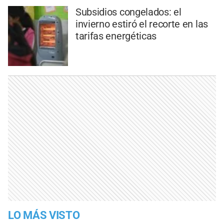
Subsidios congelados: el
invierno estiró el recorte en las
tarifas energéticas
LO MÁS VISTO