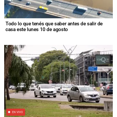
Todo lo que tenés que saber antes de salir de
casa este lunes 10 de agosto
EN VIVO