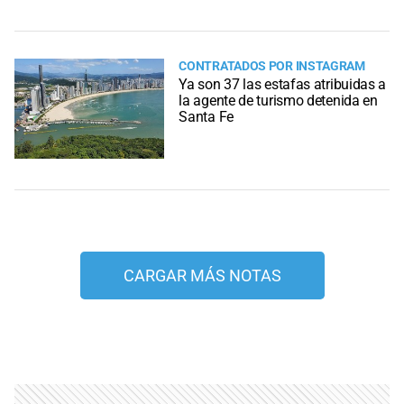
CONTRATADOS POR INSTAGRAM
Ya son 37 las estafas atribuidas a
la agente de turismo detenida en
Santa Fe
CARGAR MÁS NOTAS