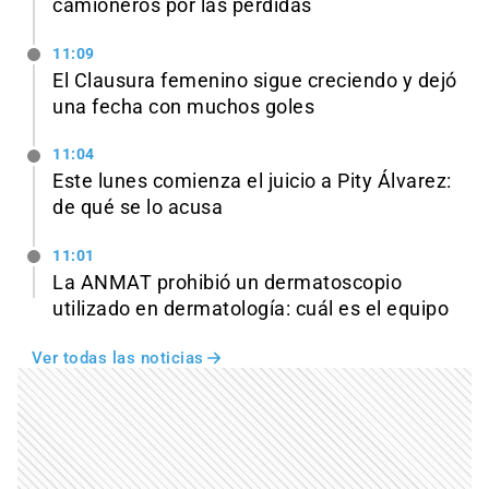
camioneros por las pérdidas
11:09
El Clausura femenino sigue creciendo y dejó
una fecha con muchos goles
11:04
Este lunes comienza el juicio a Pity Álvarez:
de qué se lo acusa
11:01
La ANMAT prohibió un dermatoscopio
utilizado en dermatología: cuál es el equipo
Ver todas las noticias