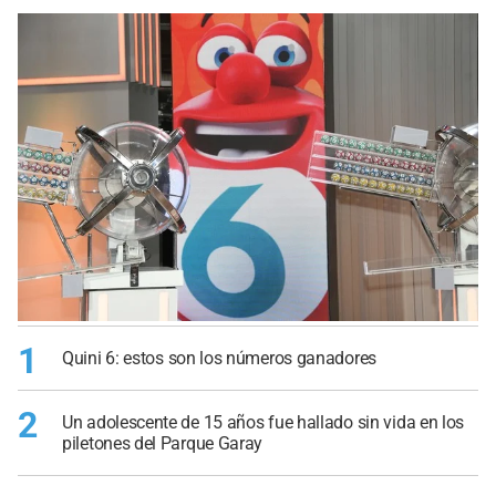
1
Quini 6: estos son los números ganadores
2
Un adolescente de 15 años fue hallado sin vida en los
piletones del Parque Garay