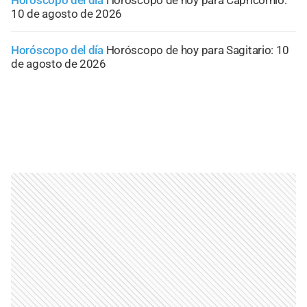
Horóscopo del día
Horóscopo de hoy para Capricornio:
10 de agosto de 2026
Horóscopo del día
Horóscopo de hoy para Sagitario: 10
de agosto de 2026