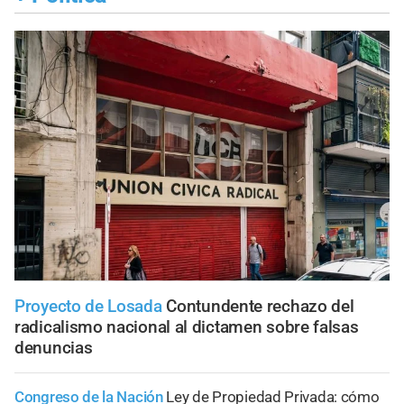
Proyecto de Losada
Contundente rechazo del
radicalismo nacional al dictamen sobre falsas
denuncias
Congreso de la Nación
Ley de Propiedad Privada: cómo