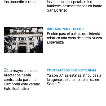
la ventana: así operaban los
búnkeres desmantelados en barrio
San Lorenzo
BALEADO POR EL DUEÑO
Prisión para el policía que intentó
robar en una casa de barrio Nueva
Esperanza
CONTRATADOS POR INSTAGRAM
Ya son 37 las estafas atribuidas a
la agente de turismo detenida en
Santa Fe