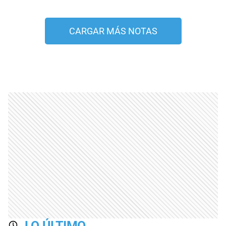
CARGAR MÁS NOTAS
LO ÚLTIMO