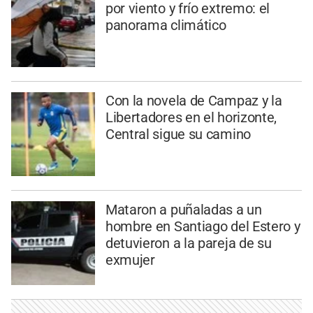
por viento y frío extremo: el
panorama climático
Con la novela de Campaz y la
Libertadores en el horizonte,
Central sigue su camino
Mataron a puñaladas a un
hombre en Santiago del Estero y
detuvieron a la pareja de su
exmujer