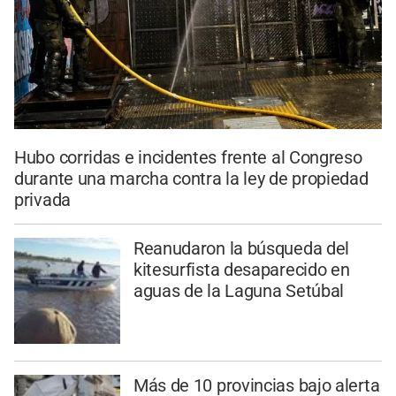
Hubo corridas e incidentes frente al Congreso
durante una marcha contra la ley de propiedad
privada
Reanudaron la búsqueda del
kitesurfista desaparecido en
aguas de la Laguna Setúbal
Más de 10 provincias bajo alerta