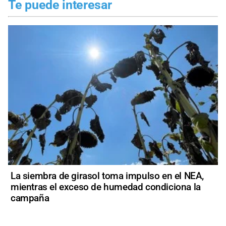
Te puede interesar
La siembra de girasol toma impulso en el NEA,
mientras el exceso de humedad condiciona la
campaña