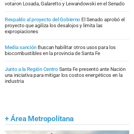
votaron Losada, Galaretto y Lewandowski en el Senado
Respaldo al proyecto del Gobierno
El Senado aprobó el
proyecto que agiliza los desalojos y limita las
expropiaciones
Media sanción
Buscan habilitar otros usos para los
biocombustibles en la provincia de Santa Fe
Junto a la Región Centro
Santa Fe presentó ante Nación
una iniciativa para mitigar los costos energéticos en la
industria
+
Área Metropolitana