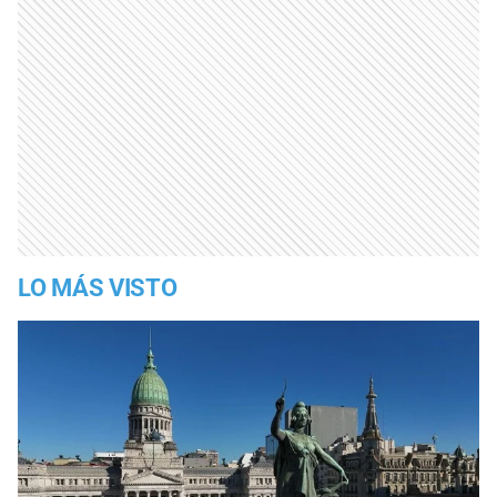
LO MÁS VISTO