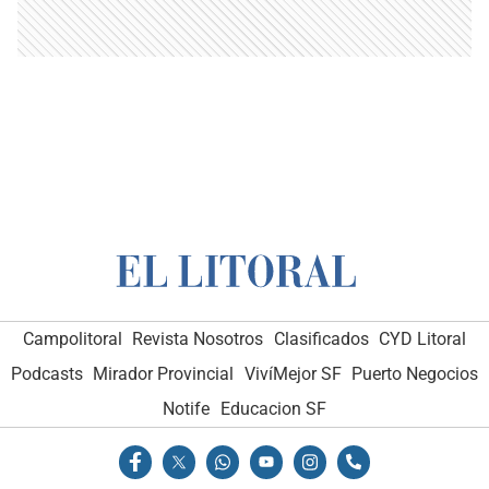
Campolitoral
Revista Nosotros
Clasificados
CYD Litoral
Podcasts
Mirador Provincial
VivíMejor SF
Puerto Negocios
Notife
Educacion SF