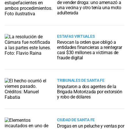
de vender droga: uno amenazó a
una vecina y otro tenía una moto
adulterada
ESTAFAS VIRTUALES
Revocan la orden que obligó a
entidades financieras a reintegrar
casi $30 millones a víctimas de
fraude digital
TRIBUNALES DE SANTA FE
Imputaron a dos agentes de la
Brigada Motorizada por extorsión
y robo de dólares
CIUDAD DE SANTA FE
Drogas en un peluche y ventas por