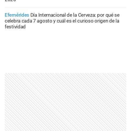
Efemérides
Día Internacional de la Cerveza: por qué se
celebra cada 7 agosto y cuál es el curioso origen de la
festividad