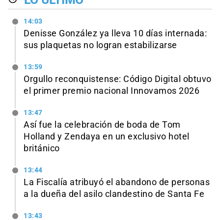
14:03
Denisse González ya lleva 10 días internada:
sus plaquetas no logran estabilizarse
13:59
Orgullo reconquistense: Código Digital obtuvo
el primer premio nacional Innovamos 2026
13:47
Así fue la celebración de boda de Tom
Holland y Zendaya en un exclusivo hotel
británico
13:44
La Fiscalía atribuyó el abandono de personas
a la dueña del asilo clandestino de Santa Fe
13:43