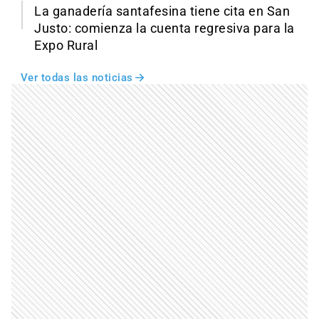
La ganadería santafesina tiene cita en San
Justo: comienza la cuenta regresiva para la
Expo Rural
Ver todas las noticias