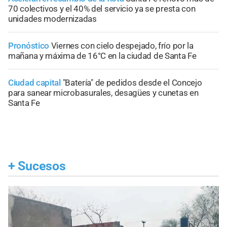
70 colectivos y el 40% del servicio ya se presta con
unidades modernizadas
Pronóstico
Viernes con cielo despejado, frío por la
mañana y máxima de 16°C en la ciudad de Santa Fe
Ciudad capital
"Batería" de pedidos desde el Concejo
para sanear microbasurales, desagües y cunetas en
Santa Fe
+
Sucesos