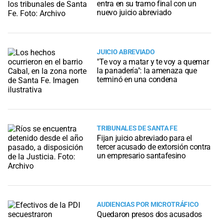
entra en su tramo final con un
nuevo juicio abreviado
JUICIO ABREVIADO
"Te voy a matar y te voy a quemar
la panadería": la amenaza que
terminó en una condena
TRIBUNALES DE SANTA FE
Fijan juicio abreviado para el
tercer acusado de extorsión contra
un empresario santafesino
AUDIENCIAS POR MICROTRÁFICO
Quedaron presos dos acusados