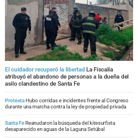
El cuidador recuperó la libertad
La Fiscalía
atribuyó el abandono de personas a la dueña del
asilo clandestino de Santa Fe
Protesta
Hubo corridas e incidentes frente al Congreso
durante una marcha contra la ley de propiedad privada
Santa Fe
Reanudaron la búsqueda del kitesurfista
desaparecido en aguas de la Laguna Setúbal