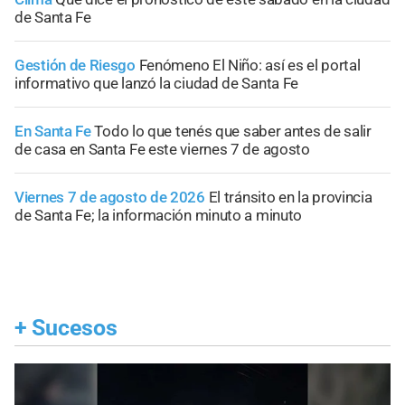
de Santa Fe
Gestión de Riesgo
Fenómeno El Niño: así es el portal
informativo que lanzó la ciudad de Santa Fe
En Santa Fe
Todo lo que tenés que saber antes de salir
de casa en Santa Fe este viernes 7 de agosto
Viernes 7 de agosto de 2026
El tránsito en la provincia
de Santa Fe; la información minuto a minuto
+
Sucesos