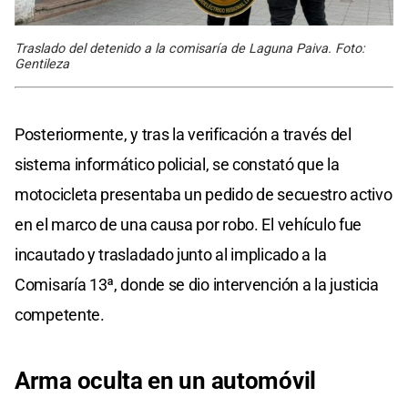
Traslado del detenido a la comisaría de Laguna Paiva. Foto:
Gentileza
Posteriormente, y tras la verificación a través del
sistema informático policial, se constató que la
motocicleta presentaba un pedido de secuestro activo
en el marco de una causa por robo. El vehículo fue
incautado y trasladado junto al implicado a la
Comisaría 13ª, donde se dio intervención a la justicia
competente.
Arma oculta en un automóvil