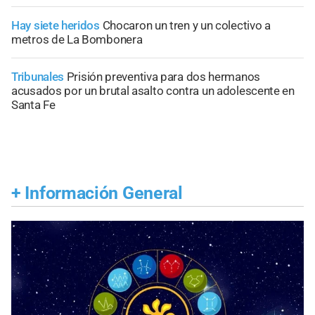
Hay siete heridos
Chocaron un tren y un colectivo a
metros de La Bombonera
Tribunales
Prisión preventiva para dos hermanos
acusados por un brutal asalto contra un adolescente en
Santa Fe
+
Información General