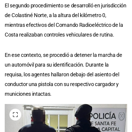
El segundo procedimiento se desarrolló en jurisdicción
de Colastiné Norte, a la altura del kilómetro 0,
mientras efectivos del Comando Radioeléctrico de la
Costa realizaban controles vehiculares de rutina.
En ese contexto, se procedió a detener la marcha de
un automóvil para su identificación. Durante la
requisa, los agentes hallaron debajo del asiento del
conductor una pistola con su respectivo cargador y
municiones intactas.