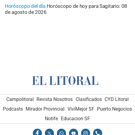
Horóscopo del día
Horóscopo de hoy para Sagitario: 08
de agosto de 2026
Campolitoral
Revista Nosotros
Clasificados
CYD Litoral
Podcasts
Mirador Provincial
VivíMejor SF
Puerto Negocios
Notife
Educacion SF