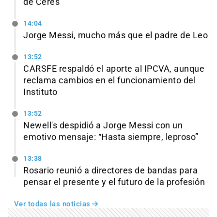
de Ceres
14:04
Jorge Messi, mucho más que el padre de Leo
13:52
CARSFE respaldó el aporte al IPCVA, aunque
reclama cambios en el funcionamiento del
Instituto
13:52
Newell's despidió a Jorge Messi con un
emotivo mensaje: “Hasta siempre, leproso”
13:38
Rosario reunió a directores de bandas para
pensar el presente y el futuro de la profesión
Ver todas las noticias