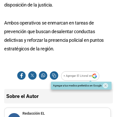
disposición de la justicia.
Ambos operativos se enmarcan en tareas de
prevención que buscan desalentar conductas
delictivas y reforzar la presencia policial en puntos
estratégicos de la región.
+ Agregar El Litoral en
Agregar a tus medios preferidos en Google
Sobre el Autor
Redacción EL