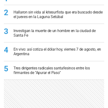
2
Hallaron sin vida al kitesurfista que era buscado desde
el jueves en la Laguna Setúbal
3
Investigan la muerte de un hombre en la ciudad de
Santa Fe
4
En vivo: así cotiza el dólar hoy, viernes 7 de agosto, en
Argentina
5
Tres dirigentes radicales santafesinos entre los
firmantes de "Apurar el Paso"