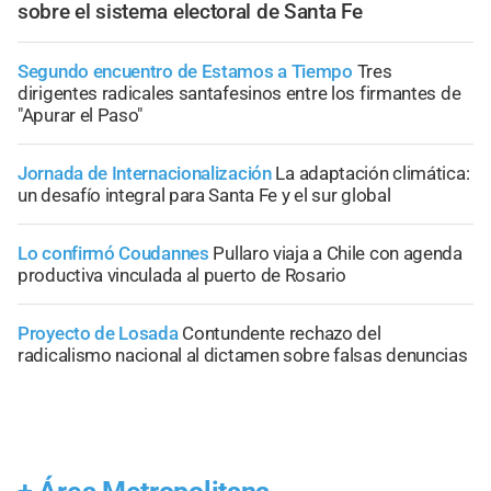
sobre el sistema electoral de Santa Fe
Segundo encuentro de Estamos a Tiempo
Tres
dirigentes radicales santafesinos entre los firmantes de
"Apurar el Paso"
Jornada de Internacionalización
La adaptación climática:
un desafío integral para Santa Fe y el sur global
Lo confirmó Coudannes
Pullaro viaja a Chile con agenda
productiva vinculada al puerto de Rosario
Proyecto de Losada
Contundente rechazo del
radicalismo nacional al dictamen sobre falsas denuncias