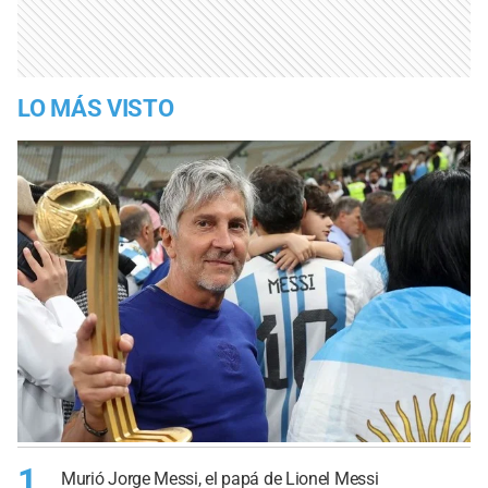
LO MÁS VISTO
1
Murió Jorge Messi, el papá de Lionel Messi