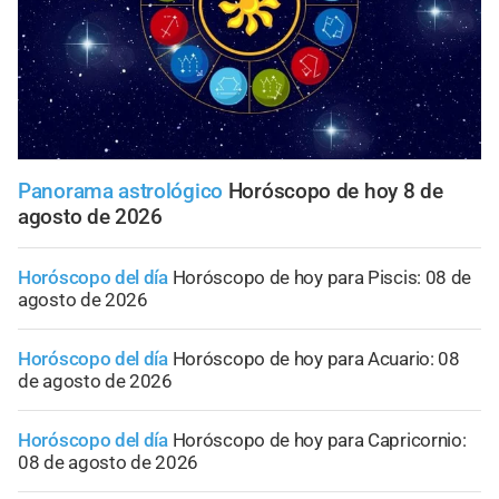
Panorama astrológico
Horóscopo de hoy 8 de
agosto de 2026
Horóscopo del día
Horóscopo de hoy para Piscis: 08 de
agosto de 2026
Horóscopo del día
Horóscopo de hoy para Acuario: 08
de agosto de 2026
Horóscopo del día
Horóscopo de hoy para Capricornio:
08 de agosto de 2026