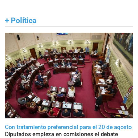
+
Política
Con tratamiento preferencial para el 20 de agosto
Diputados empieza en comisiones el debate