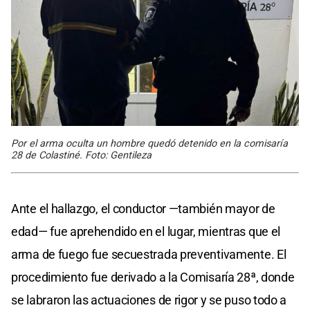
Por el arma oculta un hombre quedó detenido en la comisaría
28 de Colastiné. Foto: Gentileza
Ante el hallazgo, el conductor —también mayor de
edad— fue aprehendido en el lugar, mientras que el
arma de fuego fue secuestrada preventivamente. El
procedimiento fue derivado a la Comisaría 28ª, donde
se labraron las actuaciones de rigor y se puso todo a