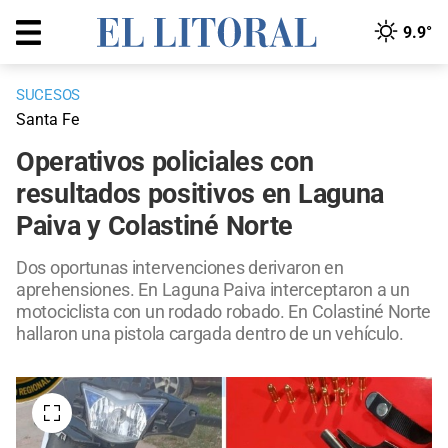
9.9°
SUCESOS
Santa Fe
Operativos policiales con
resultados positivos en Laguna
Paiva y Colastiné Norte
Dos oportunas intervenciones derivaron en
aprehensiones. En Laguna Paiva interceptaron a un
motociclista con un rodado robado. En Colastiné Norte
hallaron una pistola cargada dentro de un vehículo.