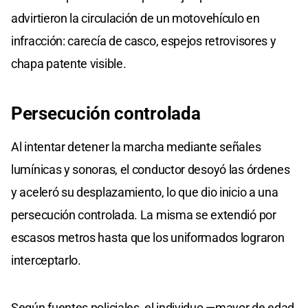
advirtieron la circulación de un motovehículo en
infracción: carecía de casco, espejos retrovisores y
chapa patente visible.
Persecución controlada
Al intentar detener la marcha mediante señales
lumínicas y sonoras, el conductor desoyó las órdenes
y aceleró su desplazamiento, lo que dio inicio a una
persecución controlada. La misma se extendió por
escasos metros hasta que los uniformados lograron
interceptarlo.
Según fuentes policiales, el individuo —mayor de edad