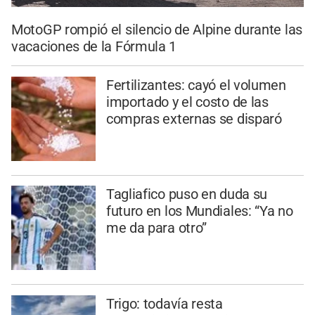
MotoGP rompió el silencio de Alpine durante las
vacaciones de la Fórmula 1
Fertilizantes: cayó el volumen
importado y el costo de las
compras externas se disparó
Tagliafico puso en duda su
futuro en los Mundiales: “Ya no
me da para otro”
Trigo: todavía resta