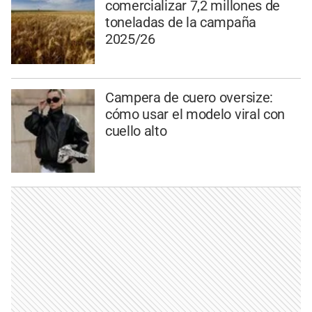
comercializar 7,2 millones de
toneladas de la campaña
2025/26
Campera de cuero oversize:
cómo usar el modelo viral con
cuello alto