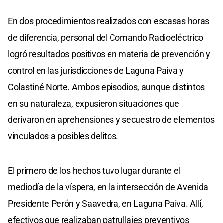
En dos procedimientos realizados con escasas horas
de diferencia, personal del Comando Radioeléctrico
logró resultados positivos en materia de prevención y
control en las jurisdicciones de Laguna Paiva y
Colastiné Norte. Ambos episodios, aunque distintos
en su naturaleza, expusieron situaciones que
derivaron en aprehensiones y secuestro de elementos
vinculados a posibles delitos.
El primero de los hechos tuvo lugar durante el
mediodía de la víspera, en la intersección de Avenida
Presidente Perón y Saavedra, en Laguna Paiva. Allí,
efectivos que realizaban patrullajes preventivos