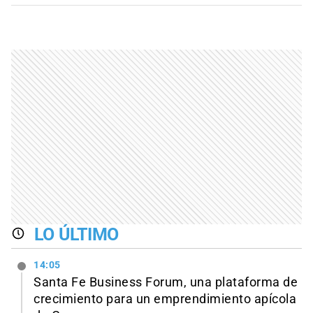
LO ÚLTIMO
14:05
Santa Fe Business Forum, una plataforma de
crecimiento para un emprendimiento apícola