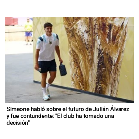
Simeone habló sobre el futuro de Julián Álvarez
y fue contundente: "El club ha tomado una
decisión"