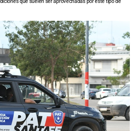
diciones que suelen ser aprovechadas por este tipo de