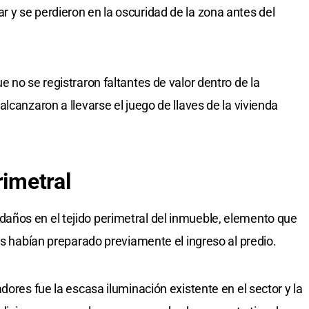
y se perdieron en la oscuridad de la zona antes del
 no se registraron faltantes de valor dentro de la
lcanzaron a llevarse el juego de llaves de la vivienda
rimetral
ños en el tejido perimetral del inmueble, elemento que
es habían preparado previamente el ingreso al predio.
dores fue la escasa iluminación existente en el sector y la