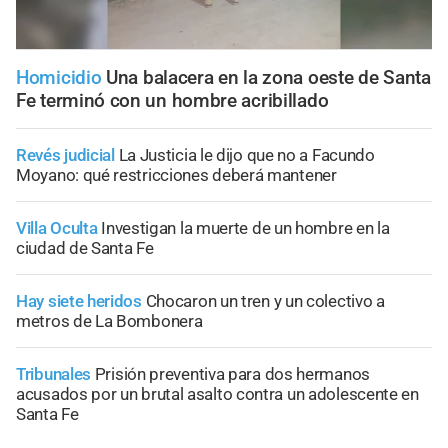
Homicidio
Una balacera en la zona oeste de Santa
Fe terminó con un hombre acribillado
Revés judicial
La Justicia le dijo que no a Facundo
Moyano: qué restricciones deberá mantener
Villa Oculta
Investigan la muerte de un hombre en la
ciudad de Santa Fe
Hay siete heridos
Chocaron un tren y un colectivo a
metros de La Bombonera
Tribunales
Prisión preventiva para dos hermanos
acusados por un brutal asalto contra un adolescente en
Santa Fe