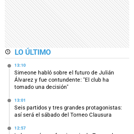
LO ÚLTIMO
13:10
Simeone habló sobre el futuro de Julián
Álvarez y fue contundente: "El club ha
tomado una decisión"
13:01
Seis partidos y tres grandes protagonistas:
así será el sábado del Torneo Clausura
12:57