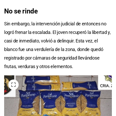
No se rinde
Sin embargo, la intervención judicial de entonces no
logró frenar la escalada. El joven recuperó la libertad y,
casi de inmediato, volvió a delinquir. Esta vez, el
blanco fue una verdulería de la zona, donde quedó
registrado por cámaras de seguridad llevándose
frutas, verduras y otros elementos.