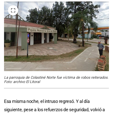
La parroquia de Colastiné Norte fue víctima de robos reiterados.
Foto: archivo El Litoral
Esa misma noche, el intruso regresó. Y al día
siguiente, pese a los refuerzos de seguridad, volvió a