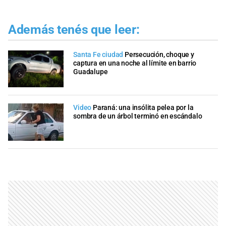
Además tenés que leer:
Santa Fe ciudad
Persecución, choque y
captura en una noche al límite en barrio
Guadalupe
Video
Paraná: una insólita pelea por la
sombra de un árbol terminó en escándalo