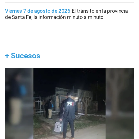
Viernes 7 de agosto de 2026
El tránsito en la provincia
de Santa Fe; la información minuto a minuto
+
Sucesos