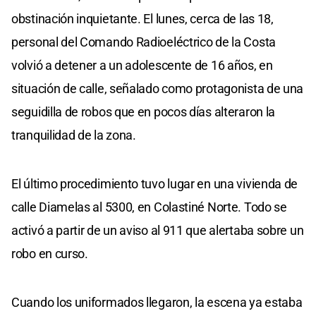
obstinación inquietante. El lunes, cerca de las 18,
personal del Comando Radioeléctrico de la Costa
volvió a detener a un adolescente de 16 años, en
situación de calle, señalado como protagonista de una
seguidilla de robos que en pocos días alteraron la
tranquilidad de la zona.
El último procedimiento tuvo lugar en una vivienda de
calle Diamelas al 5300, en Colastiné Norte. Todo se
activó a partir de un aviso al 911 que alertaba sobre un
robo en curso.
Cuando los uniformados llegaron, la escena ya estaba