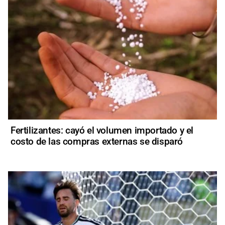
Fertilizantes: cayó el volumen importado y el
costo de las compras externas se disparó