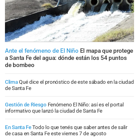
Ante el fenómeno de El Niño
El mapa que protege
a Santa Fe del agua: dónde están los 54 puntos
de bombeo
Clima
Qué dice el pronóstico de este sábado en la ciudad
de Santa Fe
Gestión de Riesgo
Fenómeno El Niño: así es el portal
informativo que lanzó la ciudad de Santa Fe
En Santa Fe
Todo lo que tenés que saber antes de salir
de casa en Santa Fe este viernes 7 de agosto