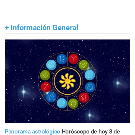
+
Información General
Panorama astrológico
Horóscopo de hoy 8 de