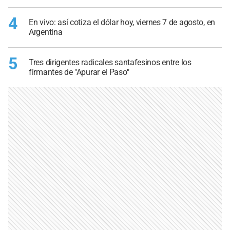
4
En vivo: así cotiza el dólar hoy, viernes 7 de agosto, en
Argentina
5
Tres dirigentes radicales santafesinos entre los
firmantes de "Apurar el Paso"