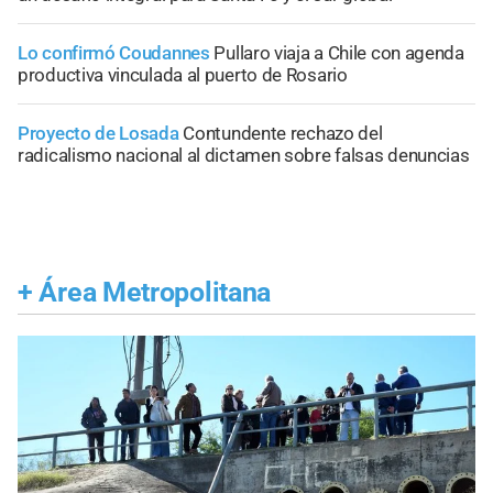
Lo confirmó Coudannes
Pullaro viaja a Chile con agenda
productiva vinculada al puerto de Rosario
Proyecto de Losada
Contundente rechazo del
radicalismo nacional al dictamen sobre falsas denuncias
+
Área Metropolitana