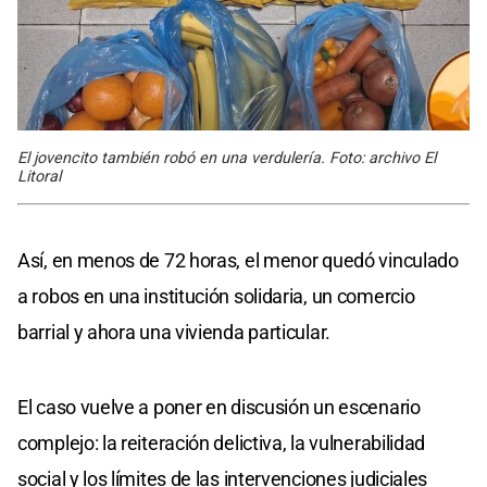
El jovencito también robó en una verdulería. Foto: archivo El
Litoral
Así, en menos de 72 horas, el menor quedó vinculado
a robos en una institución solidaria, un comercio
barrial y ahora una vivienda particular.
El caso vuelve a poner en discusión un escenario
complejo: la reiteración delictiva, la vulnerabilidad
social y los límites de las intervenciones judiciales