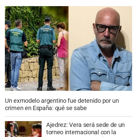
Un exmodelo argentino fue detenido por un
crimen en España: qué se sabe
Ajedrez: Vera será sede de un
torneo internacional con la