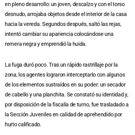
en pleno desarrollo: un joven, descalzo y con el torso
desnudo, arrojaba objetos desde el interior de la casa
hacia la vereda. Segundos después, saltó las rejas,
intentó cambiar su apariencia colocándose una
remera negra y emprendió la huida.
La fuga duró poco. Tras un rápido rastrillaje por la
zona, los agentes lograron interceptarlo con algunos
de los elementos sustraídos en su poder: un secador
de cabello y una planchita. Se constató su identidad y,
por disposición de la fiscalía de turno, fue trasladado a
la Sección Juveniles en calidad de aprehendido por
hurto calificado.