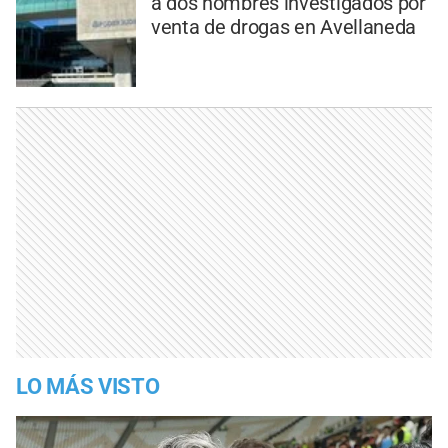
a dos hombres investigados por
venta de drogas en Avellaneda
LO MÁS VISTO