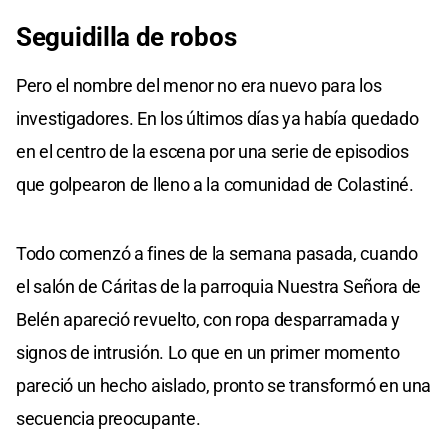
Seguidilla de robos
Pero el nombre del menor no era nuevo para los
investigadores. En los últimos días ya había quedado
en el centro de la escena por una serie de episodios
que golpearon de lleno a la comunidad de Colastiné.
Todo comenzó a fines de la semana pasada, cuando
el salón de Cáritas de la parroquia Nuestra Señora de
Belén apareció revuelto, con ropa desparramada y
signos de intrusión. Lo que en un primer momento
pareció un hecho aislado, pronto se transformó en una
secuencia preocupante.