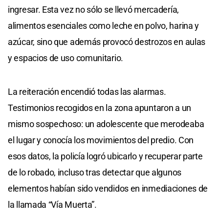
ingresar. Esta vez no sólo se llevó mercadería,
alimentos esenciales como leche en polvo, harina y
azúcar, sino que además provocó destrozos en aulas
y espacios de uso comunitario.
La reiteración encendió todas las alarmas.
Testimonios recogidos en la zona apuntaron a un
mismo sospechoso: un adolescente que merodeaba
el lugar y conocía los movimientos del predio. Con
esos datos, la policía logró ubicarlo y recuperar parte
de lo robado, incluso tras detectar que algunos
elementos habían sido vendidos en inmediaciones de
la llamada “Vía Muerta”.