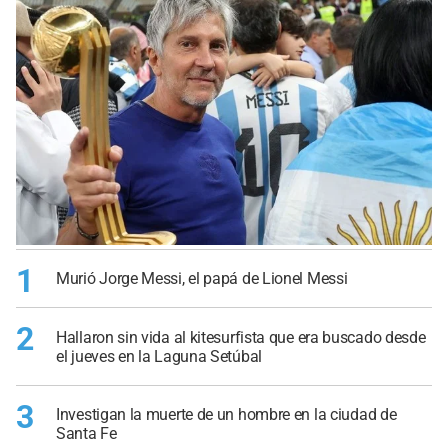
1
Murió Jorge Messi, el papá de Lionel Messi
2
Hallaron sin vida al kitesurfista que era buscado desde
el jueves en la Laguna Setúbal
3
Investigan la muerte de un hombre en la ciudad de
Santa Fe