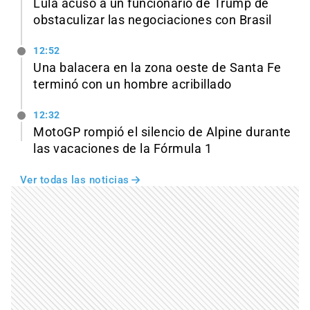
Lula acusó a un funcionario de Trump de
obstaculizar las negociaciones con Brasil
12:52
Una balacera en la zona oeste de Santa Fe
terminó con un hombre acribillado
12:32
MotoGP rompió el silencio de Alpine durante
las vacaciones de la Fórmula 1
Ver todas las noticias