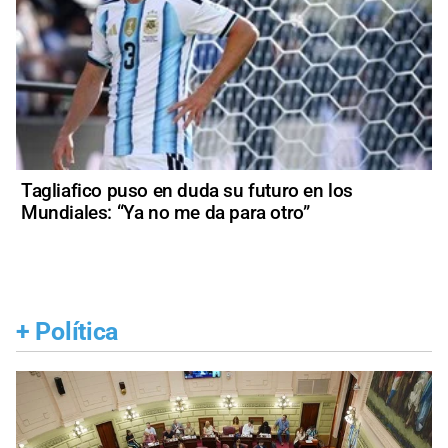
Tagliafico puso en duda su futuro en los
Mundiales: “Ya no me da para otro”
+
Política