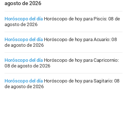
agosto de 2026
Horóscopo del día
Horóscopo de hoy para Piscis: 08 de
agosto de 2026
Horóscopo del día
Horóscopo de hoy para Acuario: 08
de agosto de 2026
Horóscopo del día
Horóscopo de hoy para Capricornio:
08 de agosto de 2026
Horóscopo del día
Horóscopo de hoy para Sagitario: 08
de agosto de 2026