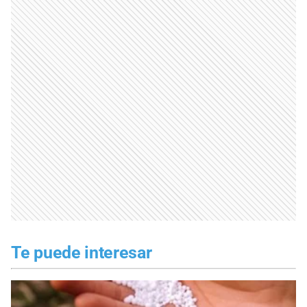
Te puede interesar