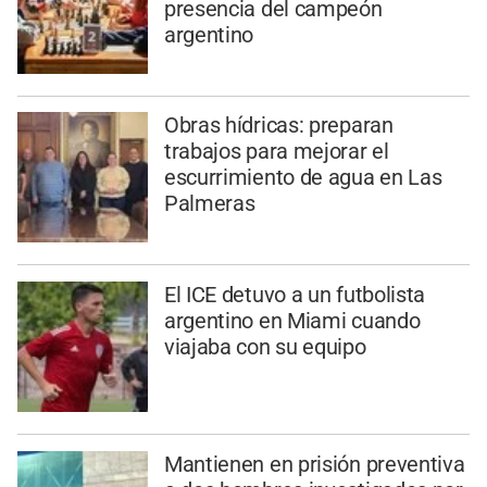
presencia del campeón
argentino
Obras hídricas: preparan
trabajos para mejorar el
escurrimiento de agua en Las
Palmeras
El ICE detuvo a un futbolista
argentino en Miami cuando
viajaba con su equipo
Mantienen en prisión preventiva