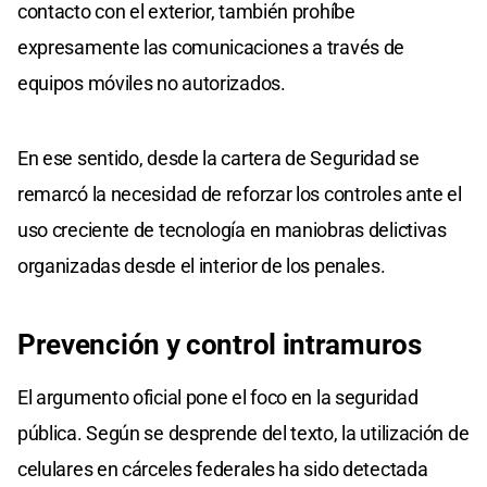
contacto con el exterior, también prohíbe
expresamente las comunicaciones a través de
equipos móviles no autorizados.
En ese sentido, desde la cartera de Seguridad se
remarcó la necesidad de reforzar los controles ante el
uso creciente de tecnología en maniobras delictivas
organizadas desde el interior de los penales.
Prevención y control intramuros
El argumento oficial pone el foco en la seguridad
pública. Según se desprende del texto, la utilización de
celulares en cárceles federales ha sido detectada