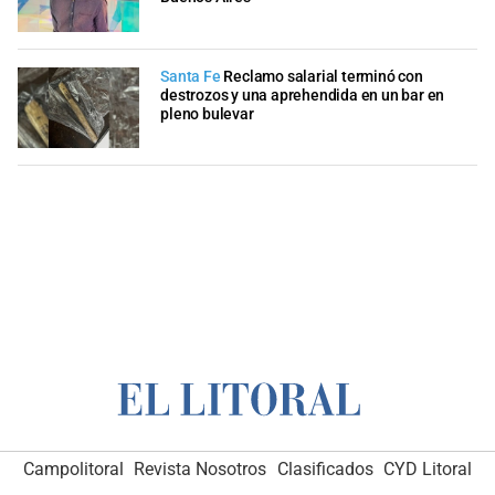
Santa Fe
Reclamo salarial terminó con
destrozos y una aprehendida en un bar en
pleno bulevar
Campolitoral
Revista Nosotros
Clasificados
CYD Litoral