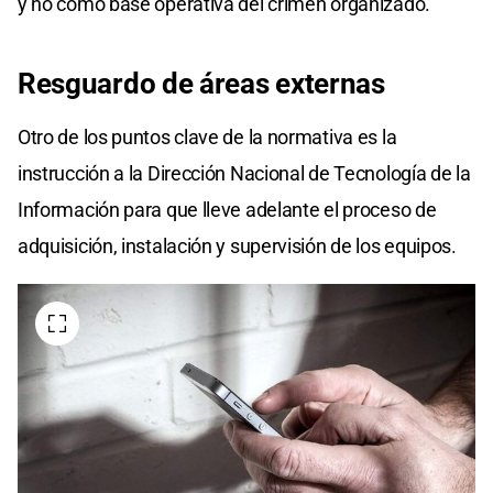
y no como base operativa del crimen organizado.
Resguardo de áreas externas
Otro de los puntos clave de la normativa es la
instrucción a la Dirección Nacional de Tecnología de la
Información para que lleve adelante el proceso de
adquisición, instalación y supervisión de los equipos.