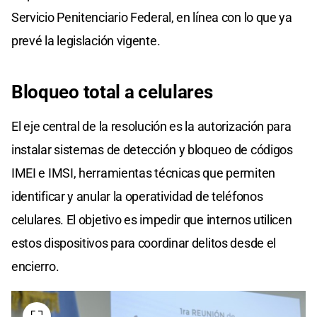
Servicio Penitenciario Federal, en línea con lo que ya
prevé la legislación vigente.
Bloqueo total a celulares
El eje central de la resolución es la autorización para
instalar sistemas de detección y bloqueo de códigos
IMEI e IMSI, herramientas técnicas que permiten
identificar y anular la operatividad de teléfonos
celulares. El objetivo es impedir que internos utilicen
estos dispositivos para coordinar delitos desde el
encierro.