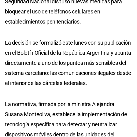
Seguridad Nacional dispuso nuevas medidas para
bloquear el uso de teléfonos celulares en
establecimientos penitenciarios.
La decisión se formalizó este lunes con su publicación
en el Boletín Oficial de la República Argentina y apunta
directamente a uno de los puntos más sensibles del
sistema carcelario: las comunicaciones ilegales desde
el interior de las cárceles federales.
La normativa, firmada por la ministra Alejandra
Susana Monteoliva, establece la implementación de
tecnología específica para detectar y neutralizar
dispositivos móviles dentro de las unidades del