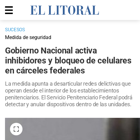
SUCESOS
Medida de seguridad
Gobierno Nacional activa
inhibidores y bloqueo de celulares
en cárceles federales
La medida apunta a desarticular redes delictivas que
operan desde el interior de los establecimientos
penitenciarios. El Servicio Penitenciario Federal podrá
detectar y anular dispositivos dentro de las unidades.