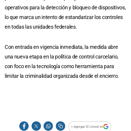
operativos para la detección y bloqueo de dispositivos,
lo que marca un intento de estandarizar los controles
en todas las unidades federales.
Con entrada en vigencia inmediata, la medida abre
una nueva etapa en la política de control carcelario,
con foco en la tecnología como herramienta para
limitar la criminalidad organizada desde el encierro.
+ Agregar El Litoral en