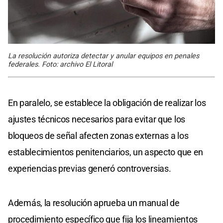
La resolución autoriza detectar y anular equipos en penales
federales. Foto: archivo El Litoral
En paralelo, se establece la obligación de realizar los
ajustes técnicos necesarios para evitar que los
bloqueos de señal afecten zonas externas a los
establecimientos penitenciarios, un aspecto que en
experiencias previas generó controversias.
Además, la resolución aprueba un manual de
procedimiento específico que fija los lineamientos