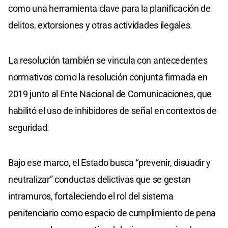
como una herramienta clave para la planificación de
delitos, extorsiones y otras actividades ilegales.
La resolución también se vincula con antecedentes
normativos como la resolución conjunta firmada en
2019 junto al Ente Nacional de Comunicaciones, que
habilitó el uso de inhibidores de señal en contextos de
seguridad.
Bajo ese marco, el Estado busca “prevenir, disuadir y
neutralizar” conductas delictivas que se gestan
intramuros, fortaleciendo el rol del sistema
penitenciario como espacio de cumplimiento de pena