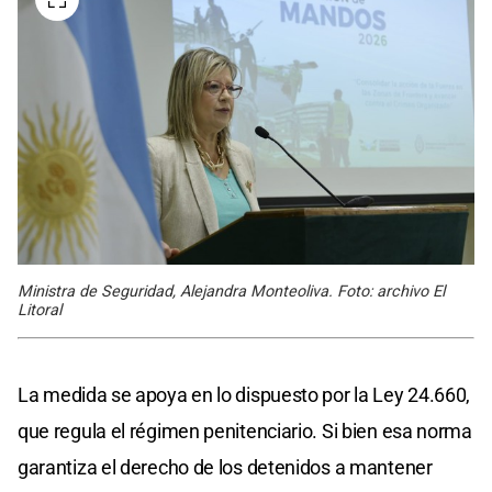
Ministra de Seguridad, Alejandra Monteoliva. Foto: archivo El
Litoral
La medida se apoya en lo dispuesto por la Ley 24.660,
que regula el régimen penitenciario. Si bien esa norma
garantiza el derecho de los detenidos a mantener