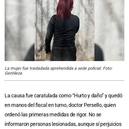
La mujer fue trasladada aprehendida a sede policial. Foto:
Gentileza
La causa fue caratulada como “Hurto y daño” y quedó
en manos del fiscal en turno, doctor Persello, quien
ordenó las primeras medidas de rigor. No se
informaron personas lesionadas, aunque sí perjuicios