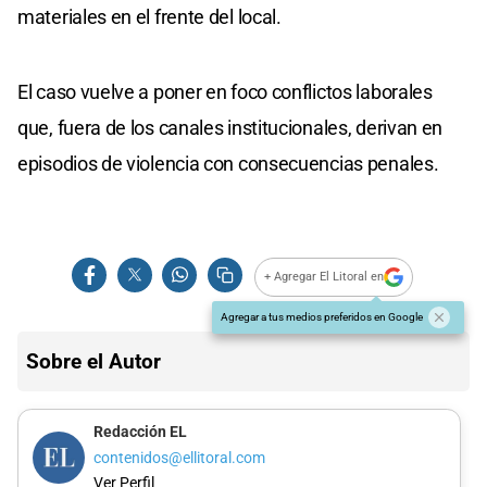
materiales en el frente del local.
El caso vuelve a poner en foco conflictos laborales
que, fuera de los canales institucionales, derivan en
episodios de violencia con consecuencias penales.
+ Agregar El Litoral en
Agregar a tus medios preferidos en Google
Sobre el Autor
Redacción EL
contenidos@ellitoral.com
Ver Perfil