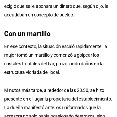
exigió que se le abonara un dinero que, según dijo, le
adeudaban en concepto de sueldo.
Con un martillo
En ese contexto, la situación escaló rápidamente: la
mujer tomó un martillo y comenzó a golpear los
cristales frontales del bar, provocando daños en la
estructura vidriada del local.
Minutos más tarde, alrededor de las 20.30, se hizo
presente en el lugar la propietaria del establecimiento.
La dueña manifestó ante los uniformados que la
agresora no solo había ocasionado destrozos, sino