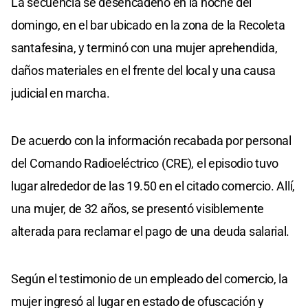
La secuencia se desencadenó en la noche del
domingo, en el bar ubicado en la zona de la Recoleta
santafesina, y terminó con una mujer aprehendida,
daños materiales en el frente del local y una causa
judicial en marcha.
De acuerdo con la información recabada por personal
del Comando Radioeléctrico (CRE), el episodio tuvo
lugar alrededor de las 19.50 en el citado comercio. Allí,
una mujer, de 32 años, se presentó visiblemente
alterada para reclamar el pago de una deuda salarial.
Según el testimonio de un empleado del comercio, la
mujer ingresó al lugar en estado de ofuscación y