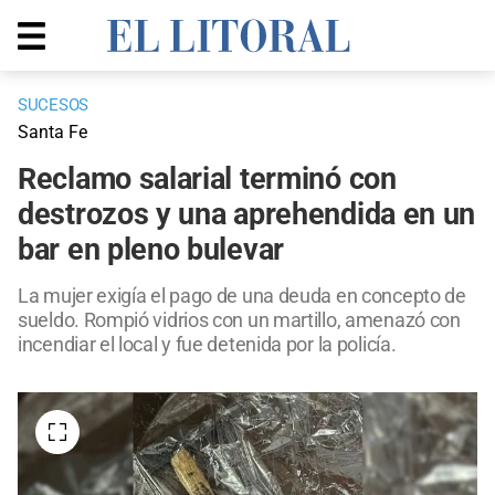
SUCESOS
Santa Fe
Reclamo salarial terminó con
destrozos y una aprehendida en un
bar en pleno bulevar
La mujer exigía el pago de una deuda en concepto de
sueldo. Rompió vidrios con un martillo, amenazó con
incendiar el local y fue detenida por la policía.