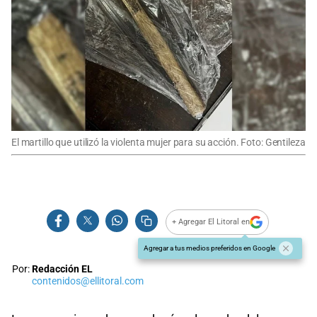
El martillo que utilizó la violenta mujer para su acción. Foto: Gentileza
+ Agregar El Litoral en
Agregar a tus medios preferidos en Google
Por:
Redacción EL
contenidos@ellitoral.com