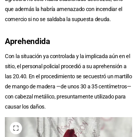
que además la habría amenazado con incendiar el
comercio si no se saldaba la supuesta deuda.
Aprehendida
Con la situación ya controlada y la implicada aún en el
sitio, el personal policial procedió a su aprehensión a
las 20.40. En el procedimiento se secuestró un martillo
de mango de madera —de unos 30 a 35 centímetros—
con cabezal metálico, presuntamente utilizado para
causar los daños.