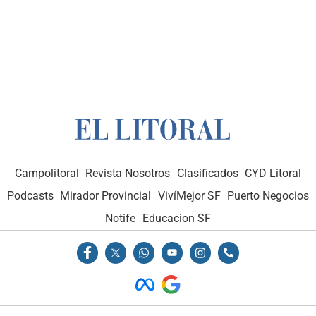
Campolitoral
Revista Nosotros
Clasificados
CYD Litoral
Podcasts
Mirador Provincial
VivíMejor SF
Puerto Negocios
Notife
Educacion SF