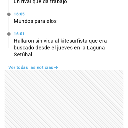
un rival que da trabajo
16:05
Mundos paralelos
16:01
Hallaron sin vida al kitesurfista que era
buscado desde el jueves en la Laguna
Setúbal
Ver todas las noticias