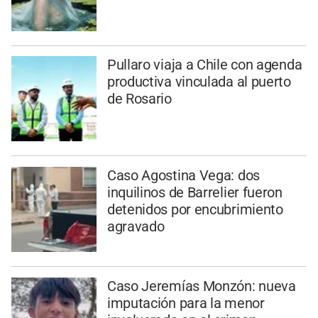
Pullaro viaja a Chile con agenda
productiva vinculada al puerto
de Rosario
Caso Agostina Vega: dos
inquilinos de Barrelier fueron
detenidos por encubrimiento
agravado
Caso Jeremías Monzón: nueva
imputación para la menor