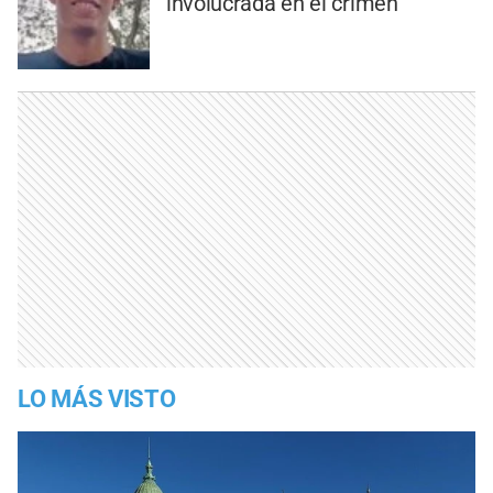
involucrada en el crimen
LO MÁS VISTO