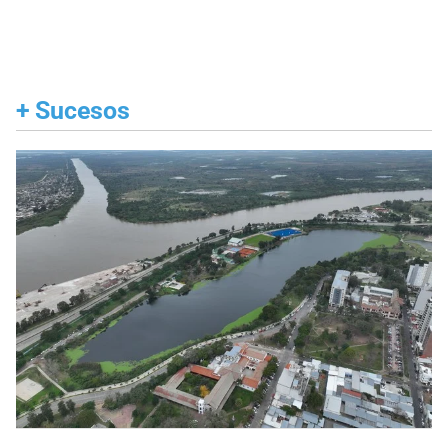
+
Sucesos