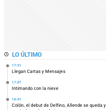
LO ÚLTIMO
17:31
Llegan Cartas y Mensajes
17:07
Intimando con la nieve
16:41
Colón, el debut de Delfino, Allende se queda y