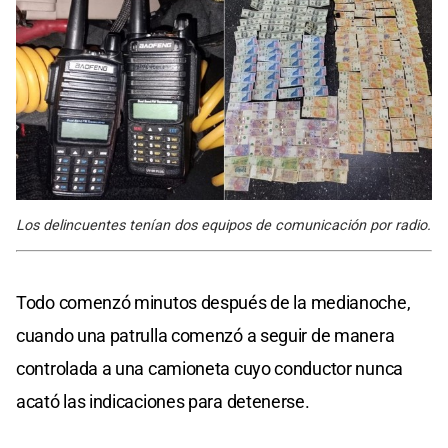
Los delincuentes tenían dos equipos de comunicación por radio.
Todo comenzó minutos después de la medianoche,
cuando una patrulla comenzó a seguir de manera
controlada a una camioneta cuyo conductor nunca
acató las indicaciones para detenerse.