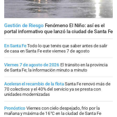
Gestión de Riesgo
Fenómeno El Niño: así es el
portal informativo que lanzó la ciudad de Santa Fe
En Santa Fe
Todo lo que tenés que saber antes de salir
de casa en Santa Fe este viernes 7 de agosto
Viernes 7 de agosto de 2026
El tránsito en la provincia
de Santa Fe; la información minuto a minuto
Aceleran el recambio de la flota
Santa Fe renovó más de
70 colectivos y el 40% del servicio ya se presta con
unidades modernizadas
Pronóstico
Viernes con cielo despejado, frío por la
mañana y máxima de 16°C en la ciudad de Santa Fe