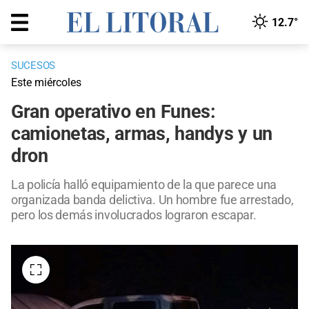
12.7°
SUCESOS
Este miércoles
Gran operativo en Funes:
camionetas, armas, handys y un
dron
La policía halló equipamiento de la que parece una
organizada banda delictiva. Un hombre fue arrestado,
pero los demás involucrados lograron escapar.