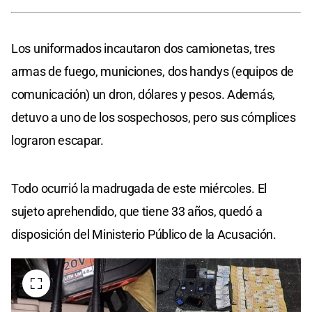
Los uniformados incautaron dos camionetas, tres
armas de fuego, municiones, dos handys (equipos de
comunicación) un dron, dólares y pesos. Además,
detuvo a uno de los sospechosos, pero sus cómplices
lograron escapar.
Todo ocurrió la madrugada de este miércoles. El
sujeto aprehendido, que tiene 33 años, quedó a
disposición del Ministerio Público de la Acusación.