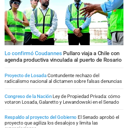
Lo confirmó Coudannes
Pullaro viaja a Chile con
agenda productiva vinculada al puerto de Rosario
Proyecto de Losada
Contundente rechazo del
radicalismo nacional al dictamen sobre falsas denuncias
Congreso de la Nación
Ley de Propiedad Privada: cómo
votaron Losada, Galaretto y Lewandowski en el Senado
Respaldo al proyecto del Gobierno
El Senado aprobó el
proyecto que agiliza los desalojos y limita las