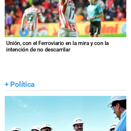
Unión, con el Ferroviario en la mira y con la
intención de no descarrilar
+
Política