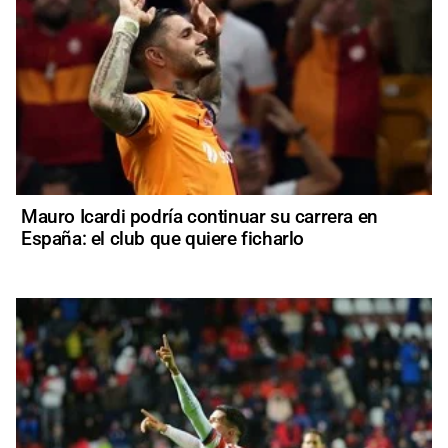
Mauro Icardi podría continuar su carrera en
España: el club que quiere ficharlo