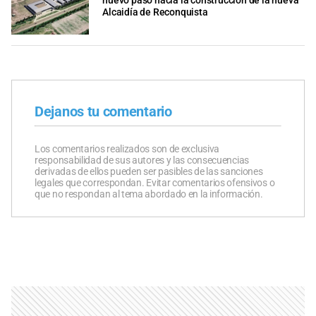
nuevo paso hacia la construcción de la nueva
Alcaidía de Reconquista
Dejanos tu comentario
Los comentarios realizados son de exclusiva
responsabilidad de sus autores y las consecuencias
derivadas de ellos pueden ser pasibles de las sanciones
legales que correspondan. Evitar comentarios ofensivos o
que no respondan al tema abordado en la información.