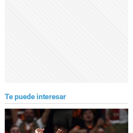
Te puede interesar