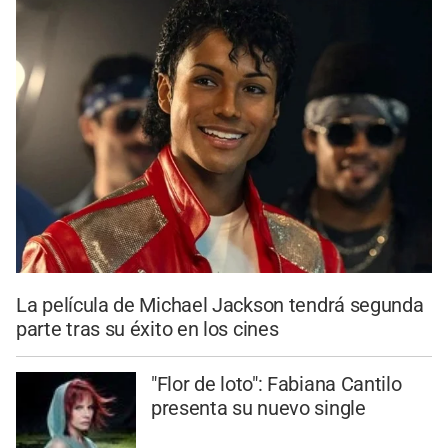
La película de Michael Jackson tendrá segunda
parte tras su éxito en los cines
"Flor de loto": Fabiana Cantilo
presenta su nuevo single