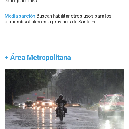
expropiaciones
Media sanción
Buscan habilitar otros usos para los
biocombustibles en la provincia de Santa Fe
+
Área Metropolitana