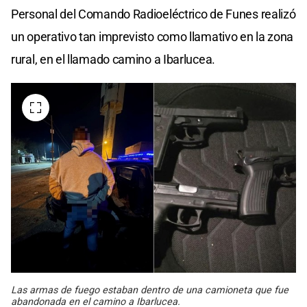
Personal del Comando Radioeléctrico de Funes realizó
un operativo tan imprevisto como llamativo en la zona
rural, en el llamado camino a Ibarlucea.
Las armas de fuego estaban dentro de una camioneta que fue
abandonada en el camino a Ibarlucea.