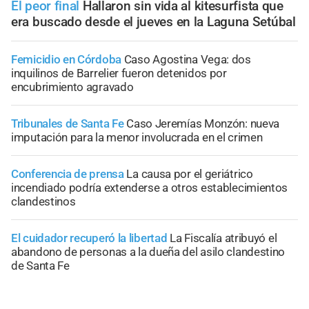
El peor final
Hallaron sin vida al kitesurfista que
era buscado desde el jueves en la Laguna Setúbal
Femicidio en Córdoba
Caso Agostina Vega: dos
inquilinos de Barrelier fueron detenidos por
encubrimiento agravado
Tribunales de Santa Fe
Caso Jeremías Monzón: nueva
imputación para la menor involucrada en el crimen
Conferencia de prensa
La causa por el geriátrico
incendiado podría extenderse a otros establecimientos
clandestinos
El cuidador recuperó la libertad
La Fiscalía atribuyó el
abandono de personas a la dueña del asilo clandestino
de Santa Fe