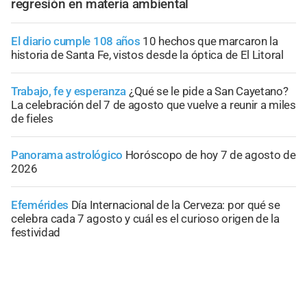
regresión en materia ambiental
El diario cumple 108 años
10 hechos que marcaron la
historia de Santa Fe, vistos desde la óptica de El Litoral
Trabajo, fe y esperanza
¿Qué se le pide a San Cayetano?
La celebración del 7 de agosto que vuelve a reunir a miles
de fieles
Panorama astrológico
Horóscopo de hoy 7 de agosto de
2026
Efemérides
Día Internacional de la Cerveza: por qué se
celebra cada 7 agosto y cuál es el curioso origen de la
festividad