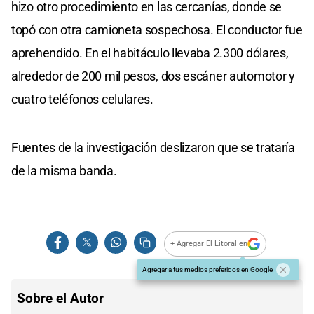
hizo otro procedimiento en las cercanías, donde se
topó con otra camioneta sospechosa. El conductor fue
aprehendido. En el habitáculo llevaba 2.300 dólares,
alrededor de 200 mil pesos, dos escáner automotor y
cuatro teléfonos celulares.
Fuentes de la investigación deslizaron que se trataría
de la misma banda.
+ Agregar El Litoral en
Agregar a tus medios preferidos en Google
Sobre el Autor