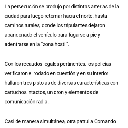
La persecución se produjo por distintas arterias de la
ciudad para luego retomar hacia el norte, hasta
caminos rurales, donde los tripulantes dejaron
abandonado el vehículo para fugarse a pie y
adentrarse en la "zona hostil".
Con los recaudos legales pertinentes, los policías
verificaron el rodado en cuestión y en su interior
hallaron tres pistolas de diversas características con
cartuchos intactos, un dron y elementos de
comunicación radial.
Casi de manera simultánea, otra patrulla Comando