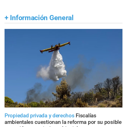
+
Información General
Propiedad privada y derechos
Fiscalías
ambientales cuestionan la reforma por su posible