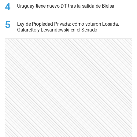
4
Uruguay tiene nuevo DT tras la salida de Bielsa
5
Ley de Propiedad Privada: cómo votaron Losada,
Galaretto y Lewandowski en el Senado