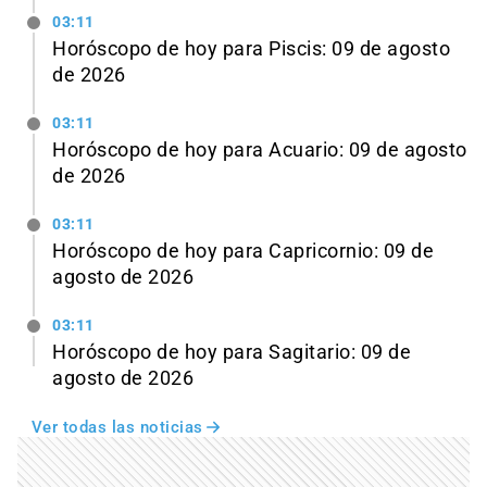
03:11
Horóscopo de hoy para Piscis: 09 de agosto
de 2026
03:11
Horóscopo de hoy para Acuario: 09 de agosto
de 2026
03:11
Horóscopo de hoy para Capricornio: 09 de
agosto de 2026
03:11
Horóscopo de hoy para Sagitario: 09 de
agosto de 2026
Ver todas las noticias