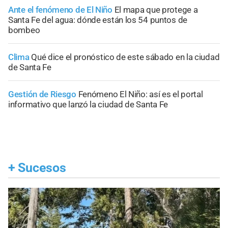
Ante el fenómeno de El Niño
El mapa que protege a
Santa Fe del agua: dónde están los 54 puntos de
bombeo
Clima
Qué dice el pronóstico de este sábado en la ciudad
de Santa Fe
Gestión de Riesgo
Fenómeno El Niño: así es el portal
informativo que lanzó la ciudad de Santa Fe
+
Sucesos