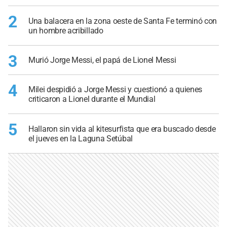
2
Una balacera en la zona oeste de Santa Fe terminó con
un hombre acribillado
3
Murió Jorge Messi, el papá de Lionel Messi
4
Milei despidió a Jorge Messi y cuestionó a quienes
criticaron a Lionel durante el Mundial
5
Hallaron sin vida al kitesurfista que era buscado desde
el jueves en la Laguna Setúbal