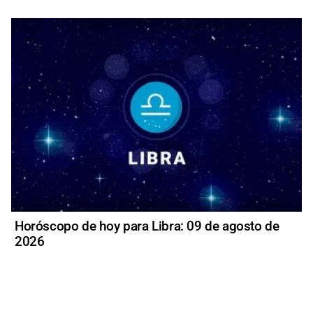
Horóscopo de hoy para Libra: 09 de agosto de
2026