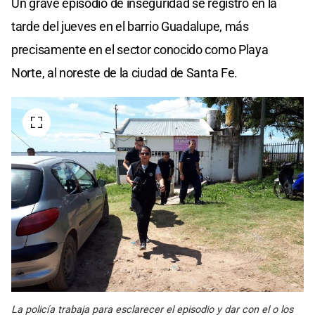
Un grave episodio de inseguridad se registró en la
tarde del jueves en el barrio Guadalupe, más
precisamente en el sector conocido como Playa
Norte, al noreste de la ciudad de Santa Fe.
La policía trabaja para esclarecer el episodio y dar con el o los