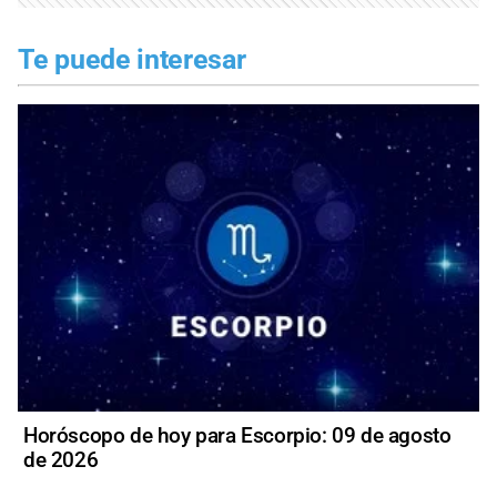
Te puede interesar
Horóscopo de hoy para Escorpio: 09 de agosto
de 2026