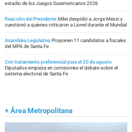
estadio de los Juegos Suramericanos 2026
Reacción del Presidente
Milei despidió a Jorge Messi y
cuestionó a quienes criticaron a Lionel durante el Mundial
Asamblea Legislativa
Proponen 11 candidatos a fiscales
del MPA de Santa Fe
Con tratamiento preferencial para el 20 de agosto
Diputados empieza en comisiones el debate sobre el
sistema electoral de Santa Fe
+
Área Metropolitana