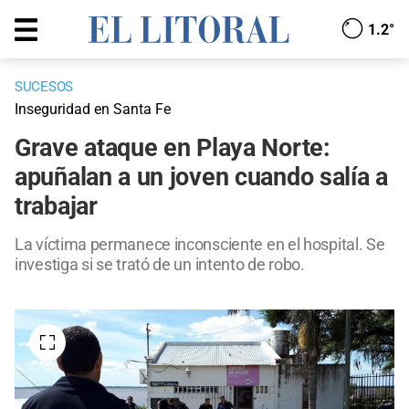
1.2°
SUCESOS
Inseguridad en Santa Fe
Grave ataque en Playa Norte:
apuñalan a un joven cuando salía a
trabajar
La víctima permanece inconsciente en el hospital. Se
investiga si se trató de un intento de robo.