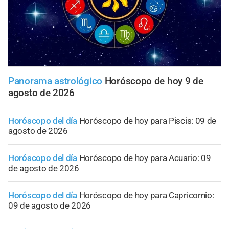
Panorama astrológico
Horóscopo de hoy 9 de
agosto de 2026
Horóscopo del día
Horóscopo de hoy para Piscis: 09 de
agosto de 2026
Horóscopo del día
Horóscopo de hoy para Acuario: 09
de agosto de 2026
Horóscopo del día
Horóscopo de hoy para Capricornio:
09 de agosto de 2026