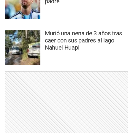
padre
Murió una nena de 3 años tras
caer con sus padres al lago
Nahuel Huapi