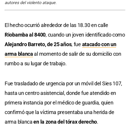
autores del violento ataque.
El hecho ocurrió alrededor de las 18.30 en calle
Riobamba al 8400
, cuando un joven identificado como
Alejandro Barreto, de 25 años
, fue
atacado con un
arma blanca
al momento de salir de su domicilio con
rumbo a su lugar de trabajo.
Fue trasladado de urgencia por un móvil del Sies 107,
hasta un centro asistencial, donde fue atendido en
primera instancia por el médico de guardia, quien
confirmó que la víctima presentaba una herida de
arma blanca
en la zona del tórax derecho
.