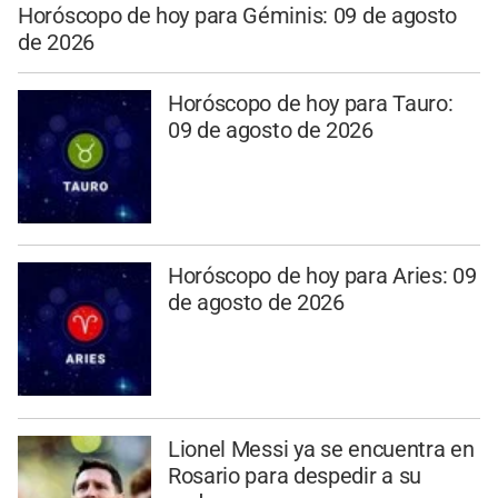
Horóscopo de hoy para Géminis: 09 de agosto
de 2026
Horóscopo de hoy para Tauro:
09 de agosto de 2026
Horóscopo de hoy para Aries: 09
de agosto de 2026
Lionel Messi ya se encuentra en
Rosario para despedir a su