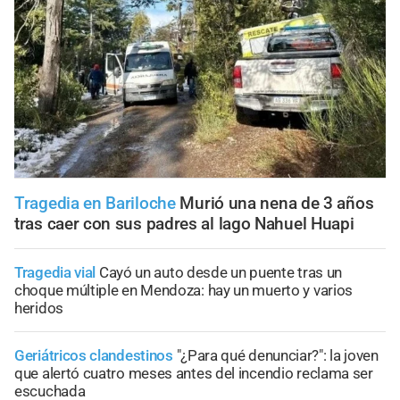
Tragedia en Bariloche
Murió una nena de 3 años
tras caer con sus padres al lago Nahuel Huapi
Tragedia vial
Cayó un auto desde un puente tras un
choque múltiple en Mendoza: hay un muerto y varios
heridos
Geriátricos clandestinos
"¿Para qué denunciar?": la joven
que alertó cuatro meses antes del incendio reclama ser
escuchada