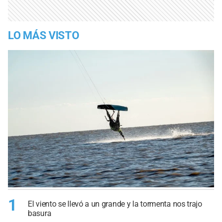
LO MÁS VISTO
1
El viento se llevó a un grande y la tormenta nos trajo
basura