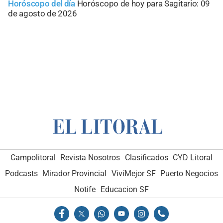
Horóscopo del día
Horóscopo de hoy para Sagitario: 09
de agosto de 2026
Campolitoral
Revista Nosotros
Clasificados
CYD Litoral
Podcasts
Mirador Provincial
VivíMejor SF
Puerto Negocios
Notife
Educacion SF