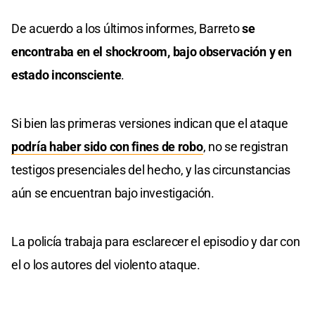
De acuerdo a los últimos informes, Barreto
se
encontraba en el shockroom, bajo observación y en
estado inconsciente
.
Si bien las primeras versiones indican que el ataque
podría haber sido con fines de robo
, no se registran
testigos presenciales del hecho, y las circunstancias
aún se encuentran bajo investigación.
La policía trabaja para esclarecer el episodio y dar con
el o los autores del violento ataque.