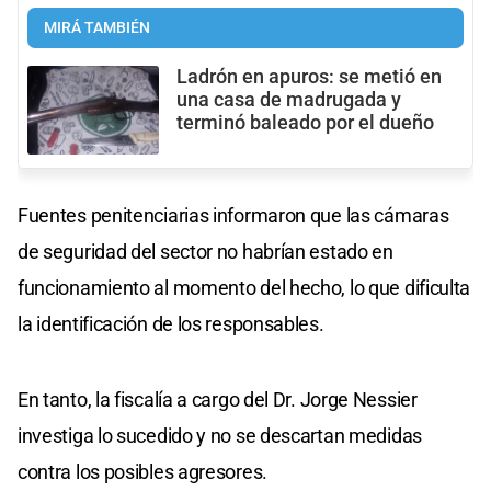
MIRÁ TAMBIÉN
Ladrón en apuros: se metió en
una casa de madrugada y
terminó baleado por el dueño
Fuentes penitenciarias informaron que las cámaras
de seguridad del sector no habrían estado en
funcionamiento al momento del hecho, lo que dificulta
la identificación de los responsables.
En tanto, la fiscalía a cargo del Dr. Jorge Nessier
investiga lo sucedido y no se descartan medidas
contra los posibles agresores.