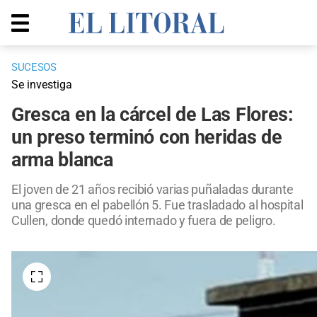
SUCESOS
Se investiga
Gresca en la cárcel de Las Flores:
un preso terminó con heridas de
arma blanca
El joven de 21 años recibió varias puñaladas durante
una gresca en el pabellón 5. Fue trasladado al hospital
Cullen, donde quedó internado y fuera de peligro.