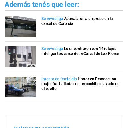
Además tenés que leer:
Se investiga
Apuñalaron a un preso en la
cárcel de Coronda
Se investiga
Lo encontraron con 14 relojes
inteligentes cerca de la Cárcel de Las Flores
Intento de femicidio
Horror en Recreo: una
mujer fue hallada con un cuchillo clavado en
el cuello