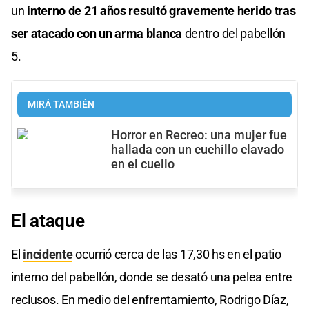
un
interno de 21 años resultó gravemente herido tras
ser atacado con un arma blanca
dentro del pabellón
5.
MIRÁ TAMBIÉN
Horror en Recreo: una mujer fue
hallada con un cuchillo clavado
en el cuello
El ataque
El
incidente
ocurrió cerca de las 17,30 hs en el patio
interno del pabellón, donde se desató una pelea entre
reclusos. En medio del enfrentamiento, Rodrigo Díaz,