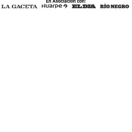
En Asociación con: