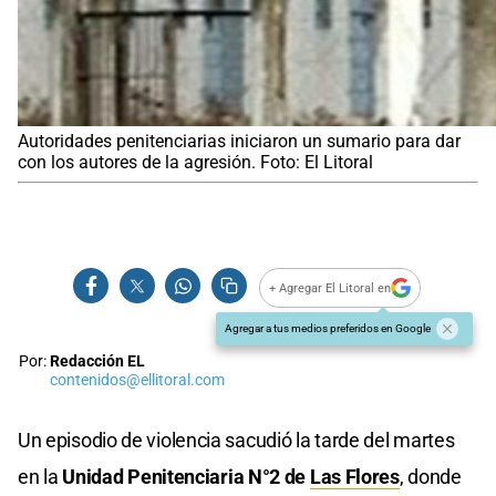
Autoridades penitenciarias iniciaron un sumario para dar
con los autores de la agresión. Foto: El Litoral
+ Agregar El Litoral en
Agregar a tus medios preferidos en Google
Por:
Redacción EL
contenidos@ellitoral.com
Un episodio de violencia sacudió la tarde del martes
en la
Unidad Penitenciaria N°2 de
Las Flores
, donde