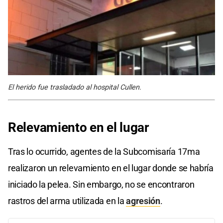
El herido fue trasladado al hospital Cullen.
Relevamiento en el lugar
Tras lo ocurrido, agentes de la Subcomisaría 17ma
realizaron un relevamiento en el lugar donde se habría
iniciado la pelea. Sin embargo, no se encontraron
rastros del arma utilizada en la
agresión
.