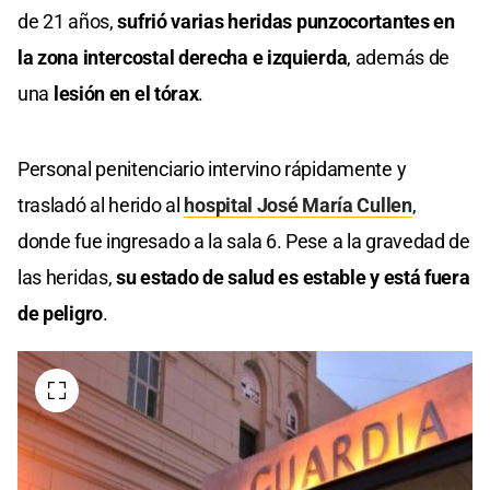
de 21 años,
sufrió varias heridas punzocortantes en
la zona intercostal derecha e izquierda
, además de
una
lesión en el tórax
.
Personal penitenciario intervino rápidamente y
trasladó al herido al
hospital José María Cullen
,
donde fue ingresado a la sala 6. Pese a la gravedad de
las heridas,
su estado de salud es estable y está fuera
de peligro
.