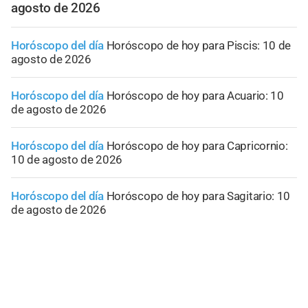
agosto de 2026
Horóscopo del día
Horóscopo de hoy para Piscis: 10 de
agosto de 2026
Horóscopo del día
Horóscopo de hoy para Acuario: 10
de agosto de 2026
Horóscopo del día
Horóscopo de hoy para Capricornio:
10 de agosto de 2026
Horóscopo del día
Horóscopo de hoy para Sagitario: 10
de agosto de 2026