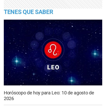
TENES QUE SABER
Horóscopo de hoy para Leo: 10 de agosto de
2026