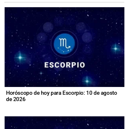
Horóscopo de hoy para Escorpio: 10 de agosto
de 2026