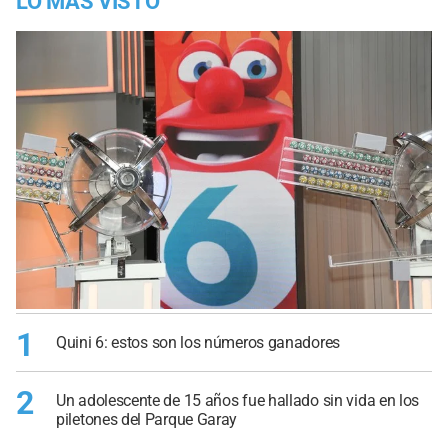
LO MÁS VISTO
1
Quini 6: estos son los números ganadores
2
Un adolescente de 15 años fue hallado sin vida en los
piletones del Parque Garay