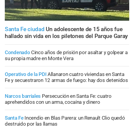
Santa Fe ciudad
Un adolescente de 15 años fue
hallado sin vida en los piletones del Parque Garay
Condenado
Cinco años de prisión por asaltar y golpear a
su propia madre en Monte Vera
Operativo de la PDI
Allanaron cuatro viviendas en Santa
Fe y secuestraron 12 armas de fuego: hay dos detenidos
Narcos barriales
Persecución en Santa Fe: cuatro
aprehendidos con un arma, cocaína y dinero
Santa Fe
Incendio en Blas Parera: un Renault Clio quedó
destruido por las llamas