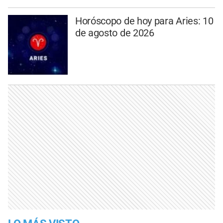
Horóscopo de hoy para Aries: 10
de agosto de 2026