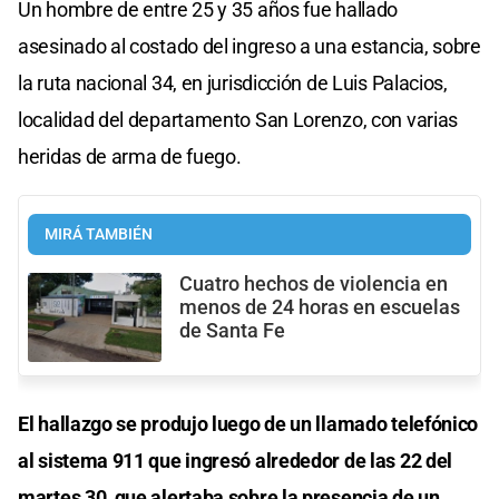
Un hombre de entre 25 y 35 años fue hallado
asesinado al costado del ingreso a una estancia, sobre
la ruta nacional 34, en jurisdicción de Luis Palacios,
localidad del departamento San Lorenzo, con varias
heridas de arma de fuego.
MIRÁ TAMBIÉN
Cuatro hechos de violencia en
menos de 24 horas en escuelas
de Santa Fe
El hallazgo se produjo luego de un llamado telefónico
al sistema 911 que ingresó alrededor de las 22 del
martes 30, que alertaba sobre la presencia de un