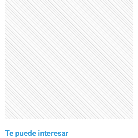
Te puede interesar