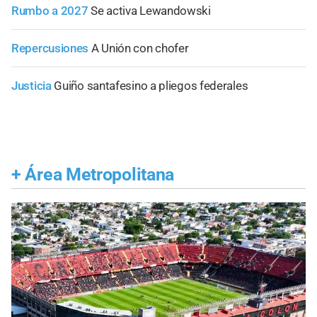
Rumbo a 2027
Se activa Lewandowski
Repercusiones
A Unión con chofer
Justicia
Guiño santafesino a pliegos federales
+
Área Metropolitana