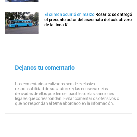
El crimen ocurrió en marzo
Rosario: se entregó
el presunto autor del asesinato del colectivero
de la línea K
Dejanos tu comentario
Los comentarios realizados son de exclusiva
responsabilidad de sus autores y las consecuencias
derivadas de ellos pueden ser pasibles de las sanciones
legales que correspondan. Evitar comentarios ofensivos o
que no respondan al tema abordado en la información.