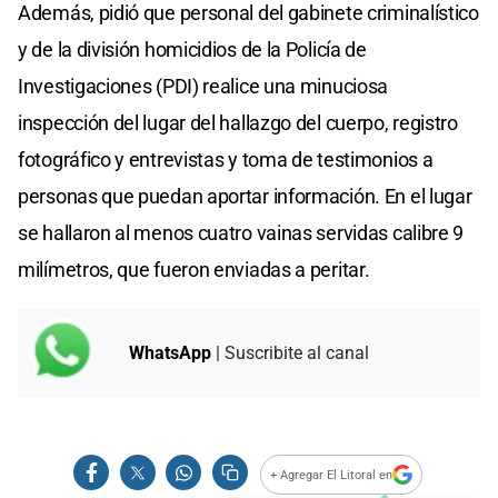
Además, pidió que personal del gabinete criminalístico
y de la división homicidios de la Policía de
Investigaciones (PDI) realice una minuciosa
inspección del lugar del hallazgo del cuerpo, registro
fotográfico y entrevistas y toma de testimonios a
personas que puedan aportar información. En el lugar
se hallaron al menos cuatro vainas servidas calibre 9
milímetros, que fueron enviadas a peritar.
WhatsApp
| Suscribite al canal
+ Agregar El Litoral en