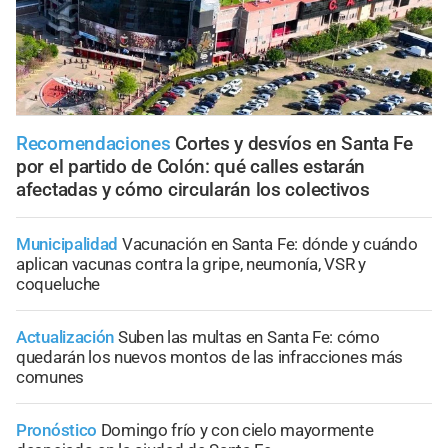
Recomendaciones
Cortes y desvíos en Santa Fe
por el partido de Colón: qué calles estarán
afectadas y cómo circularán los colectivos
Municipalidad
Vacunación en Santa Fe: dónde y cuándo
aplican vacunas contra la gripe, neumonía, VSR y
coqueluche
Actualización
Suben las multas en Santa Fe: cómo
quedarán los nuevos montos de las infracciones más
comunes
Pronóstico
Domingo frío y con cielo mayormente