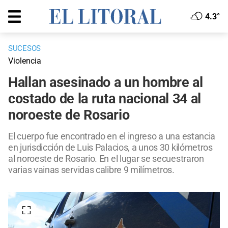
4.3°
SUCESOS
Violencia
Hallan asesinado a un hombre al
costado de la ruta nacional 34 al
noroeste de Rosario
El cuerpo fue encontrado en el ingreso a una estancia
en jurisdicción de Luis Palacios, a unos 30 kilómetros
al noroeste de Rosario. En el lugar se secuestraron
varias vainas servidas calibre 9 milímetros.