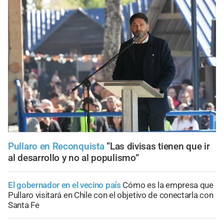
Pullaro en Reconquista
“Las divisas tienen que ir
al desarrollo y no al populismo”
El gobernador en el vecino país
Cómo es la empresa que
Pullaro visitará en Chile con el objetivo de conectarla con
Santa Fe