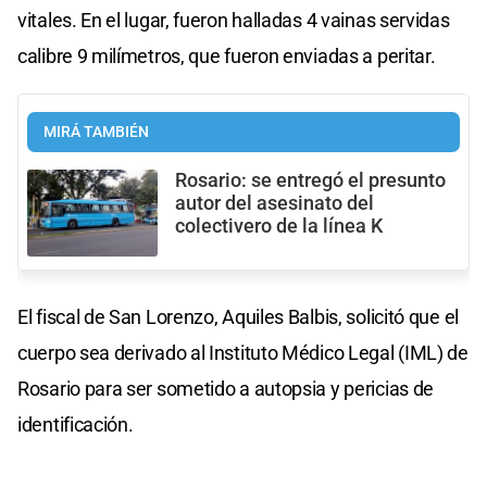
vitales. En el lugar, fueron halladas 4 vainas servidas
calibre 9 milímetros, que fueron enviadas a peritar.
MIRÁ TAMBIÉN
Rosario: se entregó el presunto
autor del asesinato del
colectivero de la línea K
El fiscal de San Lorenzo, Aquiles Balbis, solicitó que el
cuerpo sea derivado al Instituto Médico Legal (IML) de
Rosario para ser sometido a autopsia y pericias de
identificación.