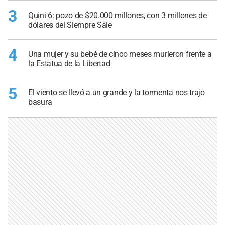
3
Quini 6: pozo de $20.000 millones, con 3 millones de
dólares del Siempre Sale
4
Una mujer y su bebé de cinco meses murieron frente a
la Estatua de la Libertad
5
El viento se llevó a un grande y la tormenta nos trajo
basura