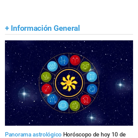
+
Información General
Panorama astrológico
Horóscopo de hoy 10 de