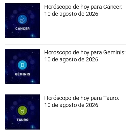
Horóscopo de hoy para Cáncer:
10 de agosto de 2026
Horóscopo de hoy para Géminis:
10 de agosto de 2026
Horóscopo de hoy para Tauro:
10 de agosto de 2026