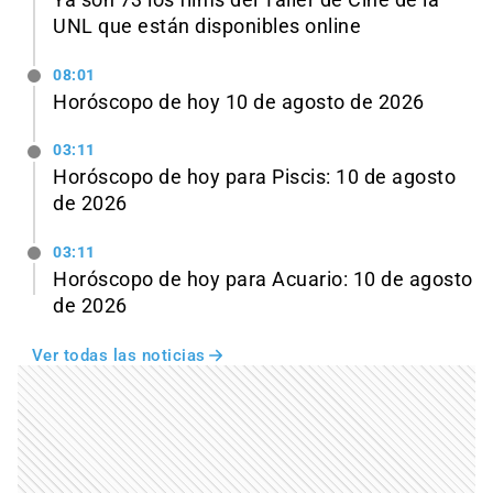
UNL que están disponibles online
08:01
Horóscopo de hoy 10 de agosto de 2026
03:11
Horóscopo de hoy para Piscis: 10 de agosto
de 2026
03:11
Horóscopo de hoy para Acuario: 10 de agosto
de 2026
Ver todas las noticias