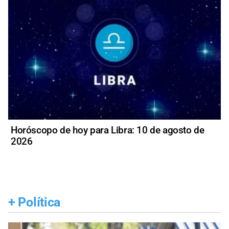
Horóscopo de hoy para Libra: 10 de agosto de
2026
+
Política