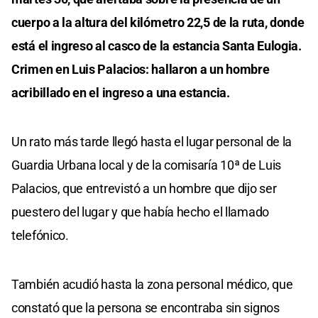
cuerpo a la altura del kilómetro 22,5 de la ruta, donde
está el ingreso al casco de la estancia Santa Eulogia.
Crimen en Luis Palacios: hallaron a un hombre
acribillado en el ingreso a una estancia.
Un rato más tarde llegó hasta el lugar personal de la
Guardia Urbana local y de la comisaría 10ª de Luis
Palacios, que entrevistó a un hombre que dijo ser
puestero del lugar y que había hecho el llamado
telefónico.
También acudió hasta la zona personal médico, que
constató que la persona se encontraba sin signos