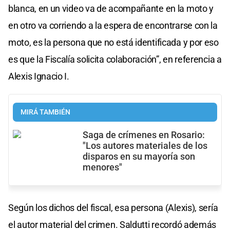
blanca, en un video va de acompañante en la moto y
en otro va corriendo a la espera de encontrarse con la
moto, es la persona que no está identificada y por eso
es que la Fiscalía solicita colaboración”, en referencia a
Alexis Ignacio I.
MIRÁ TAMBIÉN
Saga de crímenes en Rosario:
"Los autores materiales de los
disparos en su mayoría son
menores"
Según los dichos del fiscal, esa persona (Alexis), sería
el autor material del crimen. Saldutti recordó además