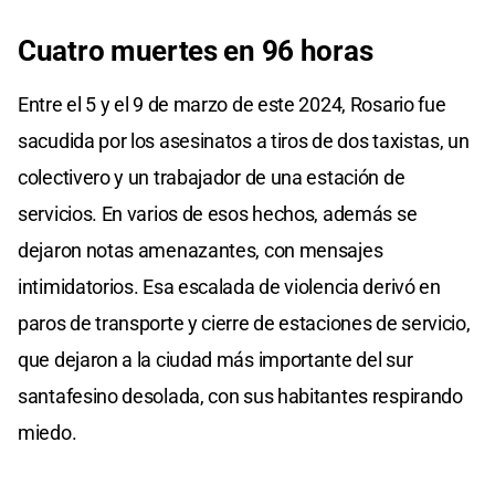
Cuatro muertes en 96 horas
Entre el 5 y el 9 de marzo de este 2024, Rosario fue
sacudida por los asesinatos a tiros de dos taxistas, un
colectivero y un trabajador de una estación de
servicios. En varios de esos hechos, además se
dejaron notas amenazantes, con mensajes
intimidatorios. Esa escalada de violencia derivó en
paros de transporte y cierre de estaciones de servicio,
que dejaron a la ciudad más importante del sur
santafesino desolada, con sus habitantes respirando
miedo.