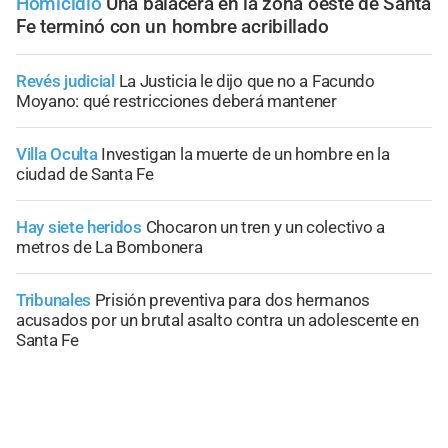
Homicidio
Una balacera en la zona oeste de Santa
Fe terminó con un hombre acribillado
Revés judicial
La Justicia le dijo que no a Facundo
Moyano: qué restricciones deberá mantener
Villa Oculta
Investigan la muerte de un hombre en la
ciudad de Santa Fe
Hay siete heridos
Chocaron un tren y un colectivo a
metros de La Bombonera
Tribunales
Prisión preventiva para dos hermanos
acusados por un brutal asalto contra un adolescente en
Santa Fe