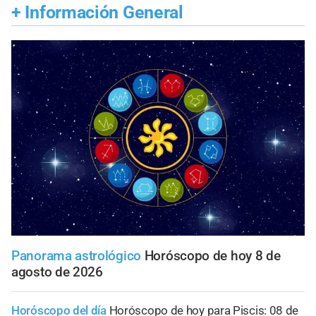
+
Información General
Panorama astrológico
Horóscopo de hoy 8 de
agosto de 2026
Horóscopo del día
Horóscopo de hoy para Piscis: 08 de