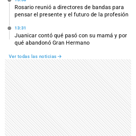
Rosario reunió a directores de bandas para
pensar el presente y el futuro de la profesión
13:31
Juanicar contó qué pasó con su mamá y por
qué abandonó Gran Hermano
Ver todas las noticias