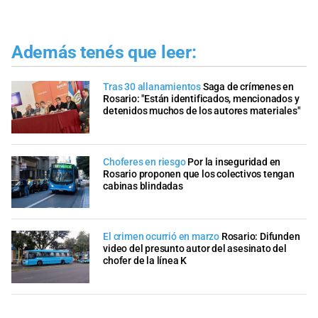
Además tenés que leer:
Tras 30 allanamientos
Saga de crímenes en
Rosario: "Están identificados, mencionados y
detenidos muchos de los autores materiales"
Choferes en riesgo
Por la inseguridad en
Rosario proponen que los colectivos tengan
cabinas blindadas
El crimen ocurrió en marzo
Rosario: Difunden
video del presunto autor del asesinato del
chofer de la línea K