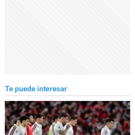
Te puede interesar