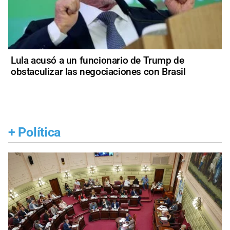
Lula acusó a un funcionario de Trump de
obstaculizar las negociaciones con Brasil
+
Política