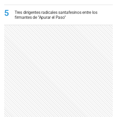
5
Tres dirigentes radicales santafesinos entre los
firmantes de "Apurar el Paso"