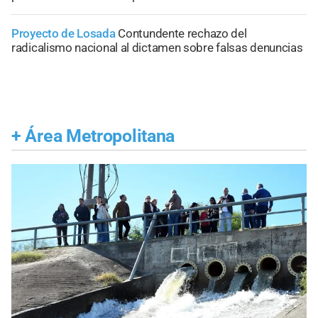
Proyecto de Losada
Contundente rechazo del
radicalismo nacional al dictamen sobre falsas denuncias
+
Área Metropolitana