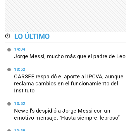
LO ÚLTIMO
14:04
Jorge Messi, mucho más que el padre de Leo
13:52
CARSFE respaldó el aporte al IPCVA, aunque
reclama cambios en el funcionamiento del
Instituto
13:52
Newell's despidió a Jorge Messi con un
emotivo mensaje: “Hasta siempre, leproso”
13:38