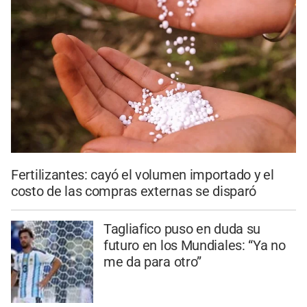
Fertilizantes: cayó el volumen importado y el
costo de las compras externas se disparó
Tagliafico puso en duda su
futuro en los Mundiales: “Ya no
me da para otro”