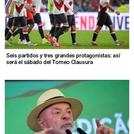
Seis partidos y tres grandes protagonistas: así
será el sábado del Torneo Clausura