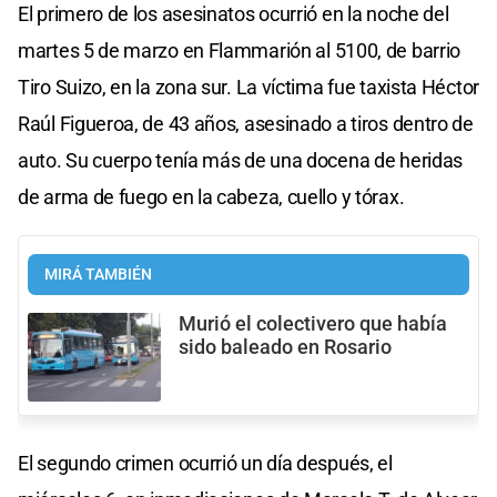
El primero de los asesinatos ocurrió en la noche del
martes 5 de marzo en Flammarión al 5100, de barrio
Tiro Suizo, en la zona sur. La víctima fue taxista Héctor
Raúl Figueroa, de 43 años, asesinado a tiros dentro de
auto. Su cuerpo tenía más de una docena de heridas
de arma de fuego en la cabeza, cuello y tórax.
MIRÁ TAMBIÉN
Murió el colectivero que había
sido baleado en Rosario
El segundo crimen ocurrió un día después, el