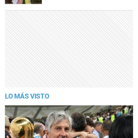
LO MÁS VISTO