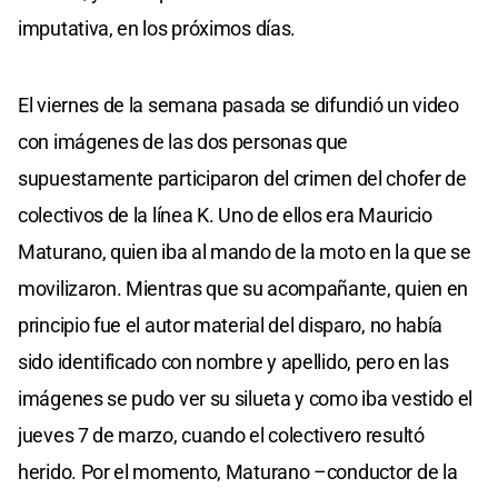
imputativa, en los próximos días.
El viernes de la semana pasada se difundió un video
con imágenes de las dos personas que
supuestamente participaron del crimen del chofer de
colectivos de la línea K. Uno de ellos era Mauricio
Maturano, quien iba al mando de la moto en la que se
movilizaron. Mientras que su acompañante, quien en
principio fue el autor material del disparo, no había
sido identificado con nombre y apellido, pero en las
imágenes se pudo ver su silueta y como iba vestido el
jueves 7 de marzo, cuando el colectivero resultó
herido. Por el momento, Maturano –conductor de la