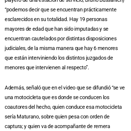
“podemos decir que se encuentran prácticamente
esclarecidos en su totalidad. Hay 19 personas
mayores de edad que han sido imputadas y se
encuentran cautelados por distintas disposiciones
judiciales, de la misma manera que hay 6 menores
que están interviniendo los distintos juzgados de
menores que intervienen al respecto”.
Además, señaló que en el video que se difundió “se ve
una motocicleta que es donde se conducen los
coautores del hecho, quien conduce esa motocicleta
sería Maturano, sobre quien pesa con orden de
captura; y quien va de acompañante de remera