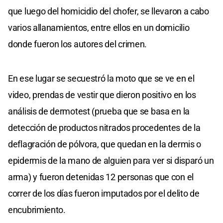
que luego del homicidio del chofer, se llevaron a cabo
varios allanamientos, entre ellos en un domicilio
donde fueron los autores del crimen.
En ese lugar se secuestró la moto que se ve en el
video, prendas de vestir que dieron positivo en los
análisis de dermotest (prueba que se basa en la
detección de productos nitrados procedentes de la
deflagración de pólvora, que quedan en la dermis o
epidermis de la mano de alguien para ver si disparó un
arma) y fueron detenidas 12 personas que con el
correr de los días fueron imputados por el delito de
encubrimiento.