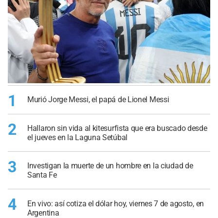
1
Murió Jorge Messi, el papá de Lionel Messi
2
Hallaron sin vida al kitesurfista que era buscado desde
el jueves en la Laguna Setúbal
3
Investigan la muerte de un hombre en la ciudad de
Santa Fe
4
En vivo: así cotiza el dólar hoy, viernes 7 de agosto, en
Argentina