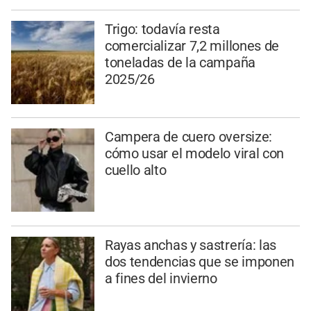
Trigo: todavía resta
comercializar 7,2 millones de
toneladas de la campaña
2025/26
Campera de cuero oversize:
cómo usar el modelo viral con
cuello alto
Rayas anchas y sastrería: las
dos tendencias que se imponen
a fines del invierno