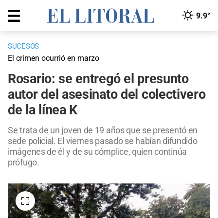
9.9°
SUCESOS
El crimen ocurrió en marzo
Rosario: se entregó el presunto
autor del asesinato del colectivero
de la línea K
Se trata de un joven de 19 años que se presentó en
sede policial. El viernes pasado se habían difundido
imágenes de él y de su cómplice, quien continúa
prófugo.