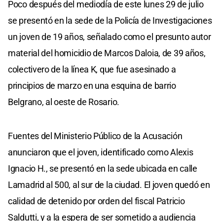
Poco después del mediodía de este lunes 29 de julio
se presentó en la sede de la Policía de Investigaciones
un joven de 19 años, señalado como el presunto autor
material del homicidio de Marcos Daloia, de 39 años,
colectivero de la línea K, que fue asesinado a
principios de marzo en una esquina de barrio
Belgrano, al oeste de Rosario.
Fuentes del Ministerio Público de la Acusación
anunciaron que el joven, identificado como Alexis
Ignacio H., se presentó en la sede ubicada en calle
Lamadrid al 500, al sur de la ciudad. El joven quedó en
calidad de detenido por orden del fiscal Patricio
Saldutti, y a la espera de ser sometido a audiencia