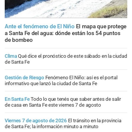
Ante el fenómeno de El Niño
El mapa que protege
a Santa Fe del agua: dónde están los 54 puntos
de bombeo
Clima
Qué dice el pronóstico de este sábado en la ciudad
de Santa Fe
Gestión de Riesgo
Fenómeno El Niño: así es el portal
informativo que lanzó la ciudad de Santa Fe
En Santa Fe
Todo lo que tenés que saber antes de salir
de casa en Santa Fe este viernes 7 de agosto
Viernes 7 de agosto de 2026
El tránsito en la provincia
de Santa Fe; la información minuto a minuto