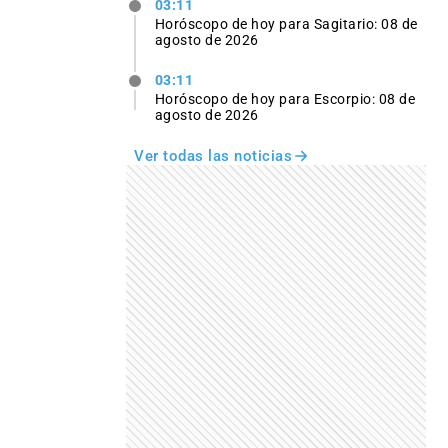
03:11
Horóscopo de hoy para Sagitario: 08 de
agosto de 2026
03:11
Horóscopo de hoy para Escorpio: 08 de
agosto de 2026
Ver todas las noticias