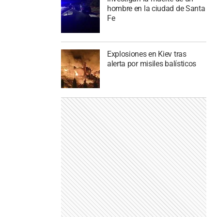
hombre en la ciudad de Santa
Fe
Explosiones en Kiev tras
alerta por misiles balísticos