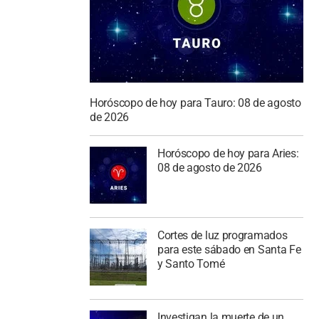
Horóscopo de hoy para Tauro: 08 de agosto
de 2026
Horóscopo de hoy para Aries:
08 de agosto de 2026
Cortes de luz programados
para este sábado en Santa Fe
y Santo Tomé
Investigan la muerte de un