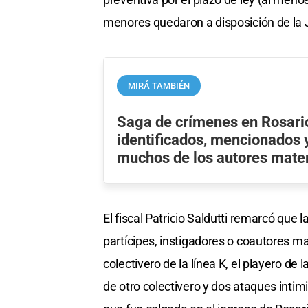
menores quedaron a disposición de la 
MIRÁ TAMBIÉN
Saga de crímenes en Rosario
identificados, mencionados 
muchos de los autores mater
El fiscal Patricio Saldutti remarcó que 
partícipes, instigadores o coautores mat
colectivero de la línea K, el playero de
de otro colectivero y dos ataques intim