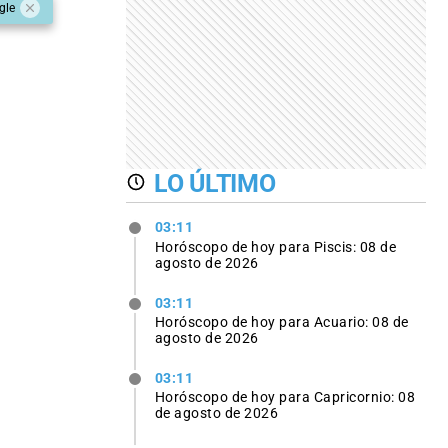
gle
LO ÚLTIMO
03:11
Horóscopo de hoy para Piscis: 08 de
agosto de 2026
03:11
Horóscopo de hoy para Acuario: 08 de
agosto de 2026
03:11
Horóscopo de hoy para Capricornio: 08
de agosto de 2026