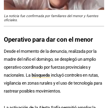
La noticia fue confirmada por familiares del menor y fuentes
oficiales.
Operativo para dar con el menor
Desde el momento de la denuncia, realizada por la
madre del niño el domingo, se desplegó un amplio
operativo coordinado por fuerzas provinciales y
nacionales. La
búsqueda
incluyó controles en rutas,
vigilancia en zonas rurales y el uso de tecnología para
rastrear posibles movimientos.
La activación de la Alerta Sofía permitió ampliar la