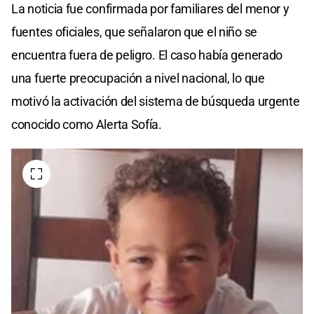
La noticia fue confirmada por familiares del menor y
fuentes oficiales, que señalaron que el niño se
encuentra fuera de peligro. El caso había generado
una fuerte preocupación a nivel nacional, lo que
motivó la activación del sistema de búsqueda urgente
conocido como Alerta Sofía.