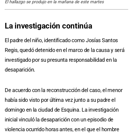
El hallazgo se produjo en la mañana de este martes
La investigación continúa
El padre del niño, identificado como Josías Santos
Regis, quedó detenido en el marco de la causa y será
investigado por su presunta responsabilidad en la
desaparición.
De acuerdo con la reconstrucción del caso, el menor
había sido visto por última vez junto a su padre el
domingo en la ciudad de Esquina. La investigación
inicial vinculó la desaparición con un episodio de
violencia ocurrido horas antes, en el que el hombre