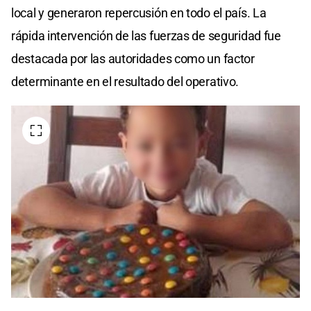
local y generaron repercusión en todo el país. La
rápida intervención de las fuerzas de seguridad fue
destacada por las autoridades como un factor
determinante en el resultado del operativo.