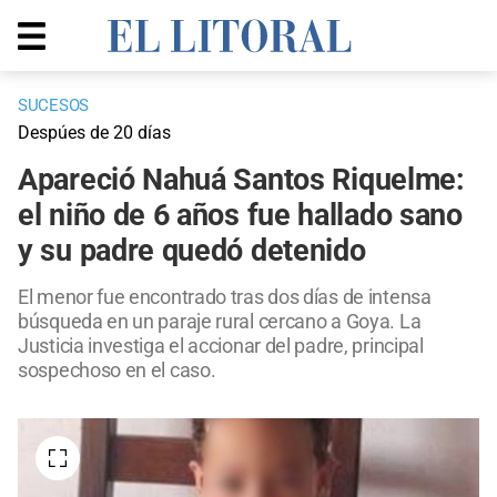
SUCESOS
Despúes de 20 días
Apareció Nahuá Santos Riquelme:
el niño de 6 años fue hallado sano
y su padre quedó detenido
El menor fue encontrado tras dos días de intensa
búsqueda en un paraje rural cercano a Goya. La
Justicia investiga el accionar del padre, principal
sospechoso en el caso.