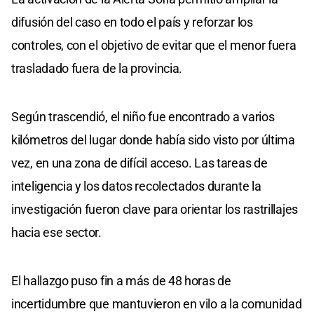
difusión del caso en todo el país y reforzar los
controles, con el objetivo de evitar que el menor fuera
trasladado fuera de la provincia.
Según trascendió, el niño fue encontrado a varios
kilómetros del lugar donde había sido visto por última
vez, en una zona de difícil acceso. Las tareas de
inteligencia y los datos recolectados durante la
investigación fueron clave para orientar los rastrillajes
hacia ese sector.
El hallazgo puso fin a más de 48 horas de
incertidumbre que mantuvieron en vilo a la comunidad