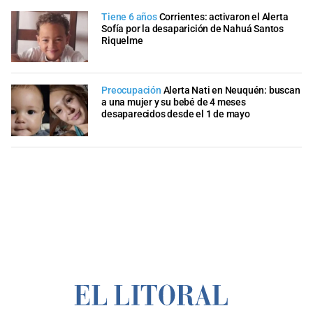
Tiene 6 años
Corrientes: activaron el Alerta
Sofía por la desaparición de Nahuá Santos
Riquelme
Preocupación
Alerta Nati en Neuquén: buscan
a una mujer y su bebé de 4 meses
desaparecidos desde el 1 de mayo