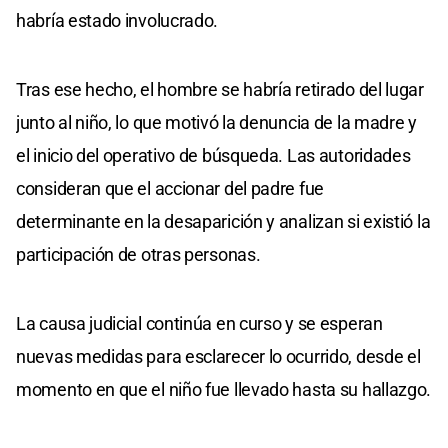
habría estado involucrado.
Tras ese hecho, el hombre se habría retirado del lugar
junto al niño, lo que motivó la denuncia de la madre y
el inicio del operativo de búsqueda. Las autoridades
consideran que el accionar del padre fue
determinante en la desaparición y analizan si existió la
participación de otras personas.
La causa judicial continúa en curso y se esperan
nuevas medidas para esclarecer lo ocurrido, desde el
momento en que el niño fue llevado hasta su hallazgo.