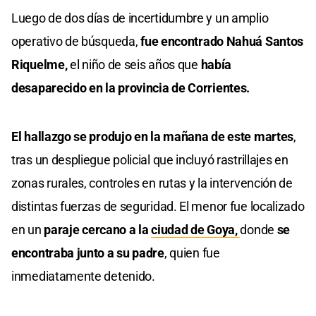
Luego de dos días de incertidumbre y un amplio
operativo de búsqueda,
fue encontrado Nahuá Santos
Riquelme,
el niño de seis años que
había
desaparecido en la provincia de Corrientes.
El hallazgo se produjo en la mañana de este martes
,
tras un despliegue policial que incluyó rastrillajes en
zonas rurales, controles en rutas y la intervención de
distintas fuerzas de seguridad. El menor fue localizado
en un
paraje cercano a la
ciudad de Goya,
donde
se
encontraba junto a su padre
, quien fue
inmediatamente detenido.