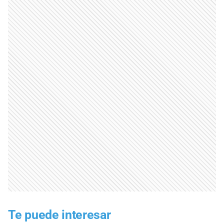
Te puede interesar