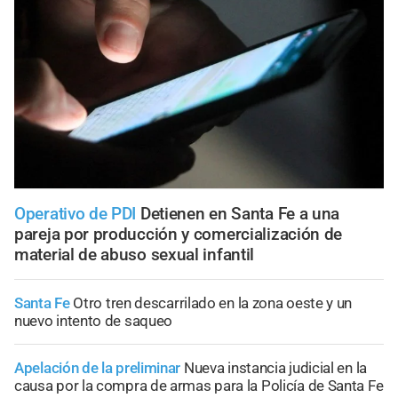
Operativo de PDI
Detienen en Santa Fe a una
pareja por producción y comercialización de
material de abuso sexual infantil
Santa Fe
Otro tren descarrilado en la zona oeste y un
nuevo intento de saqueo
Apelación de la preliminar
Nueva instancia judicial en la
causa por la compra de armas para la Policía de Santa Fe