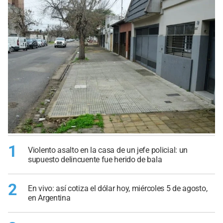
1
Violento asalto en la casa de un jefe policial: un
supuesto delincuente fue herido de bala
2
En vivo: así cotiza el dólar hoy, miércoles 5 de agosto,
en Argentina