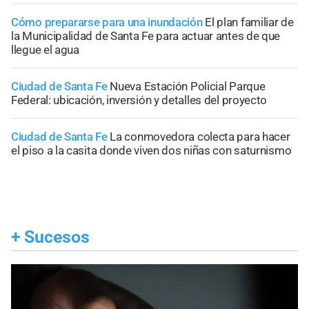
Cómo prepararse para una inundación
El plan familiar de
la Municipalidad de Santa Fe para actuar antes de que
llegue el agua
Ciudad de Santa Fe
Nueva Estación Policial Parque
Federal: ubicación, inversión y detalles del proyecto
Ciudad de Santa Fe
La conmovedora colecta para hacer
el piso a la casita donde viven dos niñas con saturnismo
+
Sucesos