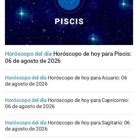
Horóscopo del día
Horóscopo de hoy para Piscis:
06 de agosto de 2026
Horóscopo del día
Horóscopo de hoy para Acuario: 06
de agosto de 2026
Horóscopo del día
Horóscopo de hoy para Capricornio:
06 de agosto de 2026
Horóscopo del día
Horóscopo de hoy para Sagitario: 06
de agosto de 2026