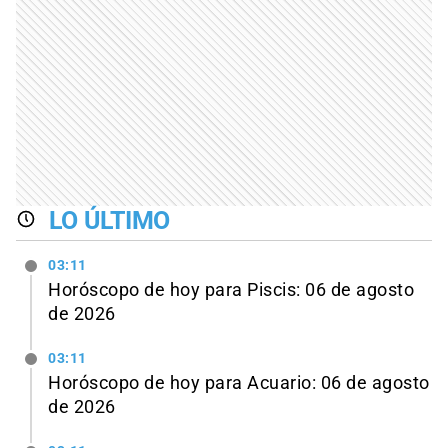
LO ÚLTIMO
03:11
Horóscopo de hoy para Piscis: 06 de agosto
de 2026
03:11
Horóscopo de hoy para Acuario: 06 de agosto
de 2026