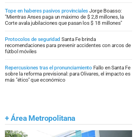
Tope en haberes pasivos provinciales
Jorge Boasso:
"Mientras Anses paga un máximo de $ 2,8 millones, la
Corte avala jubilaciones que pasan los $ 18 millones"
Protocolos de seguridad
Santa Fe brinda
recomendaciones para prevenir accidentes con arcos de
fútbol móviles
Repercusiones tras el pronunciamiento
Fallo en Santa Fe
sobre la reforma previsional: para Olivares, el impacto es
más "ético" que económico
+
Área Metropolitana