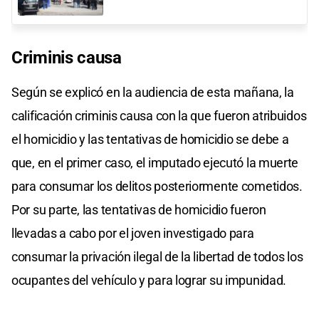
Criminis causa
Según se explicó en la audiencia de esta mañana, la
calificación criminis causa con la que fueron atribuidos
el homicidio y las tentativas de homicidio se debe a
que, en el primer caso, el imputado ejecutó la muerte
para consumar los delitos posteriormente cometidos.
Por su parte, las tentativas de homicidio fueron
llevadas a cabo por el joven investigado para
consumar la privación ilegal de la libertad de todos los
ocupantes del vehículo y para lograr su impunidad.