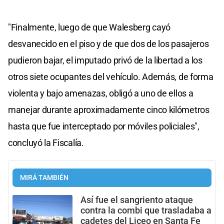
"Finalmente, luego de que Walesberg cayó
desvanecido en el piso y de que dos de los pasajeros
pudieron bajar, el imputado privó de la libertad a los
otros siete ocupantes del vehículo. Además, de forma
violenta y bajo amenazas, obligó a uno de ellos a
manejar durante aproximadamente cinco kilómetros
hasta que fue interceptado por móviles policiales",
concluyó la Fiscalía.
MIRÁ TAMBIÉN
Así fue el sangriento ataque
contra la combi que trasladaba a
cadetes del Liceo en Santa Fe