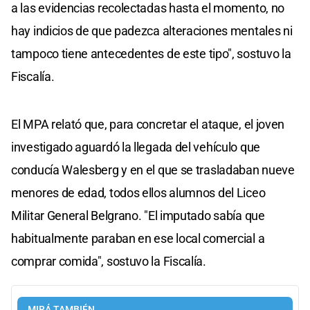
a las evidencias recolectadas hasta el momento, no
hay indicios de que padezca alteraciones mentales ni
tampoco tiene antecedentes de este tipo", sostuvo la
Fiscalía.
El MPA relató que, para concretar el ataque, el joven
investigado aguardó la llegada del vehículo que
conducía Walesberg y en el que se trasladaban nueve
menores de edad, todos ellos alumnos del Liceo
Militar General Belgrano. "El imputado sabía que
habitualmente paraban en ese local comercial a
comprar comida", sostuvo la Fiscalía.
MIRÁ TAMBIÉN