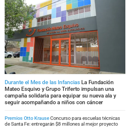
Durante el Mes de las Infancias
La Fundación
Mateo Esquivo y Grupo Triferto impulsan una
campaña solidaria para equipar su nueva ala y
seguir acompañando a niños con cáncer
Premios Otto Krause
Concurso para escuelas técnicas
de Santa Fe: entregarán $8 millones al mejor proyecto