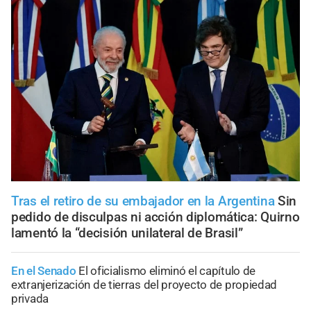
Tras el retiro de su embajador en la Argentina
Sin
pedido de disculpas ni acción diplomática: Quirno
lamentó la “decisión unilateral de Brasil”
En el Senado
El oficialismo eliminó el capítulo de
extranjerización de tierras del proyecto de propiedad
privada