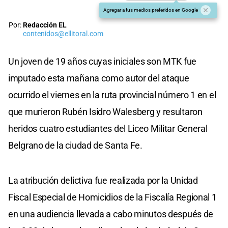
Agregar a tus medios preferidos en Google
Por:
Redacción EL
contenidos@ellitoral.com
Un joven de 19 años cuyas iniciales son MTK fue
imputado esta mañana como autor del ataque
ocurrido el viernes en la ruta provincial número 1 en el
que murieron Rubén Isidro Walesberg y resultaron
heridos cuatro estudiantes del Liceo Militar General
Belgrano de la ciudad de Santa Fe.
La atribución delictiva fue realizada por la Unidad
Fiscal Especial de Homicidios de la Fiscalía Regional 1
en una audiencia llevada a cabo minutos después de