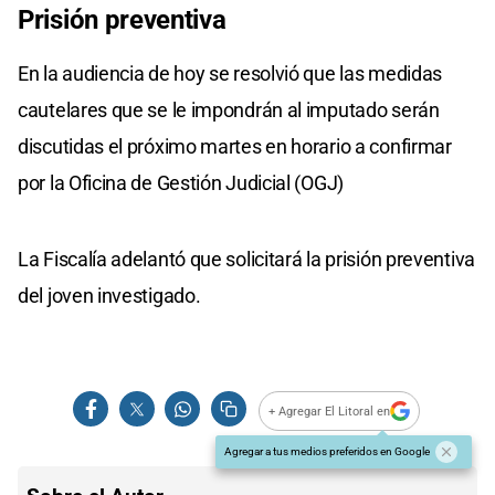
Prisión preventiva
En la audiencia de hoy se resolvió que las medidas
cautelares que se le impondrán al imputado serán
discutidas el próximo martes en horario a confirmar
por la Oficina de Gestión Judicial (OGJ)
La Fiscalía adelantó que solicitará la prisión preventiva
del joven investigado.
+ Agregar El Litoral en
Agregar a tus medios preferidos en Google