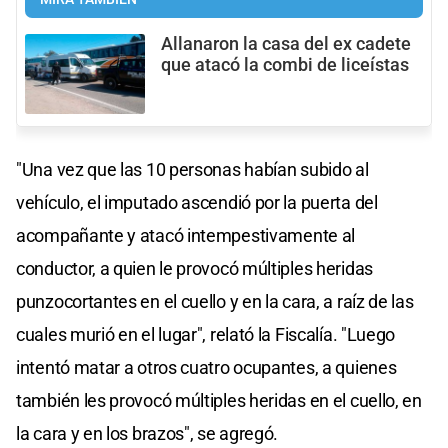
Allanaron la casa del ex cadete
que atacó la combi de liceístas
"Una vez que las 10 personas habían subido al
vehículo, el imputado ascendió por la puerta del
acompañante y atacó intempestivamente al
conductor, a quien le provocó múltiples heridas
punzocortantes en el cuello y en la cara, a raíz de las
cuales murió en el lugar", relató la Fiscalía. "Luego
intentó matar a otros cuatro ocupantes, a quienes
también les provocó múltiples heridas en el cuello, en
la cara y en los brazos", se agregó.