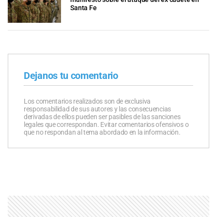
Santa Fe
Dejanos tu comentario
Los comentarios realizados son de exclusiva
responsabilidad de sus autores y las consecuencias
derivadas de ellos pueden ser pasibles de las sanciones
legales que correspondan. Evitar comentarios ofensivos o
que no respondan al tema abordado en la información.