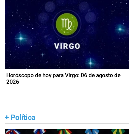
Horóscopo de hoy para Virgo: 06 de agosto de
2026
+
Política