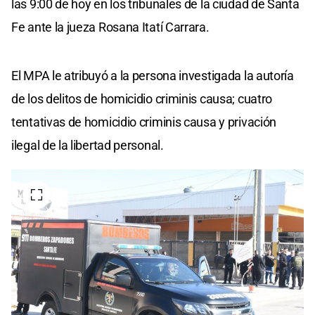
las 9:00 de hoy en los tribunales de la ciudad de Santa
Fe ante la jueza Rosana Itatí Carrara.
El MPA le atribuyó a la persona investigada la autoría
de los delitos de homicidio criminis causa; cuatro
tentativas de homicidio criminis causa y privación
ilegal de la libertad personal.