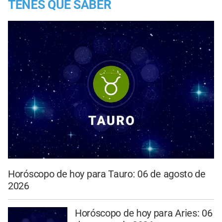
TENES QUE SABER
Horóscopo de hoy para Tauro: 06 de agosto de
2026
Horóscopo de hoy para Aries: 06