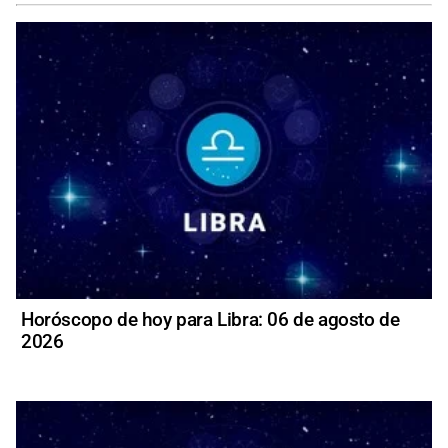
Horóscopo de hoy para Libra: 06 de agosto de
2026