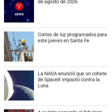
de agosto de 2026
Cortes de luz programados para
este jueves en Santa Fe
La NASA anunció que un cohete
de SpaceX impactó contra la
Luna