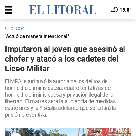
15.8°
SUCESOS
"Actuó de manera intencional"
Imputaron al joven que asesinó al
chofer y atacó a los cadetes del
Liceo Militar
El MPA le atribuyó la autoría de los delitos de
homicidio criminis causa, cuatro tentativas de
homicidio criminis causa y privación ilegal de la
libertad. El martes será la audiencia de medidas
cautelares y la Fiscalía adelantó que solicitará la
prisión preventiva.