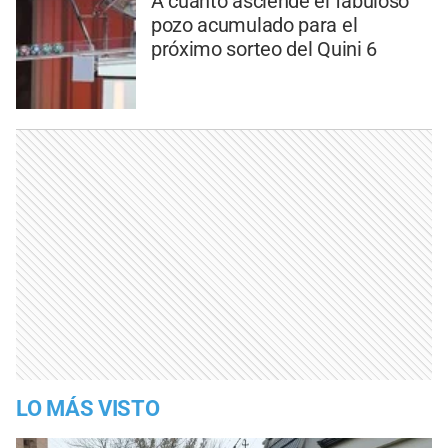
A cuánto asciende el fabuloso
pozo acumulado para el
próximo sorteo del Quini 6
LO MÁS VISTO