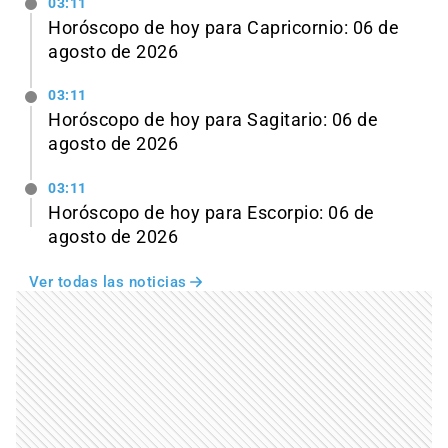
03:11
Horóscopo de hoy para Capricornio: 06 de
agosto de 2026
03:11
Horóscopo de hoy para Sagitario: 06 de
agosto de 2026
03:11
Horóscopo de hoy para Escorpio: 06 de
agosto de 2026
Ver todas las noticias