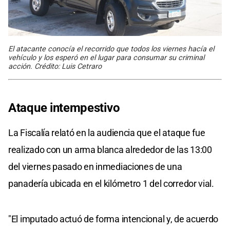
El atacante conocía el recorrido que todos los viernes hacía el
vehículo y los esperó en el lugar para consumar su criminal
acción. Crédito: Luis Cetraro
Ataque intempestivo
La Fiscalía relató en la audiencia que el ataque fue
realizado con un arma blanca alrededor de las 13:00
del viernes pasado en inmediaciones de una
panadería ubicada en el kilómetro 1 del corredor vial.
"El imputado actuó de forma intencional y, de acuerdo