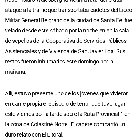
ataque a la traffic que transportaba cadetes del Liceo
Militar General Belgrano de la ciudad de Santa Fe, fue
velado desde este sábado por la noche en en la sala
de sepelios de la Cooperativa de Servicios Públicos,
Asistenciales y de Vivienda de San Javier Lda. Sus
restos fueron inhumados este domingo por la
mañana.
Allí, estuvo presente uno de los jóvenes que vivieron
en carne propia el episodio de terror que tuvo lugar
este viernes por la tarde sobre la Ruta Provincial 1 en
la zona de Colastiné Norte. El cadete compartió un
duro relato con El Litoral.