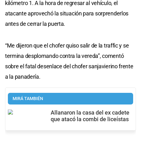
kilómetro 1. A la hora de regresar al vehículo, el
atacante aprovechó la situación para sorprenderlos
antes de cerrar la puerta.
“Me dijeron que el chofer quiso salir de la traffic y se
termina desplomando contra la vereda”, comentó
sobre el fatal desenlace del chofer sanjavierino frente
a la panadería.
MIRÁ TAMBIÉN
Allanaron la casa del ex cadete
que atacó la combi de liceístas