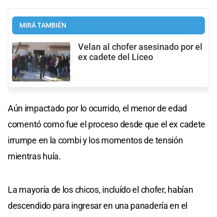
MIRÁ TAMBIÉN
Velan al chofer asesinado por el
ex cadete del Liceo
Aún impactado por lo ocurrido, el menor de edad
comentó como fue el proceso desde que el ex cadete
irrumpe en la combi y los momentos de tensión
mientras huía.
La mayoría de los chicos, incluído el chofer, habían
descendido para ingresar en una panadería en el