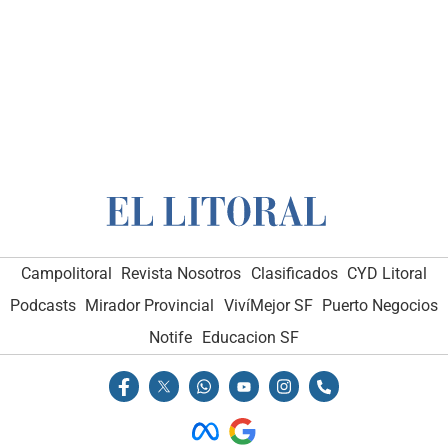
Campolitoral
Revista Nosotros
Clasificados
CYD Litoral
Podcasts
Mirador Provincial
VivíMejor SF
Puerto Negocios
Notife
Educacion SF