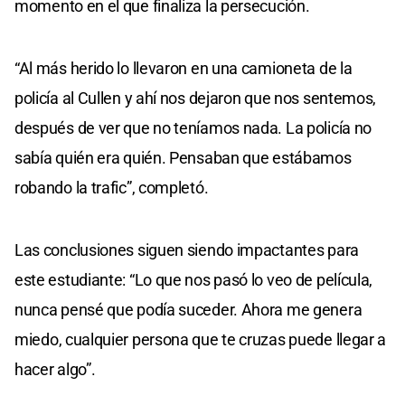
momento en el que finaliza la persecución.
“Al más herido lo llevaron en una camioneta de la
policía al Cullen y ahí nos dejaron que nos sentemos,
después de ver que no teníamos nada. La policía no
sabía quién era quién. Pensaban que estábamos
robando la trafic”, completó.
Las conclusiones siguen siendo impactantes para
este estudiante: “Lo que nos pasó lo veo de película,
nunca pensé que podía suceder. Ahora me genera
miedo, cualquier persona que te cruzas puede llegar a
hacer algo”.