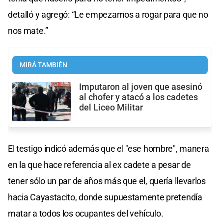
detalló y agregó: “Le empezamos a rogar para que no
nos mate.”
MIRÁ TAMBIÉN
Imputaron al joven que asesinó
al chofer y atacó a los cadetes
del Liceo Militar
El testigo indicó además que el "ese hombre", manera
en la que hace referencia al ex cadete a pesar de
tener sólo un par de años más que el, quería llevarlos
hacia Cayastacito, donde supuestamente pretendía
matar a todos los ocupantes del vehículo.