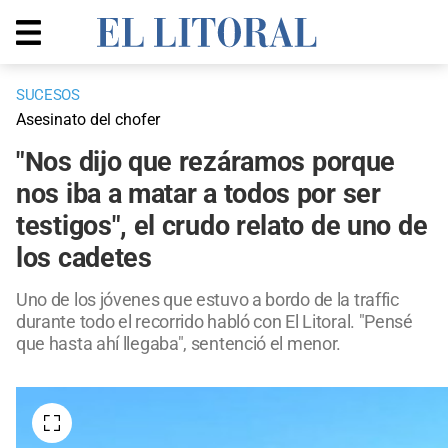
SUCESOS
Asesinato del chofer
"Nos dijo que rezáramos porque
nos iba a matar a todos por ser
testigos", el crudo relato de uno de
los cadetes
Uno de los jóvenes que estuvo a bordo de la traffic
durante todo el recorrido habló con El Litoral. "Pensé
que hasta ahí llegaba", sentenció el menor.