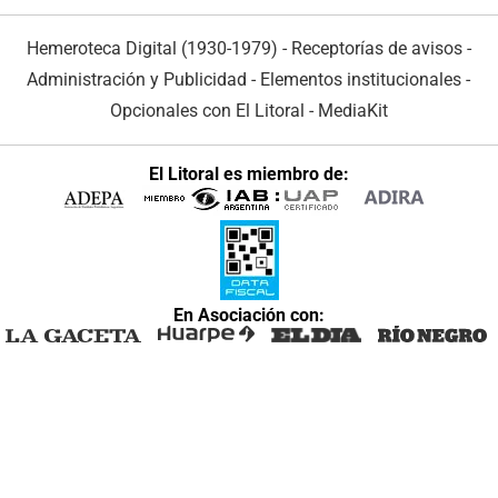
Hemeroteca Digital (1930-1979)
-
Receptorías de avisos
-
Administración y Publicidad
-
Elementos institucionales
-
Opcionales con El Litoral
-
MediaKit
El Litoral es miembro de:
En Asociación con: