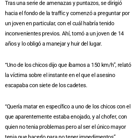
Tras una serie de amenazas y puntazos, se dirigió
hacia el fondo de la traffic y comenzó a preguntar por
un joven en particular, con el cuál habría tenido
inconvenientes previos. Ahí, tomó a un joven de 14
años y lo obligó a manejar y huir del lugar.
“Uno de los chicos dijo que íbamos a 150 km/h”, relató
la víctima sobre el instante en el que el asesino
escapaba con siete de los cadetes.
“Quería matar en específico a uno de los chicos con el
que aparentemente estaba enojado, y al chofer, con
quien no tenia problemas pero al ser el único mayor
tenia que hacerlo para no tener impedimentos”,