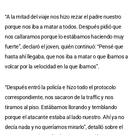
“A la mitad del viaje nos hizo rezar el padre nuestro
porque nos iba a matar a todos. Después pidió que
nos callaramos porque lo estábamos haciendo muy
fuerte”, declaró el joven, quién continuó: “Pensé que
hasta ahí llegaba, que nos iba a matar o que íbamos a
volcar por la velocidad en la que íbamos”.
“Después entró la policía e hizo todo el protocolo
correspondiente, nos sacaron de la traffic y nos
tiramos al piso. Estábamos llorando y temblando
porque el atacante estaba al lado nuestro. Ahí ya no
decía nada y no queríamos mirarlo”, detalló sobre el