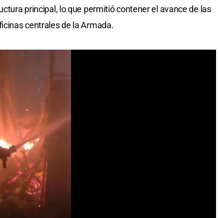
uctura principal, lo que permitió contener el avance de las
ficinas centrales de la Armada.