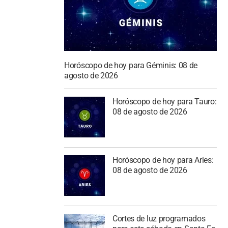
Horóscopo de hoy para Géminis: 08 de
agosto de 2026
Horóscopo de hoy para Tauro:
08 de agosto de 2026
Horóscopo de hoy para Aries:
08 de agosto de 2026
Cortes de luz programados