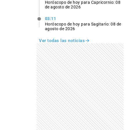
Horóscopo de hoy para Capricornio: 08
de agosto de 2026
03:11
Horóscopo de hoy para Sagitario: 08 de
agosto de 2026
Ver todas las noticias