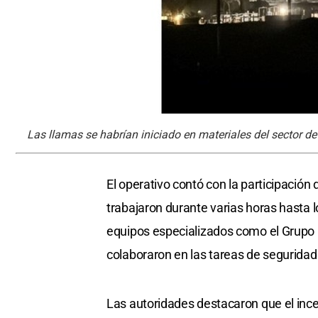
Las llamas se habrían iniciado en materiales del sector de
El operativo contó con la participació
trabajaron durante varias horas hasta l
equipos especializados como el Grupo 
colaboraron en las tareas de seguridad 
Las autoridades destacaron que el incen