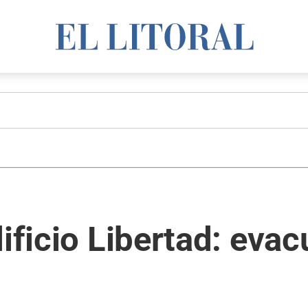
dificio Libertad: eva