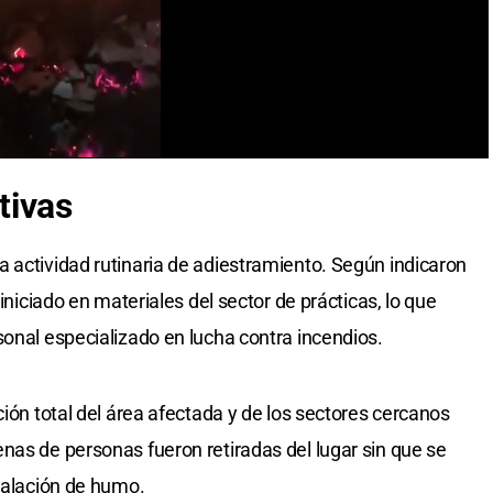
tivas
 actividad rutinaria de adiestramiento. Según indicaron
 iniciado en materiales del sector de prácticas, lo que
sonal especializado en lucha contra incendios.
ción total del área afectada y de los sectores cercanos
nas de personas fueron retiradas del lugar sin que se
nhalación de humo.