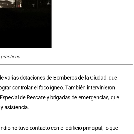
 prácticas
n de varias dotaciones de Bomberos de la Ciudad, que
ograr controlar el foco ígneo. También intervinieron
Especial de Rescate y brigadas de emergencias, que
y asistencia.
dio no tuvo contacto con el edificio principal, lo que