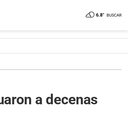
6.8°
BUSCAR
cuaron a decenas