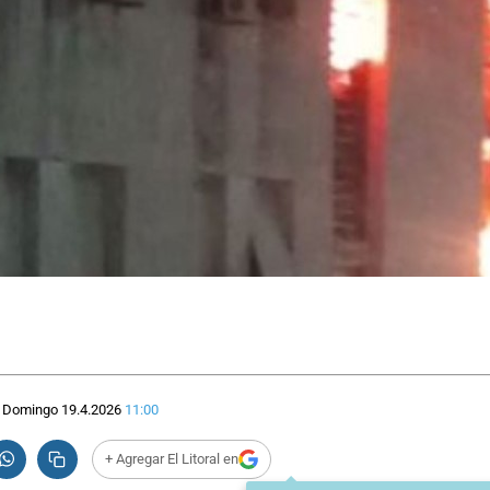
Domingo 19.4.2026
11:00
+ Agregar El Litoral en