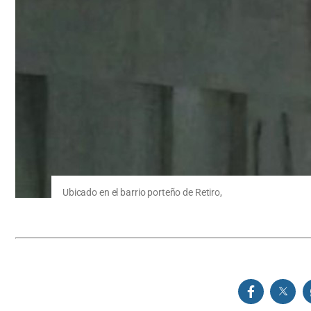
Ubicado en el barrio porteño de Retiro,