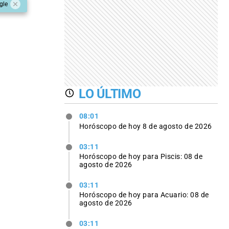
gle
LO ÚLTIMO
08:01
Horóscopo de hoy 8 de agosto de 2026
03:11
Horóscopo de hoy para Piscis: 08 de
agosto de 2026
03:11
Horóscopo de hoy para Acuario: 08 de
agosto de 2026
03:11