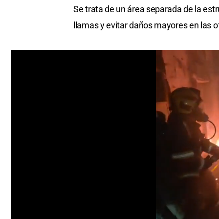
Se trata de un área separada de la estr
llamas y evitar daños mayores en las o