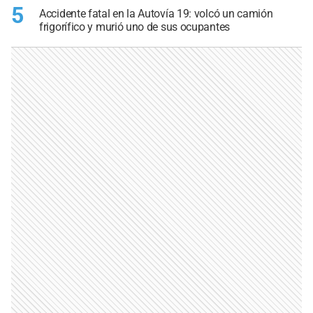
5
Accidente fatal en la Autovía 19: volcó un camión
frigorífico y murió uno de sus ocupantes