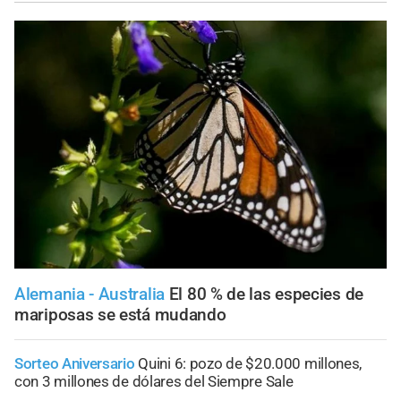
Alemania - Australia
El 80 % de las especies de
mariposas se está mudando
Sorteo Aniversario
Quini 6: pozo de $20.000 millones,
con 3 millones de dólares del Siempre Sale