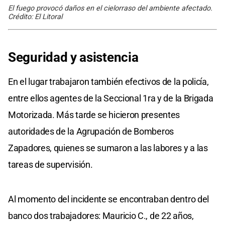
El fuego provocó daños en el cielorraso del ambiente afectado.
Crédito: El Litoral
Seguridad y asistencia
En el lugar trabajaron también efectivos de la policía,
entre ellos agentes de la Seccional 1ra y de la Brigada
Motorizada. Más tarde se hicieron presentes
autoridades de la Agrupación de Bomberos
Zapadores, quienes se sumaron a las labores y a las
tareas de supervisión.
Al momento del incidente se encontraban dentro del
banco dos trabajadores: Mauricio C., de 22 años,