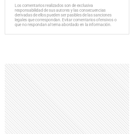
Los comentarios realizados son de exclusiva
responsabilidad de sus autores y las consecuencias
derivadas de ellos pueden ser pasibles de las sanciones
legales que correspondan. Evitar comentarios ofensivos o
que no respondan al tema abordado en la información.