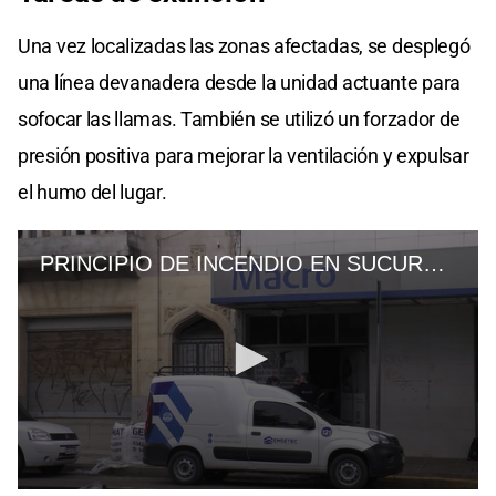
Una vez localizadas las zonas afectadas, se desplegó
una línea devanadera desde la unidad actuante para
sofocar las llamas. También se utilizó un forzador de
presión positiva para mejorar la ventilación y expulsar
el humo del lugar.