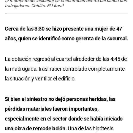
Al momento del incidente se encontraban dentro del banco dos
trabajadores. Crédito: El Litoral
Cerca de las 3:30 se hizo presente una mujer de 47
años, quien se identificó como gerenta de la sucursal.
La dotación regresó al cuartel alrededor de las 4:45 de
la madrugada, tras haber controlado completamente
la situación y ventilar el edificio.
Si bien el siniestro no dejó personas heridas, las
pérdidas materiales fueron importantes,
especialmente en el sector donde se había iniciado
una obra de remodelación.
Una de las hipótesis