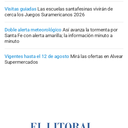
Visitas guiadas
Las escuelas santafesinas vivirán de
cerca los Juegos Suramericanos 2026
Doble alerta meteorológico
Así avanza la tormenta por
Santa Fe con alerta amarilla; la información minuto a
minuto
Vigentes hasta el 12 de agosto
Mirá las ofertas en Alvear
Supermercados