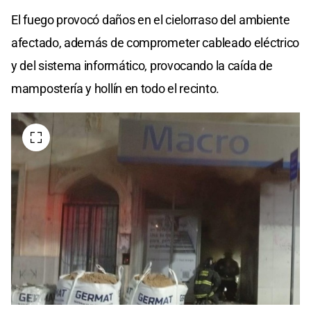
El fuego provocó daños en el cielorraso del ambiente
afectado, además de comprometer cableado eléctrico
y del sistema informático, provocando la caída de
mampostería y hollín en todo el recinto.