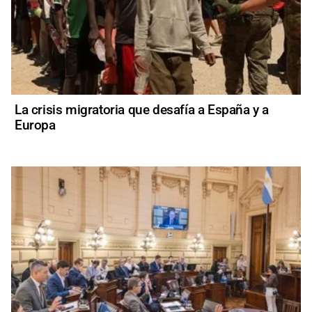
La crisis migratoria que desafía a España y a
Europa