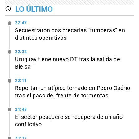
LO ÚLTIMO
22:47
Secuestraron dos precarias “tumberas” en
distintos operativos
22:32
Uruguay tiene nuevo DT tras la salida de
Bielsa
22:11
Reportan un atípico tornado en Pedro Osório
tras el paso del frente de tormentas
21:48
El sector pesquero se recupera de un año
conflictivo
21:37