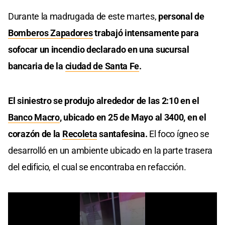
Durante la madrugada de este martes,
personal de
Bomberos Zapadores
trabajó intensamente para
sofocar un incendio declarado en una sucursal
bancaria de la
ciudad de Santa Fe
.
El siniestro se produjo alrededor de las 2:10 en el
Banco Macro
, ubicado en 25 de Mayo al 3400, en el
corazón de la
Recoleta
santafesina.
El foco ígneo se
desarrolló en un ambiente ubicado en la parte trasera
del edificio, el cual se encontraba en refacción.