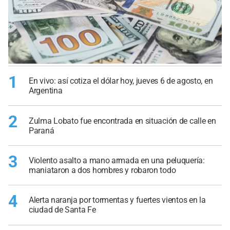
1
En vivo: así cotiza el dólar hoy, jueves 6 de agosto, en
Argentina
2
Zulma Lobato fue encontrada en situación de calle en
Paraná
3
Violento asalto a mano armada en una peluquería:
maniataron a dos hombres y robaron todo
4
Alerta naranja por tormentas y fuertes vientos en la
ciudad de Santa Fe