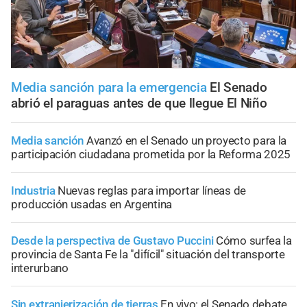
Media sanción para la emergencia
El Senado
abrió el paraguas antes de que llegue El Niño
Media sanción
Avanzó en el Senado un proyecto para la
participación ciudadana prometida por la Reforma 2025
Industria
Nuevas reglas para importar líneas de
producción usadas en Argentina
Desde la perspectiva de Gustavo Puccini
Cómo surfea la
provincia de Santa Fe la "difícil" situación del transporte
interurbano
Sin extranjerización de tierras
En vivo: el Senado debate