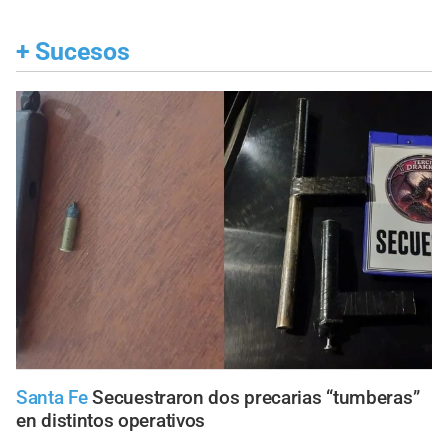
+
Sucesos
Santa Fe
Secuestraron dos precarias “tumberas”
en distintos operativos