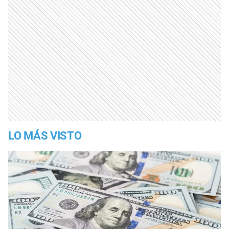
LO MÁS VISTO