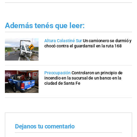
Además tenés que leer:
Altura Colastiné Sur
Un camionero se durmió y
chocó contra el guardarrail en la ruta 168
Preocupación
Controlaron un principio de
incendio en la sucursal de un banco en la
ciudad de Santa Fe
Dejanos tu comentario