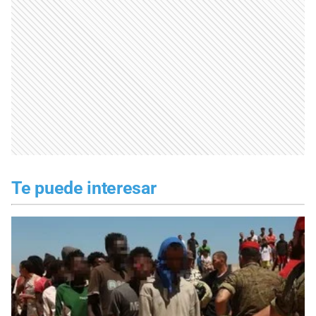
Te puede interesar