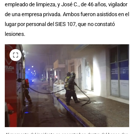
empleado de limpieza, y José C., de 46 años, vigilador
de una empresa privada. Ambos fueron asistidos en el
lugar por personal del SIES 107, que no constató
lesiones.