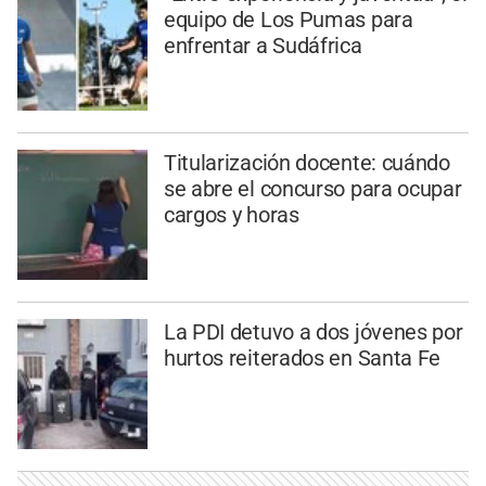
equipo de Los Pumas para
enfrentar a Sudáfrica
Titularización docente: cuándo
se abre el concurso para ocupar
cargos y horas
La PDI detuvo a dos jóvenes por
hurtos reiterados en Santa Fe