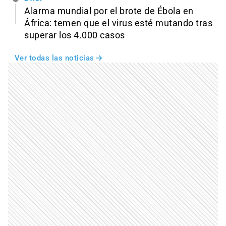
Alarma mundial por el brote de Ébola en
África: temen que el virus esté mutando tras
superar los 4.000 casos
Ver todas las noticias