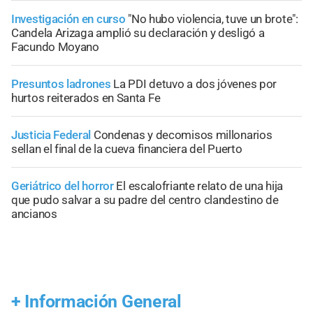
Investigación en curso
"No hubo violencia, tuve un brote":
Candela Arizaga amplió su declaración y desligó a
Facundo Moyano
Presuntos ladrones
La PDI detuvo a dos jóvenes por
hurtos reiterados en Santa Fe
Justicia Federal
Condenas y decomisos millonarios
sellan el final de la cueva financiera del Puerto
Geriátrico del horror
El escalofriante relato de una hija
que pudo salvar a su padre del centro clandestino de
ancianos
+
Información General