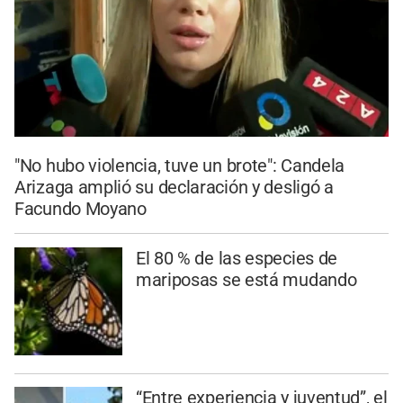
"No hubo violencia, tuve un brote": Candela
Arizaga amplió su declaración y desligó a
Facundo Moyano
El 80 % de las especies de
mariposas se está mudando
“Entre experiencia y juventud”, el