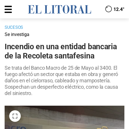
12.4°
SUCESOS
Se investiga
Incendio en una entidad bancaria
de la Recoleta santafesina
Se trata del Banco Macro de 25 de Mayo al 3400. El
fuego afectó un sector que estaba en obra y generó
daños en el cielorraso, cableado y mampostería.
Sospechan un desperfecto eléctrico, como la causa
del siniestro.