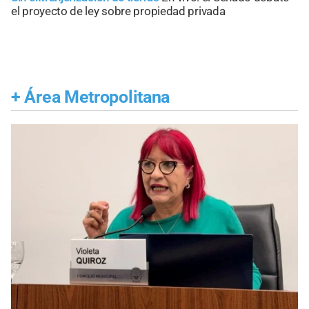
el proyecto de ley sobre propiedad privada
+
Área Metropolitana