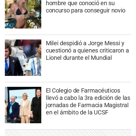
hombre que conoció en su
concurso para conseguir novio
Milei despidió a Jorge Messi y
cuestionó a quienes criticaron a
Lionel durante el Mundial
El Colegio de Farmacéuticos
llevó a cabo la 3ra edición de las
jornadas de Farmacia Magistral
en el ámbito de la UCSF