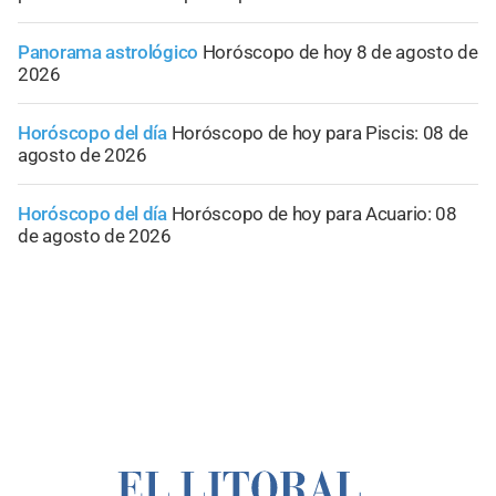
Panorama astrológico
Horóscopo de hoy 8 de agosto de
2026
Horóscopo del día
Horóscopo de hoy para Piscis: 08 de
agosto de 2026
Horóscopo del día
Horóscopo de hoy para Acuario: 08
de agosto de 2026