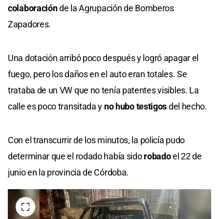
colaboración
de la Agrupación de Bomberos
Zapadores.
Una dotación arribó poco después y logró apagar el
fuego, pero los daños en el auto eran totales. Se
trataba de un VW que no tenía patentes visibles. La
calle es poco transitada y
no hubo testigos
del hecho.
Con el transcurrir de los minutos, la policía pudo
determinar que el rodado había sido
robado
el 22 de
junio en la provincia de Córdoba.