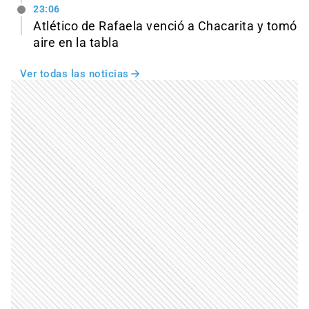
23:06
Atlético de Rafaela venció a Chacarita y tomó
aire en la tabla
Ver todas las noticias