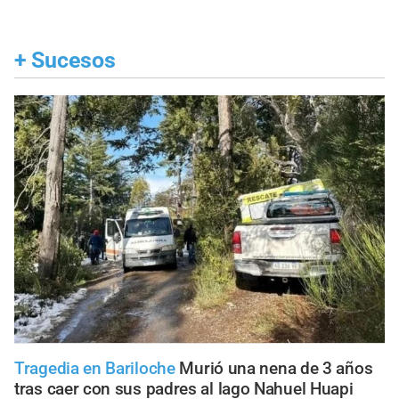
+
Sucesos
Tragedia en Bariloche
Murió una nena de 3 años
tras caer con sus padres al lago Nahuel Huapi