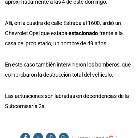
aproximadamente a las 4 de este domingo.
Allí, en la cuadra de calle Estrada al 1600, ardió un
Chevrolet Opel que estaba
estacionado
frente a la
casa del propietario, un hombre de 49 años.
En este caso también intervinieron los bomberos, que
comprobaron la destrucción total del vehículo.
Las actuaciones son labradas en dependencias de la
Subcomisaría 2a.