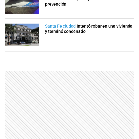
prevención
Santa Fe ciudad
Intentó robar en una vivienda
y terminó condenado