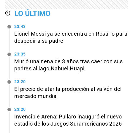
LO ÚLTIMO
23:43
Lionel Messi ya se encuentra en Rosario para
despedir a su padre
23:35
Murió una nena de 3 años tras caer con sus
padres al lago Nahuel Huapi
23:20
El precio de atar la producción al vaivén del
mercado mundial
23:20
Invencible Arena: Pullaro inauguró el nuevo
estadio de los Juegos Suramericanos 2026