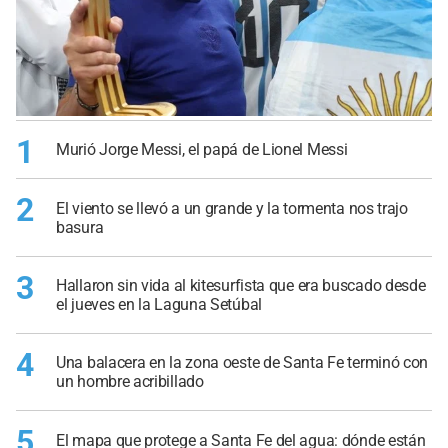
1
Murió Jorge Messi, el papá de Lionel Messi
2
El viento se llevó a un grande y la tormenta nos trajo
basura
3
Hallaron sin vida al kitesurfista que era buscado desde
el jueves en la Laguna Setúbal
4
Una balacera en la zona oeste de Santa Fe terminó con
un hombre acribillado
5
El mapa que protege a Santa Fe del agua: dónde están