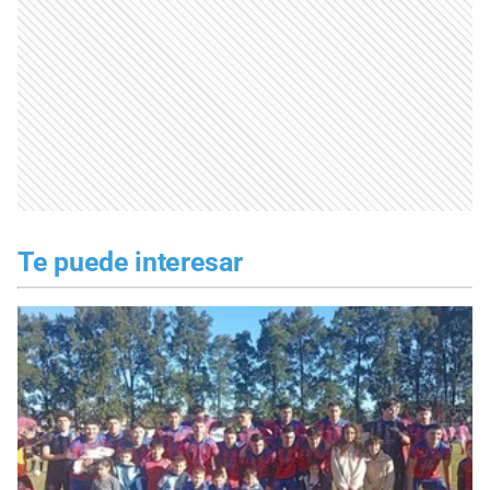
Te puede interesar