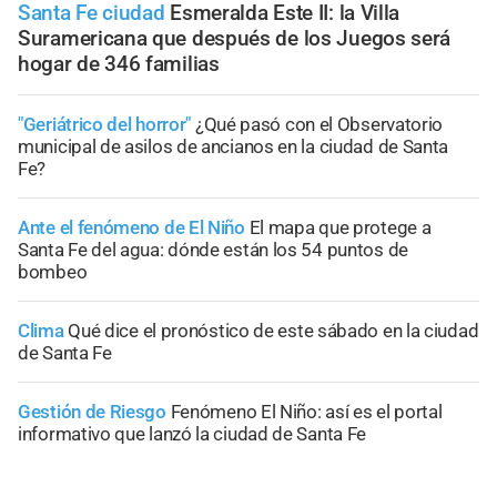
Santa Fe ciudad
Esmeralda Este II: la Villa
Suramericana que después de los Juegos será
hogar de 346 familias
"Geriátrico del horror"
¿Qué pasó con el Observatorio
municipal de asilos de ancianos en la ciudad de Santa
Fe?
Ante el fenómeno de El Niño
El mapa que protege a
Santa Fe del agua: dónde están los 54 puntos de
bombeo
Clima
Qué dice el pronóstico de este sábado en la ciudad
de Santa Fe
Gestión de Riesgo
Fenómeno El Niño: así es el portal
informativo que lanzó la ciudad de Santa Fe