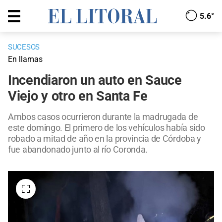
5.6°
SUCESOS
En llamas
Incendiaron un auto en Sauce
Viejo y otro en Santa Fe
Ambos casos ocurrieron durante la madrugada de
este domingo. El primero de los vehículos había sido
robado a mitad de año en la provincia de Córdoba y
fue abandonado junto al río Coronda.