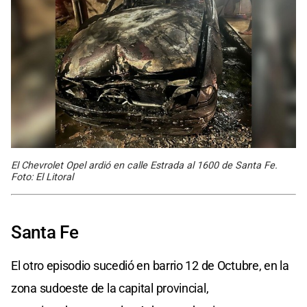
El Chevrolet Opel ardió en calle Estrada al 1600 de Santa Fe.
Foto: El Litoral
Santa Fe
El otro episodio sucedió en barrio 12 de Octubre, en la
zona sudoeste de la capital provincial,