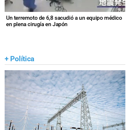
Un terremoto de 6,8 sacudió a un equipo médico
en plena cirugía en Japón
+
Política