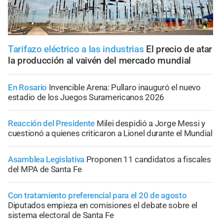
Tarifazo eléctrico a las industrias
El precio de atar
la producción al vaivén del mercado mundial
En Rosario
Invencible Arena: Pullaro inauguró el nuevo
estadio de los Juegos Suramericanos 2026
Reacción del Presidente
Milei despidió a Jorge Messi y
cuestionó a quienes criticaron a Lionel durante el Mundial
Asamblea Legislativa
Proponen 11 candidatos a fiscales
del MPA de Santa Fe
Con tratamiento preferencial para el 20 de agosto
Diputados empieza en comisiones el debate sobre el
sistema electoral de Santa Fe