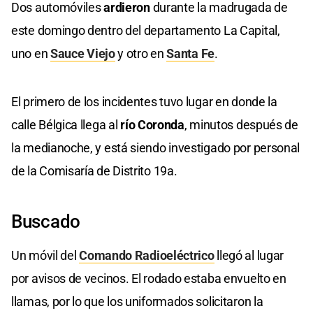
Dos automóviles
ardieron
durante la madrugada de
este domingo dentro del departamento La Capital,
uno en
Sauce Viejo
y otro en
Santa Fe
.
El primero de los incidentes tuvo lugar en donde la
calle Bélgica llega al
río Coronda
, minutos después de
la medianoche, y está siendo investigado por personal
de la Comisaría de Distrito 19a.
Buscado
Un móvil del
Comando Radioeléctrico
llegó al lugar
por avisos de vecinos. El rodado estaba envuelto en
llamas, por lo que los uniformados solicitaron la