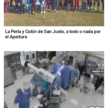
La Perla y Colón de San Justo, a todo o nada por
el Apertura