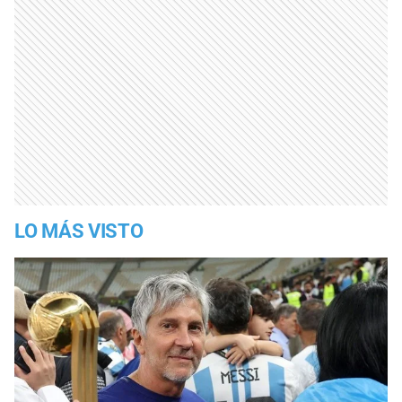
LO MÁS VISTO