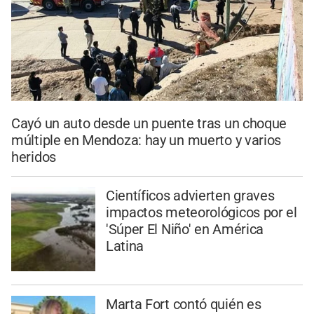
Cayó un auto desde un puente tras un choque
múltiple en Mendoza: hay un muerto y varios
heridos
Científicos advierten graves
impactos meteorológicos por el
'Súper El Niño' en América
Latina
Marta Fort contó quién es