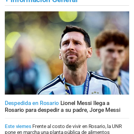
Despedida en Rosario
Lionel Messi llega a
Rosario para despedir a su padre, Jorge Messi
Este viernes
Frente al costo de vivir en Rosario, la UNR
pone en marcha una planta pública de alimentos