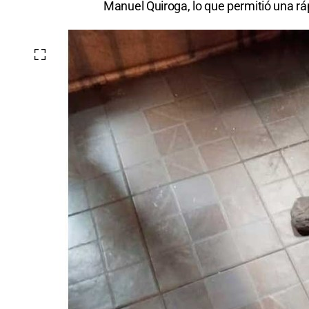
Manuel Quiroga, lo que permitió una rá