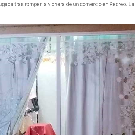
ada tras romper la vidriera de un comercio en Recreo. La 