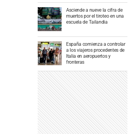
Asciende a nueve la cifra de
muertos por el tiroteo en una
escuela de Tailandia
España comienza a controlar
a los viajeros procedentes de
Italia en aeropuertos y
fronteras