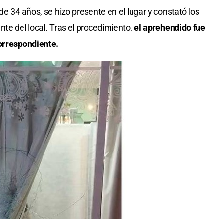
de 34 años, se hizo presente en el lugar y constató los
te del local. Tras el procedimiento,
el aprehendido fue
correspondiente.