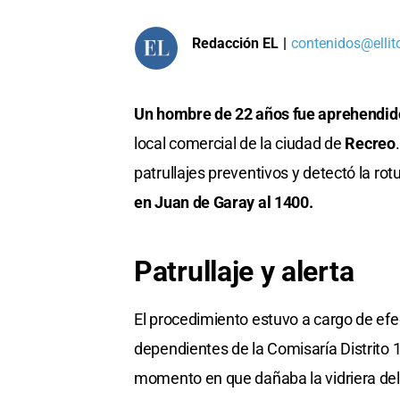
Redacción EL
|
contenidos@ellit
Un hombre de 22 años fue aprehendid
local comercial de la ciudad de
Recreo
patrullajes preventivos y detectó la rotu
en Juan de Garay al 1400.
Patrullaje y alerta
El procedimiento estuvo a cargo de ef
dependientes de la Comisaría Distrito
momento en que dañaba la vidriera del 