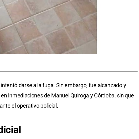
en intentó darse a la fuga. Sin embargo, fue alcanzado y
, en inmediaciones de Manuel Quiroga y Córdoba, sin que
nte el operativo policial.
icial