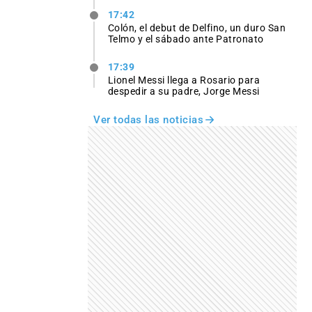
17:42
Colón, el debut de Delfino, un duro San
Telmo y el sábado ante Patronato
17:39
Lionel Messi llega a Rosario para
despedir a su padre, Jorge Messi
Ver todas las noticias