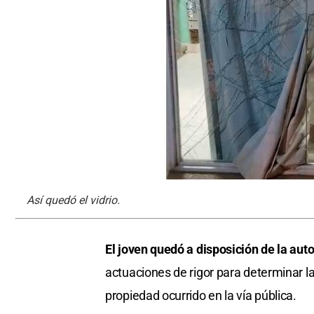
Así quedó el vidrio.
El joven quedó a disposición de la auto
actuaciones de rigor para determinar l
propiedad ocurrido en la vía pública.