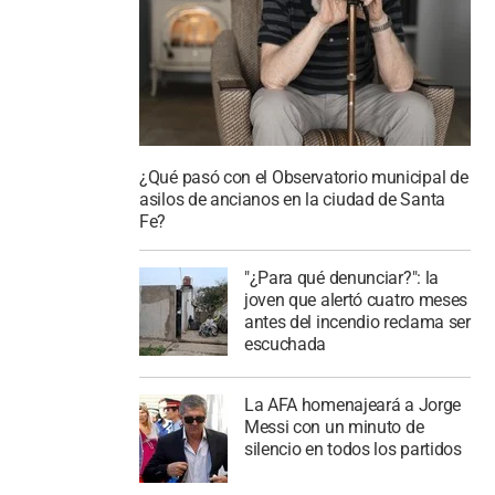
¿Qué pasó con el Observatorio municipal de
asilos de ancianos en la ciudad de Santa
Fe?
"¿Para qué denunciar?": la
joven que alertó cuatro meses
antes del incendio reclama ser
escuchada
La AFA homenajeará a Jorge
Messi con un minuto de
silencio en todos los partidos