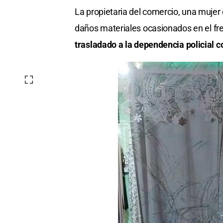
La propietaria del comercio, una mujer 
daños materiales ocasionados en el fren
trasladado a la dependencia policial 