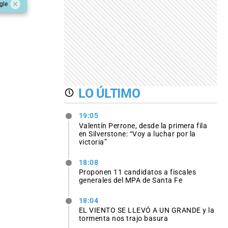
gle
LO ÚLTIMO
19:05
Valentín Perrone, desde la primera fila
en Silverstone: “Voy a luchar por la
victoria”
18:08
Proponen 11 candidatos a fiscales
generales del MPA de Santa Fe
18:04
EL VIENTO SE LLEVÓ A UN GRANDE y la
tormenta nos trajo basura