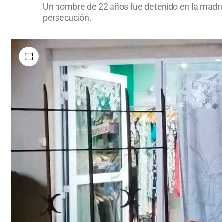
Un hombre de 22 años fue detenido en la madrug
persecución.