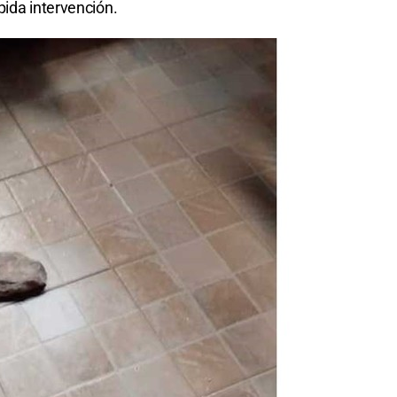
pida intervención.