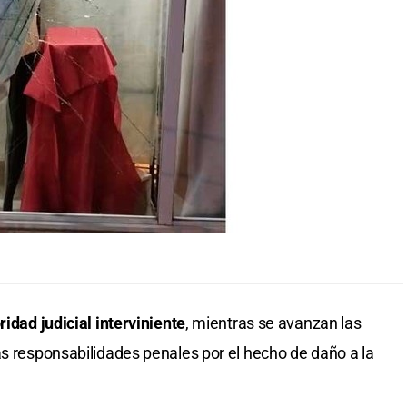
ridad judicial interviniente
, mientras se avanzan las
as responsabilidades penales por el hecho de daño a la