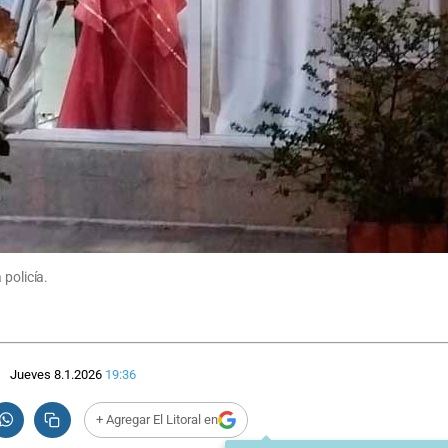
 policía.
Jueves 8.1.2026
19:36
+ Agregar El Litoral en