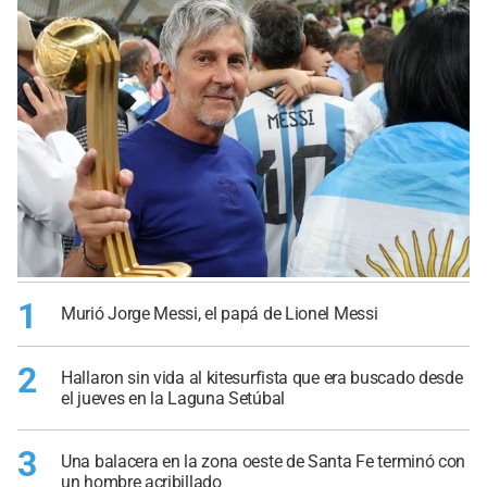
1
Murió Jorge Messi, el papá de Lionel Messi
2
Hallaron sin vida al kitesurfista que era buscado desde
el jueves en la Laguna Setúbal
3
Una balacera en la zona oeste de Santa Fe terminó con
un hombre acribillado