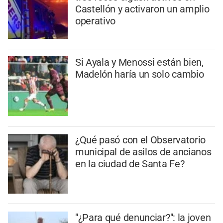
Castellón y activaron un amplio
operativo
Si Ayala y Menossi están bien,
Madelón haría un solo cambio
¿Qué pasó con el Observatorio
municipal de asilos de ancianos
en la ciudad de Santa Fe?
"¿Para qué denunciar?": la joven