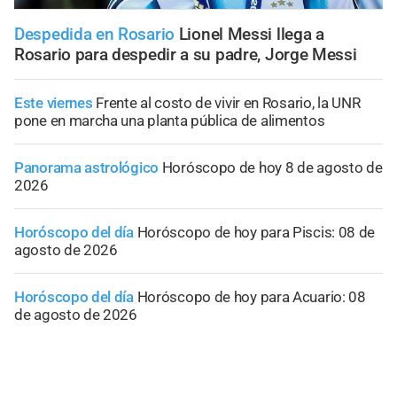
Despedida en Rosario
Lionel Messi llega a
Rosario para despedir a su padre, Jorge Messi
Este viernes
Frente al costo de vivir en Rosario, la UNR
pone en marcha una planta pública de alimentos
Panorama astrológico
Horóscopo de hoy 8 de agosto de
2026
Horóscopo del día
Horóscopo de hoy para Piscis: 08 de
agosto de 2026
Horóscopo del día
Horóscopo de hoy para Acuario: 08
de agosto de 2026