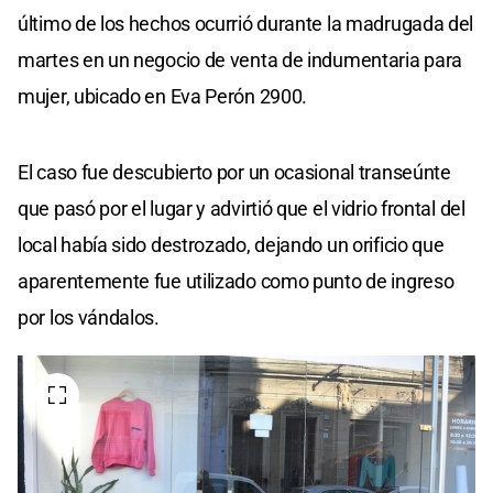
último de los hechos ocurrió durante la madrugada del
martes en un negocio de venta de indumentaria para
mujer, ubicado en Eva Perón 2900.
El caso fue descubierto por un ocasional transeúnte
que pasó por el lugar y advirtió que el vidrio frontal del
local había sido destrozado, dejando un orificio que
aparentemente fue utilizado como punto de ingreso
por los vándalos.