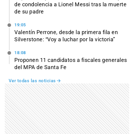
de condolencia a Lionel Messi tras la muerte
de su padre
19:05
Valentín Perrone, desde la primera fila en
Silverstone: “Voy a luchar por la victoria”
18:08
Proponen 11 candidatos a fiscales generales
del MPA de Santa Fe
Ver todas las noticias