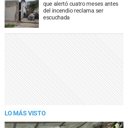
que alertó cuatro meses antes
del incendio reclama ser
escuchada
LO MÁS VISTO