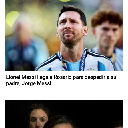
Lionel Messi llega a Rosario para despedir a su
padre, Jorge Messi