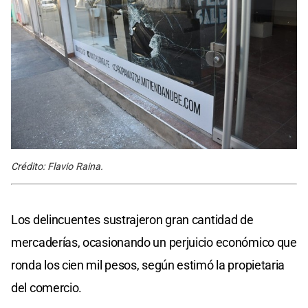
Crédito: Flavio Raina.
Los delincuentes sustrajeron gran cantidad de
mercaderías, ocasionando un perjuicio económico que
ronda los cien mil pesos, según estimó la propietaria
del comercio.