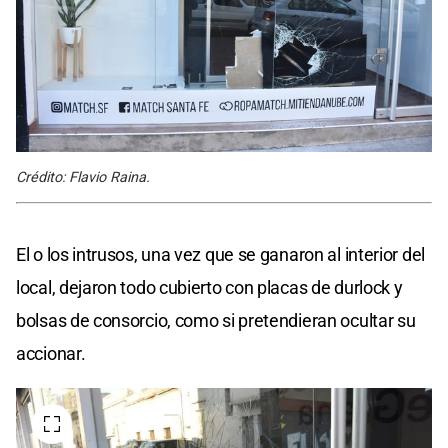
Crédito: Flavio Raina.
El o los intrusos, una vez que se ganaron al interior del
local, dejaron todo cubierto con placas de durlock y
bolsas de consorcio, como si pretendieran ocultar su
accionar.