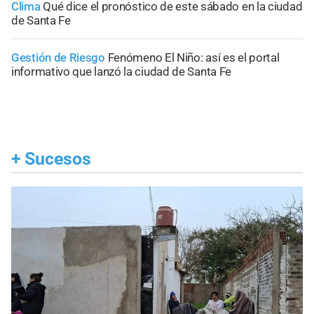
Clima
Qué dice el pronóstico de este sábado en la ciudad
de Santa Fe
Gestión de Riesgo
Fenómeno El Niño: así es el portal
informativo que lanzó la ciudad de Santa Fe
+
Sucesos