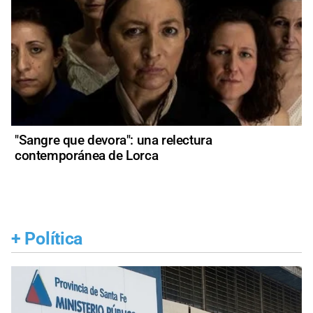
"Sangre que devora": una relectura
contemporánea de Lorca
+
Política