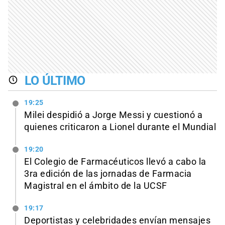
LO ÚLTIMO
19:25
Milei despidió a Jorge Messi y cuestionó a
quienes criticaron a Lionel durante el Mundial
19:20
El Colegio de Farmacéuticos llevó a cabo la
3ra edición de las jornadas de Farmacia
Magistral en el ámbito de la UCSF
19:17
Deportistas y celebridades envían mensajes