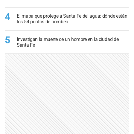
4
El mapa que protege a Santa Fe del agua: dónde están
los 54 puntos de bombeo
5
Investigan la muerte de un hombre en la ciudad de
Santa Fe