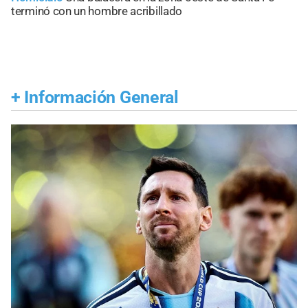
terminó con un hombre acribillado
+
Información General