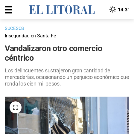
14.3°
SUCESOS
Inseguridad en Santa Fe
Vandalizaron otro comercio
céntrico
Los delincuentes sustrajeron gran cantidad de
mercaderías, ocasionando un perjuicio económico que
ronda los cien mil pesos.