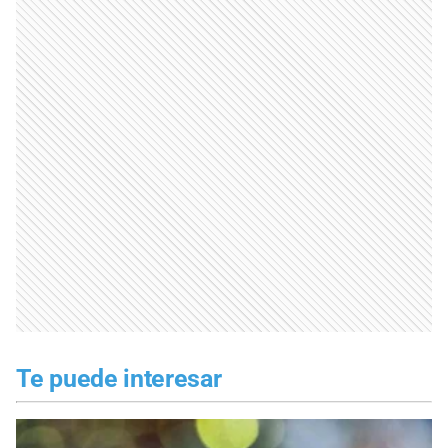
Te puede interesar