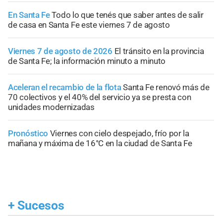
En Santa Fe
Todo lo que tenés que saber antes de salir
de casa en Santa Fe este viernes 7 de agosto
Viernes 7 de agosto de 2026
El tránsito en la provincia
de Santa Fe; la información minuto a minuto
Aceleran el recambio de la flota
Santa Fe renovó más de
70 colectivos y el 40% del servicio ya se presta con
unidades modernizadas
Pronóstico
Viernes con cielo despejado, frío por la
mañana y máxima de 16°C en la ciudad de Santa Fe
+
Sucesos