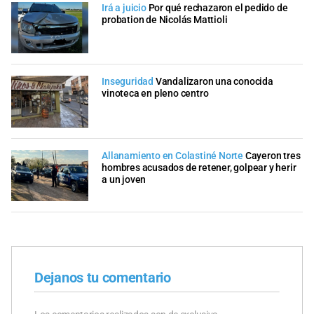
Irá a juicio
Por qué rechazaron el pedido de
probation de Nicolás Mattioli
Inseguridad
Vandalizaron una conocida
vinoteca en pleno centro
Allanamiento en Colastiné Norte
Cayeron tres
hombres acusados de retener, golpear y herir
a un joven
Dejanos tu comentario