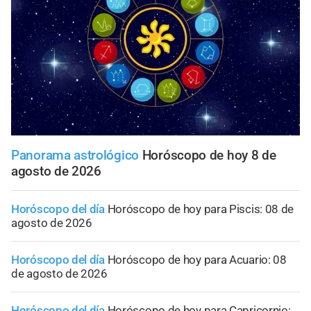
Panorama astrológico
Horóscopo de hoy 8 de
agosto de 2026
Horóscopo del día
Horóscopo de hoy para Piscis: 08 de
agosto de 2026
Horóscopo del día
Horóscopo de hoy para Acuario: 08
de agosto de 2026
Horóscopo del día
Horóscopo de hoy para Capricornio: