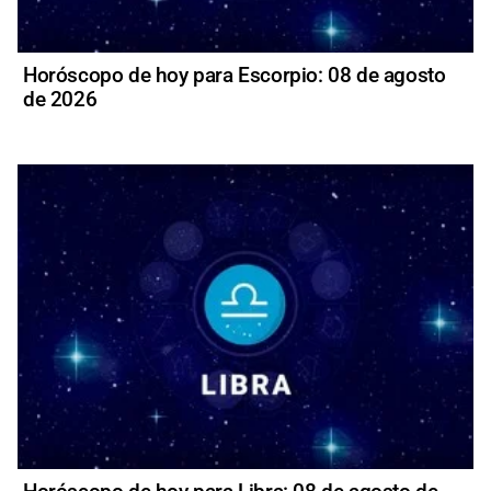
Horóscopo de hoy para Escorpio: 08 de agosto
de 2026