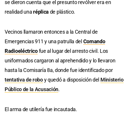
se dieron cuenta que el presunto revólver era en
realidad una
réplica
de plástico.
Vecinos llamaron entonces a la Central de
Emergencias 911 y una patrulla del
Comando
Radioeléctrico
fue al lugar del arresto civil. Los
uniformados cargaron al aprehendido y lo llevaron
hasta la Comisaría 8a, donde fue identificado por
tentativa de robo
y quedó a disposición del
Ministerio
Público de la Acusación
.
El arma de utilería fue incautada.