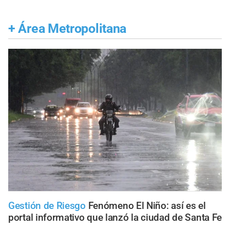
+
Área Metropolitana
Gestión de Riesgo
Fenómeno El Niño: así es el
portal informativo que lanzó la ciudad de Santa Fe