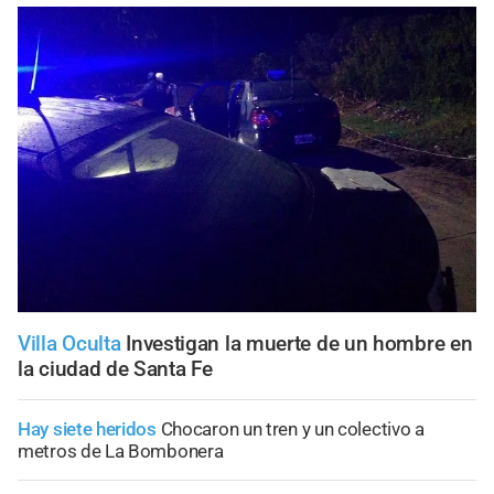
Villa Oculta
Investigan la muerte de un hombre en
la ciudad de Santa Fe
Hay siete heridos
Chocaron un tren y un colectivo a
metros de La Bombonera