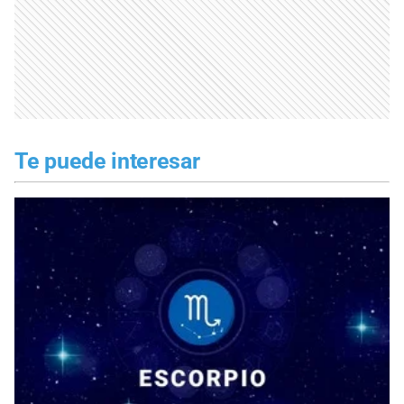
Te puede interesar