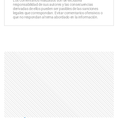
Los comentarios realizados son de exclusiva
responsabilidad de sus autores y las consecuencias
derivadas de ellos pueden ser pasibles de las sanciones
legales que correspondan. Evitar comentarios ofensivos o
que no respondan al tema abordado en la información.