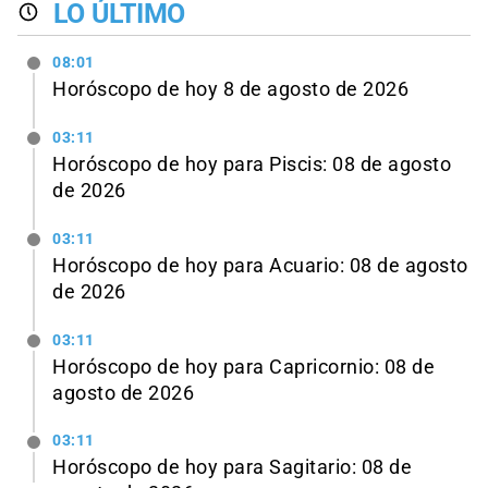
LO ÚLTIMO
08:01
Horóscopo de hoy 8 de agosto de 2026
03:11
Horóscopo de hoy para Piscis: 08 de agosto
de 2026
03:11
Horóscopo de hoy para Acuario: 08 de agosto
de 2026
03:11
Horóscopo de hoy para Capricornio: 08 de
agosto de 2026
03:11
Horóscopo de hoy para Sagitario: 08 de