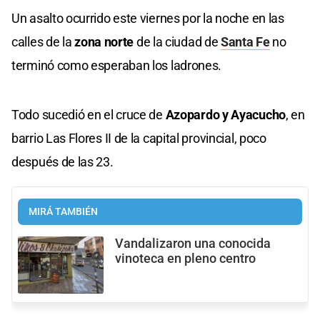
Un asalto ocurrido este viernes por la noche en las
calles de la
zona norte
de la ciudad de
Santa Fe
no
terminó como esperaban los ladrones.
Todo sucedió en el cruce de
Azopardo y Ayacucho
, en
barrio Las Flores II de la capital provincial, poco
después de las 23.
MIRÁ TAMBIÉN
Vandalizaron una conocida
vinoteca en pleno centro