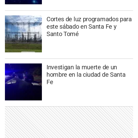
Cortes de luz programados para
este sábado en Santa Fe y
Santo Tomé
Investigan la muerte de un
hombre en la ciudad de Santa
Fe