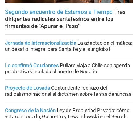
Segundo encuentro de Estamos a Tiempo
Tres
dirigentes radicales santafesinos entre los
firmantes de "Apurar el Paso"
Jornada de Internacionalización
La adaptación climática:
un desafío integral para Santa Fe y el sur global
Lo confirmó Coudannes
Pullaro viaja a Chile con agenda
productiva vinculada al puerto de Rosario
Proyecto de Losada
Contundente rechazo del
radicalismo nacional al dictamen sobre falsas denuncias
Congreso de la Nación
Ley de Propiedad Privada: cómo
votaron Losada, Galaretto y Lewandowski en el Senado