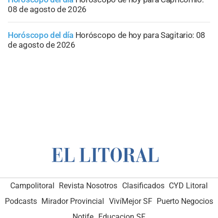
08 de agosto de 2026
Horóscopo del día
Horóscopo de hoy para Sagitario: 08
de agosto de 2026
Campolitoral
Revista Nosotros
Clasificados
CYD Litoral
Podcasts
Mirador Provincial
VivíMejor SF
Puerto Negocios
Notife
Educacion SF