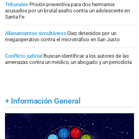
Tribunales
Prisión preventiva para dos hermanos
acusados por un brutal asalto contra un adolescente en
Santa Fe
Allanamientos simultáneos
Diez detenidos por un
megaoperativo contra el microtráfico en San Justo
Conflicto judicial
Buscan identificar a los autores de las
amenazas contra un médico, un abogado y un periodista
+
Información General