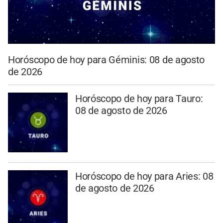
Horóscopo de hoy para Géminis: 08 de agosto
de 2026
Horóscopo de hoy para Tauro:
08 de agosto de 2026
Horóscopo de hoy para Aries: 08
de agosto de 2026