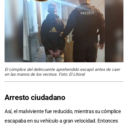
El cómplice del delincuente aprehendido escapó antes de caer
en las manos de los vecinos. Foto: El Litoral
Arresto ciudadano
Así, el malviviente fue reducido, mientras su cómplice
escapaba en su vehículo a gran velocidad. Entonces