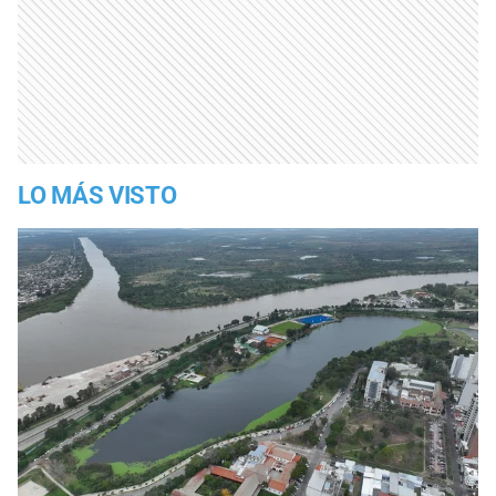
LO MÁS VISTO