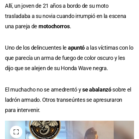
Allí, un joven de 21 años a bordo de su moto
trasladaba a su novia cuando irrumpió en la escena
una pareja de
motochorros
.
Uno de los delincuentes le
apuntó
a las víctimas con lo
que parecía un arma de fuego de color oscuro y les
dijo que se alejen de su Honda Wave negra.
El muchacho no se amedrentó y
se abalanzó
sobre el
ladrón armado. Otros transeúntes se apresuraron
para intervenir.