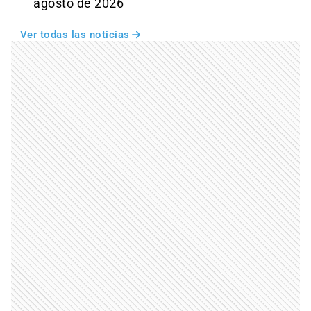
agosto de 2026
Ver todas las noticias