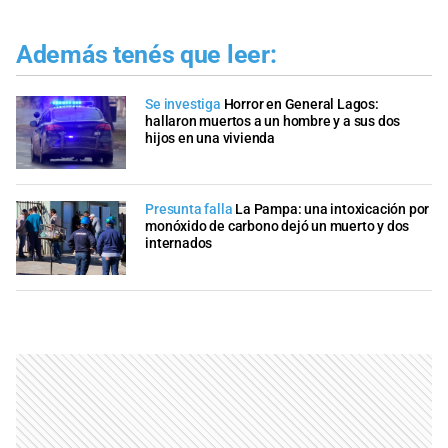
Además tenés que leer:
Se investiga
Horror en General Lagos:
hallaron muertos a un hombre y a sus dos
hijos en una vivienda
Presunta falla
La Pampa: una intoxicación por
monóxido de carbono dejó un muerto y dos
internados