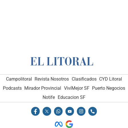
Campolitoral
Revista Nosotros
Clasificados
CYD Litoral
Podcasts
Mirador Provincial
VivíMejor SF
Puerto Negocios
Notife
Educacion SF