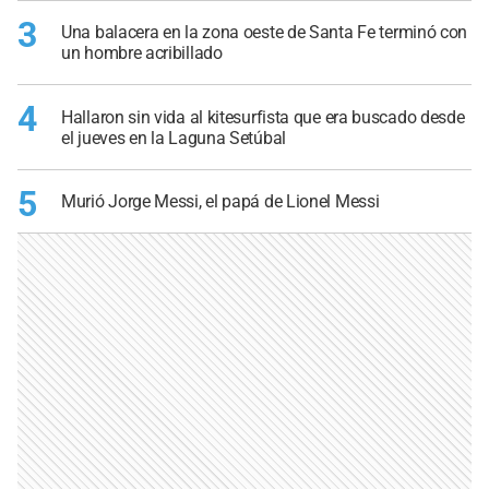
3
Una balacera en la zona oeste de Santa Fe terminó con
un hombre acribillado
4
Hallaron sin vida al kitesurfista que era buscado desde
el jueves en la Laguna Setúbal
5
Murió Jorge Messi, el papá de Lionel Messi