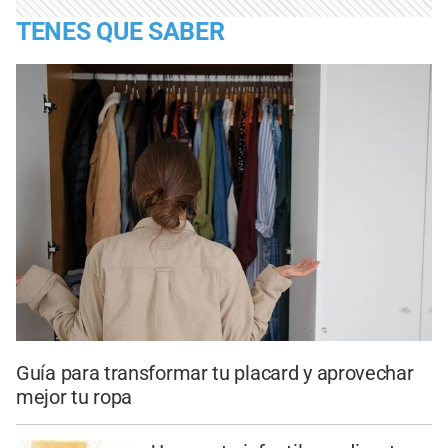
TENES QUE SABER
Guía para transformar tu placard y aprovechar
mejor tu ropa