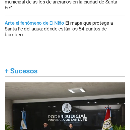
municipal de asilos de ancianos en la ciudad de Santa
Fe?
Ante el fenómeno de El Niño
El mapa que protege a
Santa Fe del agua: dónde están los 54 puntos de
bombeo
+
Sucesos