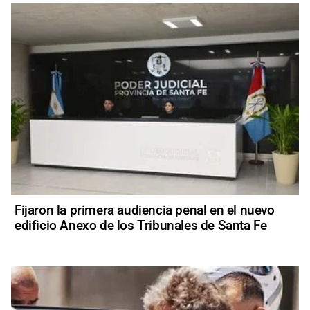
Fijaron la primera audiencia penal en el nuevo
edificio Anexo de los Tribunales de Santa Fe