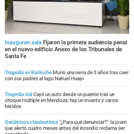
Inauguran sala
Fijaron la primera audiencia penal
en el nuevo edificio Anexo de los Tribunales de
Santa Fe
Tragedia en Bariloche
Murió una nena de 3 años tras caer
con sus padres al lago Nahuel Huapi
Tragedia vial
Cayó un auto desde un puente tras un
choque múltiple en Mendoza: hay un muerto y varios
heridos
Geriátricos clandestinos
"¿Para qué denunciar?": la joven
que alertó cuatro meses antes del incendio reclama ser
escuchada