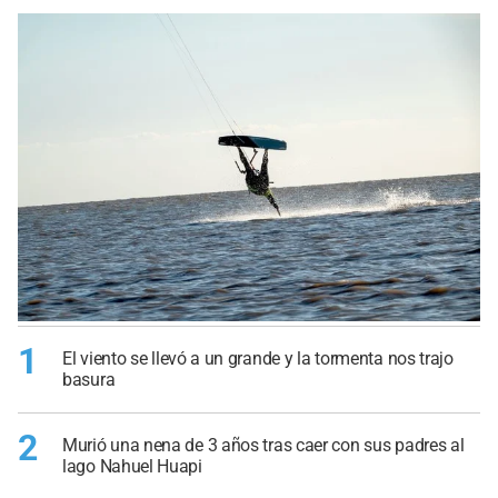
1
El viento se llevó a un grande y la tormenta nos trajo
basura
2
Murió una nena de 3 años tras caer con sus padres al
lago Nahuel Huapi