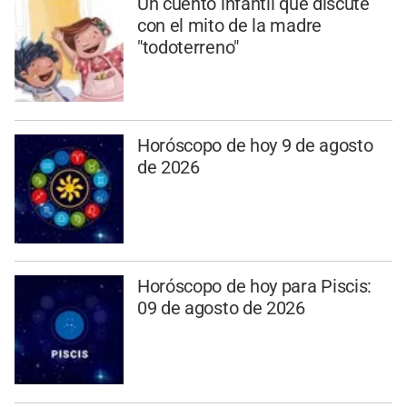
Un cuento infantil que discute
con el mito de la madre
"todoterreno"
Horóscopo de hoy 9 de agosto
de 2026
Horóscopo de hoy para Piscis:
09 de agosto de 2026