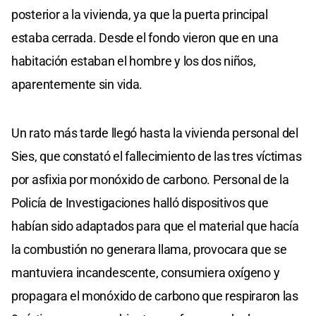
posterior a la vivienda, ya que la puerta principal
estaba cerrada. Desde el fondo vieron que en una
habitación estaban el hombre y los dos niños,
aparentemente sin vida.
Un rato más tarde llegó hasta la vivienda personal del
Sies, que constató el fallecimiento de las tres víctimas
por asfixia por monóxido de carbono. Personal de la
Policía de Investigaciones halló dispositivos que
habían sido adaptados para que el material que hacía
la combustión no generara llama, provocara que se
mantuviera incandescente, consumiera oxígeno y
propagara el monóxido de carbono que respiraron las