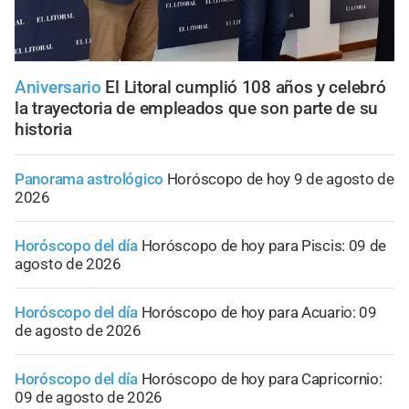
Aniversario
El Litoral cumplió 108 años y celebró
la trayectoria de empleados que son parte de su
historia
Panorama astrológico
Horóscopo de hoy 9 de agosto de
2026
Horóscopo del día
Horóscopo de hoy para Piscis: 09 de
agosto de 2026
Horóscopo del día
Horóscopo de hoy para Acuario: 09
de agosto de 2026
Horóscopo del día
Horóscopo de hoy para Capricornio:
09 de agosto de 2026