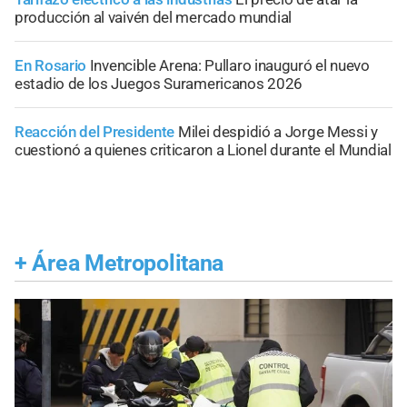
producción al vaivén del mercado mundial
En Rosario
Invencible Arena: Pullaro inauguró el nuevo
estadio de los Juegos Suramericanos 2026
Reacción del Presidente
Milei despidió a Jorge Messi y
cuestionó a quienes criticaron a Lionel durante el Mundial
+
Área Metropolitana