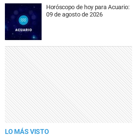
Horóscopo de hoy para Acuario:
09 de agosto de 2026
LO MÁS VISTO