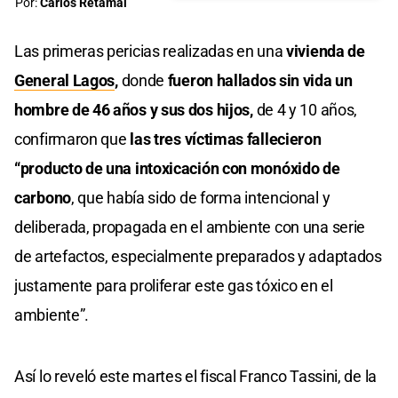
Por:
Carlos Retamal
Las primeras pericias realizadas en una
vivienda de
General Lagos
,
donde
fueron hallados sin vida un
hombre de 46 años y sus dos hijos,
de 4 y 10 años,
confirmaron que
las tres víctimas fallecieron
“producto de una intoxicación con monóxido de
carbono
, que había sido de forma intencional y
deliberada, propagada en el ambiente con una serie
de artefactos, especialmente preparados y adaptados
justamente para proliferar este gas tóxico en el
ambiente”.
Así lo reveló este martes el fiscal Franco Tassini, de la