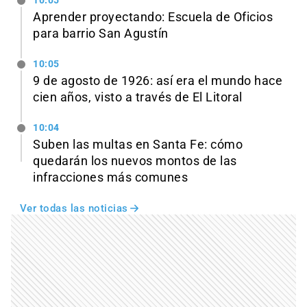
10:05
Aprender proyectando: Escuela de Oficios
para barrio San Agustín
10:05
9 de agosto de 1926: así era el mundo hace
cien años, visto a través de El Litoral
10:04
Suben las multas en Santa Fe: cómo
quedarán los nuevos montos de las
infracciones más comunes
Ver todas las noticias