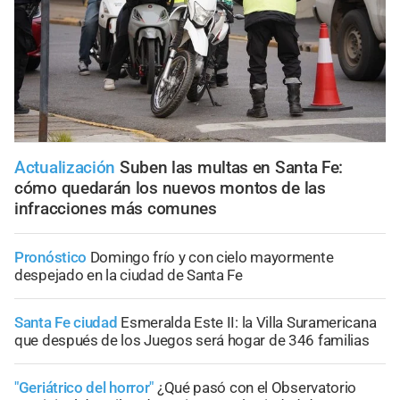
Actualización
Suben las multas en Santa Fe:
cómo quedarán los nuevos montos de las
infracciones más comunes
Pronóstico
Domingo frío y con cielo mayormente
despejado en la ciudad de Santa Fe
Santa Fe ciudad
Esmeralda Este II: la Villa Suramericana
que después de los Juegos será hogar de 346 familias
"Geriátrico del horror"
¿Qué pasó con el Observatorio