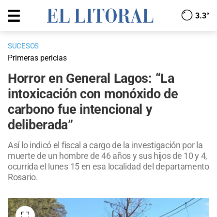
3.3°
SUCESOS
Primeras pericias
Horror en General Lagos: “La
intoxicación con monóxido de
carbono fue intencional y
deliberada”
Así lo indicó el fiscal a cargo de la investigación por la
muerte de un hombre de 46 años y sus hijos de 10 y 4,
ocurrida el lunes 15 en esa localidad del departamento
Rosario.