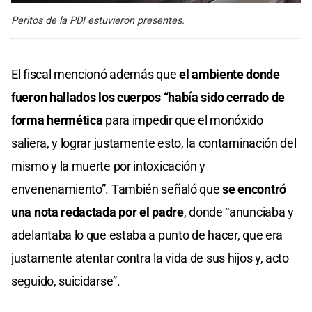
Peritos de la PDI estuvieron presentes.
El fiscal mencionó además que
el ambiente donde
fueron hallados los cuerpos “había sido cerrado de
forma hermética
para impedir que el monóxido
saliera, y lograr justamente esto, la contaminación del
mismo y la muerte por intoxicación y
envenenamiento”. También señaló que
se encontró
una nota redactada por el padre
, donde “anunciaba y
adelantaba lo que estaba a punto de hacer, que era
justamente atentar contra la vida de sus hijos y, acto
seguido, suicidarse”.