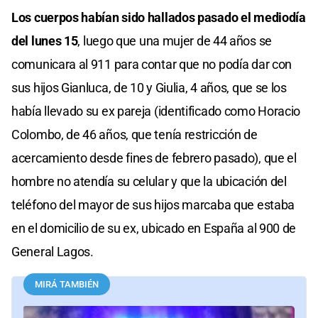
Los cuerpos habían sido hallados pasado el mediodía
del lunes 15
, luego que una mujer de 44 años se
comunicara al 911 para contar que no podía dar con
sus hijos Gianluca, de 10 y Giulia, 4 años, que se los
había llevado su ex pareja (identificado como Horacio
Colombo, de 46 años, que tenía restricción de
acercamiento desde fines de febrero pasado), que el
hombre no atendía su celular y que la ubicación del
teléfono del mayor de sus hijos marcaba que estaba
en el domicilio de su ex, ubicado en España al 900 de
General Lagos.
MIRÁ TAMBIÉN