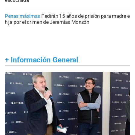
Penas máximas
Pedirán 15 años de prisión para madre e
hija por el crimen de Jeremías Monzón
+
Información General