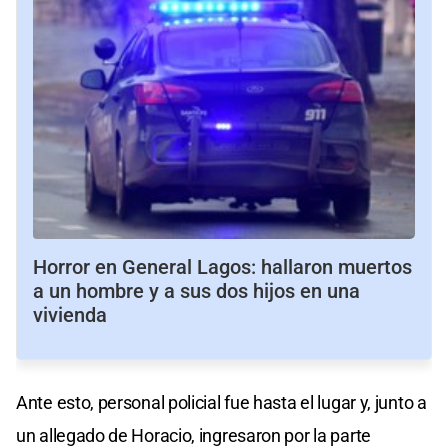
Horror en General Lagos: hallaron muertos
a un hombre y a sus dos hijos en una
vivienda
Ante esto, personal policial fue hasta el lugar y, junto a
un allegado de Horacio, ingresaron por la parte