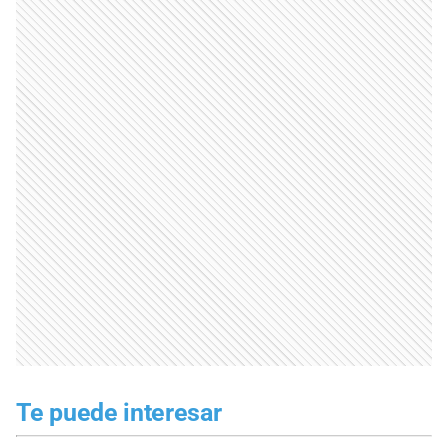
Te puede interesar