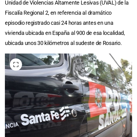
Unidad de Violencias Altamente Lesivas (UVAL) de la
Fiscalía Regional 2, en referencia al dramático
episodio registrado casi 24 horas antes en una
vivienda ubicada en España al 900 de esa localidad,
ubicada unos 30 kilómetros al sudeste de Rosario.