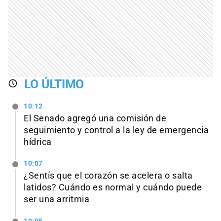
LO ÚLTIMO
10:12
El Senado agregó una comisión de
seguimiento y control a la ley de emergencia
hídrica
10:07
¿Sentís que el corazón se acelera o salta
latidos? Cuándo es normal y cuándo puede
ser una arritmia