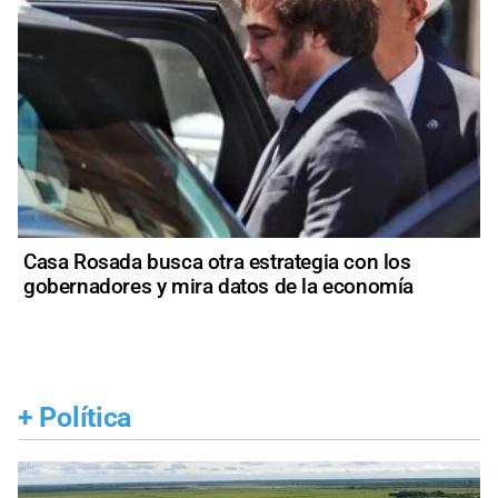
Casa Rosada busca otra estrategia con los
gobernadores y mira datos de la economía
+
Política