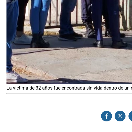
La víctima de 32 años fue encontrada sin vida dentro de un 