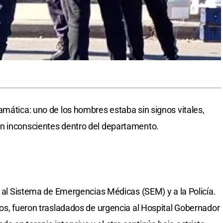
amática: uno de los hombres estaba sin signos vitales,
n inconscientes dentro del departamento.
o al Sistema de Emergencias Médicas (SEM) y a la Policía.
ños, fueron trasladados de urgencia al Hospital Gobernador