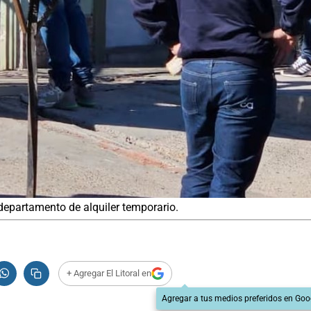
departamento de alquiler temporario.
+ Agregar El Litoral en
Agregar a tus medios preferidos en Goo