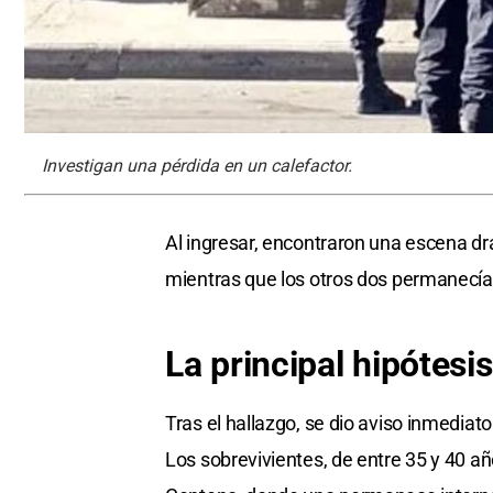
Investigan una pérdida en un calefactor.
Al ingresar, encontraron una escena dr
mientras que los otros dos permanecía
La
principal
hipótesis
Tras el hallazgo, se dio aviso inmediat
Los sobrevivientes, de entre 35 y 40 a