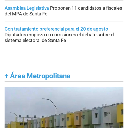
Asamblea Legislativa
Proponen 11 candidatos a fiscales
del MPA de Santa Fe
Con tratamiento preferencial para el 20 de agosto
Diputados empieza en comisiones el debate sobre el
sistema electoral de Santa Fe
+
Área Metropolitana