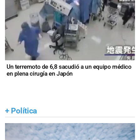
Un terremoto de 6,8 sacudió a un equipo médico
en plena cirugía en Japón
+
Política