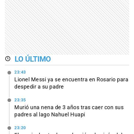
LO ÚLTIMO
23:43
Lionel Messi ya se encuentra en Rosario para
despedir a su padre
23:35
Murió una nena de 3 años tras caer con sus
padres al lago Nahuel Huapi
23:20