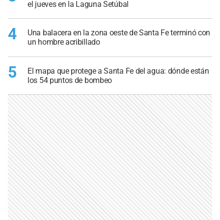
el jueves en la Laguna Setúbal
4
Una balacera en la zona oeste de Santa Fe terminó con
un hombre acribillado
5
El mapa que protege a Santa Fe del agua: dónde están
los 54 puntos de bombeo