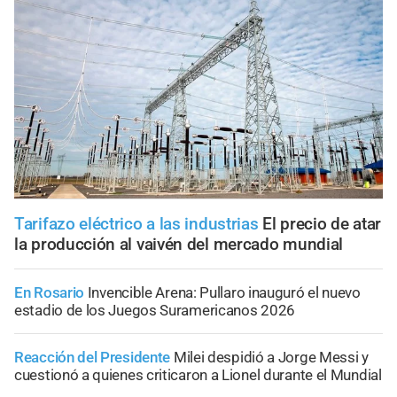
Tarifazo eléctrico a las industrias
El precio de atar
la producción al vaivén del mercado mundial
En Rosario
Invencible Arena: Pullaro inauguró el nuevo
estadio de los Juegos Suramericanos 2026
Reacción del Presidente
Milei despidió a Jorge Messi y
cuestionó a quienes criticaron a Lionel durante el Mundial