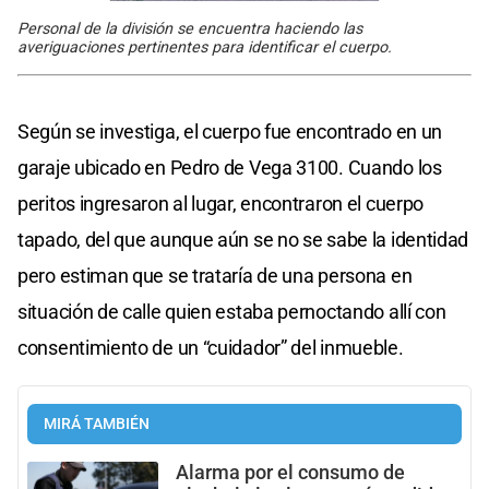
Personal de la división se encuentra haciendo las
averiguaciones pertinentes para identificar el cuerpo.
Según se investiga, el cuerpo fue encontrado en un
garaje ubicado en Pedro de Vega 3100. Cuando los
peritos ingresaron al lugar, encontraron el cuerpo
tapado, del que aunque aún se no se sabe la identidad
pero estiman que se trataría de una persona en
situación de calle quien estaba pernoctando allí con
consentimiento de un “cuidador” del inmueble.
MIRÁ TAMBIÉN
Alarma por el consumo de