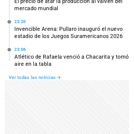
El precio de atar la producción al vaivén del
mercado mundial
23:20
Invencible Arena: Pullaro inauguró el nuevo
estadio de los Juegos Suramericanos 2026
23:06
Atlético de Rafaela venció a Chacarita y tomó
aire en la tabla
Ver todas las noticias