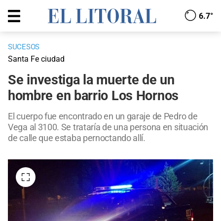
6.7°
SUCESOS
Santa Fe ciudad
Se investiga la muerte de un
hombre en barrio Los Hornos
El cuerpo fue encontrado en un garaje de Pedro de
Vega al 3100. Se trataría de una persona en situación
de calle que estaba pernoctando allí.