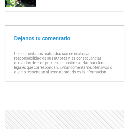
Dejanos tu comentario
Los comentarios realizados son de exclusiva
responsabilidad de sus autores y las consecuencias
derivadas de ellos pueden ser pasibles de las sanciones
legales que correspondan. Evitar comentarios ofensivos o
que no respondan al tema abordado en la información.