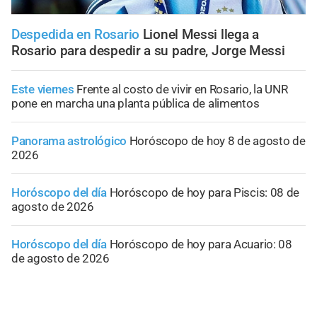
Despedida en Rosario
Lionel Messi llega a
Rosario para despedir a su padre, Jorge Messi
Este viernes
Frente al costo de vivir en Rosario, la UNR
pone en marcha una planta pública de alimentos
Panorama astrológico
Horóscopo de hoy 8 de agosto de
2026
Horóscopo del día
Horóscopo de hoy para Piscis: 08 de
agosto de 2026
Horóscopo del día
Horóscopo de hoy para Acuario: 08
de agosto de 2026