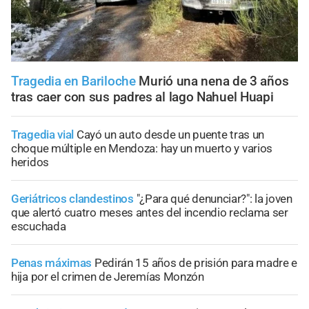
Tragedia en Bariloche
Murió una nena de 3 años
tras caer con sus padres al lago Nahuel Huapi
Tragedia vial
Cayó un auto desde un puente tras un
choque múltiple en Mendoza: hay un muerto y varios
heridos
Geriátricos clandestinos
"¿Para qué denunciar?": la joven
que alertó cuatro meses antes del incendio reclama ser
escuchada
Penas máximas
Pedirán 15 años de prisión para madre e
hija por el crimen de Jeremías Monzón