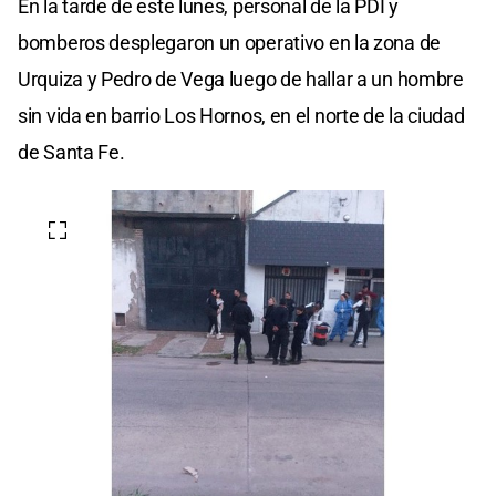
En la tarde de este lunes, personal de la PDI y
bomberos desplegaron un operativo en la zona de
Urquiza y Pedro de Vega luego de hallar a un hombre
sin vida en barrio Los Hornos, en el norte de la ciudad
de Santa Fe.