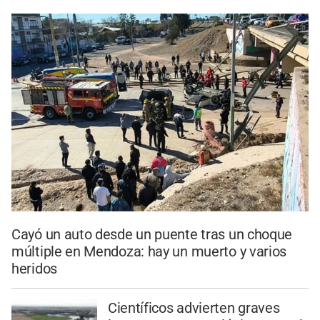
Cayó un auto desde un puente tras un choque
múltiple en Mendoza: hay un muerto y varios
heridos
Científicos advierten graves