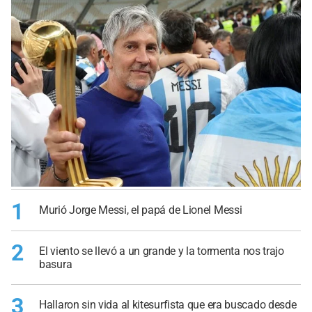
1
Murió Jorge Messi, el papá de Lionel Messi
2
El viento se llevó a un grande y la tormenta nos trajo
basura
3
Hallaron sin vida al kitesurfista que era buscado desde