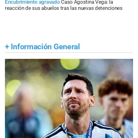
Encubrimiento agravado
Caso Agostina Vega: la
reacción de sus abuelos tras las nuevas detenciones
+
Información General