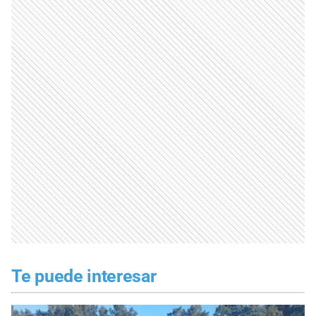
Te puede interesar