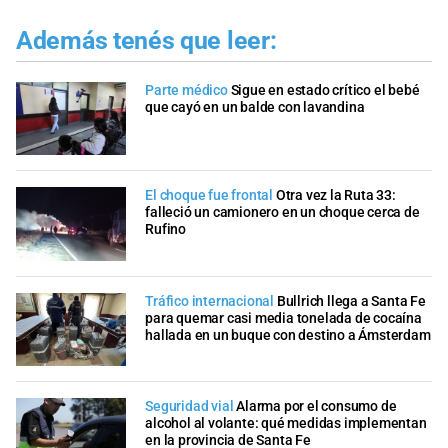
Además tenés que leer:
Parte médico
Sigue en estado crítico el bebé
que cayó en un balde con lavandina
El choque fue frontal
Otra vez la Ruta 33:
falleció un camionero en un choque cerca de
Rufino
Tráfico internacional
Bullrich llega a Santa Fe
para quemar casi media tonelada de cocaína
hallada en un buque con destino a Ámsterdam
Seguridad vial
Alarma por el consumo de
alcohol al volante: qué medidas implementan
en la provincia de Santa Fe