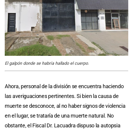
El galpón donde se habría hallado el cuerpo.
Ahora, personal de la división se encuentra haciendo
las averiguaciones pertinentes. Si bien la causa de
muerte se desconoce, al no haber signos de violencia
en el lugar, se trataría de una muerte natural. No
obstante, el Fiscal Dr. Lacuadra dispuso la autopsia