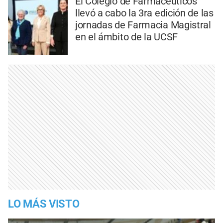
El Colegio de Farmacéuticos
llevó a cabo la 3ra edición de las
jornadas de Farmacia Magistral
en el ámbito de la UCSF
LO MÁS VISTO