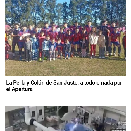
La Perla y Colón de San Justo, a todo o nada por
el Apertura