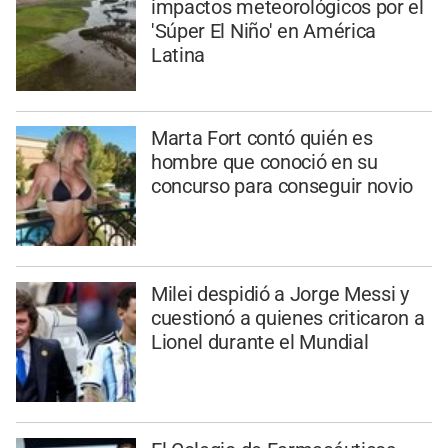
impactos meteorológicos por el
'Súper El Niño' en América
Latina
Marta Fort contó quién es
hombre que conoció en su
concurso para conseguir novio
Milei despidió a Jorge Messi y
cuestionó a quienes criticaron a
Lionel durante el Mundial