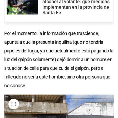
alcohol al volante: qué medidas
implementan en la provincia de
Santa Fe
Por el momento, la información que trasciende,
apunta a que la presunta inquilina (que no tendría
papeles del lugar, ya que actualmente está pagando la
luz del galpón solamente) dejó dormir a un hombre en
situación de calle para que cuide el galpón, pero el
fallecido no sería este hombre, sino otra persona que
no conoce.