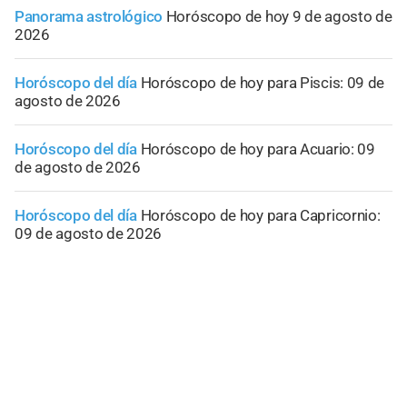
Panorama astrológico
Horóscopo de hoy 9 de agosto de
2026
Horóscopo del día
Horóscopo de hoy para Piscis: 09 de
agosto de 2026
Horóscopo del día
Horóscopo de hoy para Acuario: 09
de agosto de 2026
Horóscopo del día
Horóscopo de hoy para Capricornio:
09 de agosto de 2026