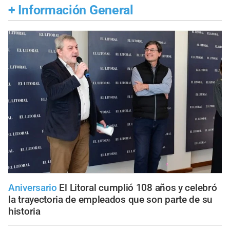
+
Información General
Aniversario
El Litoral cumplió 108 años y celebró
la trayectoria de empleados que son parte de su
historia