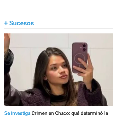
+
Sucesos
Se investiga
Crimen en Chaco: qué determinó la