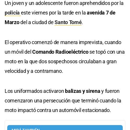
Un joven y un adolescente fueron aprehendidos por la
policía
este viernes por la tarde en la
avenida 7 de
Marzo
del a ciudad de
Santo Tomé
.
El operativo comenzó de manera imprevista, cuando
un móvil del
Comando Radioeléctrico
se topó con una
moto en la que dos sospechosos circulaban a gran
velocidad y a contramano.
Los uniformados activaron
balizas y sirena
y fueron
comenzaron una persecución que terminó cuando la
moto impactó contra un automóvil estacionado.