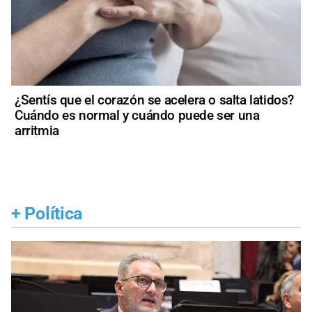
¿Sentís que el corazón se acelera o salta latidos?
Cuándo es normal y cuándo puede ser una
arritmia
+
Política