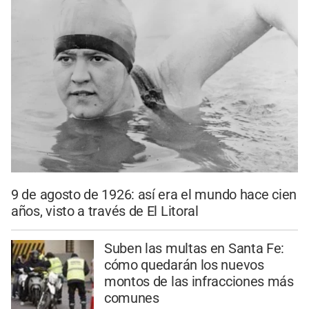
9 de agosto de 1926: así era el mundo hace cien
años, visto a través de El Litoral
Suben las multas en Santa Fe:
cómo quedarán los nuevos
montos de las infracciones más
comunes