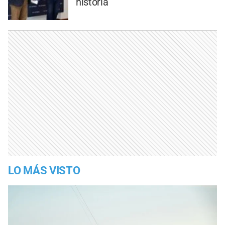
historia
LO MÁS VISTO