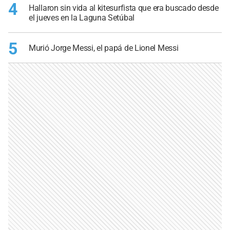
4
Hallaron sin vida al kitesurfista que era buscado desde
el jueves en la Laguna Setúbal
5
Murió Jorge Messi, el papá de Lionel Messi