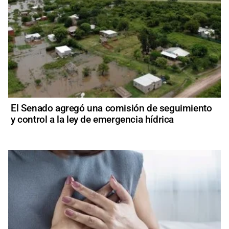
El Senado agregó una comisión de seguimiento
y control a la ley de emergencia hídrica