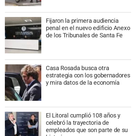
Fijaron la primera audiencia
penal en el nuevo edificio Anexo
de los Tribunales de Santa Fe
Casa Rosada busca otra
estrategia con los gobernadores
y mira datos de la economía
El Litoral cumplió 108 años y
celebró la trayectoria de
empleados que son parte de su