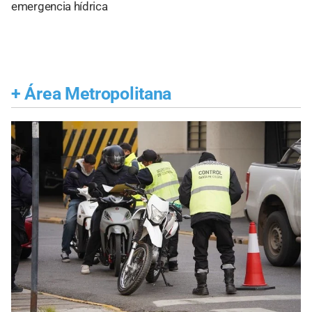
emergencia hídrica
+
Área Metropolitana