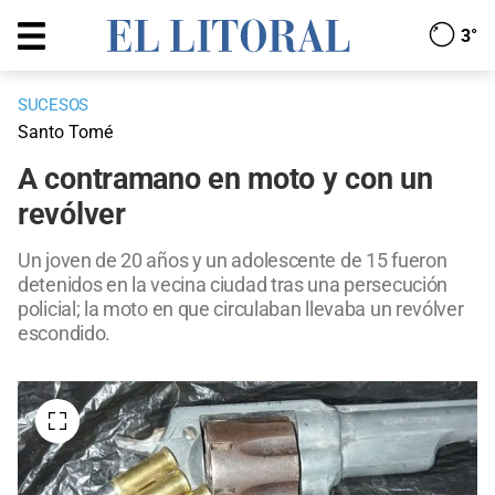
3°
SUCESOS
Santo Tomé
A contramano en moto y con un
revólver
Un joven de 20 años y un adolescente de 15 fueron
detenidos en la vecina ciudad tras una persecución
policial; la moto en que circulaban llevaba un revólver
escondido.