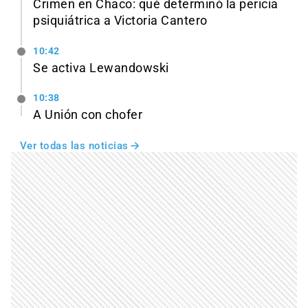
Crimen en Chaco: qué determinó la pericia
psiquiátrica a Victoria Cantero
10:42
Se activa Lewandowski
10:38
A Unión con chofer
Ver todas las noticias