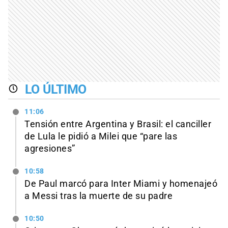
LO ÚLTIMO
11:06
Tensión entre Argentina y Brasil: el canciller
de Lula le pidió a Milei que “pare las
agresiones”
10:58
De Paul marcó para Inter Miami y homenajeó
a Messi tras la muerte de su padre
10:50