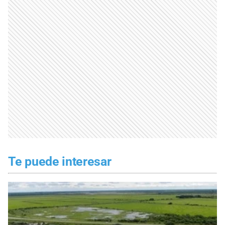
Te puede interesar