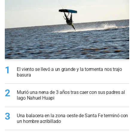
1
El viento se llevó a un grande y la tormenta nos trajo
basura
2
Murió una nena de 3 años tras caer con sus padres al
lago Nahuel Huapi
3
Una balacera en la zona oeste de Santa Fe terminó con
un hombre acribillado