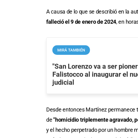
A causa de lo que se describió en la 
falleció el 9 de enero de 2024
, en hora
MIRÁ TAMBIÉN
"San Lorenzo va a ser pioner
Falistocco al inaugurar el nu
judicial
Desde entonces Martínez permanece tras
de
"homicidio triplemente agravado, p
y el hecho perpetrado por un hombre 