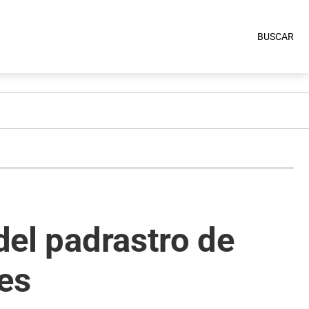
BUSCAR
del padrastro de
es