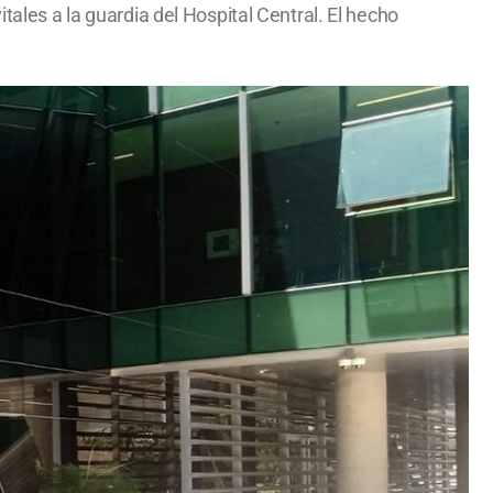
tales a la guardia del Hospital Central. El hecho