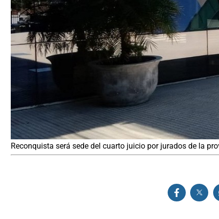
Reconquista será sede del cuarto juicio por jurados de la pro