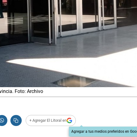
vincia. Foto: Archivo
+ Agregar El Litoral en
Agregar a tus medios preferidos en Goo