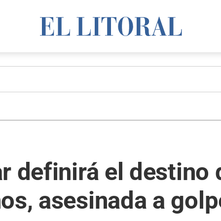
 definirá el destino 
os, asesinada a golp