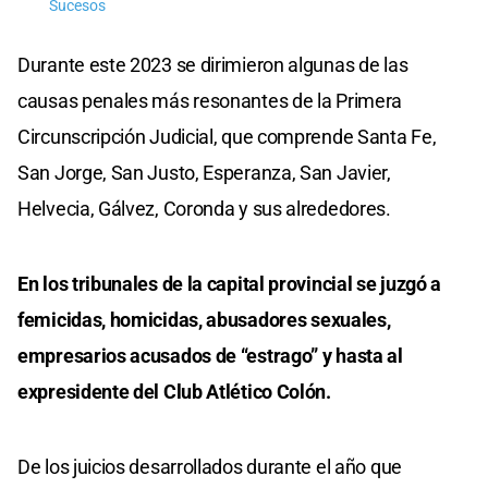
Sucesos
Durante este 2023 se dirimieron algunas de las
causas penales más resonantes de la Primera
Circunscripción Judicial, que comprende Santa Fe,
San Jorge, San Justo, Esperanza, San Javier,
Helvecia, Gálvez, Coronda y sus alrededores.
En los tribunales de la capital provincial se juzgó a
femicidas, homicidas, abusadores sexuales,
empresarios acusados de “estrago” y hasta al
expresidente del Club Atlético Colón.
De los juicios desarrollados durante el año que