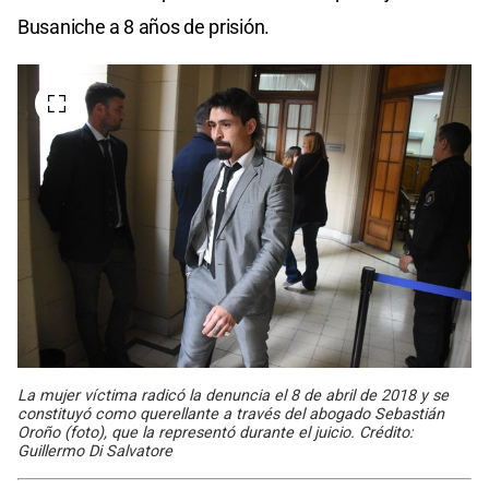
Busaniche a 8 años de prisión.
La mujer víctima radicó la denuncia el 8 de abril de 2018 y se
constituyó como querellante a través del abogado Sebastián
Oroño (foto), que la representó durante el juicio. Crédito:
Guillermo Di Salvatore