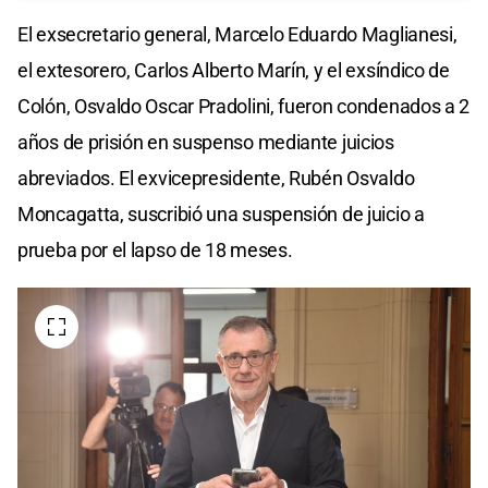
El exsecretario general, Marcelo Eduardo Maglianesi,
el extesorero, Carlos Alberto Marín, y el exsíndico de
Colón, Osvaldo Oscar Pradolini, fueron condenados a 2
años de prisión en suspenso mediante juicios
abreviados. El exvicepresidente, Rubén Osvaldo
Moncagatta, suscribió una suspensión de juicio a
prueba por el lapso de 18 meses.