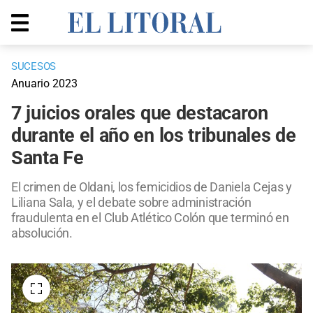
SUCESOS
Anuario 2023
7 juicios orales que destacaron
durante el año en los tribunales de
Santa Fe
El crimen de Oldani, los femicidios de Daniela Cejas y
Liliana Sala, y el debate sobre administración
fraudulenta en el Club Atlético Colón que terminó en
absolución.