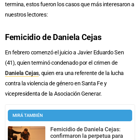
termina, estos fueron los casos que más interesaron a
nuestros lectores:
Femicidio de Daniela Cejas
En febrero comenzó el juicio a Javier Eduardo Sen
(41), quien terminó condenado por el crimen de
Daniela Cejas
, quien era una referente de la lucha
contra la violencia de género en Santa Fe y
vicepresidenta de la Asociación Generar.
MIRÁ TAMBIÉN
Femicidio de Daniela Cejas:
confirmaron la perpetua para