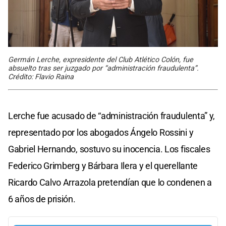
Germán Lerche, expresidente del Club Atlético Colón, fue
absuelto tras ser juzgado por “administración fraudulenta”.
Crédito: Flavio Raina
Lerche fue acusado de “administración fraudulenta” y,
representado por los abogados Ángelo Rossini y
Gabriel Hernando, sostuvo su inocencia. Los fiscales
Federico Grimberg y Bárbara Ilera y el querellante
Ricardo Calvo Arrazola pretendían que lo condenen a
6 años de prisión.