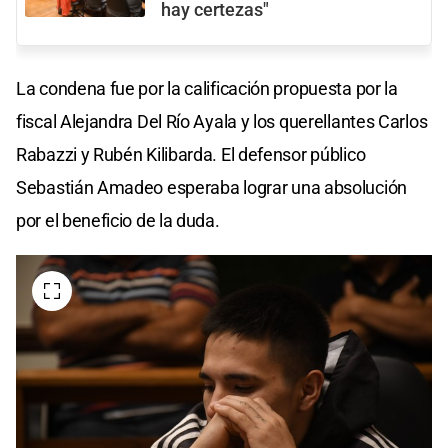
hay certezas"
La condena fue por la calificación propuesta por la
fiscal Alejandra Del Río Ayala y los querellantes Carlos
Rabazzi y Rubén Kilibarda. El defensor público
Sebastián Amadeo esperaba lograr una absolución
por el beneficio de la duda.