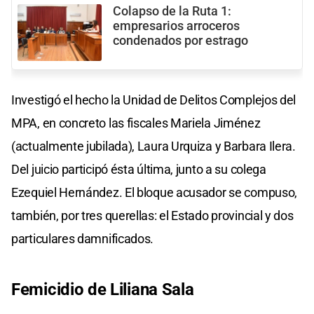
Colapso de la Ruta 1:
empresarios arroceros
condenados por estrago
Investigó el hecho la Unidad de Delitos Complejos del
MPA, en concreto las fiscales Mariela Jiménez
(actualmente jubilada), Laura Urquiza y Barbara Ilera.
Del juicio participó ésta última, junto a su colega
Ezequiel Hernández. El bloque acusador se compuso,
también, por tres querellas: el Estado provincial y dos
particulares damnificados.
Femicidio de Liliana Sala