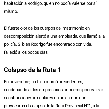
habitación a Rodrigo, quien no podía valerse por sí
mismo.
El fuerte olor de los cuerpos del matrimonio en
descomposición alertó a una empleada, que llamó a la
policía. Si bien Rodrigo fue encontrado con vida,
falleció a los pocos días.
Colapso de la Ruta 1
En noviembre, un fallo marcó precedentes,
condenando a dos empresarios arroceros por realizar
construcciones irregulares en un campo que
provocaron el colapso de la Ruta Provincial N°1, a la