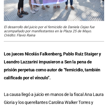
El desarrollo del juicio por el femicidio de Daniela Cejas fue
acompañado por manifestantes en la Plaza 25 de Mayo.
Crédito: Flavio Raina
Los jueces Nicolás Falkenberg, Pablo Ruiz Staiger y
Leandro Lazzarini impusieron a Sen la pena de
prisión perpetua como autor de “femicidio, también
calificado por el vínculo”.
La causa llegó a juicio en manos de la fiscal Ana Laura
Gioria y los querellantes Carolina Walker Torres y