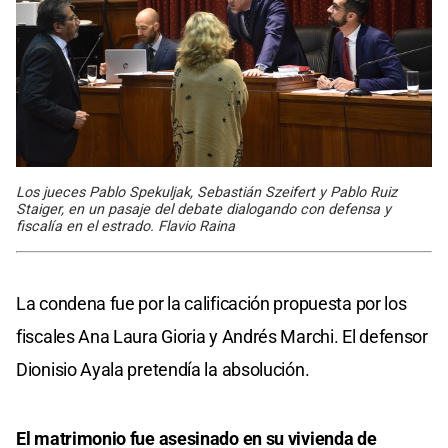
Los jueces Pablo Spekuljak, Sebastián Szeifert y Pablo Ruiz
Staiger, en un pasaje del debate dialogando con defensa y
fiscalía en el estrado. Flavio Raina
La condena fue por la calificación propuesta por los
fiscales Ana Laura Gioria y Andrés Marchi. El defensor
Dionisio Ayala pretendía la absolución.
El matrimonio fue asesinado en su vivienda de