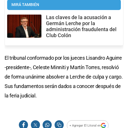
MIRÁ TAMBIÉN
Las claves de la acusación a
Germán Lerche por la
administración fraudulenta del
Club Colón
El tribunal conformado por los jueces Lisandro Aguirre
-presidente-, Celeste Minniti y Martín Torres, resolvió
de forma unánime absolver a Lerche de culpa y cargo.
Sus fundamentos serán dados a conocer después de
la feria judicial.
+ Agregar El Litoral en