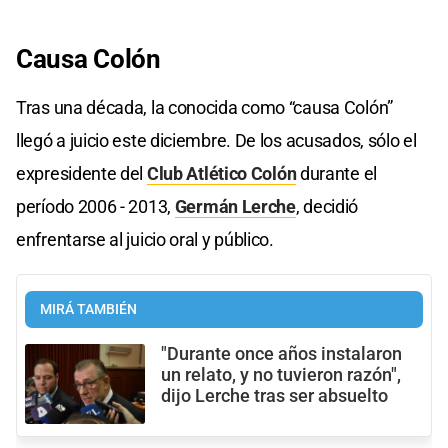
Causa Colón
Tras una década, la conocida como “causa Colón”
llegó a juicio este diciembre. De los acusados, sólo el
expresidente del
Club Atlético Colón
durante el
período 2006 - 2013,
Germán Lerche
, decidió
enfrentarse al juicio oral y público.
MIRÁ TAMBIÉN
"Durante once años instalaron
un relato, y no tuvieron razón",
dijo Lerche tras ser absuelto