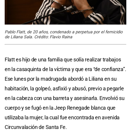
Pablo Flatt, de 20 años, condenado a perpetua por el femicidio
de Liliana Sala. Crédito: Flavio Raina
Flatt es hijo de una familia que solía realizar trabajos
en la casaquinta de la víctima y que era “de confianza”.
Ese lunes por la madrugada abordó a Liliana en su
habitación, la golpeó, asfixió y abusó, previo a pegarle
en la cabeza con una barreta y asesinarla. Envolvió su
cuerpo y se fugó en la Jeep Renegade blanca que
utilizaba la mujer, la cual fue encontrada en avenida
Circunvalación de Santa Fe.