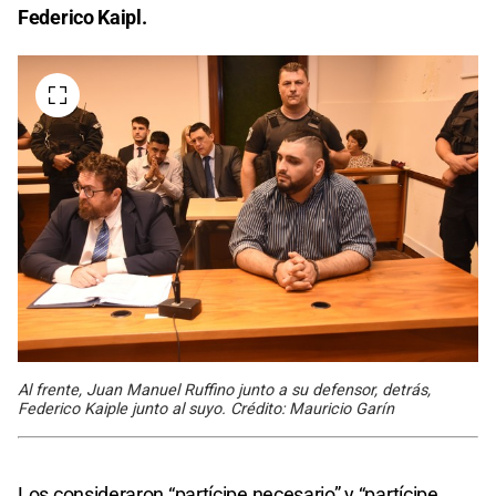
Federico Kaipl.
Al frente, Juan Manuel Ruffino junto a su defensor, detrás,
Federico Kaiple junto al suyo. Crédito: Mauricio Garín
Los consideraron “partícipe necesario” y “partícipe