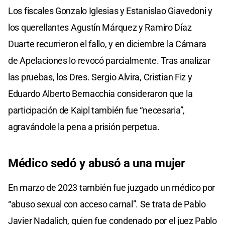
Los fiscales Gonzalo Iglesias y Estanislao Giavedoni y
los querellantes Agustín Márquez y Ramiro Díaz
Duarte recurrieron el fallo, y en diciembre la Cámara
de Apelaciones lo revocó parcialmente. Tras analizar
las pruebas, los Dres. Sergio Alvira, Cristian Fiz y
Eduardo Alberto Bernacchia consideraron que la
participación de Kaipl también fue “necesaria”,
agravándole la pena a prisión perpetua.
Médico sedó y abusó a una mujer
En marzo de 2023 también fue juzgado un médico por
“abuso sexual con acceso carnal”. Se trata de Pablo
Javier Nadalich, quien fue condenado por el juez Pablo