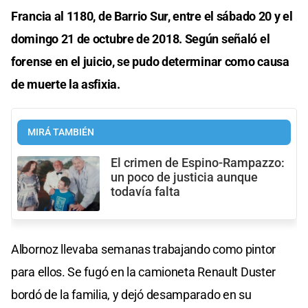
Francia al 1180, de Barrio Sur, entre el sábado 20 y el
domingo 21 de octubre de 2018. Según señaló el
forense en el juicio, se pudo determinar como causa
de muerte la asfixia.
MIRÁ TAMBIÉN
El crimen de Espino-Rampazzo:
un poco de justicia aunque
todavía falta
Albornoz llevaba semanas trabajando como pintor
para ellos. Se fugó en la camioneta Renault Duster
bordó de la familia, y dejó desamparado en su