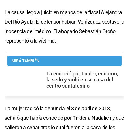
La causa llegó a juicio en manos de la fiscal Alejandra
Del Río Ayala. El defensor Fabián Velázquez sostuvo la
inocencia del médico. El abogado Sebastián Oroño
representó a la víctima.
MIRÁ TAMBIÉN
La conoció por Tinder, cenaron,
la sedó y violó en su casa del
centro santafesino
La mujer radicó la denuncia el 8 de abril de 2018,
señaló que había conocido por Tinder a Nadalich y que
salieron a cenar, tras lo cual fueron a la casa de los