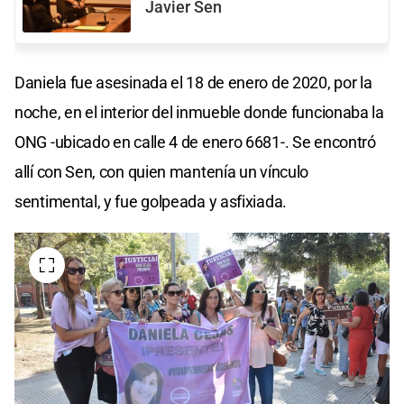
Javier Sen
Daniela fue asesinada el 18 de enero de 2020, por la
noche, en el interior del inmueble donde funcionaba la
ONG -ubicado en calle 4 de enero 6681-. Se encontró
allí con Sen, con quien mantenía un vínculo
sentimental, y fue golpeada y asfixiada.