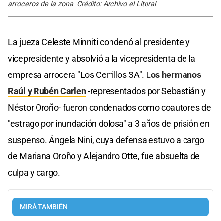
arroceros de la zona. Crédito: Archivo el Litoral
La jueza Celeste Minniti condenó al presidente y
vicepresidente y absolvió a la vicepresidenta de la
empresa arrocera "Los Cerrillos SA".
Los hermanos
Raúl y Rubén Carlen
-representados por Sebastián y
Néstor Oroño- fueron condenados como coautores de
"estrago por inundación dolosa" a 3 años de prisión en
suspenso. Ángela Nini, cuya defensa estuvo a cargo
de Mariana Oroño y Alejandro Otte, fue absuelta de
culpa y cargo.
MIRÁ TAMBIÉN