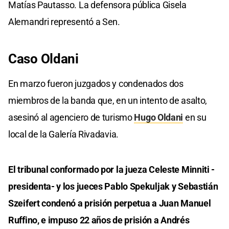
Matías Pautasso. La defensora pública Gisela
Alemandri representó a Sen.
Caso Oldani
En marzo fueron juzgados y condenados dos
miembros de la banda que, en un intento de asalto,
asesinó al agenciero de turismo
Hugo Oldani
en su
local de la Galería Rivadavia.
El tribunal conformado por la jueza Celeste Minniti -
presidenta- y los jueces Pablo Spekuljak y Sebastián
Szeifert condenó a prisión perpetua a Juan Manuel
Ruffino, e impuso 22 años de prisión a Andrés