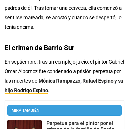
padres de él. Tras tomar una cerveza, ella comenzó a
sentirse mareada, se acostó y cuando se despertó, lo
tenía encima.
El crimen de Barrio Sur
En septiembre, tras un complejo juicio, el pintor Gabriel
Omar Albornoz fue condenado a prisión perpetua por
las muertes de
Mónica Rampazzo, Rafael Espino y su
hijo Rodrigo Espino
.
MIRÁ TAMBIÉN
Perpetua para el pintor por el