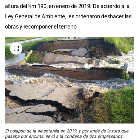
altura del Km 190, en enero de 2019. De acuerdo a la
Ley General de Ambiente, les ordenaron deshacer las
obras y recomponer el terreno.
El colapso de la alcantarilla en 2019, y por ende de la ruta que
pasaba por encima, llevó a la condena de dos empresarios