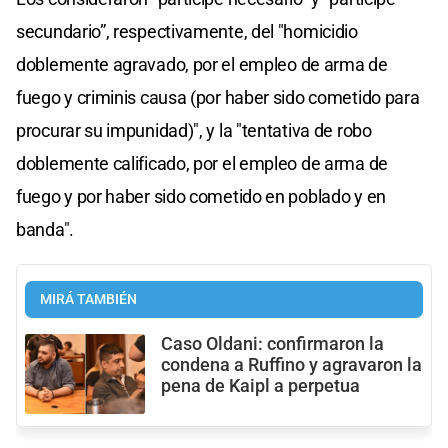
secundario”, respectivamente, del "homicidio
doblemente agravado, por el empleo de arma de
fuego y criminis causa (por haber sido cometido para
procurar su impunidad)", y la "tentativa de robo
doblemente calificado, por el empleo de arma de
fuego y por haber sido cometido en poblado y en
banda".
MIRÁ TAMBIÉN
Caso Oldani: confirmaron la
condena a Ruffino y agravaron la
pena de Kaipl a perpetua