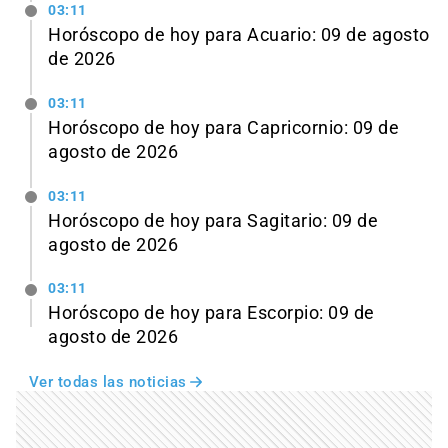
03:11
Horóscopo de hoy para Acuario: 09 de agosto
de 2026
03:11
Horóscopo de hoy para Capricornio: 09 de
agosto de 2026
03:11
Horóscopo de hoy para Sagitario: 09 de
agosto de 2026
03:11
Horóscopo de hoy para Escorpio: 09 de
agosto de 2026
Ver todas las noticias