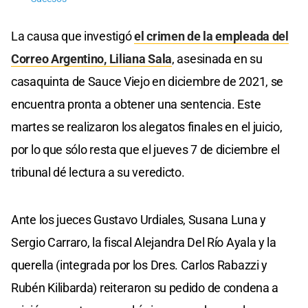
La causa que investigó
el crimen de la empleada del
Correo Argentino, Liliana Sala
, asesinada en su
casaquinta de Sauce Viejo en diciembre de 2021, se
encuentra pronta a obtener una sentencia. Este
martes se realizaron los alegatos finales en el juicio,
por lo que sólo resta que el jueves 7 de diciembre el
tribunal dé lectura a su veredicto.
Ante los jueces Gustavo Urdiales, Susana Luna y
Sergio Carraro, la fiscal Alejandra Del Río Ayala y la
querella (integrada por los Dres. Carlos Rabazzi y
Rubén Kilibarda) reiteraron su pedido de condena a