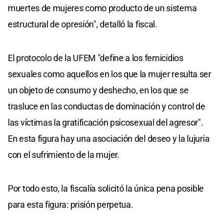
muertes de mujeres como producto de un sistema
estructural de opresión", detalló la fiscal.
El protocolo de la UFEM "define a los femicidios
sexuales como aquellos en los que la mujer resulta ser
un objeto de consumo y deshecho, en los que se
trasluce en las conductas de dominación y control de
las víctimas la gratificación psicosexual del agresor".
En esta figura hay una asociación del deseo y la lujuria
con el sufrimiento de la mujer.
Por todo esto, la fiscalía solicitó la única pena posible
para esta figura: prisión perpetua.