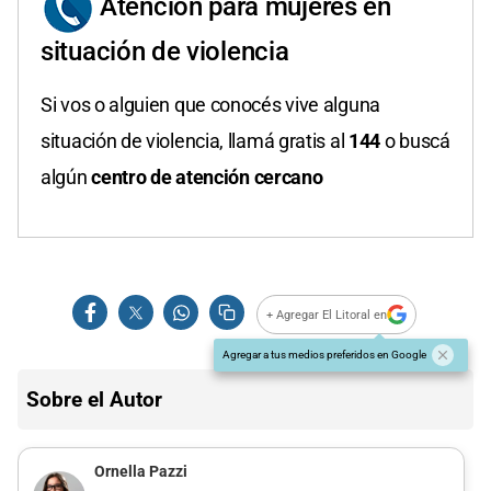
Atención para mujeres en
situación de violencia
Si vos o alguien que conocés vive alguna
situación de violencia, llamá gratis al
144
o buscá
algún
centro de atención cercano
+ Agregar El Litoral en
Agregar a tus medios preferidos en Google
Sobre el Autor
Ornella Pazzi