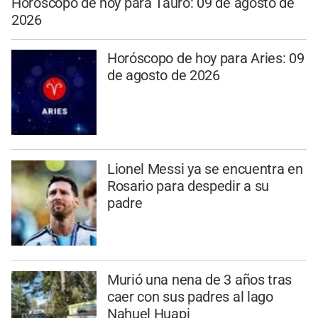
Horóscopo de hoy para Tauro: 09 de agosto de
2026
Horóscopo de hoy para Aries: 09
de agosto de 2026
Lionel Messi ya se encuentra en
Rosario para despedir a su
padre
Murió una nena de 3 años tras
caer con sus padres al lago
Nahuel Huapi