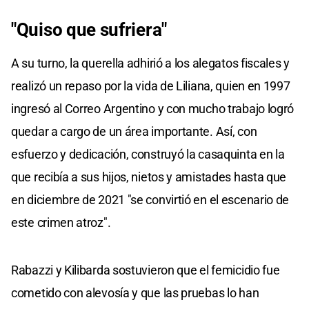
"Quiso que sufriera"
A su turno, la querella adhirió a los alegatos fiscales y
realizó un repaso por la vida de Liliana, quien en 1997
ingresó al Correo Argentino y con mucho trabajo logró
quedar a cargo de un área importante. Así, con
esfuerzo y dedicación, construyó la casaquinta en la
que recibía a sus hijos, nietos y amistades hasta que
en diciembre de 2021 "se convirtió en el escenario de
este crimen atroz".
Rabazzi y Kilibarda sostuvieron que el femicidio fue
cometido con alevosía y que las pruebas lo han