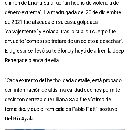
crimen de Liliana Sala fue "un hecho de violencia de
género extrema". La madrugada del 20 de diciembre
de 2021 fue atacada en su casa, golpeada
"salvajemente" y violada, tras lo cual su cuerpo fue
envuelto "como si se tratara de un objeto a desechar".
El agresor se llevó su teléfono y huyó de allí en la Jeep
Renegade blanca de ella.
"Cada extremo del hecho, cada detalle, está probado
con información de altísima calidad que nos permite
decir con certeza que Liliana Sala fue víctima de
femicidio, y que el femicida es Pablo Flatt", sostuvo
Del Río Ayala.