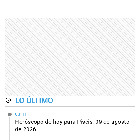
LO ÚLTIMO
03:11
Horóscopo de hoy para Piscis: 09 de agosto
de 2026