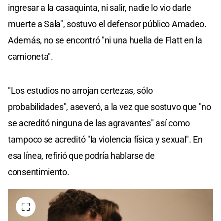
ingresar a la casaquinta, ni salir, nadie lo vio darle
muerte a Sala", sostuvo el defensor público Amadeo.
Además, no se encontró "ni una huella de Flatt en la
camioneta".
"Los estudios no arrojan certezas, sólo
probabilidades", aseveró, a la vez que sostuvo que "no
se acreditó ninguna de las agravantes" así como
tampoco se acreditó "la violencia física y sexual". En
esa línea, refirió que podría hablarse de
consentimiento.