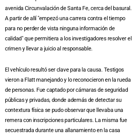
avenida Circunvalación de Santa Fe, cerca del basural.
A partir de allí "empezó una carrera contra el tiempo
para no perder de vista ninguna información de
calidad" que permitiera a los investigadores resolver el
crimen y llevar a juicio al responsable.
El vehículo resultó ser clave para la causa. Testigos
vieron a Flatt manejando y lo reconocieron en la rueda
de personas. Fue captado por cámaras de seguridad
públicas y privadas, donde además de detectar su
contextura física se pudo observar que llevaba una
remera con inscripciones particulares. La misma fue
secuestrada durante una allanamiento en la casa