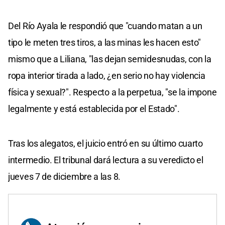
Del Río Ayala le respondió que "cuando matan a un
tipo le meten tres tiros, a las minas les hacen esto"
mismo que a Liliana, "las dejan semidesnudas, con la
ropa interior tirada a lado, ¿en serio no hay violencia
física y sexual?". Respecto a la perpetua, "se la impone
legalmente y está establecida por el Estado".
Tras los alegatos, el juicio entró en su último cuarto
intermedio. El tribunal dará lectura a su veredicto el
jueves 7 de diciembre a las 8.