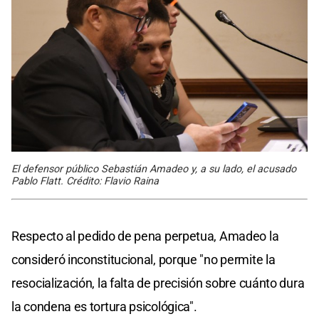
El defensor público Sebastián Amadeo y, a su lado, el acusado
Pablo Flatt. Crédito: Flavio Raina
Respecto al pedido de pena perpetua, Amadeo la
consideró inconstitucional, porque "no permite la
resocialización, la falta de precisión sobre cuánto dura
la condena es tortura psicológica".