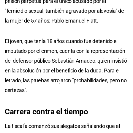
prisión perpetua para el único acusado por el
"femicidio sexual, también agravado por alevosía" de
la mujer de 57 años: Pablo Emanuel Flatt.
El joven, que tenía 18 años cuando fue detenido e
imputado por el crimen, cuenta con la representación
del defensor público Sebastián Amadeo, quien insistió
en la absolución por el beneficio de la duda. Para el
letrado, las pruebas arrojaron "probabilidades, pero no
certezas".
Carrera contra el tiempo
La fiscalía comenzó sus alegatos señalando que el