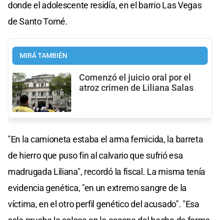
donde el adolescente residía, en el barrio Las Vegas
de Santo Tomé.
MIRÁ TAMBIÉN
Comenzó el juicio oral por el
atroz crimen de Liliana Salas
"En la camioneta estaba el arma femicida, la barreta
de hierro que puso fin al calvario que sufrió esa
madrugada Liliana", recordó la fiscal. La misma tenía
evidencia genética, "en un extremo sangre de la
víctima, en el otro perfil genético del acusado". "Esa