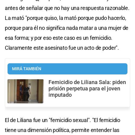
antes de señalar que no hay una respuesta razonable.
La mató "porque quiso, la mató porque pudo hacerlo,
porque para él no significa nada matar a una mujer de
esa forma; y por eso este caso es un femicidio.
Claramente este asesinato fue un acto de poder".
MIRÁ TAMBIÉN
Femicidio de Liliana Sala: piden
prisión perpetua para el joven
imputado
El de Liliana fue un "femicidio sexual". "El femicidio
tiene una dimensión política, permite entender las