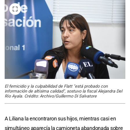
El femicidio y la culpabilidad de Flatt "está probado con
información de altísima calidad", sostuvo la fiscal Alejandra Del
Río Ayala. Crédito: Archivo/Guillermo Di Salvatore
A Liliana la encontraron sus hijos, mientras casi en
simultáneo aparecía la camioneta abandonada sobre