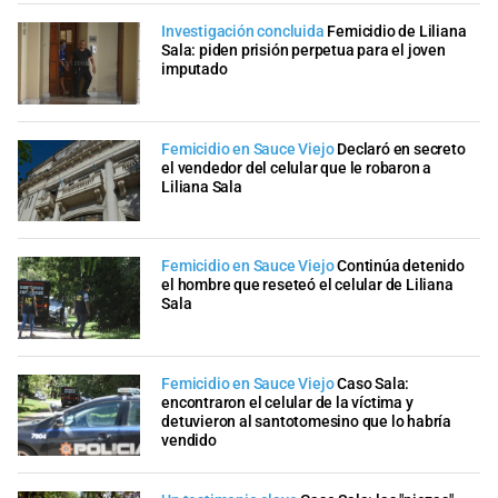
Investigación concluida
Femicidio de Liliana
Sala: piden prisión perpetua para el joven
imputado
Femicidio en Sauce Viejo
Declaró en secreto
el vendedor del celular que le robaron a
Liliana Sala
Femicidio en Sauce Viejo
Continúa detenido
el hombre que reseteó el celular de Liliana
Sala
Femicidio en Sauce Viejo
Caso Sala:
encontraron el celular de la víctima y
detuvieron al santotomesino que lo habría
vendido