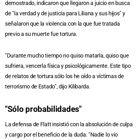
demostrado, indicaron que llegaron a juicio en busca
de "la verdad y de justicia para Liliana y sus hijos" y
señalaron que la violencia con la que fue tratada
previo a su muerte fue tortura.
"Durante mucho tiempo no quiso matarla, quiso que
sufriera, vencerla física y psicológicamente. Este tipo
de relatos de tortura sólo los he oído a víctimas de
terrorismo de Estado", dijo Kilibarda.
"Sólo probabilidades"
La defensa de Flatt insistió con la absolución de culpa
y cargo por el beneficio de la duda. "Nadie lo vio