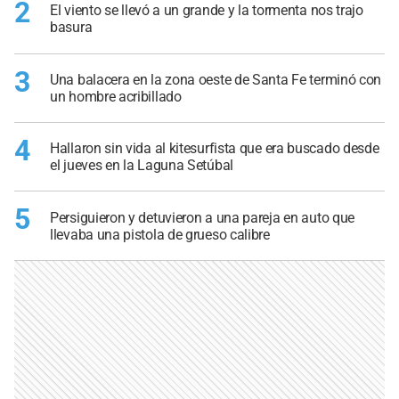
2
El viento se llevó a un grande y la tormenta nos trajo
basura
3
Una balacera en la zona oeste de Santa Fe terminó con
un hombre acribillado
4
Hallaron sin vida al kitesurfista que era buscado desde
el jueves en la Laguna Setúbal
5
Persiguieron y detuvieron a una pareja en auto que
llevaba una pistola de grueso calibre