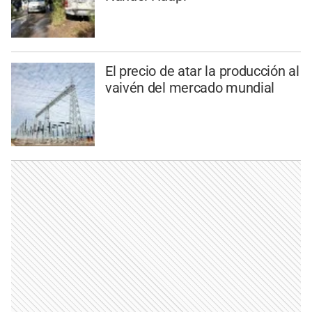
El precio de atar la producción al
vaivén del mercado mundial