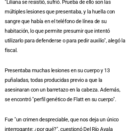
"Liliana se resistió, sufrió. Prueba de ello son las
múltiples lesiones que presentaba, y la huella con
sangre que había en el teléfono de línea de su
habitación, lo que permite presumir que intentó
utilizarlo para defenderse o para pedir auxilio", alegó la
fiscal.
Presentaba muchas lesiones en su cuerpo y 13
puñaladas, todas producidas previo a que la
asesinaran con un barretazo en la cabeza. Además,
se encontró "perfil genético de Flatt en su cuerpo".
Fue "un crimen despreciable, que nos deja un único
interrogante: ¿por qué?", cuestionó Del Río Ayala