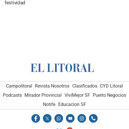
festividad
Campolitoral
Revista Nosotros
Clasificados
CYD Litoral
Podcasts
Mirador Provincial
VivíMejor SF
Puerto Negocios
Notife
Educacion SF