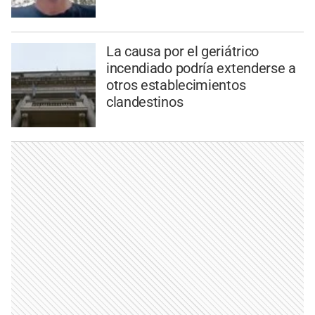
La causa por el geriátrico
incendiado podría extenderse a
otros establecimientos
clandestinos