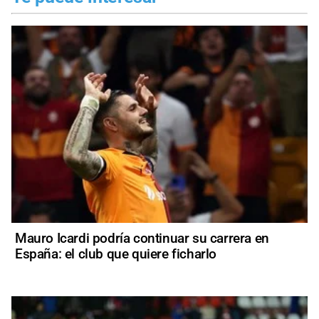
Mauro Icardi podría continuar su carrera en
España: el club que quiere ficharlo