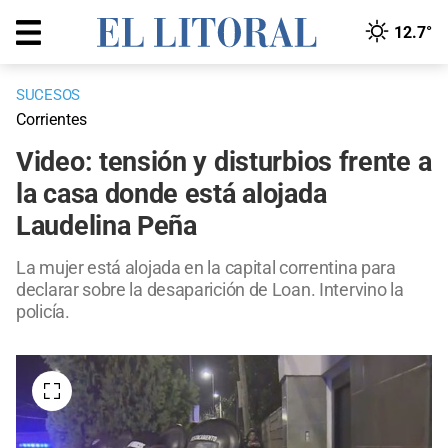
12.7°
SUCESOS
Corrientes
Video: tensión y disturbios frente a
la casa donde está alojada
Laudelina Peña
La mujer está alojada en la capital correntina para
declarar sobre la desaparición de Loan. Intervino la
policía.