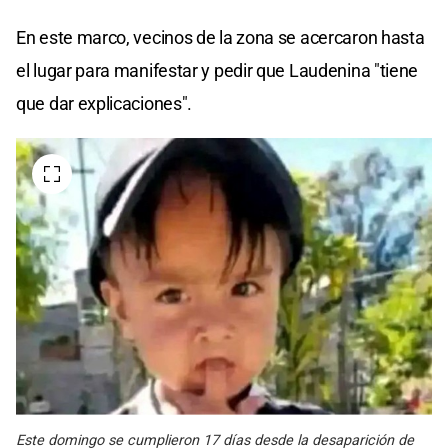
En este marco, vecinos de la zona se acercaron hasta
el lugar para manifestar y pedir que Laudenina "tiene
que dar explicaciones".
Este domingo se cumplieron 17 días desde la desaparición de