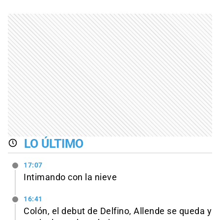
LO ÚLTIMO
17:07
Intimando con la nieve
16:41
Colón, el debut de Delfino, Allende se queda y