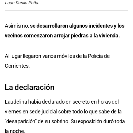
Loan Danilo Peña.
Asimismo,
se desarrollaron algunos incidentes y los
vecinos comenzaron arrojar piedras a la vivienda.
Al lugar llegaron varios móviles de la Policía de
Corrientes.
La declaración
Laudelina había declarado en secreto en horas del
viernes en sede judicial sobre todo lo que sabe de la
"desaparición" de su sobrino. Su exposición duró toda
la noche.