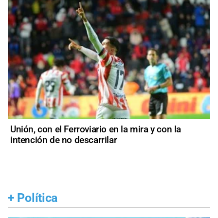
Unión, con el Ferroviario en la mira y con la
intención de no descarrilar
+
Política