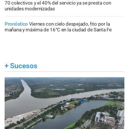
70 colectivos y el 40% del servicio ya se presta con
unidades modernizadas
Pronóstico
Viernes con cielo despejado, frío por la
mañana y máxima de 16°C en la ciudad de Santa Fe
+
Sucesos