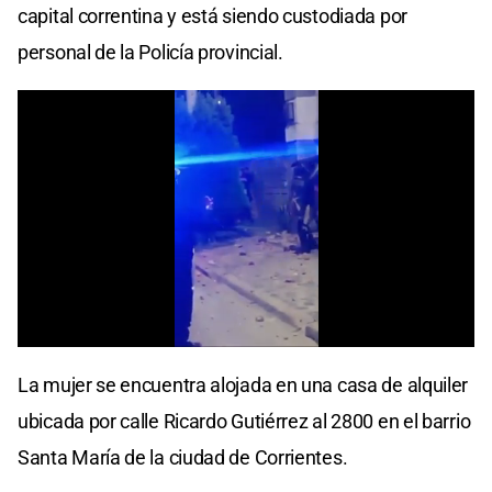
capital correntina y está siendo custodiada por
personal de la Policía provincial.
La mujer se encuentra alojada en una casa de alquiler
ubicada por calle Ricardo Gutiérrez al 2800 en el barrio
Santa María de la ciudad de Corrientes.