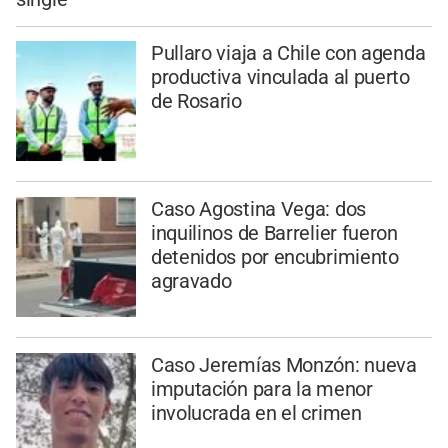
Pullaro viaja a Chile con agenda
productiva vinculada al puerto
de Rosario
Caso Agostina Vega: dos
inquilinos de Barrelier fueron
detenidos por encubrimiento
agravado
Caso Jeremías Monzón: nueva
imputación para la menor
involucrada en el crimen