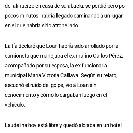
del almuerzo en casa de su abuela, se perdió pero por
pocos minutos: habría llegado caminando a un lugar
en el que habría sido atropellado.
La tía declaró que Loan habría sido arrollado por la
camioneta que manejaba el ex marino Carlos Pérez,
acompañado por su esposa, la ex funcionaria
municipal María Victoria Caillava. Según su relato,
escuchó el ruido del golpe, vio a Loan sin
conocimiento y cómo lo cargaban luego en el
vehículo.
Laudelina hoy está libre y quedó alojada en un hotel