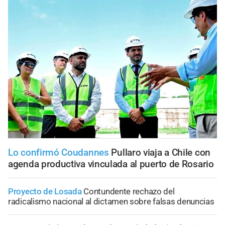
Lo confirmó Coudannes
Pullaro viaja a Chile con
agenda productiva vinculada al puerto de Rosario
Proyecto de Losada
Contundente rechazo del
radicalismo nacional al dictamen sobre falsas denuncias