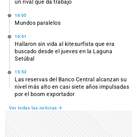
un rival que da trabajo
16:05
Mundos paralelos
16:01
Hallaron sin vida al kitesurfista que era
buscado desde el jueves en la Laguna
Setúbal
15:53
Las reservas del Banco Central alcanzan su
nivel más alto en casi siete años impulsadas
por el boom exportador
Ver todas las noticias