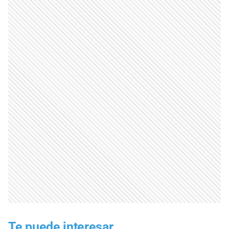
Te puede interesar