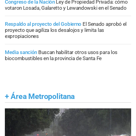
Congreso de la Nación
Ley de Propiedad Privada: cómo
votaron Losada, Galaretto y Lewandowski en el Senado
Respaldo al proyecto del Gobierno
El Senado aprobó el
proyecto que agiliza los desalojos y limita las
expropiaciones
Media sanción
Buscan habilitar otros usos para los
biocombustibles en la provincia de Santa Fe
+
Área Metropolitana