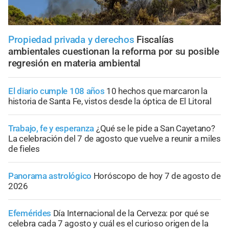
Propiedad privada y derechos
Fiscalías
ambientales cuestionan la reforma por su posible
regresión en materia ambiental
El diario cumple 108 años
10 hechos que marcaron la
historia de Santa Fe, vistos desde la óptica de El Litoral
Trabajo, fe y esperanza
¿Qué se le pide a San Cayetano?
La celebración del 7 de agosto que vuelve a reunir a miles
de fieles
Panorama astrológico
Horóscopo de hoy 7 de agosto de
2026
Efemérides
Día Internacional de la Cerveza: por qué se
celebra cada 7 agosto y cuál es el curioso origen de la