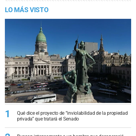
LO MÁS VISTO
1
Qué dice el proyecto de “inviolabilidad de la propiedad
privada” que tratará el Senado