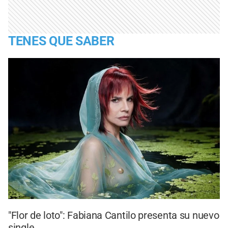
TENES QUE SABER
"Flor de loto": Fabiana Cantilo presenta su nuevo
single