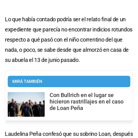
Lo que había contado podría ser el relato final de un
expediente que parecía no encontrar indicios rotundos
respecto a qué pasó con el niño correntino del que
nada, o poco, se sabe desde que almorzó en casa de
su abuela el 13 de junio pasado.
MIRÁ TAMBIÉN
Con Bullrich en el lugar se
hicieron rastrillajes en el caso
de Loan Peña
Laudelina Peña confesó que su sobrino Loan, después