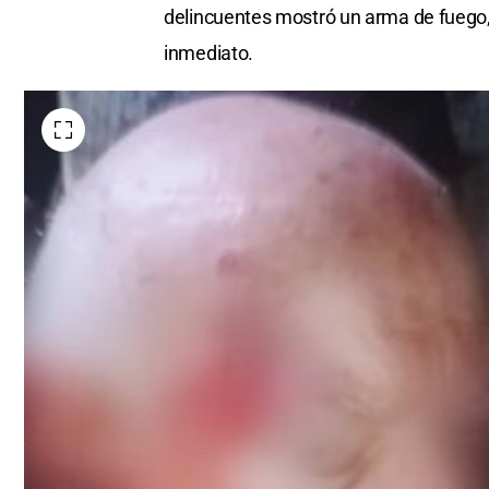
delincuentes mostró un arma de fuego, 
inmediato.