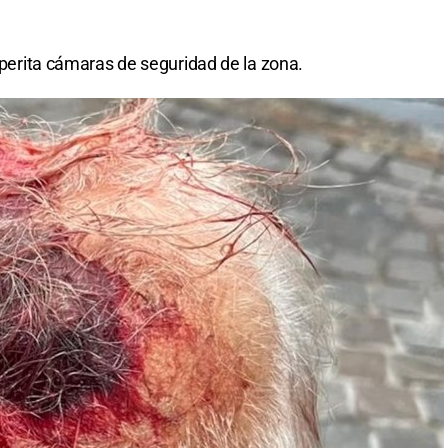
y perita cámaras de seguridad de la zona.