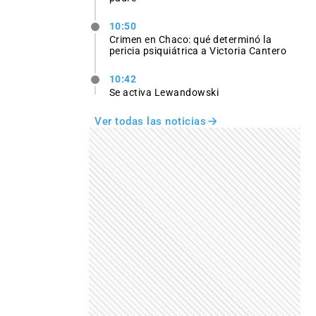
10:50
Crimen en Chaco: qué determinó la
pericia psiquiátrica a Victoria Cantero
10:42
Se activa Lewandowski
Ver todas las noticias