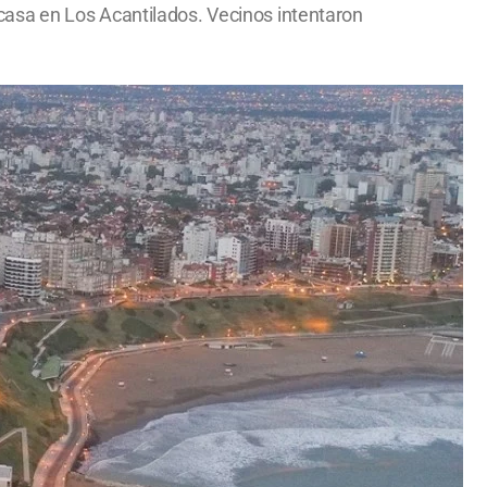
casa en Los Acantilados. Vecinos intentaron