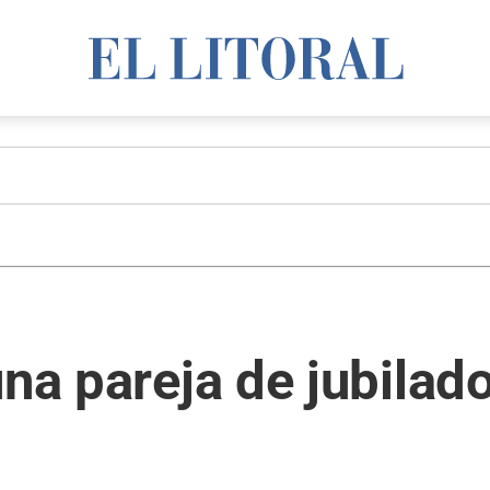
una pareja de jubilad