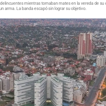
 delincuentes mientras tomaban mates en la vereda de su 
 un arma. La banda escapó sin lograr su objetivo.