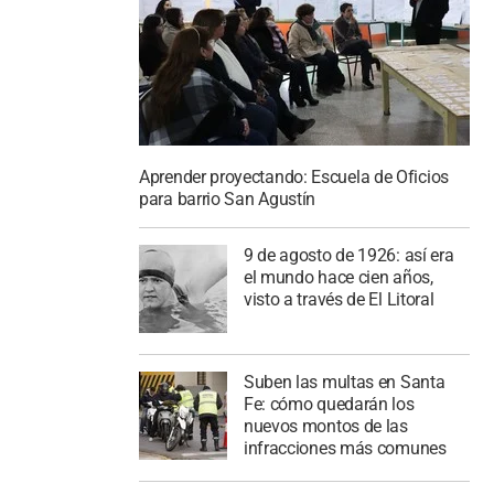
Aprender proyectando: Escuela de Oficios
para barrio San Agustín
9 de agosto de 1926: así era
el mundo hace cien años,
visto a través de El Litoral
Suben las multas en Santa
Fe: cómo quedarán los
nuevos montos de las
infracciones más comunes