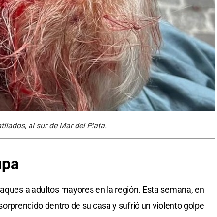
ilados, al sur de Mar del Plata.
upa
taques a adultos mayores en la región. Esta semana, en
sorprendido dentro de su casa y sufrió un violento golpe