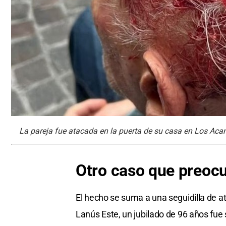
La pareja fue atacada en la puerta de su casa en Los Acant
Otro caso que preoc
El hecho se suma a una seguidilla de a
Lanús Este, un jubilado de 96 años fue 