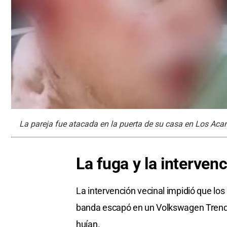
La pareja fue atacada en la puerta de su casa en Los Acant
La fuga y la intervenc
La intervención vecinal impidió que los 
banda escapó en un Volkswagen Trend 
huían.