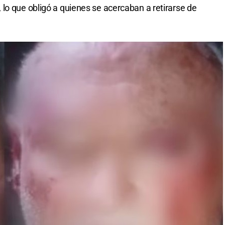
lo que obligó a quienes se acercaban a retirarse de