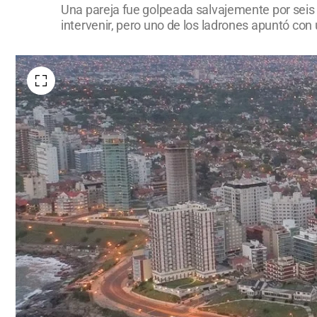
Una pareja fue golpeada salvajemente por seis
intervenir, pero uno de los ladrones apuntó con