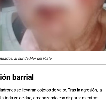
ilados, al sur de Mar del Plata.
ión barrial
ladrones se llevaran objetos de valor. Tras la agresión, la
a toda velocidad, amenazando con disparar mientras