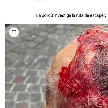
La policía investiga la ruta de escape 