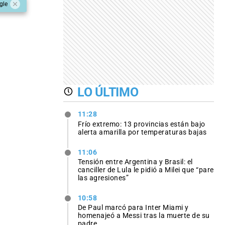
gle
LO ÚLTIMO
11:28
Frío extremo: 13 provincias están bajo
alerta amarilla por temperaturas bajas
11:06
Tensión entre Argentina y Brasil: el
canciller de Lula le pidió a Milei que “pare
las agresiones”
10:58
De Paul marcó para Inter Miami y
homenajeó a Messi tras la muerte de su
padre