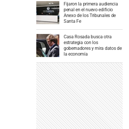
Fijaron la primera audiencia
penal en el nuevo edificio
Anexo de los Tribunales de
Santa Fe
Casa Rosada busca otra
estrategia con los
gobernadores y mira datos de
la economía