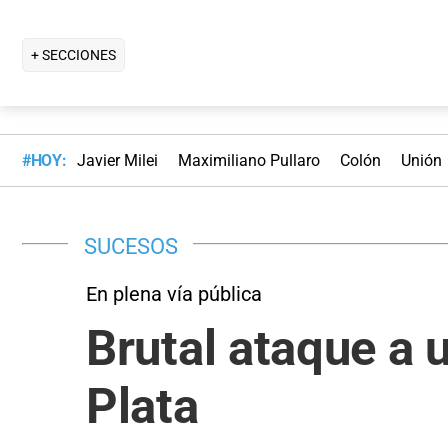
+ SECCIONES
#HOY:
Javier Milei
Maximiliano Pullaro
Colón
Unión
SUCESOS
En plena vía pública
Brutal ataque a 
Plata