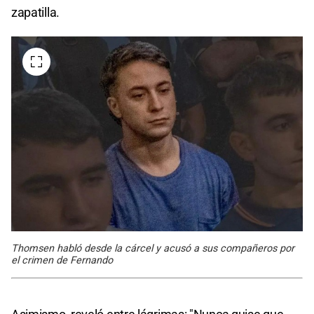
zapatilla.
Thomsen habló desde la cárcel y acusó a sus compañeros por
el crimen de Fernando