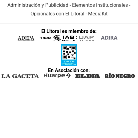
Administración y Publicidad
-
Elementos institucionales
-
Opcionales con El Litoral
-
MediaKit
El Litoral es miembro de:
En Asociación con: