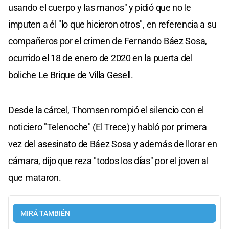
usando el cuerpo y las manos" y pidió que no le
imputen a él "lo que hicieron otros", en referencia a su
compañeros por el crimen de Fernando Báez Sosa,
ocurrido el 18 de enero de 2020 en la puerta del
boliche Le Brique de Villa Gesell.
Desde la cárcel, Thomsen rompió el silencio con el
noticiero "Telenoche" (El Trece) y habló por primera
vez del asesinato de Báez Sosa y además de llorar en
cámara, dijo que reza "todos los días" por el joven al
que mataron.
MIRÁ TAMBIÉN