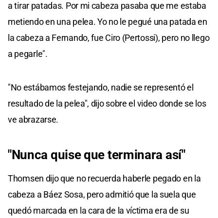
a tirar patadas. Por mi cabeza pasaba que me estaba
metiendo en una pelea. Yo no le pegué una patada en
la cabeza a Fernando, fue Ciro (Pertossi), pero no llego
a pegarle".
"No estábamos festejando, nadie se representó el
resultado de la pelea", dijo sobre el video donde se los
ve abrazarse.
"Nunca quise que terminara así"
Thomsen dijo que no recuerda haberle pegado en la
cabeza a Báez Sosa, pero admitió que la suela que
quedó marcada en la cara de la víctima era de su