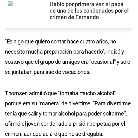
Habló por primera vez el papá
de uno de los condenados por el
crimen de Fernando
"Es algo que quiero contar hace cuatro años, no
necesito mucha preparación para hacerlo", indicó y
sostuvo que el grupo de amigos era "ocasional" y solo
se juntaban para irse de vacaciones.
Thomsen admitió que "tomaba mucho alcohol"
porque era su "manera" de divertirse. "Para divertirme
tenía que salir y tomar alcohol para poder soltarme",
afirmó el joven condenado a prisión perpetua por el
crimen, aunque aclaró que no se drogaba.