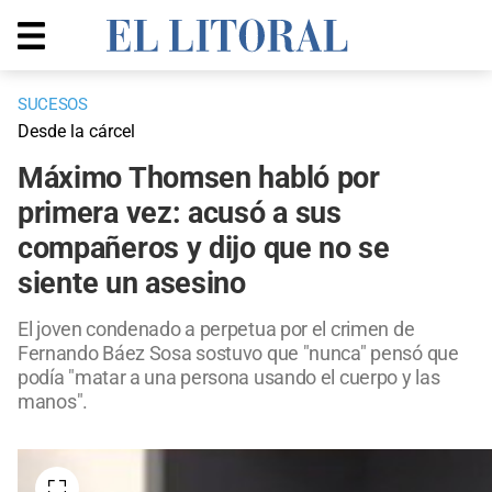
SUCESOS
Desde la cárcel
Máximo Thomsen habló por
primera vez: acusó a sus
compañeros y dijo que no se
siente un asesino
El joven condenado a perpetua por el crimen de
Fernando Báez Sosa sostuvo que "nunca" pensó que
podía "matar a una persona usando el cuerpo y las
manos".