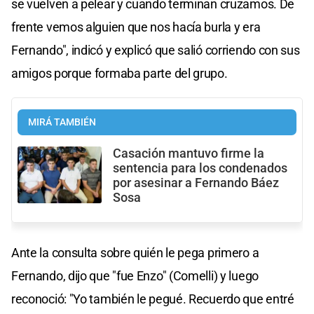
se vuelven a pelear y cuando terminan cruzamos. De
frente vemos alguien que nos hacía burla y era
Fernando", indicó y explicó que salió corriendo con sus
amigos porque formaba parte del grupo.
MIRÁ TAMBIÉN
Casación mantuvo firme la
sentencia para los condenados
por asesinar a Fernando Báez
Sosa
Ante la consulta sobre quién le pega primero a
Fernando, dijo que "fue Enzo" (Comelli) y luego
reconoció: "Yo también le pegué. Recuerdo que entré