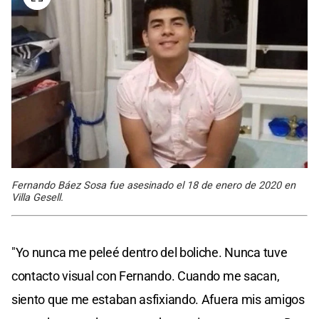
Fernando Báez Sosa fue asesinado el 18 de enero de 2020 en
Villa Gesell.
"Yo nunca me peleé dentro del boliche. Nunca tuve
contacto visual con Fernando. Cuando me sacan,
siento que me estaban asfixiando. Afuera mis amigos