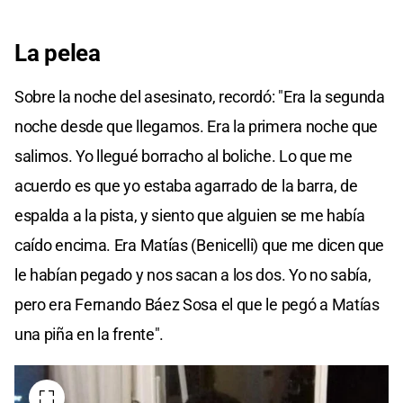
La pelea
Sobre la noche del asesinato, recordó: "Era la segunda
noche desde que llegamos. Era la primera noche que
salimos. Yo llegué borracho al boliche. Lo que me
acuerdo es que yo estaba agarrado de la barra, de
espalda a la pista, y siento que alguien se me había
caído encima. Era Matías (Benicelli) que me dicen que
le habían pegado y nos sacan a los dos. Yo no sabía,
pero era Fernando Báez Sosa el que le pegó a Matías
una piña en la frente".