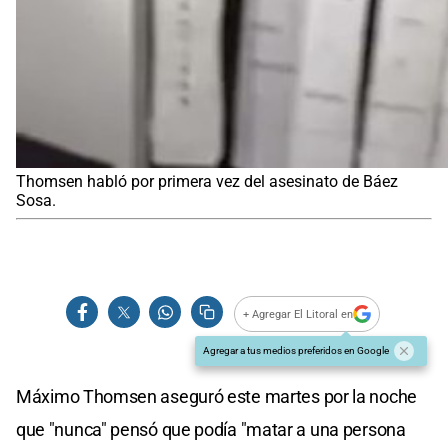
Thomsen habló por primera vez del asesinato de Báez
Sosa.
+ Agregar El Litoral en
Agregar a tus medios preferidos en Google
Máximo Thomsen aseguró este martes por la noche
que "nunca" pensó que podía "matar a una persona