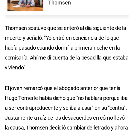
Thomsen
Thomsen sostuvo que se enteró al día siguiente de la
muerte y señaló: "Yo entré en conciencia de lo que
había pasado cuando dormí la primera noche en la
comisaría. Ahí me di cuenta de la pesadilla que estaba
viviendo".
El joven remarcó que el abogado anterior que tenía
Hugo Tomei le había dicho que "no hablara porque iba
a ser contraproducente y se iba a usar" en su "contra".
Justamente a raíz de los desacuerdos en cómo llevó
la causa, Thomsen decidió cambiar de letrado y ahora