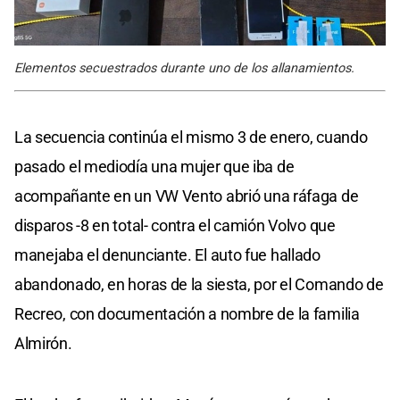
Elementos secuestrados durante uno de los allanamientos.
La secuencia continúa el mismo 3 de enero, cuando
pasado el mediodía una mujer que iba de
acompañante en un VW Vento abrió una ráfaga de
disparos -8 en total- contra el camión Volvo que
manejaba el denunciante. El auto fue hallado
abandonado, en horas de la siesta, por el Comando de
Recreo, con documentación a nombre de la familia
Almirón.