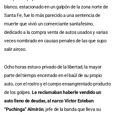
blanco, estacionado en un galpón de la zona norte de
Santa Fe, fue lo más parecido a una sentencia de
muerte que vivió un comerciante santafesino,
dedicado a la compra venta de autos usados y varias
veces nombrado en causas penales de las que supo
salir airoso.
Ocho horas estuvo privado de la libertad, la mayor
parte del tiempo encerrado en el baúl de su propio
auto, con el rostro y el cuerpo ensangrentado producto
de los golpes.
Le reclamaban haberle vendido un
auto lleno de deudas, al narco Víctor Esteban
“Puchinga” Almirón
, jefe de la banda que lleva su