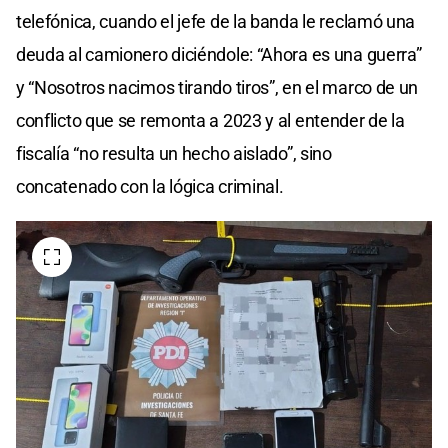
telefónica, cuando el jefe de la banda le reclamó una
deuda al camionero diciéndole: “Ahora es una guerra”
y “Nosotros nacimos tirando tiros”, en el marco de un
conflicto que se remonta a 2023 y al entender de la
fiscalía “no resulta un hecho aislado”, sino
concatenado con la lógica criminal.