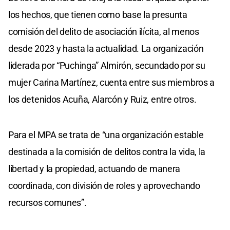
los hechos, que tienen como base la presunta
comisión del delito de asociación ilícita, al menos
desde 2023 y hasta la actualidad. La organización
liderada por “Puchinga” Almirón, secundado por su
mujer Carina Martínez, cuenta entre sus miembros a
los detenidos Acuña, Alarcón y Ruiz, entre otros.
Para el MPA se trata de “una organización estable
destinada a la comisión de delitos contra la vida, la
libertad y la propiedad, actuando de manera
coordinada, con división de roles y aprovechando
recursos comunes”.