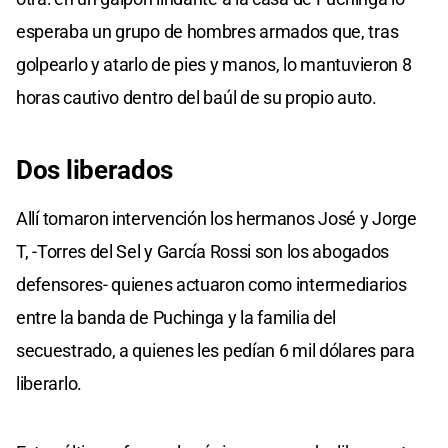
esperaba un grupo de hombres armados que, tras
golpearlo y atarlo de pies y manos, lo mantuvieron 8
horas cautivo dentro del baúl de su propio auto.
Dos liberados
Allí tomaron intervención los hermanos José y Jorge
T, -Torres del Sel y García Rossi son los abogados
defensores- quienes actuaron como intermediarios
entre la banda de Puchinga y la familia del
secuestrado, a quienes les pedían 6 mil dólares para
liberarlo.