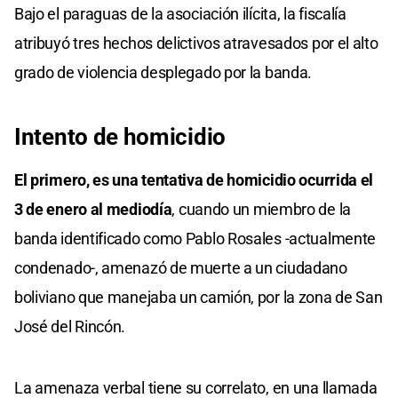
Bajo el paraguas de la asociación ilícita, la fiscalía
atribuyó tres hechos delictivos atravesados por el alto
grado de violencia desplegado por la banda.
Intento de homicidio
El primero, es una tentativa de homicidio ocurrida el
3 de enero al mediodía
, cuando un miembro de la
banda identificado como Pablo Rosales -actualmente
condenado-, amenazó de muerte a un ciudadano
boliviano que manejaba un camión, por la zona de San
José del Rincón.
La amenaza verbal tiene su correlato, en una llamada