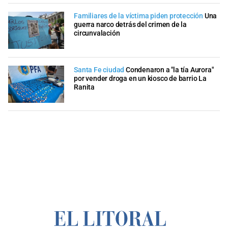
Familiares de la víctima piden protección
Una
guerra narco detrás del crimen de la
circunvalación
Santa Fe ciudad
Condenaron a "la tía Aurora"
por vender droga en un kiosco de barrio La
Ranita