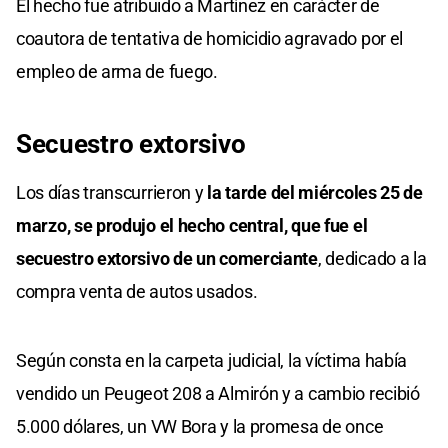
El hecho fue atribuido a Martínez en carácter de
coautora de tentativa de homicidio agravado por el
empleo de arma de fuego.
Secuestro extorsivo
Los días transcurrieron y
la tarde del miércoles 25 de
marzo, se produjo el hecho central, que fue el
secuestro extorsivo de un comerciante
, dedicado a la
compra venta de autos usados.
Según consta en la carpeta judicial, la víctima había
vendido un Peugeot 208 a Almirón y a cambio recibió
5.000 dólares, un VW Bora y la promesa de once