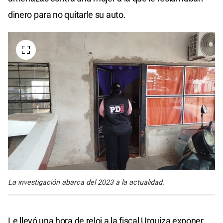
dinero para no quitarle su auto.
La investigación abarca del 2023 a la actualidad.
Le llevó una hora de reloj a la fiscal Urquiza exponer