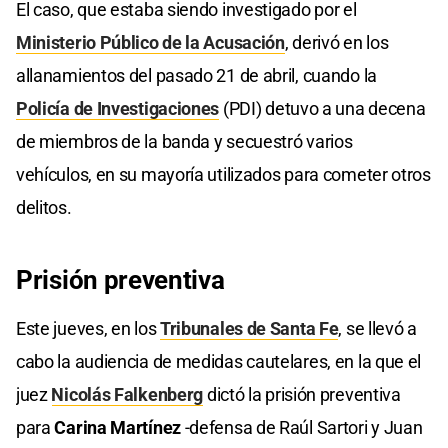
El caso, que estaba siendo investigado por el
Ministerio Público de la Acusación
, derivó en los
allanamientos del pasado 21 de abril, cuando la
Policía de Investigaciones
(PDI) detuvo a una decena
de miembros de la banda y secuestró varios
vehículos, en su mayoría utilizados para cometer otros
delitos.
Prisión preventiva
Este jueves, en los
Tribunales de Santa Fe
, se llevó a
cabo la audiencia de medidas cautelares, en la que el
juez
Nicolás Falkenberg
dictó la prisión preventiva
para
Carina Martínez
-defensa de Raúl Sartori y Juan