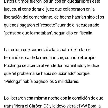
Estos últimos fueron los únicos en quedar libres este
jueves, al considerar el juez que colaboraron en la
liberación del comerciante, de hecho habrían sido ellos
quienes pagaron el “rescate” cuando el secuestrado
“pensaba que lo mataban”, según dijo en fiscalía.
La tortura que comenzó a las cuatro de la tarde
terminó cerca de la medianoche, cuando el propio
Puchinga se acerca al vendedor maniatado y le dice
que “el problema se había solucionado” porque
“Pelonga” había pagado los 5 mil dólares.
Lo liberaron esa misma noche con la condición de que
transfiriera el Citrôen C3 y le devolviera el VW Bora, a