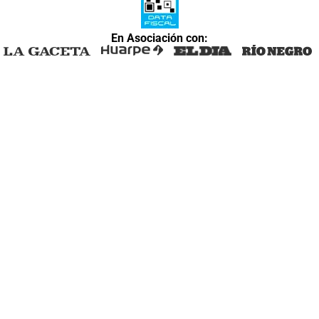
En Asociación con: