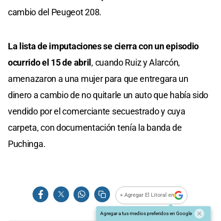
cambio del Peugeot 208.
La lista de imputaciones se cierra con un episodio
ocurrido el 15 de abril
, cuando Ruiz y Alarcón,
amenazaron a una mujer para que entregara un
dinero a cambio de no quitarle un auto que había sido
vendido por el comerciante secuestrado y cuya
carpeta, con documentación tenía la banda de
Puchinga.
+ Agregar El Litoral en
Agregar a tus medios preferidos en Google