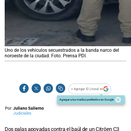
Uno de los vehículos secuestrados a la banda narco del
noroeste de la ciudad. Foto: Prensa PDI.
+ Agregar El Litoral en
Agregar a tus medios preferidos en Google
Por:
Juliano Salierno
Judiciales
Dos palas apoyadas contra el baúl de un Citrôen C3