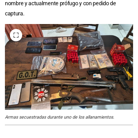
nombre y actualmente prófugo y con pedido de
captura.
Armas secuestradas durante uno de los allanamientos.