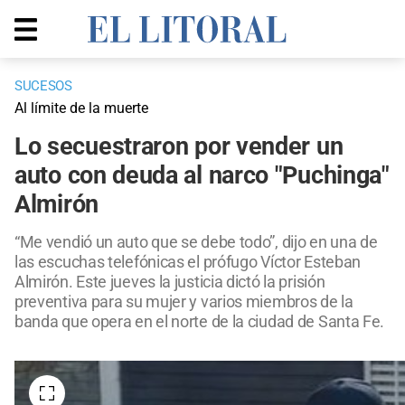
SUCESOS
Al límite de la muerte
Lo secuestraron por vender un
auto con deuda al narco "Puchinga"
Almirón
“Me vendió un auto que se debe todo”, dijo en una de
las escuchas telefónicas el prófugo Víctor Esteban
Almirón. Este jueves la justicia dictó la prisión
preventiva para su mujer y varios miembros de la
banda que opera en el norte de la ciudad de Santa Fe.