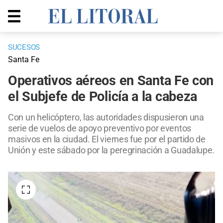
SUCESOS
Santa Fe
Operativos aéreos en Santa Fe con
el Subjefe de Policía a la cabeza
Con un helicóptero, las autoridades dispusieron una
serie de vuelos de apoyo preventivo por eventos
masivos en la ciudad. El viernes fue por el partido de
Unión y este sábado por la peregrinación a Guadalupe.