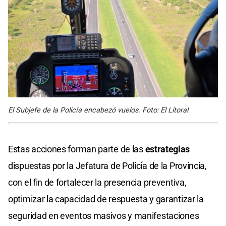
El Subjefe de la Policía encabezó vuelos. Foto: El Litoral
Estas acciones forman parte de las
estrategias
dispuestas por la Jefatura de Policía de la Provincia,
con el fin de fortalecer la presencia preventiva,
optimizar la capacidad de respuesta y garantizar la
seguridad en eventos masivos y manifestaciones