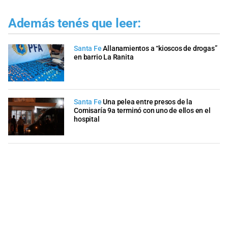
Además tenés que leer:
Santa Fe
Allanamientos a “kioscos de drogas”
en barrio La Ranita
Santa Fe
Una pelea entre presos de la
Comisaría 9a terminó con uno de ellos en el
hospital