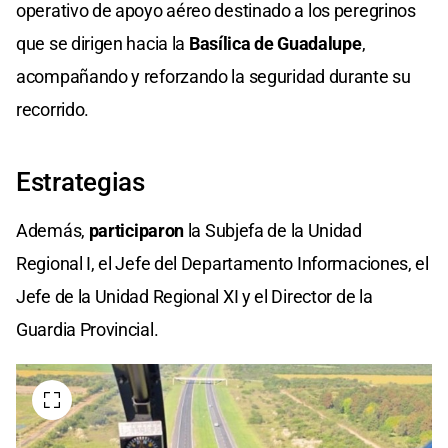
operativo de apoyo aéreo destinado a los peregrinos
que se dirigen hacia la
Basílica de Guadalupe
,
acompañando y reforzando la seguridad durante su
recorrido.
Estrategias
Además,
participaron
la Subjefa de la Unidad
Regional I, el Jefe del Departamento Informaciones, el
Jefe de la Unidad Regional XI y el Director de la
Guardia Provincial.