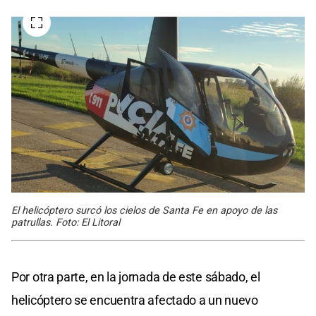
El helicóptero surcó los cielos de Santa Fe en apoyo de las
patrullas. Foto: El Litoral
Por otra parte, en la jornada de este sábado, el
helicóptero se encuentra afectado a un nuevo