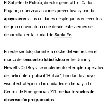
El Subjefe de
Policía
, director general Lic. Carlos
Pagano, supervisó acciones preventivas y brindó
apoyo aére
o a las unidades desplegadas en eventos
de gran convocatoria que desde este viernes se
desarrollan en la ciudad de
Santa Fe.
En este sentido, durante la noche del viernes, en el
marco del
encuentro futbolístico
entre Unión y
Newell’s Old Boys, se implementó el empleo operativo
del helicóptero policial “Halcón”, brindando apoyo
visual estratégico a las unidades en tierra y a la
Central de Emergencias 911 mediante
vuelos de
observación programados
.