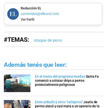
Redacción EL
contenidos@ellitoral.com
Ver Perfil
#TEMAS:
Ataque de perro
Además tenés que leer:
En el marco del programa Huellas
Santa Fe
comenzó a colocar chips a perros
potencialmente peligrosos
Entre pitbulls y otros "callejeros"
Jauría de
perros atacó y casi mata a un operario de la