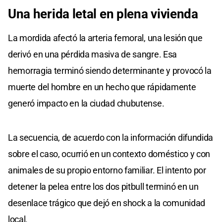
Una herida letal en plena vivienda
La mordida afectó la arteria femoral, una lesión que
derivó en una pérdida masiva de sangre. Esa
hemorragia terminó siendo determinante y provocó la
muerte del hombre en un hecho que rápidamente
generó impacto en la ciudad chubutense.
La secuencia, de acuerdo con la información difundida
sobre el caso, ocurrió en un contexto doméstico y con
animales de su propio entorno familiar. El intento por
detener la pelea entre los dos pitbull terminó en un
desenlace trágico que dejó en shock a la comunidad
local.