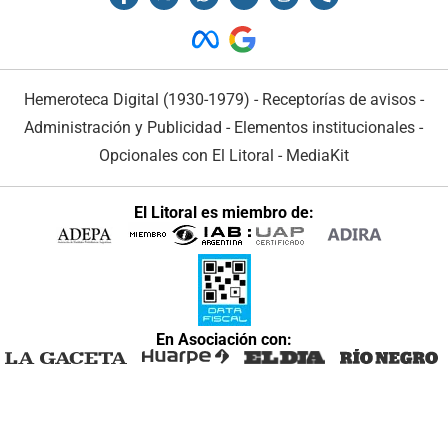
Hemeroteca Digital (1930-1979)
-
Receptorías de avisos
-
Administración y Publicidad
-
Elementos institucionales
-
Opcionales con El Litoral
-
MediaKit
El Litoral es miembro de:
En Asociación con: