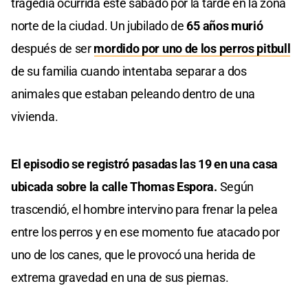
tragedia ocurrida este sábado por la tarde en la zona
norte de la ciudad. Un jubilado de
65 años murió
después de ser
mordido por uno de los perros pitbull
de su familia cuando intentaba separar a dos
animales que estaban peleando dentro de una
vivienda.
El episodio se registró pasadas las 19 en una casa
ubicada sobre la calle Thomas Espora.
Según
trascendió, el hombre intervino para frenar la pelea
entre los perros y en ese momento fue atacado por
uno de los canes, que le provocó una herida de
extrema gravedad en una de sus piernas.