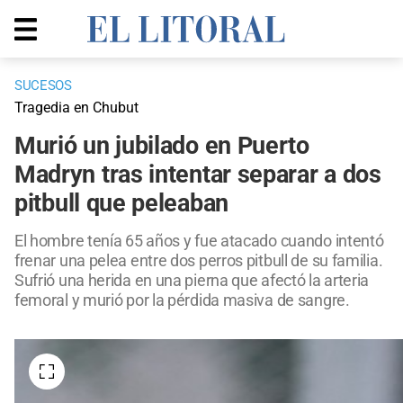
SUCESOS
Tragedia en Chubut
Murió un jubilado en Puerto
Madryn tras intentar separar a dos
pitbull que peleaban
El hombre tenía 65 años y fue atacado cuando intentó
frenar una pelea entre dos perros pitbull de su familia.
Sufrió una herida en una pierna que afectó la arteria
femoral y murió por la pérdida masiva de sangre.