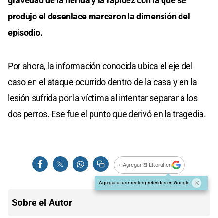
gravedad de la herida y la rapidez con la que se
produjo el desenlace marcaron la dimensión del
episodio.
Por ahora, la información conocida ubica el eje del
caso en el ataque ocurrido dentro de la casa y en la
lesión sufrida por la víctima al intentar separar a los
dos perros. Ese fue el punto que derivó en la tragedia.
+ Agregar El Litoral en
Agregar a tus medios preferidos en Google
Sobre el Autor