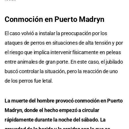
Conmoción en Puerto Madryn
El caso volvió a instalar la preocupación por los
ataques de perros en situaciones de alta tensión y por
el riesgo que implica intervenir físicamente en peleas
entre animales de gran porte. En este caso, el jubilado
buscó controlar la situación, pero la reacción de uno
de los perros fue letal.
La muerte del hombre provocó conmoción en Puerto
Madryn, donde el hecho empezó a circular
rápidamente durante la noche del sábado. La