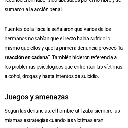
sumaron a la acción penal.
Fuentes de la fiscalía señalaron que varios de los
hermanos no sabían que el resto había sufrido lo
mismo que ellos y que la primera denuncia provocó “la
reacción en cadena
”. También hicieron referencia a
los problemas psicológicos que enfrentan las víctimas:
alcohol, drogas y hasta intentos de suicidio.
Juegos y amenazas
Según las denuncias, el hombre utilizaba siempre las
mismas estrategias cuando las víctimas eran