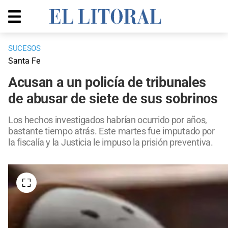
SUCESOS
Santa Fe
Acusan a un policía de tribunales
de abusar de siete de sus sobrinos
Los hechos investigados habrían ocurrido por años,
bastante tiempo atrás. Este martes fue imputado por
la fiscalía y la Justicia le impuso la prisión preventiva.