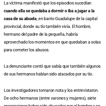
La víctima manifestó que los episodios sucedían
cuando ella se quedaba a dormir o iba a jugar a la
casa de su abuela
, en barrio Guadalupe de la capital
provincial, donde su tío también vivía. El hombre,
hermano del padre de la pequeña, habría
aprovechado los momentos en que quedaban a solas
para cometer los abusos.
La denunciante contó que sabía que también algunos
de sus hermanos habían sido atacados por su tío.
Los investigadores tomaron nota y los entrevistaron.
De ocho hermanos (entre varones y mujeres), siete
reconocieron haber sido abusados por el hombre y se