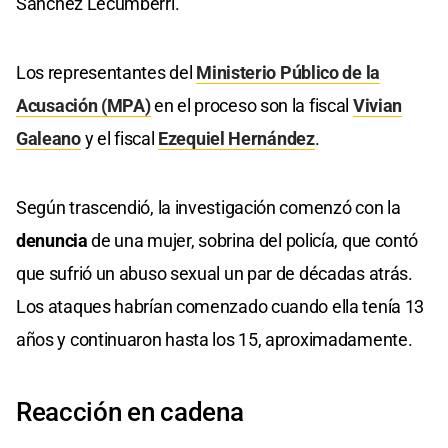
Sánchez Lecumberri.
Los representantes del
Ministerio Público de la
Acusación (MPA)
en el proceso son la fiscal
Vivian
Galeano
y el fiscal
Ezequiel Hernández
.
Según trascendió, la investigación comenzó con la
denuncia
de una mujer, sobrina del policía, que contó
que sufrió un abuso sexual un par de décadas atrás.
Los ataques habrían comenzado cuando ella tenía 13
años y continuaron hasta los 15, aproximadamente.
Reacción en cadena