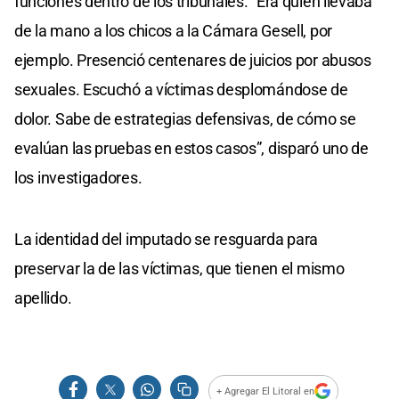
funciones dentro de los tribunales. “Era quien llevaba
de la mano a los chicos a la Cámara Gesell, por
ejemplo. Presenció centenares de juicios por abusos
sexuales. Escuchó a víctimas desplomándose de
dolor. Sabe de estrategias defensivas, de cómo se
evalúan las pruebas en estos casos”, disparó uno de
los investigadores.
La identidad del imputado se resguarda para
preservar la de las víctimas, que tienen el mismo
apellido.
+ Agregar El Litoral en