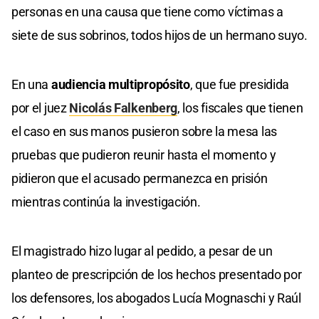
personas en una causa que tiene como víctimas a
siete de sus sobrinos, todos hijos de un hermano suyo.
En una
audiencia multipropósito
, que fue presidida
por el juez
Nicolás Falkenberg
, los fiscales que tienen
el caso en sus manos pusieron sobre la mesa las
pruebas que pudieron reunir hasta el momento y
pidieron que el acusado permanezca en prisión
mientras continúa la investigación.
El magistrado hizo lugar al pedido, a pesar de un
planteo de prescripción de los hechos presentado por
los defensores, los abogados Lucía Mognaschi y Raúl