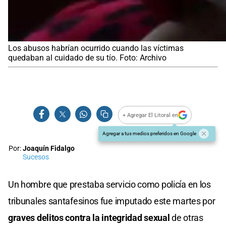
Los abusos habrían ocurrido cuando las víctimas
quedaban al cuidado de su tío. Foto: Archivo
+ Agregar El Litoral en
Agregar a tus medios preferidos en Google
Por:
Joaquín Fidalgo
Sucesos
Un hombre que prestaba servicio como policía en los
tribunales santafesinos fue imputado este martes por
graves delitos contra la integridad sexual
de otras