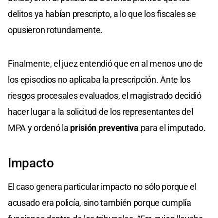
delitos ya habían prescripto, a lo que los fiscales se
opusieron rotundamente.
Finalmente, el juez entendió que en al menos uno de
los episodios no aplicaba la prescripción. Ante los
riesgos procesales evaluados, el magistrado decidió
hacer lugar a la solicitud de los representantes del
MPA y ordenó la
prisión preventiva
para el imputado.
Impacto
El caso genera particular impacto no sólo porque el
acusado era policía, sino también porque cumplía