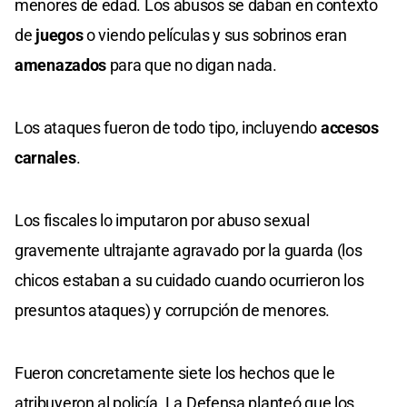
menores de edad. Los abusos se daban en contexto
de
juegos
o viendo películas y sus sobrinos eran
amenazados
para que no digan nada.
Los ataques fueron de todo tipo, incluyendo
accesos
carnales
.
Los fiscales lo imputaron por abuso sexual
gravemente ultrajante agravado por la guarda (los
chicos estaban a su cuidado cuando ocurrieron los
presuntos ataques) y corrupción de menores.
Fueron concretamente siete los hechos que le
atribuyeron al policía. La Defensa planteó que los