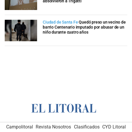
absolvieron a Trigatti
Ciudad de Santa Fe
Quedó preso un vecino de
barrio Centenario imputado por abusar de un
niño durante cuatro años
Campolitoral
Revista Nosotros
Clasificados
CYD Litoral