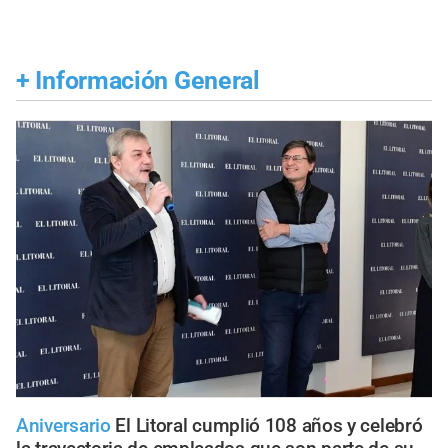
+
Información General
Aniversario
El Litoral cumplió 108 años y celebró