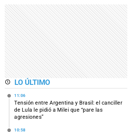
LO ÚLTIMO
11:06
Tensión entre Argentina y Brasil: el canciller
de Lula le pidió a Milei que “pare las
agresiones”
10:58