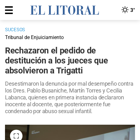
3°
SUCESOS
Tribunal de Enjuiciamiento
Rechazaron el pedido de
destitución a los jueces que
absolvieron a Trigatti
Desestimaron la denuncia por mal desempeño contra
los Dres. Pablo Busaniche, Martín Torres y Cecilia
Labanca, quienes en primera instancia declararon
inocente al docente, que posteriormente fue
condenado por abuso sexual infantil.