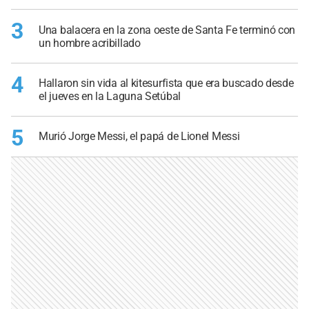
3
Una balacera en la zona oeste de Santa Fe terminó con
un hombre acribillado
4
Hallaron sin vida al kitesurfista que era buscado desde
el jueves en la Laguna Setúbal
5
Murió Jorge Messi, el papá de Lionel Messi