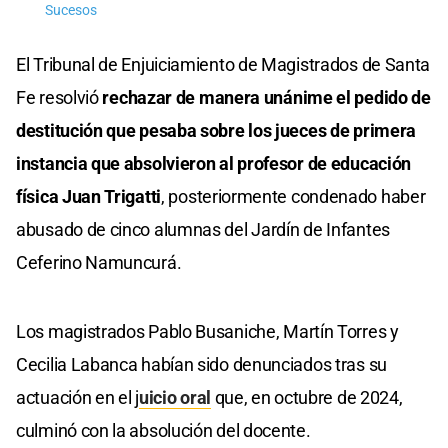
Sucesos
El Tribunal de Enjuiciamiento de Magistrados de Santa
Fe resolvió
rechazar de manera unánime el pedido de
destitución que pesaba sobre los jueces de primera
instancia que absolvieron al profesor de educación
física Juan Trigatti
, posteriormente condenado haber
abusado de cinco alumnas del Jardín de Infantes
Ceferino Namuncurá.
Los magistrados Pablo Busaniche, Martín Torres y
Cecilia Labanca habían sido denunciados tras su
actuación en el j
uicio oral
que, en octubre de 2024,
culminó con la absolución del docente.