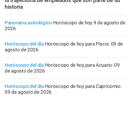
la trayectoria de empleados que son parte de su
historia
Panorama astrológico
Horóscopo de hoy 9 de agosto de
2026
Horóscopo del día
Horóscopo de hoy para Piscis: 09 de
agosto de 2026
Horóscopo del día
Horóscopo de hoy para Acuario: 09
de agosto de 2026
Horóscopo del día
Horóscopo de hoy para Capricornio:
09 de agosto de 2026