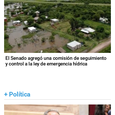
El Senado agregó una comisión de seguimiento
y control a la ley de emergencia hídrica
+
Política