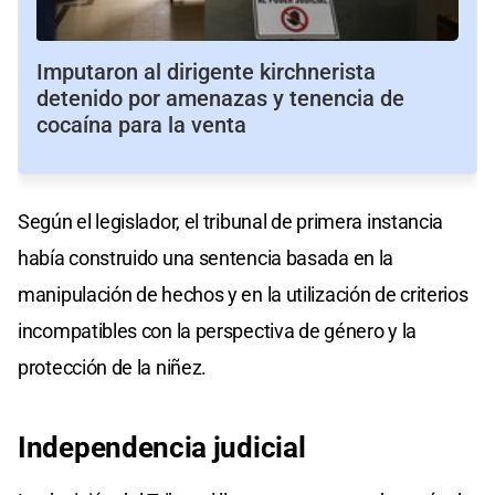
Imputaron al dirigente kirchnerista
detenido por amenazas y tenencia de
cocaína para la venta
Según el legislador, el tribunal de primera instancia
había construido una sentencia basada en la
manipulación de hechos y en la utilización de criterios
incompatibles con la perspectiva de género y la
protección de la niñez.
Independencia judicial