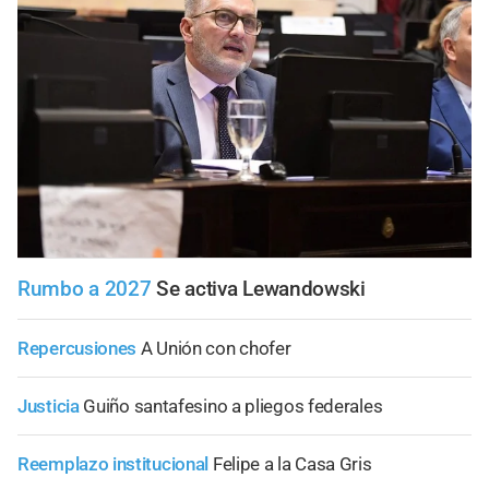
Rumbo a 2027
Se activa Lewandowski
Repercusiones
A Unión con chofer
Justicia
Guiño santafesino a pliegos federales
Reemplazo institucional
Felipe a la Casa Gris