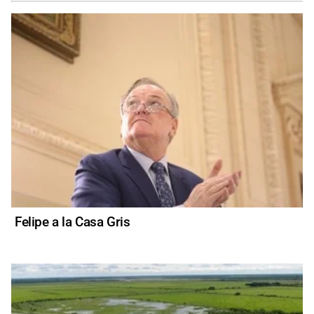
Felipe a la Casa Gris