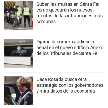
Suben las multas en Santa Fe:
cómo quedarán los nuevos
montos de las infracciones más
comunes
Fijaron la primera audiencia
penal en el nuevo edificio Anexo
de los Tribunales de Santa Fe
Casa Rosada busca otra
estrategia con los gobernadores
y mira datos de la economía