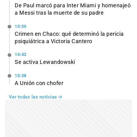
De Paul marcó para Inter Miami y homenajeó
a Messi tras la muerte de su padre
10:50
Crimen en Chaco: qué determinó la pericia
psiquiátrica a Victoria Cantero
10:42
Se activa Lewandowski
10:38
A Unión con chofer
Ver todas las noticias