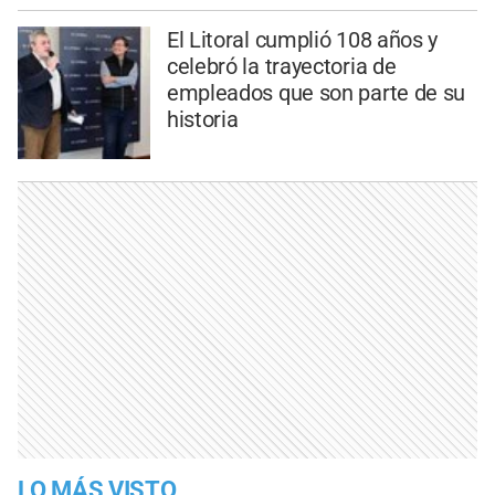
El Litoral cumplió 108 años y
celebró la trayectoria de
empleados que son parte de su
historia
LO MÁS VISTO