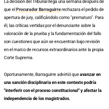
La decisión del Tribunal llega una semana después de
que el
Procurador Barraguirre
rechazara el pedido de
apertura de jury, calificándolo como "prematuro". Para
él, las críticas vertidas por el denunciante sobre la
valoración de la prueba y la fundamentación del fallo
son cuestiones que aún se encuentran bajo revisión
en el marco de recursos extraordinarios ante la propia
Corte Suprema.
Oportunamente, Barraguirre advirtió que
avanzar en
una sanción disciplinaria en este contexto podría
"interferir con el proceso constitucional" y afectar la
independencia de los magistrados.