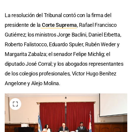
La resolución del Tribunal contó con la firma del
presidente de la
Corte Suprema
, Rafael Francisco
Gutiérrez; los ministros Jorge Baclini, Daniel Erbetta,
Roberto Falistocco, Eduardo Spuler, Rubén Weder y
Margarita Zabalza; el senador Felipe Michlig; el
diputado José Corral; y los abogados representantes
de los colegios profesionales, Víctor Hugo Benítez
Angelone y Alejo Molina.