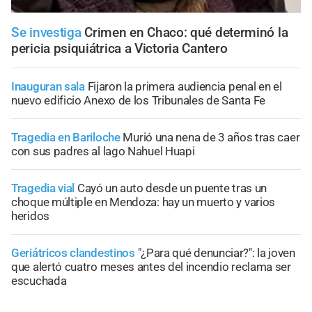
Se investiga
Crimen en Chaco: qué determinó la
pericia psiquiátrica a Victoria Cantero
Inauguran sala
Fijaron la primera audiencia penal en el
nuevo edificio Anexo de los Tribunales de Santa Fe
Tragedia en Bariloche
Murió una nena de 3 años tras caer
con sus padres al lago Nahuel Huapi
Tragedia vial
Cayó un auto desde un puente tras un
choque múltiple en Mendoza: hay un muerto y varios
heridos
Geriátricos clandestinos
"¿Para qué denunciar?": la joven
que alertó cuatro meses antes del incendio reclama ser
escuchada