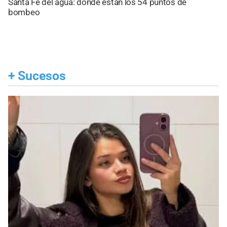
Santa Fe del agua: dónde están los 54 puntos de
bombeo
+
Sucesos