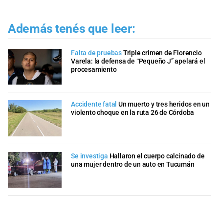
Además tenés que leer:
Falta de pruebas
Triple crimen de Florencio
Varela: la defensa de “Pequeño J” apelará el
procesamiento
Accidente fatal
Un muerto y tres heridos en un
violento choque en la ruta 26 de Córdoba
Se investiga
Hallaron el cuerpo calcinado de
una mujer dentro de un auto en Tucumán