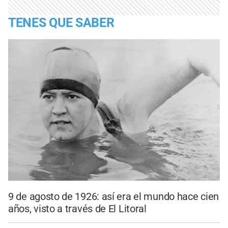
TENES QUE SABER
9 de agosto de 1926: así era el mundo hace cien
años, visto a través de El Litoral