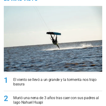
1
El viento se llevó a un grande y la tormenta nos trajo
basura
2
Murió una nena de 3 años tras caer con sus padres al
lago Nahuel Huapi