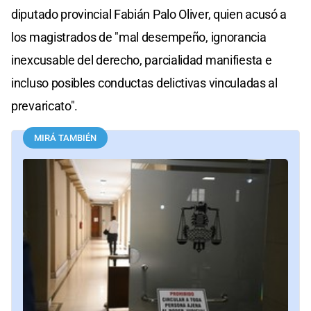
diputado provincial Fabián Palo Oliver, quien acusó a
los magistrados de "mal desempeño, ignorancia
inexcusable del derecho, parcialidad manifiesta e
incluso posibles conductas delictivas vinculadas al
prevaricato".
MIRÁ TAMBIÉN