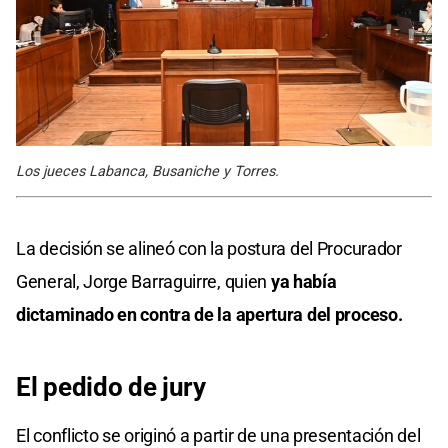
Los jueces Labanca, Busaniche y Torres.
La decisión se alineó con la postura del Procurador
General, Jorge Barraguirre, quien
ya había
dictaminado en contra de la apertura del proceso.
El pedido de jury
El conflicto se originó a partir de una presentación del