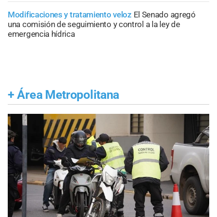
Modificaciones y tratamiento veloz
El Senado agregó
una comisión de seguimiento y control a la ley de
emergencia hídrica
+
Área Metropolitana