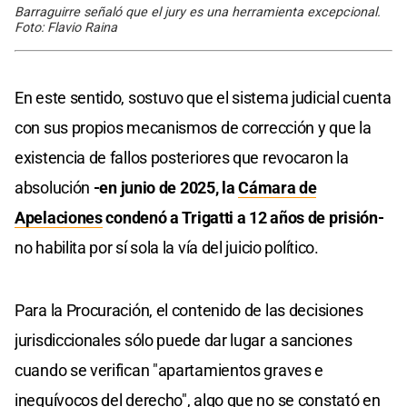
Barraguirre señaló que el jury es una herramienta excepcional.
Foto: Flavio Raina
En este sentido, sostuvo que el sistema judicial cuenta
con sus propios mecanismos de corrección y que la
existencia de fallos posteriores que revocaron la
absolución
-en junio de 2025, la
Cámara de
Apelaciones
condenó a Trigatti a 12 años de prisión-
no habilita por sí sola la vía del juicio político.
Para la Procuración, el contenido de las decisiones
jurisdiccionales sólo puede dar lugar a sanciones
cuando se verifican "apartamientos graves e
inequívocos del derecho", algo que no se constató en