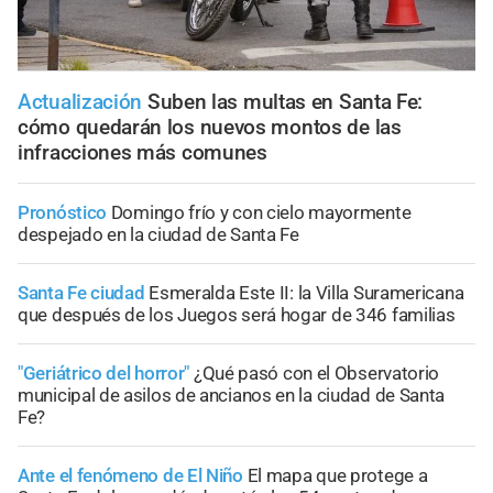
Actualización
Suben las multas en Santa Fe:
cómo quedarán los nuevos montos de las
infracciones más comunes
Pronóstico
Domingo frío y con cielo mayormente
despejado en la ciudad de Santa Fe
Santa Fe ciudad
Esmeralda Este II: la Villa Suramericana
que después de los Juegos será hogar de 346 familias
"Geriátrico del horror"
¿Qué pasó con el Observatorio
municipal de asilos de ancianos en la ciudad de Santa
Fe?
Ante el fenómeno de El Niño
El mapa que protege a