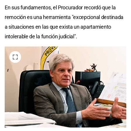
En sus fundamentos, el Procurador recordó que la
remoción es una herramienta "excepcional destinada
a situaciones en las que exista un apartamiento
intolerable de la función judicial".