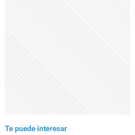
Te puede interesar