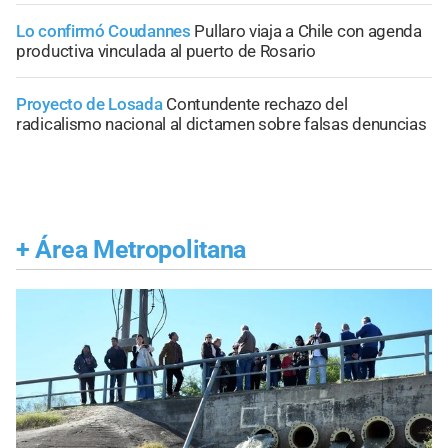
Lo confirmó Coudannes
Pullaro viaja a Chile con agenda
productiva vinculada al puerto de Rosario
Proyecto de Losada
Contundente rechazo del
radicalismo nacional al dictamen sobre falsas denuncias
+
Área Metropolitana