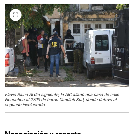
Flavio Raina Al día siguiente, la AIC allanó una casa de calle
Necochea al 2700 de barrio Candioti Sud, donde detuvo al
segundo involucrado.