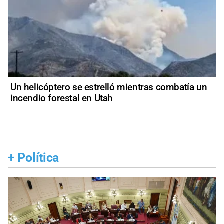
Un helicóptero se estrelló mientras combatía un
incendio forestal en Utah
+
Política