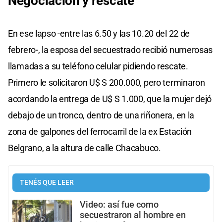
Negociación y rescate
En ese lapso -entre las 6.50 y las 10.20 del 22 de
febrero-, la esposa del secuestrado recibió numerosas
llamadas a su teléfono celular pidiendo rescate.
Primero le solicitaron U$ S 200.000, pero terminaron
acordando la entrega de U$ S 1.000, que la mujer dejó
debajo de un tronco, dentro de una riñonera, en la
zona de galpones del ferrocarril de la ex Estación
Belgrano, a la altura de calle Chacabuco.
TENÉS QUE LEER
Video: así fue como
secuestraron al hombre en