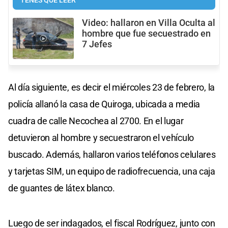
TENÉS QUE LEER
Video: hallaron en Villa Oculta al
hombre que fue secuestrado en
7 Jefes
Al día siguiente, es decir el miércoles 23 de febrero, la
policía allanó la casa de Quiroga, ubicada a media
cuadra de calle Necochea al 2700. En el lugar
detuvieron al hombre y secuestraron el vehículo
buscado. Además, hallaron varios teléfonos celulares
y tarjetas SIM, un equipo de radiofrecuencia, una caja
de guantes de látex blanco.
Luego de ser indagados, el fiscal Rodríguez, junto con