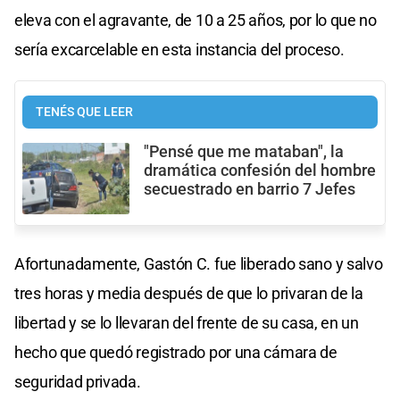
eleva con el agravante, de 10 a 25 años, por lo que no
sería excarcelable en esta instancia del proceso.
TENÉS QUE LEER
"Pensé que me mataban", la
dramática confesión del hombre
secuestrado en barrio 7 Jefes
Afortunadamente, Gastón C. fue liberado sano y salvo
tres horas y media después de que lo privaran de la
libertad y se lo llevaran del frente de su casa, en un
hecho que quedó registrado por una cámara de
seguridad privada.