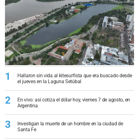
1
Hallaron sin vida al kitesurfista que era buscado desde
el jueves en la Laguna Setúbal
2
En vivo: así cotiza el dólar hoy, viernes 7 de agosto, en
Argentina
3
Investigan la muerte de un hombre en la ciudad de
Santa Fe