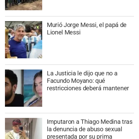
Murió Jorge Messi, el papá de
Lionel Messi
La Justicia le dijo que no a
Facundo Moyano: qué
restricciones deberá mantener
Imputaron a Thiago Medina tras
la denuncia de abuso sexual
presentada por su prima