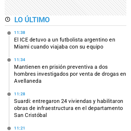
LO ÚLTIMO
11:38
El ICE detuvo a un futbolista argentino en
Miami cuando viajaba con su equipo
11:34
Mantienen en prisión preventiva a dos
hombres investigados por venta de drogas en
Avellaneda
11:28
Suardi: entregaron 24 viviendas y habilitaron
obras de infraestructura en el departamento
San Cristóbal
11:21