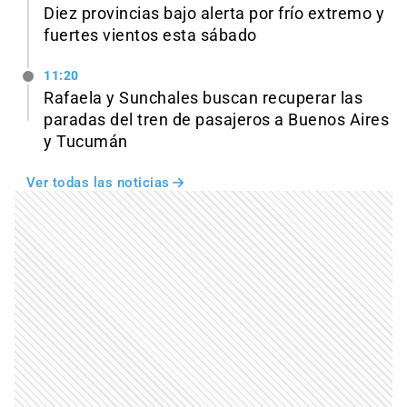
Diez provincias bajo alerta por frío extremo y
fuertes vientos esta sábado
11:20
Rafaela y Sunchales buscan recuperar las
paradas del tren de pasajeros a Buenos Aires
y Tucumán
Ver todas las noticias