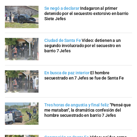
Se negó a declarar
Indagaron al primer
detenido por el secuestro extorsivo en barrio
Siete Jefes
Ciudad de Santa Fe
Video: detienen a un
segundo involucrado por el secuestro en
barrio 7 Jefes
En busca de paz interior
El hombre
secuestrado en 7 Jefes se fue de Santa Fe
Tres horas de angustia y final feliz
"Pensé que
me mataban", la dramática confesión del
hombre secuestrado en barrio 7 Jefes