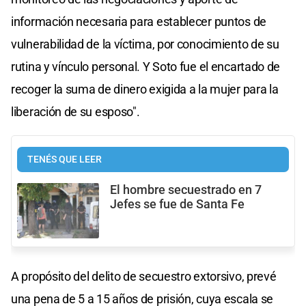
información necesaria para establecer puntos de
vulnerabilidad de la víctima, por conocimiento de su
rutina y vínculo personal. Y Soto fue el encartado de
recoger la suma de dinero exigida a la mujer para la
liberación de su esposo".
TENÉS QUE LEER
El hombre secuestrado en 7
Jefes se fue de Santa Fe
A propósito del delito de secuestro extorsivo, prevé
una pena de 5 a 15 años de prisión, cuya escala se