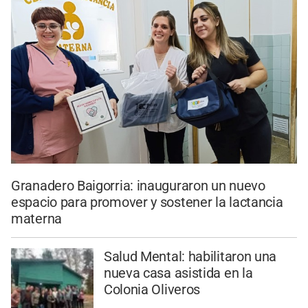
Granadero Baigorria: inauguraron un nuevo
espacio para promover y sostener la lactancia
materna
Salud Mental: habilitaron una
nueva casa asistida en la
Colonia Oliveros