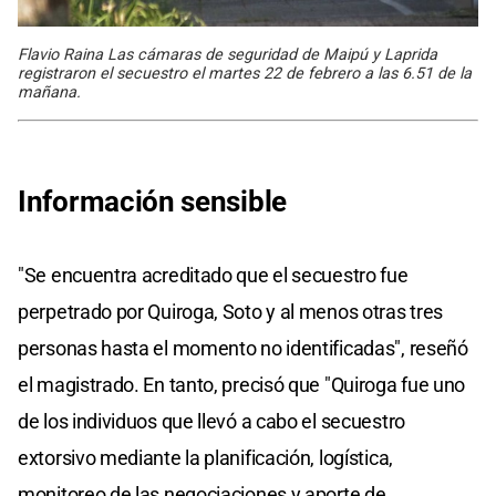
Flavio Raina Las cámaras de seguridad de Maipú y Laprida
registraron el secuestro el martes 22 de febrero a las 6.51 de la
mañana.
Información sensible
"Se encuentra acreditado que el secuestro fue
perpetrado por Quiroga, Soto y al menos otras tres
personas hasta el momento no identificadas", reseñó
el magistrado. En tanto, precisó que "Quiroga fue uno
de los individuos que llevó a cabo el secuestro
extorsivo mediante la planificación, logística,
monitoreo de las negociaciones y aporte de