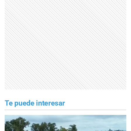
Te puede interesar