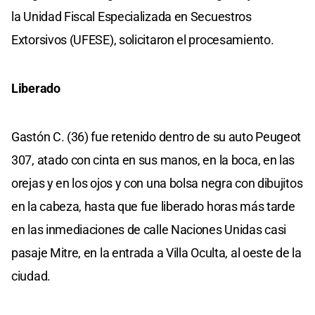
la Unidad Fiscal Especializada en Secuestros
Extorsivos (UFESE), solicitaron el procesamiento.
Liberado
Gastón C. (36) fue retenido dentro de su auto Peugeot
307, atado con cinta en sus manos, en la boca, en las
orejas y en los ojos y con una bolsa negra con dibujitos
en la cabeza, hasta que fue liberado horas más tarde
en las inmediaciones de calle Naciones Unidas casi
pasaje Mitre, en la entrada a Villa Oculta, al oeste de la
ciudad.