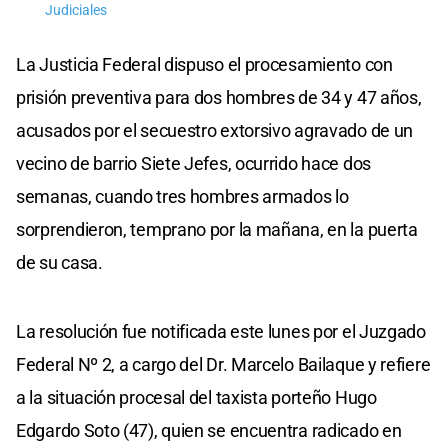
Judiciales
La Justicia Federal dispuso el procesamiento con
prisión preventiva para dos hombres de 34 y 47 años,
acusados por el secuestro extorsivo agravado de un
vecino de barrio Siete Jefes, ocurrido hace dos
semanas, cuando tres hombres armados lo
sorprendieron, temprano por la mañana, en la puerta
de su casa.
La resolución fue notificada este lunes por el Juzgado
Federal Nº 2, a cargo del Dr. Marcelo Bailaque y refiere
a la situación procesal del taxista porteño Hugo
Edgardo Soto (47), quien se encuentra radicado en