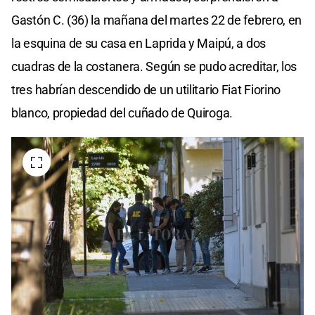
Gastón C. (36) la mañana del martes 22 de febrero, en
la esquina de su casa en Laprida y Maipú, a dos
cuadras de la costanera. Según se pudo acreditar, los
tres habrían descendido de un utilitario Fiat Fiorino
blanco, propiedad del cuñado de Quiroga.