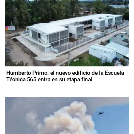
Humberto Primo: el nuevo edificio de la Escuela
Técnica 565 entra en su etapa final