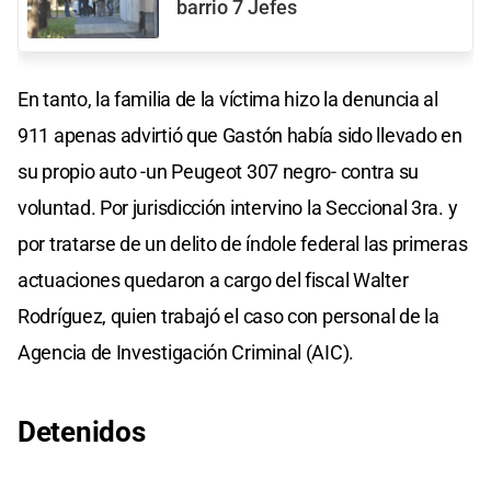
barrio 7 Jefes
En tanto, la familia de la víctima hizo la denuncia al
911 apenas advirtió que Gastón había sido llevado en
su propio auto -un Peugeot 307 negro- contra su
voluntad. Por jurisdicción intervino la Seccional 3ra. y
por tratarse de un delito de índole federal las primeras
actuaciones quedaron a cargo del fiscal Walter
Rodríguez, quien trabajó el caso con personal de la
Agencia de Investigación Criminal (AIC).
Detenidos