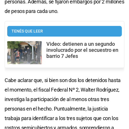
personas. Además, se fijaron embargos por 2 millones
de pesos para cada uno.
TENÉS QUE LEER
Video: detienen a un segundo
involucrado por el secuestro en
barrio 7 Jefes
Cabe aclarar que, si bien son dos los detenidos hasta
el momento, el fiscal Federal Nº 2, Walter Rodríguez,
investiga la participación de al menos otras tres
personas en el hecho. Puntualmente, la justicia
trabaja para identificar a los tres sujetos que con los
rostros semicubiertos y armados, sorprendieron a