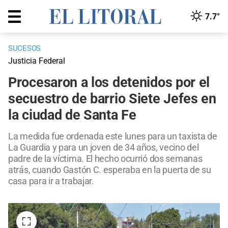
7.7°
SUCESOS
Justicia Federal
Procesaron a los detenidos por el
secuestro de barrio Siete Jefes en
la ciudad de Santa Fe
La medida fue ordenada este lunes para un taxista de
La Guardia y para un joven de 34 años, vecino del
padre de la víctima. El hecho ocurrió dos semanas
atrás, cuando Gastón C. esperaba en la puerta de su
casa para ir a trabajar.