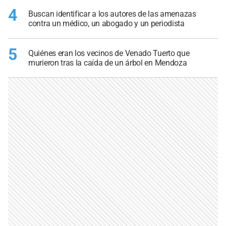
4
Buscan identificar a los autores de las amenazas
contra un médico, un abogado y un periodista
5
Quiénes eran los vecinos de Venado Tuerto que
murieron tras la caída de un árbol en Mendoza