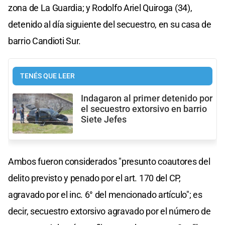
zona de La Guardia; y Rodolfo Ariel Quiroga (34),
detenido al día siguiente del secuestro, en su casa de
barrio Candioti Sur.
TENÉS QUE LEER
Indagaron al primer detenido por
el secuestro extorsivo en barrio
Siete Jefes
Ambos fueron considerados "presunto coautores del
delito previsto y penado por el art. 170 del CP,
agravado por el inc. 6° del mencionado artículo"; es
decir, secuestro extorsivo agravado por el número de