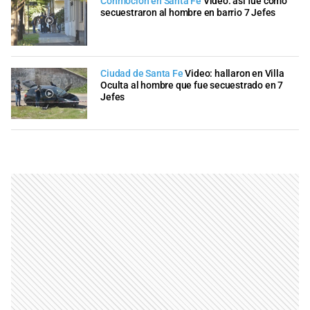
Conmoción en Santa Fe
Video: así fue como
secuestraron al hombre en barrio 7 Jefes
Ciudad de Santa Fe
Video: hallaron en Villa
Oculta al hombre que fue secuestrado en 7
Jefes