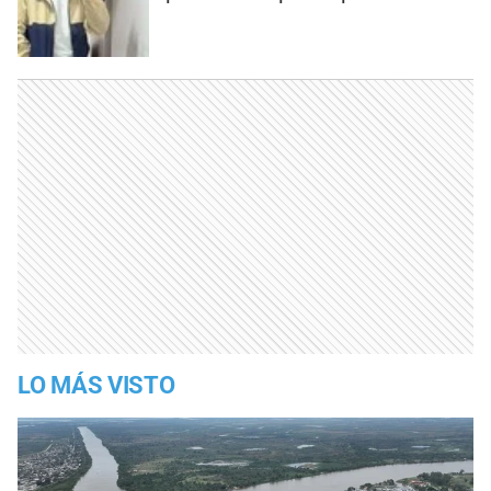
LO MÁS VISTO