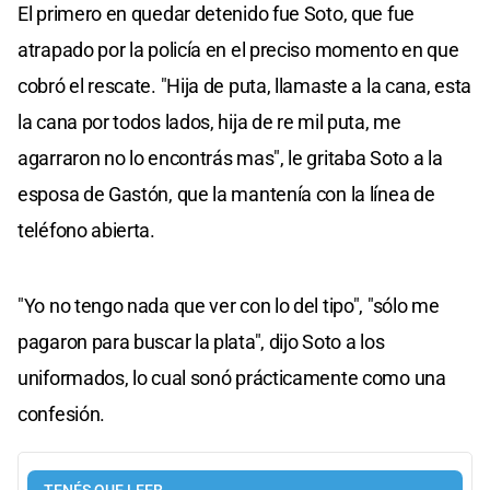
El primero en quedar detenido fue Soto, que fue
atrapado por la policía en el preciso momento en que
cobró el rescate. "Hija de puta, llamaste a la cana, esta
la cana por todos lados, hija de re mil puta, me
agarraron no lo encontrás mas", le gritaba Soto a la
esposa de Gastón, que la mantenía con la línea de
teléfono abierta.
"Yo no tengo nada que ver con lo del tipo", "sólo me
pagaron para buscar la plata", dijo Soto a los
uniformados, lo cual sonó prácticamente como una
confesión.