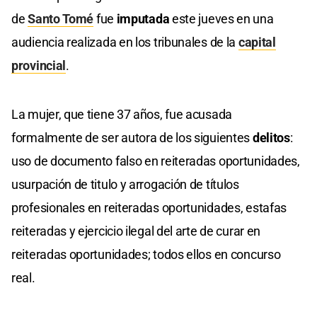
de
Santo Tomé
fue
imputada
este jueves en una
audiencia realizada en los tribunales de la
capital
provincial
.
La mujer, que tiene 37 años, fue acusada
formalmente de ser autora de los siguientes
delitos
:
uso de documento falso en reiteradas oportunidades,
usurpación de titulo y arrogación de títulos
profesionales en reiteradas oportunidades, estafas
reiteradas y ejercicio ilegal del arte de curar en
reiteradas oportunidades; todos ellos en concurso
real.