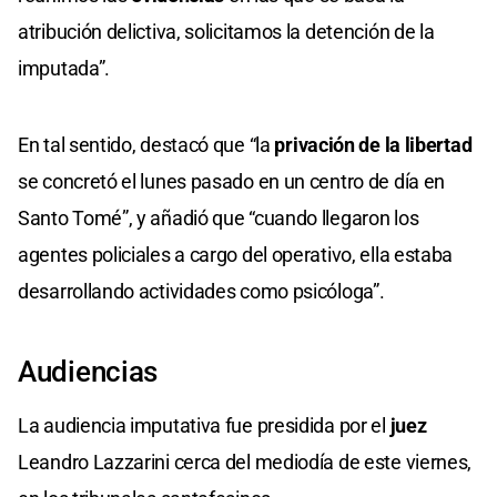
atribución delictiva, solicitamos la detención de la
imputada”.
En tal sentido, destacó que “la
privación de la libertad
se concretó el lunes pasado en un centro de día en
Santo Tomé”, y añadió que “cuando llegaron los
agentes policiales a cargo del operativo, ella estaba
desarrollando actividades como psicóloga”.
Audiencias
La audiencia imputativa fue presidida por el
juez
Leandro Lazzarini cerca del mediodía de este viernes,