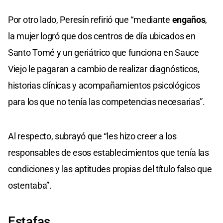
Por otro lado, Peresín refirió que “mediante
engaños
,
la mujer logró que dos centros de día ubicados en
Santo Tomé y un geriátrico que funciona en Sauce
Viejo le pagaran a cambio de realizar diagnósticos,
historias clínicas y acompañamientos psicológicos
para los que no tenía las competencias necesarias”.
Al respecto, subrayó que “les hizo creer a los
responsables de esos establecimientos que tenía las
condiciones y las aptitudes propias del título falso que
ostentaba”.
Estafas