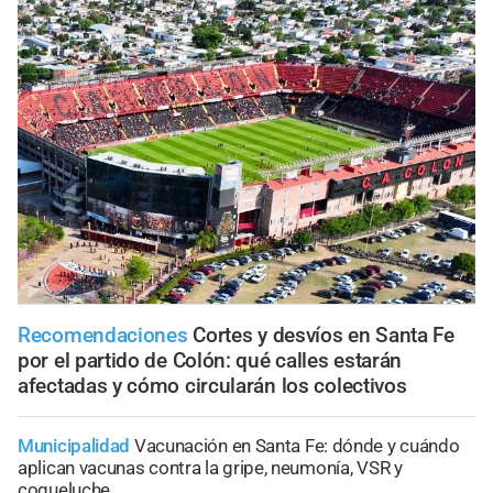
Recomendaciones
Cortes y desvíos en Santa Fe
por el partido de Colón: qué calles estarán
afectadas y cómo circularán los colectivos
Municipalidad
Vacunación en Santa Fe: dónde y cuándo
aplican vacunas contra la gripe, neumonía, VSR y
coqueluche