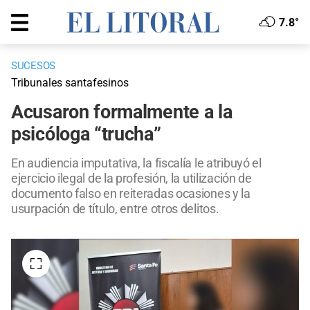
7.8°
SUCESOS
Tribunales santafesinos
Acusaron formalmente a la
psicóloga “trucha”
En audiencia imputativa, la fiscalía le atribuyó el
ejercicio ilegal de la profesión, la utilización de
documento falso en reiteradas ocasiones y la
usurpación de título, entre otros delitos.