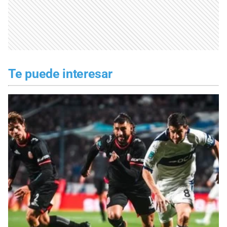
Te puede interesar