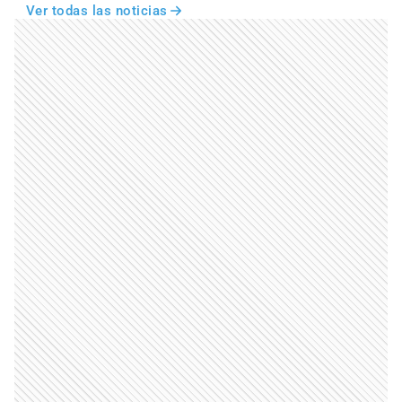
Ver todas las noticias