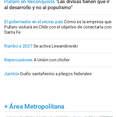
Pullaro en Reconquista
“Las divisas tienen que ir
al desarrollo y no al populismo”
El gobernador en el vecino país
Cómo es la empresa que
Pullaro visitará en Chile con el objetivo de conectarla con
Santa Fe
Rumbo a 2027
Se activa Lewandowski
Repercusiones
A Unión con chofer
Justicia
Guiño santafesino a pliegos federales
+
Área Metropolitana