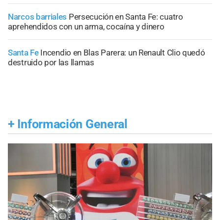
Narcos barriales
Persecución en Santa Fe: cuatro
aprehendidos con un arma, cocaína y dinero
Santa Fe
Incendio en Blas Parera: un Renault Clio quedó
destruido por las llamas
+
Información General