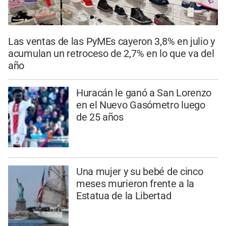
Las ventas de las PyMEs cayeron 3,8% en julio y
acumulan un retroceso de 2,7% en lo que va del
año
Huracán le ganó a San Lorenzo
en el Nuevo Gasómetro luego
de 25 años
Una mujer y su bebé de cinco
meses murieron frente a la
Estatua de la Libertad