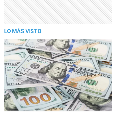
LO MÁS VISTO