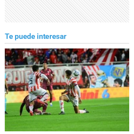
Te puede interesar