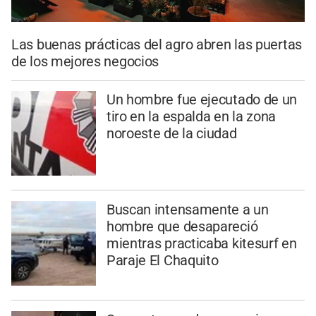
Las buenas prácticas del agro abren las puertas
de los mejores negocios
Un hombre fue ejecutado de un
tiro en la espalda en la zona
noroeste de la ciudad
Buscan intensamente a un
hombre que desapareció
mientras practicaba kitesurf en
Paraje El Chaquito