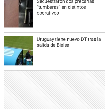
Secuestraron dos precarias
“tumberas” en distintos
operativos
Uruguay tiene nuevo DT tras la
salida de Bielsa