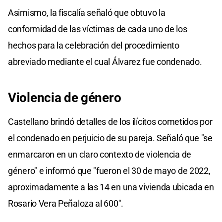
Asimismo, la fiscalía señaló que obtuvo la
conformidad de las víctimas de cada uno de los
hechos para la celebración del procedimiento
abreviado mediante el cual Álvarez fue condenado.
Violencia de género
Castellano brindó detalles de los ilícitos cometidos por
el condenado en perjuicio de su pareja. Señaló que "se
enmarcaron en un claro contexto de violencia de
género" e informó que "fueron el 30 de mayo de 2022,
aproximadamente a las 14 en una vivienda ubicada en
Rosario Vera Peñaloza al 600".