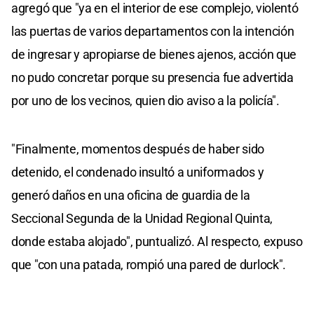
agregó que "ya en el interior de ese complejo, violentó
las puertas de varios departamentos con la intención
de ingresar y apropiarse de bienes ajenos, acción que
no pudo concretar porque su presencia fue advertida
por uno de los vecinos, quien dio aviso a la policía".
"Finalmente, momentos después de haber sido
detenido, el condenado insultó a uniformados y
generó daños en una oficina de guardia de la
Seccional Segunda de la Unidad Regional Quinta,
donde estaba alojado", puntualizó. Al respecto, expuso
que "con una patada, rompió una pared de durlock".