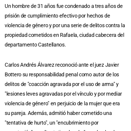
Un hombre de 31 años fue condenado a tres años de
prisión de cumplimiento efectivo por hechos de
violencia de género y por una serie de delitos contra la
propiedad cometidos en Rafaela, ciudad cabecera del
departamento Castellanos.
Carlos Andrés Álvarez reconoció ante el juez Javier
Bottero su responsabilidad penal como autor de los
delitos de "coacción agravada por el uso de arma" y
"lesiones leves agravadas por el vínculo y por mediar
violencia de género" en perjuicio de la mujer que era
su pareja. Además, admitió haber cometido una
"tentativa de hurto", un "encubrimiento por