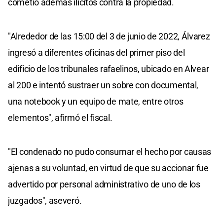
cometió además ilícitos contra la propiedad.
"Alrededor de las 15:00 del 3 de junio de 2022, Álvarez
ingresó a diferentes oficinas del primer piso del
edificio de los tribunales rafaelinos, ubicado en Alvear
al 200 e intentó sustraer un sobre con documental,
una notebook y un equipo de mate, entre otros
elementos", afirmó el fiscal.
"El condenado no pudo consumar el hecho por causas
ajenas a su voluntad, en virtud de que su accionar fue
advertido por personal administrativo de uno de los
juzgados", aseveró.