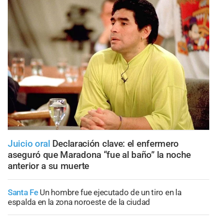
Juicio oral
Declaración clave: el enfermero
aseguró que Maradona “fue al baño” la noche
anterior a su muerte
Santa Fe
Un hombre fue ejecutado de un tiro en la
espalda en la zona noroeste de la ciudad