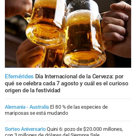
Efemérides
Día Internacional de la Cerveza: por
qué se celebra cada 7 agosto y cuál es el curioso
origen de la festividad
Alemania - Australia
El 80 % de las especies de
mariposas se está mudando
Sorteo Aniversario
Quini 6: pozo de $20.000 millones,
con 3 millones de dólares del Siempre Sale