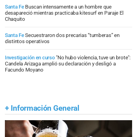
Santa Fe
Buscan intensamente a un hombre que
desapareció mientras practicaba kitesurf en Paraje El
Chaquito
Santa Fe
Secuestraron dos precarias “tumberas” en
distintos operativos
Investigación en curso
"No hubo violencia, tuve un brote":
Candela Arizaga amplió su declaración y desligó a
Facundo Moyano
+
Información General