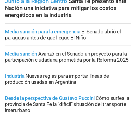
Junto a la Región Centro
Santa Fe presentó ante
Nación una iniciativa para mitigar los costos
energéticos en la industria
Media sanción para la emergencia
El Senado abrió el
paraguas antes de que llegue El Niño
Media sanción
Avanzó en el Senado un proyecto para la
participación ciudadana prometida por la Reforma 2025
Industria
Nuevas reglas para importar líneas de
producción usadas en Argentina
Desde la perspectiva de Gustavo Puccini
Cómo surfea la
provincia de Santa Fe la "difícil" situación del transporte
interurbano