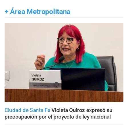
+
Área Metropolitana
Ciudad de Santa Fe
Violeta Quiroz expresó su
preocupación por el proyecto de ley nacional