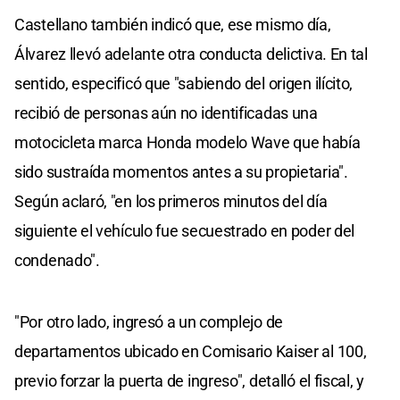
Castellano también indicó que, ese mismo día,
Álvarez llevó adelante otra conducta delictiva. En tal
sentido, especificó que "sabiendo del origen ilícito,
recibió de personas aún no identificadas una
motocicleta marca Honda modelo Wave que había
sido sustraída momentos antes a su propietaria".
Según aclaró, "en los primeros minutos del día
siguiente el vehículo fue secuestrado en poder del
condenado".
"Por otro lado, ingresó a un complejo de
departamentos ubicado en Comisario Kaiser al 100,
previo forzar la puerta de ingreso", detalló el fiscal, y