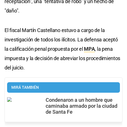
receptación", una "tentativa de robo" y un hecho de
"daño".
El fiscal Martín Castellano estuvo a cargo de la
investigación de todos los ilícitos. La defensa aceptó
la calificación penal propuesta por el
MPA
, la pena
impuesta y la decisión de abreviar los procedimientos
del juicio.
MIRÁ TAMBIÉN
Condenaron a un hombre que
caminaba armado por la ciudad
de Santa Fe