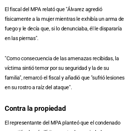
El fiscal del MPA relató que "Álvarez agredió
físicamente a la mujer mientras le exhibía un arma de
fuego y le decía que, si lo denunciaba, él le dispararía
en las piernas".
"Como consecuencia de las amenazas recibidas, la
víctima sintió temor por su seguridad y la de su
familia", remarcó el fiscal y añadió que "sufrió lesiones
en su rostro a raíz del ataque".
Contra la propiedad
El representante del MPA planteó que el condenado