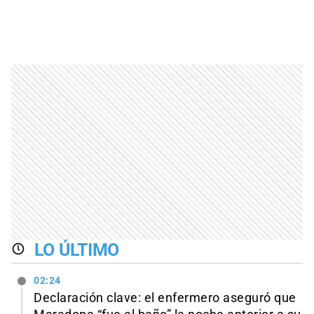
LO ÚLTIMO
02:24
Declaración clave: el enfermero aseguró que