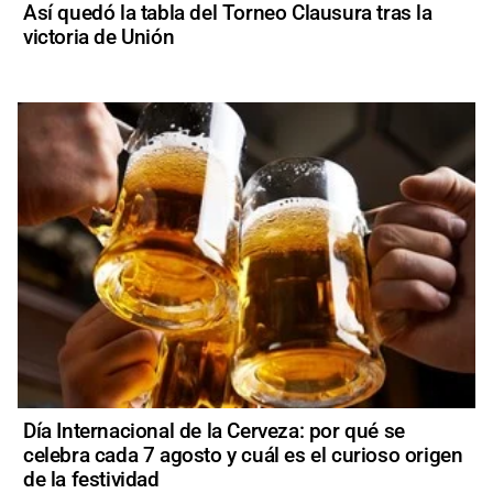
Así quedó la tabla del Torneo Clausura tras la
victoria de Unión
Día Internacional de la Cerveza: por qué se
celebra cada 7 agosto y cuál es el curioso origen
de la festividad