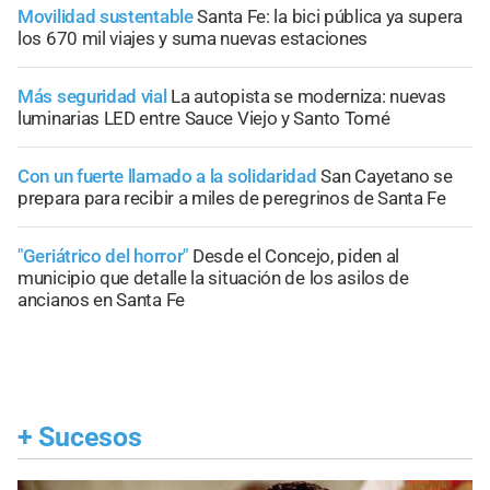
Movilidad sustentable
Santa Fe: la bici pública ya supera
los 670 mil viajes y suma nuevas estaciones
Más seguridad vial
La autopista se moderniza: nuevas
luminarias LED entre Sauce Viejo y Santo Tomé
Con un fuerte llamado a la solidaridad
San Cayetano se
prepara para recibir a miles de peregrinos de Santa Fe
"Geriátrico del horror"
Desde el Concejo, piden al
municipio que detalle la situación de los asilos de
ancianos en Santa Fe
+
Sucesos