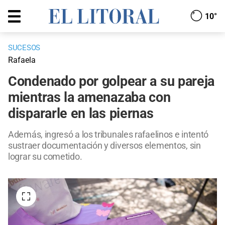
10°
SUCESOS
Rafaela
Condenado por golpear a su pareja
mientras la amenazaba con
dispararle en las piernas
Además, ingresó a los tribunales rafaelinos e intentó
sustraer documentación y diversos elementos, sin
lograr su cometido.