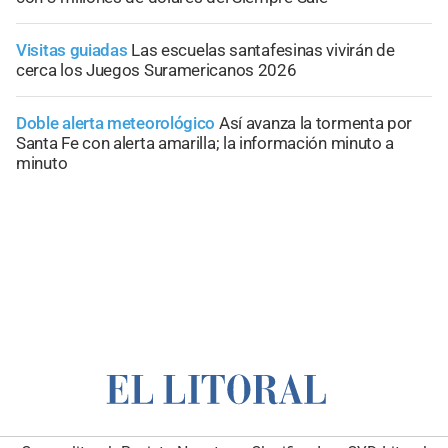
Visitas guiadas
Las escuelas santafesinas vivirán de
cerca los Juegos Suramericanos 2026
Doble alerta meteorológico
Así avanza la tormenta por
Santa Fe con alerta amarilla; la información minuto a
minuto