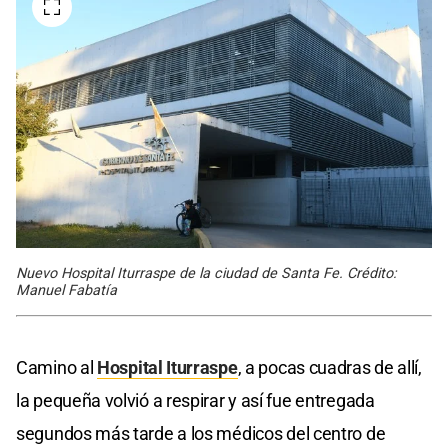
Nuevo Hospital Iturraspe de la ciudad de Santa Fe. Crédito:
Manuel Fabatía
Camino al
Hospital Iturraspe
, a pocas cuadras de allí,
la pequeña volvió a respirar y así fue entregada
segundos más tarde a los médicos del centro de