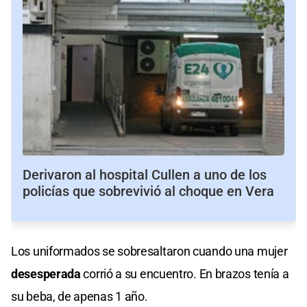
Derivaron al hospital Cullen a uno de los
policías que sobrevivió al choque en Vera
Los uniformados se sobresaltaron cuando una mujer
desesperada
corrió a su encuentro. En brazos tenía a
su beba, de apenas 1 año.