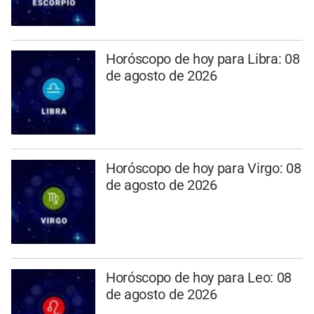
Horóscopo de hoy para Libra: 08
de agosto de 2026
Horóscopo de hoy para Virgo: 08
de agosto de 2026
Horóscopo de hoy para Leo: 08
de agosto de 2026