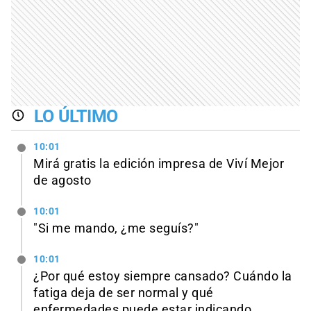
LO ÚLTIMO
10:01
Mirá gratis la edición impresa de Viví Mejor
de agosto
10:01
"Si me mando, ¿me seguís?"
10:01
¿Por qué estoy siempre cansado? Cuándo la
fatiga deja de ser normal y qué
enfermedades puede estar indicando