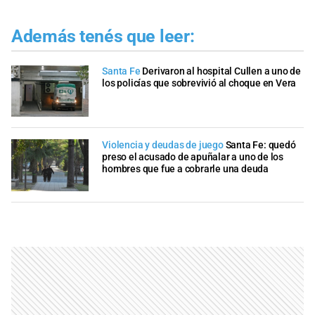
Además tenés que leer:
Santa Fe
Derivaron al hospital Cullen a uno de
los policías que sobrevivió al choque en Vera
Violencia y deudas de juego
Santa Fe: quedó
preso el acusado de apuñalar a uno de los
hombres que fue a cobrarle una deuda