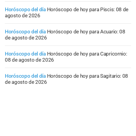
Horóscopo del día
Horóscopo de hoy para Piscis: 08 de
agosto de 2026
Horóscopo del día
Horóscopo de hoy para Acuario: 08
de agosto de 2026
Horóscopo del día
Horóscopo de hoy para Capricornio:
08 de agosto de 2026
Horóscopo del día
Horóscopo de hoy para Sagitario: 08
de agosto de 2026