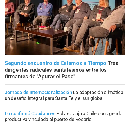
Segundo encuentro de Estamos a Tiempo
Tres
dirigentes radicales santafesinos entre los
firmantes de "Apurar el Paso"
Jornada de Internacionalización
La adaptación climática:
un desafío integral para Santa Fe y el sur global
Lo confirmó Coudannes
Pullaro viaja a Chile con agenda
productiva vinculada al puerto de Rosario