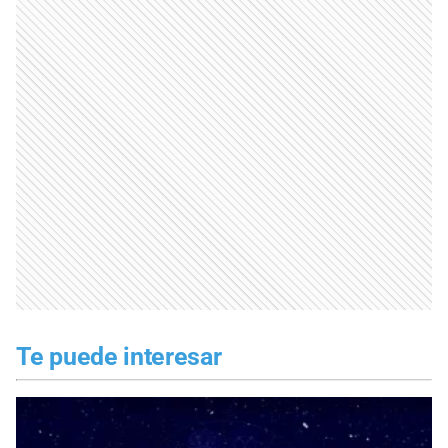
Te puede interesar