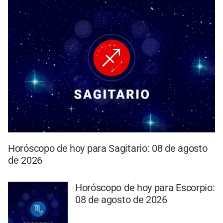
Horóscopo de hoy para Sagitario: 08 de agosto
de 2026
Horóscopo de hoy para Escorpio:
08 de agosto de 2026