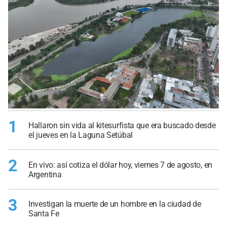
1
Hallaron sin vida al kitesurfista que era buscado desde
el jueves en la Laguna Setúbal
2
En vivo: así cotiza el dólar hoy, viernes 7 de agosto, en
Argentina
3
Investigan la muerte de un hombre en la ciudad de
Santa Fe