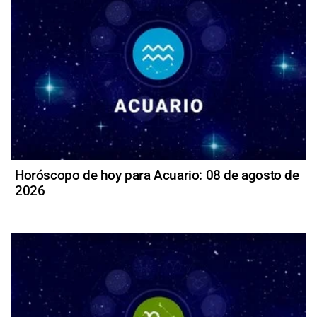
Horóscopo de hoy para Acuario: 08 de agosto de
2026