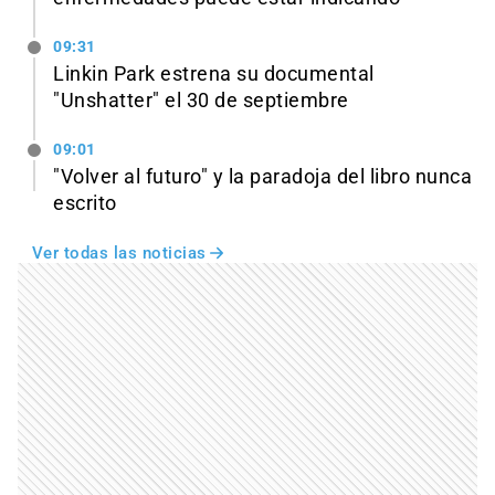
09:31
Linkin Park estrena su documental
"Unshatter" el 30 de septiembre
09:01
"Volver al futuro" y la paradoja del libro nunca
escrito
Ver todas las noticias