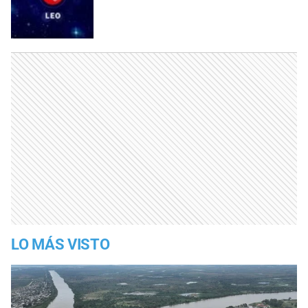
LO MÁS VISTO