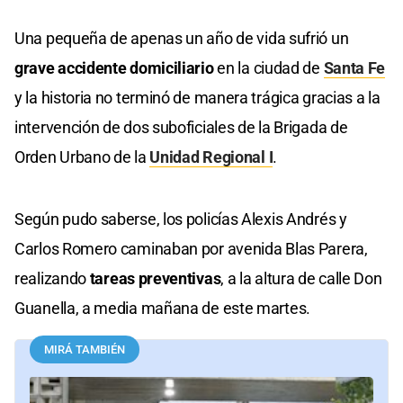
Una pequeña de apenas un año de vida sufrió un
grave accidente domiciliario
en la ciudad de
Santa Fe
y la historia no terminó de manera trágica gracias a la
intervención de dos suboficiales de la Brigada de
Orden Urbano de la
Unidad Regional I
.
Según pudo saberse, los policías Alexis Andrés y
Carlos Romero caminaban por avenida Blas Parera,
realizando
tareas preventivas
, a la altura de calle Don
Guanella, a media mañana de este martes.
MIRÁ TAMBIÉN