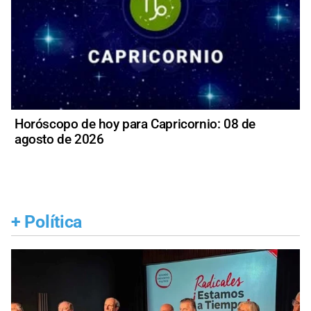
Horóscopo de hoy para Capricornio: 08 de
agosto de 2026
+
Política