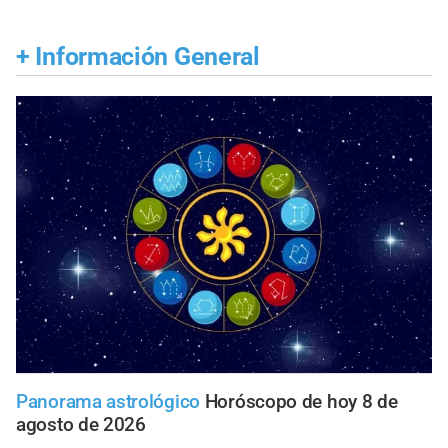
+
Información General
Panorama astrológico
Horóscopo de hoy 8 de
agosto de 2026