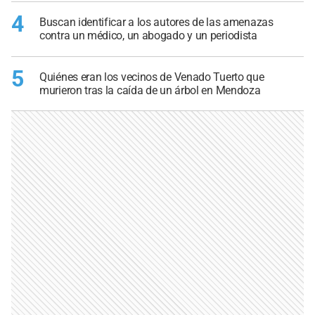
4
Buscan identificar a los autores de las amenazas
contra un médico, un abogado y un periodista
5
Quiénes eran los vecinos de Venado Tuerto que
murieron tras la caída de un árbol en Mendoza