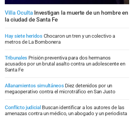
Villa Oculta
Investigan la muerte de un hombre en
la ciudad de Santa Fe
Hay siete heridos
Chocaron un tren y un colectivo a
metros de La Bombonera
Tribunales
Prisión preventiva para dos hermanos
acusados por un brutal asalto contra un adolescente en
Santa Fe
Allanamientos simultáneos
Diez detenidos por un
megaoperativo contra el microtráfico en San Justo
Conflicto judicial
Buscan identificar a los autores de las
amenazas contra un médico, un abogado y un periodista