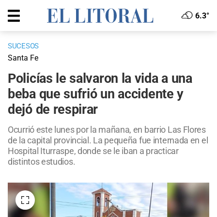
6.3°
SUCESOS
Santa Fe
Policías le salvaron la vida a una
beba que sufrió un accidente y
dejó de respirar
Ocurrió este lunes por la mañana, en barrio Las Flores
de la capital provincial. La pequeña fue internada en el
Hospital Iturraspe, donde se le iban a practicar
distintos estudios.