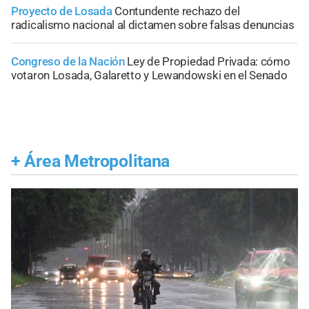
Proyecto de Losada
Contundente rechazo del
radicalismo nacional al dictamen sobre falsas denuncias
Congreso de la Nación
Ley de Propiedad Privada: cómo
votaron Losada, Galaretto y Lewandowski en el Senado
+
Área Metropolitana