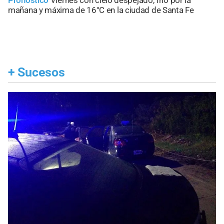
mañana y máxima de 16°C en la ciudad de Santa Fe
+
Sucesos