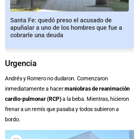
Santa Fe: quedó preso el acusado de
apuñalar a uno de los hombres que fue a
cobrarle una deuda
Urgencia
Andrés y Romero no dudaron. Comenzaron
inmediatamente a hacer
maniobras de reanimación
cardio-pulmonar (RCP)
a la beba. Mientras, hicieron
frenar a un remís que pasaba y todos subieron a
bordo.