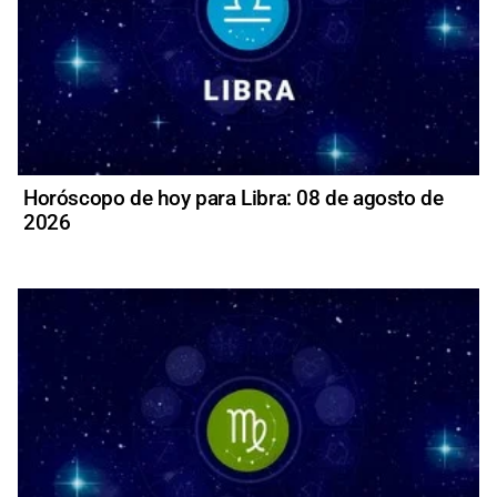
Horóscopo de hoy para Libra: 08 de agosto de
2026