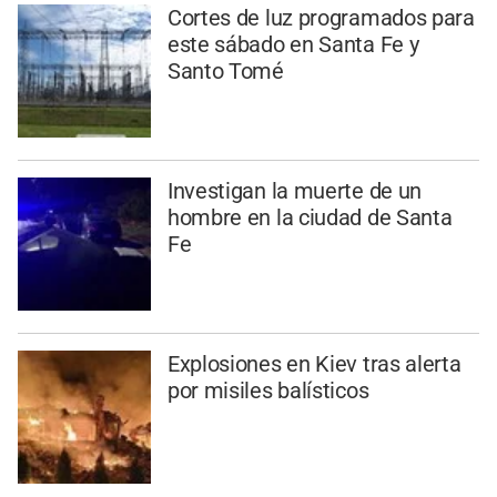
Cortes de luz programados para
este sábado en Santa Fe y
Santo Tomé
Investigan la muerte de un
hombre en la ciudad de Santa
Fe
Explosiones en Kiev tras alerta
por misiles balísticos