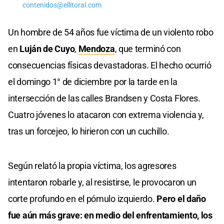
contenidos@ellitoral.com
Un hombre de 54 años fue víctima de un violento robo
en
Luján de Cuyo
,
Mendoza
, que terminó con
consecuencias físicas devastadoras. El hecho ocurrió
el domingo 1° de diciembre por la tarde en la
intersección de las calles Brandsen y Costa Flores.
Cuatro jóvenes lo atacaron con extrema violencia y,
tras un forcejeo, lo hirieron con un cuchillo.
Según relató la propia víctima, los agresores
intentaron robarle y, al resistirse, le provocaron un
corte profundo en el pómulo izquierdo.
Pero el daño
fue aún más grave: en medio del enfrentamiento, los