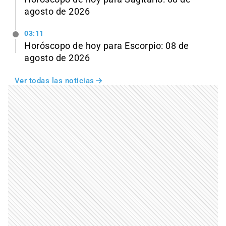
agosto de 2026
03:11
Horóscopo de hoy para Escorpio: 08 de
agosto de 2026
Ver todas las noticias