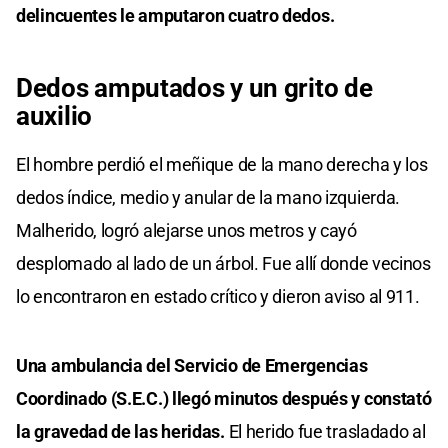
delincuentes le amputaron cuatro dedos.
Dedos amputados y un grito de
auxilio
El hombre perdió el meñique de la mano derecha y los
dedos índice, medio y anular de la mano izquierda.
Malherido, logró alejarse unos metros y cayó
desplomado al lado de un árbol. Fue allí donde vecinos
lo encontraron en estado crítico y dieron aviso al 911.
Una ambulancia del Servicio de Emergencias
Coordinado (S.E.C.) llegó minutos después y constató
la gravedad de las heridas.
El herido fue trasladado al