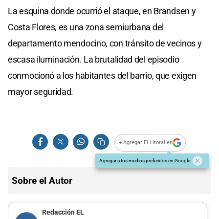
La esquina donde ocurrió el ataque, en Brandsen y
Costa Flores, es una zona semiurbana del
departamento mendocino, con tránsito de vecinos y
escasa iluminación. La brutalidad del episodio
conmocionó a los habitantes del barrio, que exigen
mayor seguridad.
+ Agregar El Litoral en
Agregar a tus medios preferidos en Google
Sobre el Autor
Redacción EL