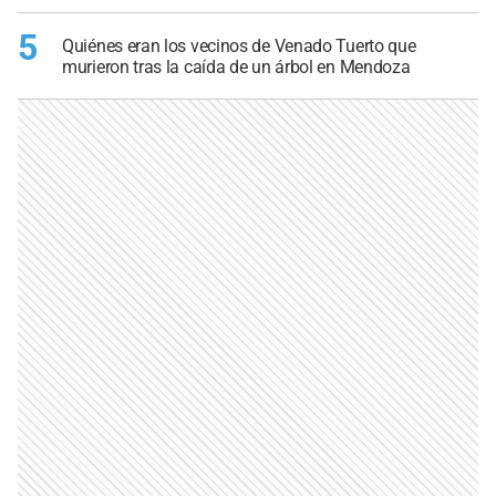
5
Quiénes eran los vecinos de Venado Tuerto que
murieron tras la caída de un árbol en Mendoza