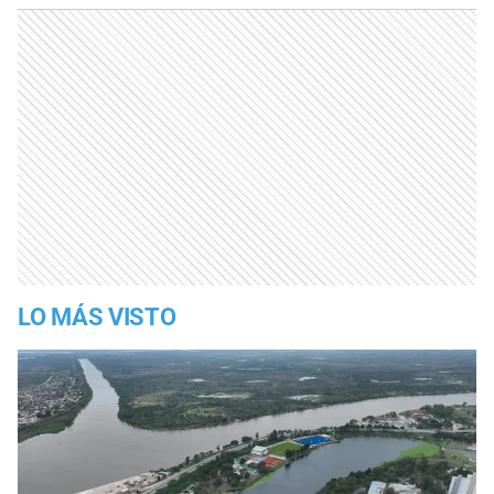
LO MÁS VISTO