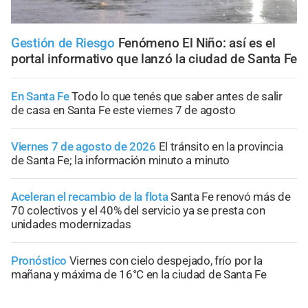
Gestión de Riesgo
Fenómeno El Niño: así es el
portal informativo que lanzó la ciudad de Santa Fe
En Santa Fe
Todo lo que tenés que saber antes de salir
de casa en Santa Fe este viernes 7 de agosto
Viernes 7 de agosto de 2026
El tránsito en la provincia
de Santa Fe; la información minuto a minuto
Aceleran el recambio de la flota
Santa Fe renovó más de
70 colectivos y el 40% del servicio ya se presta con
unidades modernizadas
Pronóstico
Viernes con cielo despejado, frío por la
mañana y máxima de 16°C en la ciudad de Santa Fe