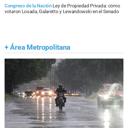
Congreso de la Nación
Ley de Propiedad Privada: cómo
votaron Losada, Galaretto y Lewandowski en el Senado
+
Área Metropolitana