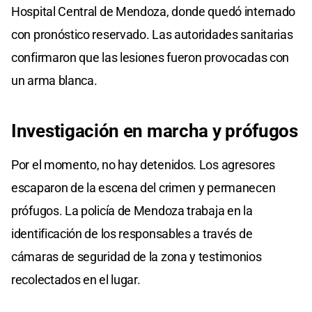
Hospital Central de Mendoza, donde quedó internado
con pronóstico reservado. Las autoridades sanitarias
confirmaron que las lesiones fueron provocadas con
un arma blanca.
Investigación en marcha y prófugos
Por el momento, no hay detenidos. Los agresores
escaparon de la escena del crimen y permanecen
prófugos. La policía de Mendoza trabaja en la
identificación de los responsables a través de
cámaras de seguridad de la zona y testimonios
recolectados en el lugar.