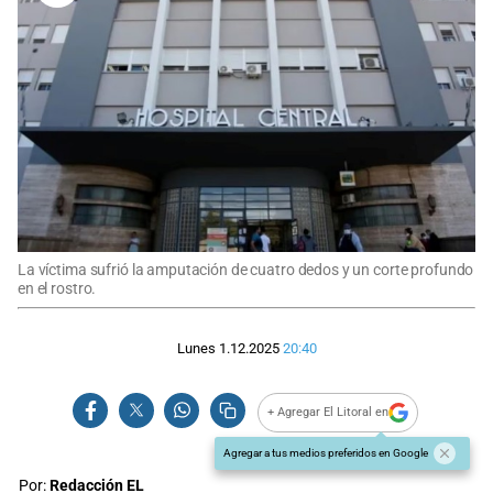
La víctima sufrió la amputación de cuatro dedos y un corte profundo
en el rostro.
Lunes 1.12.2025
20:40
+ Agregar El Litoral en
Agregar a tus medios preferidos en Google
Por:
Redacción EL