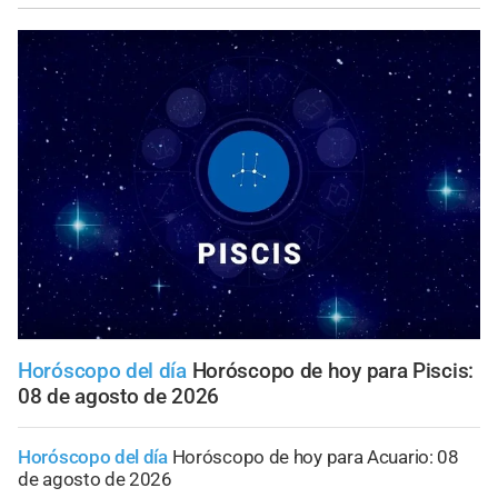
Horóscopo del día
Horóscopo de hoy para Piscis:
08 de agosto de 2026
Horóscopo del día
Horóscopo de hoy para Acuario: 08
de agosto de 2026