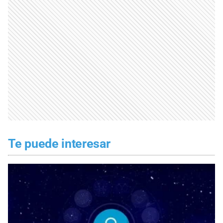
Te puede interesar