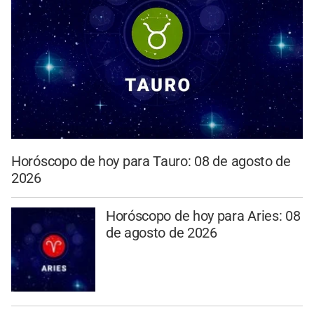
Horóscopo de hoy para Tauro: 08 de agosto de
2026
Horóscopo de hoy para Aries: 08
de agosto de 2026