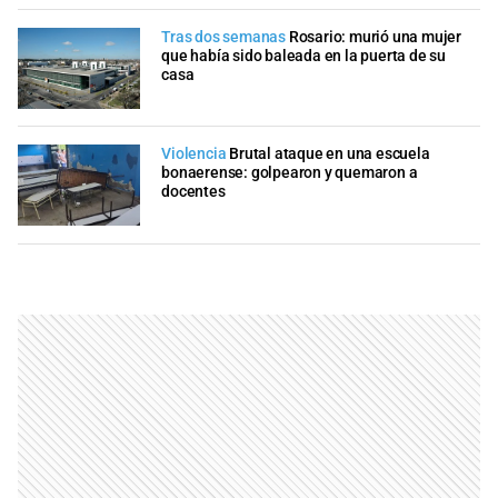
Tras dos semanas
Rosario: murió una mujer
que había sido baleada en la puerta de su
casa
Violencia
Brutal ataque en una escuela
bonaerense: golpearon y quemaron a
docentes