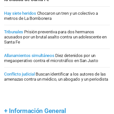
Hay siete heridos
Chocaron un tren y un colectivo a
metros de La Bombonera
Tribunales
Prisión preventiva para dos hermanos
acusados por un brutal asalto contra un adolescente en
Santa Fe
Allanamientos simultáneos
Diez detenidos por un
megaoperativo contra el microtráfico en San Justo
Conflicto judicial
Buscan identificar a los autores de las
amenazas contra un médico, un abogado y un periodista
+
Información General