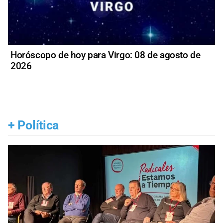
Horóscopo de hoy para Virgo: 08 de agosto de
2026
+
Política