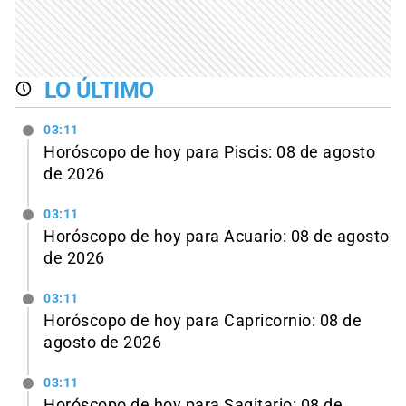
LO ÚLTIMO
03:11
Horóscopo de hoy para Piscis: 08 de agosto
de 2026
03:11
Horóscopo de hoy para Acuario: 08 de agosto
de 2026
03:11
Horóscopo de hoy para Capricornio: 08 de
agosto de 2026
03:11
Horóscopo de hoy para Sagitario: 08 de