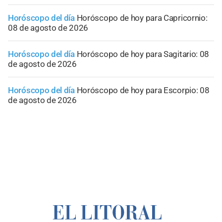
Horóscopo del día
Horóscopo de hoy para Capricornio:
08 de agosto de 2026
Horóscopo del día
Horóscopo de hoy para Sagitario: 08
de agosto de 2026
Horóscopo del día
Horóscopo de hoy para Escorpio: 08
de agosto de 2026