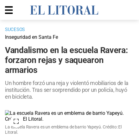
SUCESOS
Inseguridad en Santa Fe
Vandalismo en la escuela Ravera:
forzaron rejas y saquearon
armarios
Un hombre forzó una reja y violentó mobiliarios de la
institución. Tras ser sorprendido por un policía, huyó
en bicicleta.
La escuela Ravera es un emblema de barrio Yapeyú. Crédito: El
Litoral.