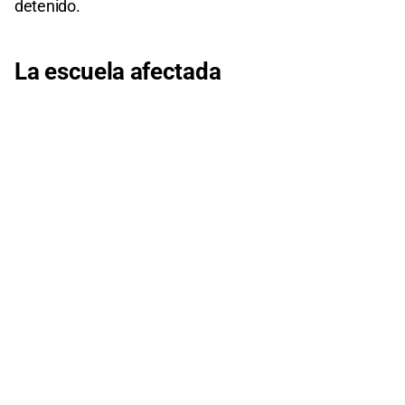
detenido.
La escuela afectada