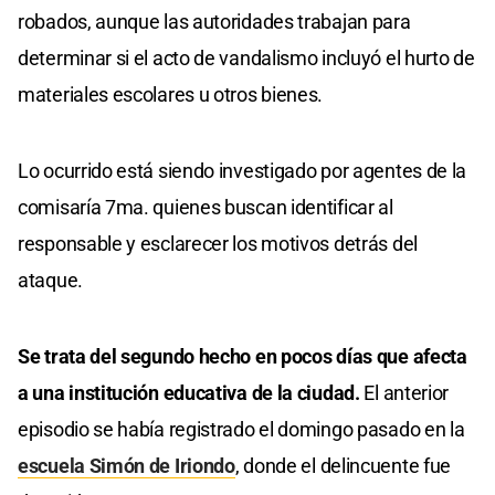
robados, aunque las autoridades trabajan para
determinar si el acto de vandalismo incluyó el hurto de
materiales escolares u otros bienes.
Lo ocurrido está siendo investigado por agentes de la
comisaría 7ma. quienes buscan identificar al
responsable y esclarecer los motivos detrás del
ataque.
Se trata del segundo hecho en pocos días que afecta
a una institución educativa de la ciudad.
El anterior
episodio se había registrado el domingo pasado en la
escuela Simón de Iriondo
, donde el delincuente fue