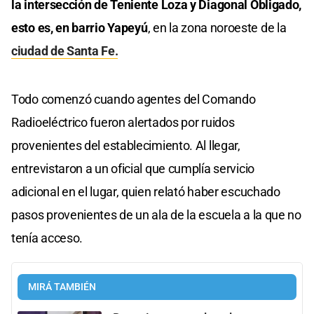
la intersección de Teniente Loza y Diagonal Obligado,
esto es, en barrio Yapeyú
, en la zona noroeste de la
ciudad de Santa Fe.
Todo comenzó cuando agentes del Comando
Radioeléctrico fueron alertados por ruidos
provenientes del establecimiento. Al llegar,
entrevistaron a un oficial que cumplía servicio
adicional en el lugar, quien relató haber escuchado
pasos provenientes de un ala de la escuela a la que no
tenía acceso.
MIRÁ TAMBIÉN