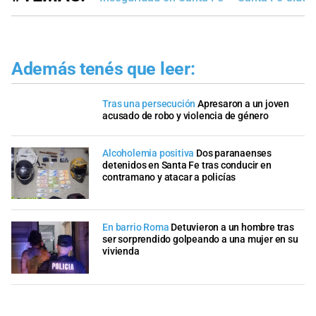
Además tenés que leer:
Tras una persecución
Apresaron a un joven
acusado de robo y violencia de género
Alcoholemia positiva
Dos paranaenses
detenidos en Santa Fe tras conducir en
contramano y atacar a policías
En barrio Roma
Detuvieron a un hombre tras
ser sorprendido golpeando a una mujer en su
vivienda