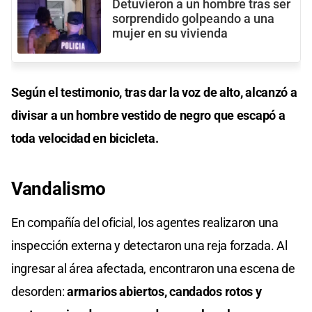
Detuvieron a un hombre tras ser
sorprendido golpeando a una
mujer en su vivienda
Según el testimonio, tras dar la voz de alto, alcanzó a
divisar a un hombre vestido de negro que escapó a
toda velocidad en bicicleta.
Vandalismo
En compañía del oficial, los agentes realizaron una
inspección externa y detectaron una reja forzada. Al
ingresar al área afectada, encontraron una escena de
desorden:
armarios abiertos, candados rotos y