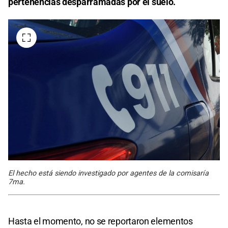
pertenencias desparramadas por el suelo.
El hecho está siendo investigado por agentes de la comisaría
7ma.
Hasta el momento, no se reportaron elementos