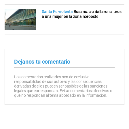
Santa Fe violenta
Rosario: acribillaron a tiros
a una mujer en la zona noroeste
Dejanos tu comentario
Los comentarios realizados son de exclusiva
responsabilidad de sus autores y las consecuencias
derivadas de ellos pueden ser pasibles de las sanciones
legales que correspondan. Evitar comentarios ofensivos o
que no respondan al tema abordado en la información.