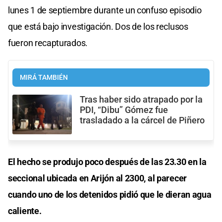
lunes 1 de septiembre durante un confuso episodio
que está bajo investigación. Dos de los reclusos
fueron recapturados.
MIRÁ TAMBIÉN
Tras haber sido atrapado por la
PDI, “Dibu” Gómez fue
trasladado a la cárcel de Piñero
El hecho se produjo poco después de las 23.30 en la
seccional ubicada en Arijón al 2300, al parecer
cuando uno de los detenidos pidió que le dieran agua
caliente.