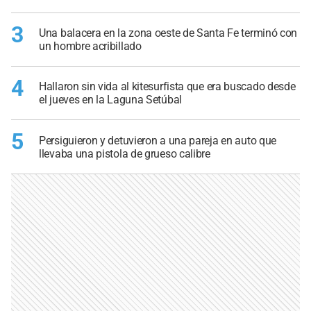
3
Una balacera en la zona oeste de Santa Fe terminó con
un hombre acribillado
4
Hallaron sin vida al kitesurfista que era buscado desde
el jueves en la Laguna Setúbal
5
Persiguieron y detuvieron a una pareja en auto que
llevaba una pistola de grueso calibre