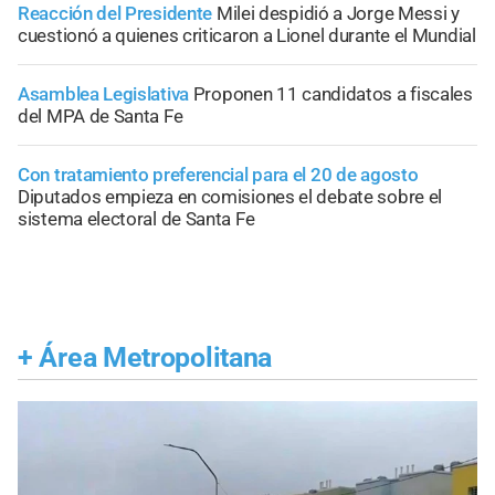
Reacción del Presidente
Milei despidió a Jorge Messi y
cuestionó a quienes criticaron a Lionel durante el Mundial
Asamblea Legislativa
Proponen 11 candidatos a fiscales
del MPA de Santa Fe
Con tratamiento preferencial para el 20 de agosto
Diputados empieza en comisiones el debate sobre el
sistema electoral de Santa Fe
+
Área Metropolitana