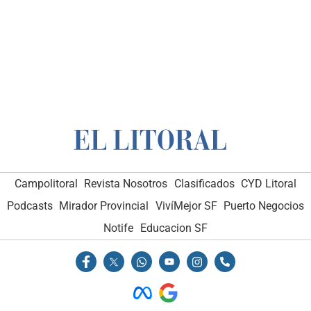
Campolitoral
Revista Nosotros
Clasificados
CYD Litoral
Podcasts
Mirador Provincial
VivíMejor SF
Puerto Negocios
Notife
Educacion SF