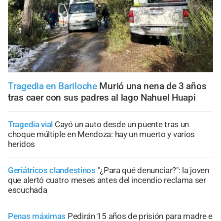
Tragedia en Bariloche
Murió una nena de 3 años
tras caer con sus padres al lago Nahuel Huapi
Tragedia vial
Cayó un auto desde un puente tras un
choque múltiple en Mendoza: hay un muerto y varios
heridos
Geriátricos clandestinos
"¿Para qué denunciar?": la joven
que alertó cuatro meses antes del incendio reclama ser
escuchada
Penas máximas
Pedirán 15 años de prisión para madre e