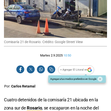
Comisaría 21 de Rosario. Crédito: Google Street View
Martes 2.9.2025
10:50
+ Agregar El Litoral en
Agregar a tus medios preferidos en Google
Por:
Carlos Retamal
Cuatro detenidos de la comisaría 21 ubicada en la
zona sur de
Rosario
, se escaparon en la noche del