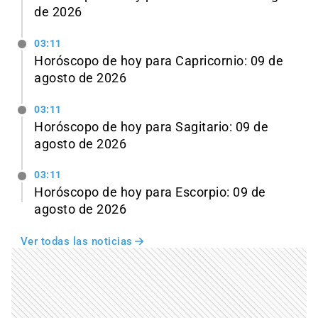
de 2026
03:11
Horóscopo de hoy para Capricornio: 09 de
agosto de 2026
03:11
Horóscopo de hoy para Sagitario: 09 de
agosto de 2026
03:11
Horóscopo de hoy para Escorpio: 09 de
agosto de 2026
Ver todas las noticias