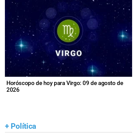
Horóscopo de hoy para Virgo: 09 de agosto de
2026
+
Política