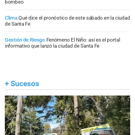
bombeo
Clima
Qué dice el pronóstico de este sábado en la ciudad
de Santa Fe
Gestión de Riesgo
Fenómeno El Niño: así es el portal
informativo que lanzó la ciudad de Santa Fe
+
Sucesos