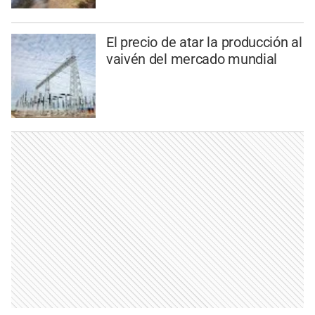
El precio de atar la producción al
vaivén del mercado mundial