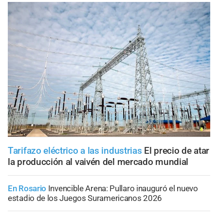
Tarifazo eléctrico a las industrias
El precio de atar
la producción al vaivén del mercado mundial
En Rosario
Invencible Arena: Pullaro inauguró el nuevo
estadio de los Juegos Suramericanos 2026