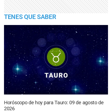
TENES QUE SABER
Horóscopo de hoy para Tauro: 09 de agosto de
2026