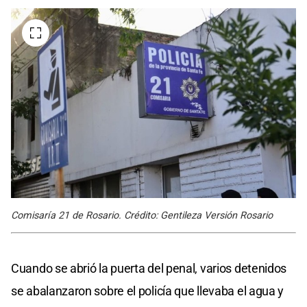
Comisaría 21 de Rosario. Crédito: Gentileza Versión Rosario
Cuando se abrió la puerta del penal, varios detenidos
se abalanzaron sobre el policía que llevaba el agua y