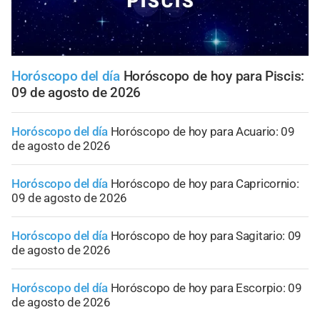
Horóscopo del día
Horóscopo de hoy para Piscis:
09 de agosto de 2026
Horóscopo del día
Horóscopo de hoy para Acuario: 09
de agosto de 2026
Horóscopo del día
Horóscopo de hoy para Capricornio:
09 de agosto de 2026
Horóscopo del día
Horóscopo de hoy para Sagitario: 09
de agosto de 2026
Horóscopo del día
Horóscopo de hoy para Escorpio: 09
de agosto de 2026