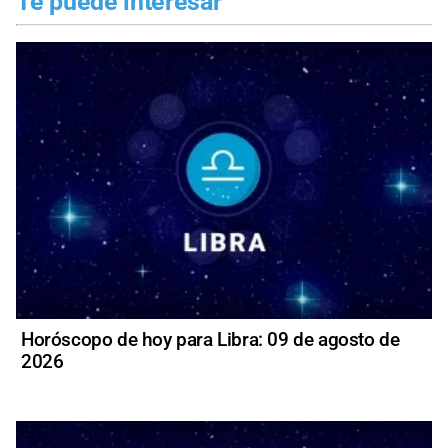
Te puede interesar
Horóscopo de hoy para Libra: 09 de agosto de
2026