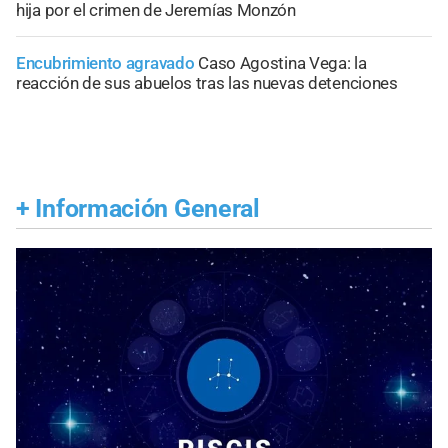
hija por el crimen de Jeremías Monzón
Encubrimiento agravado
Caso Agostina Vega: la
reacción de sus abuelos tras las nuevas detenciones
+
Información General