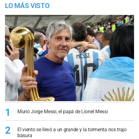
LO MÁS VISTO
1
Murió Jorge Messi, el papá de Lionel Messi
2
El viento se llevó a un grande y la tormenta nos trajo
basura