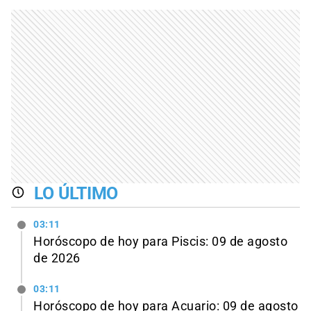
LO ÚLTIMO
03:11
Horóscopo de hoy para Piscis: 09 de agosto
de 2026
03:11
Horóscopo de hoy para Acuario: 09 de agosto