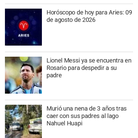
Horóscopo de hoy para Aries: 09
de agosto de 2026
Lionel Messi ya se encuentra en
Rosario para despedir a su
padre
Murió una nena de 3 años tras
caer con sus padres al lago
Nahuel Huapi