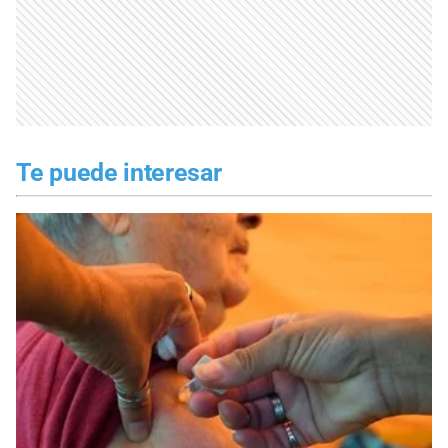
Te puede interesar