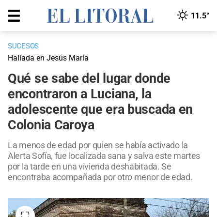
11.5°
SUCESOS
Hallada en Jesús María
Qué se sabe del lugar donde
encontraron a Luciana, la
adolescente que era buscada en
Colonia Caroya
La menos de edad por quien se había activado la
Alerta Sofía, fue localizada sana y salva este martes
por la tarde en una vivienda deshabitada. Se
encontraba acompañada por otro menor de edad.