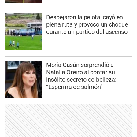
Despejaron la pelota, cayó en
plena ruta y provocó un choque
durante un partido del ascenso
Moria Casán sorprendió a
Natalia Oreiro al contar su
insólito secreto de belleza:
“Esperma de salmón”