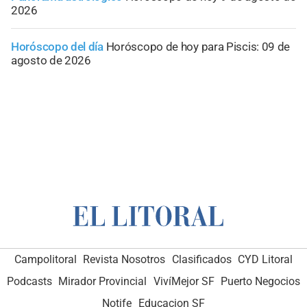
2026
Horóscopo del día
Horóscopo de hoy para Piscis: 09 de
agosto de 2026
Campolitoral
Revista Nosotros
Clasificados
CYD Litoral
Podcasts
Mirador Provincial
VivíMejor SF
Puerto Negocios
Notife
Educacion SF