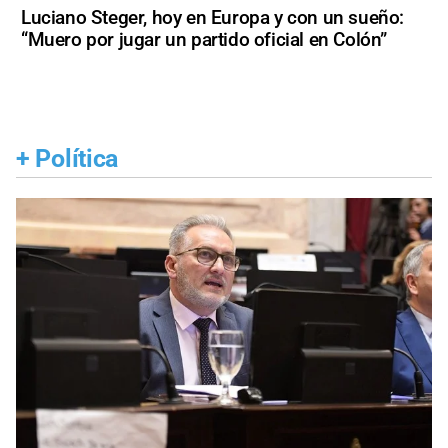
Luciano Steger, hoy en Europa y con un sueño:
“Muero por jugar un partido oficial en Colón”
+
Política