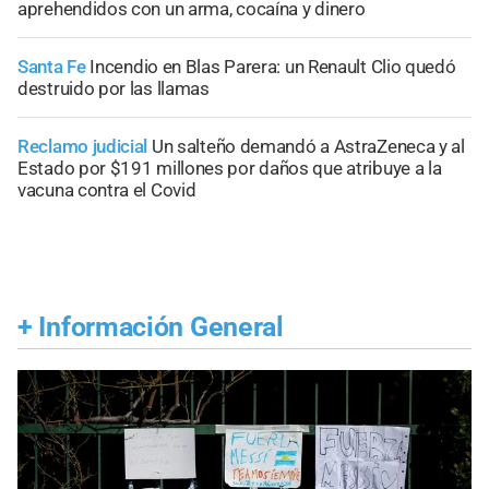
aprehendidos con un arma, cocaína y dinero
Santa Fe
Incendio en Blas Parera: un Renault Clio quedó
destruido por las llamas
Reclamo judicial
Un salteño demandó a AstraZeneca y al
Estado por $191 millones por daños que atribuye a la
vacuna contra el Covid
+
Información General