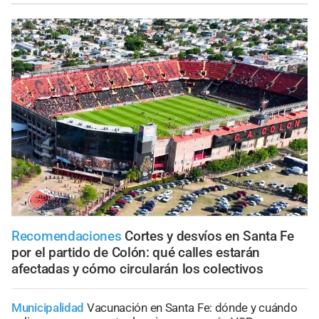
Recomendaciones
Cortes y desvíos en Santa Fe
por el partido de Colón: qué calles estarán
afectadas y cómo circularán los colectivos
Municipalidad
Vacunación en Santa Fe: dónde y cuándo