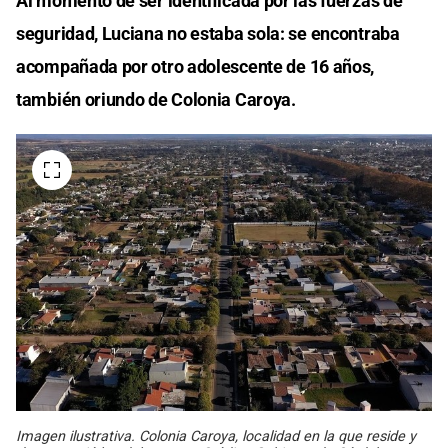
Al momento de ser identificada por las fuerzas de
seguridad, Luciana no estaba sola: se encontraba
acompañada por otro adolescente de 16 años,
también oriundo de Colonia Caroya.
Imagen ilustrativa. Colonia Caroya, localidad en la que reside y