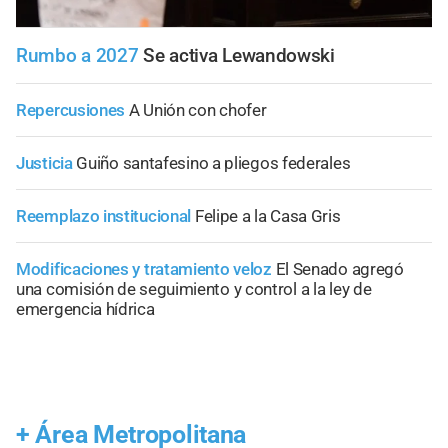
Rumbo a 2027
Se activa Lewandowski
Repercusiones
A Unión con chofer
Justicia
Guiño santafesino a pliegos federales
Reemplazo institucional
Felipe a la Casa Gris
Modificaciones y tratamiento veloz
El Senado agregó
una comisión de seguimiento y control a la ley de
emergencia hídrica
+
Área Metropolitana