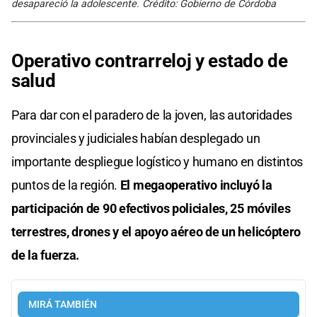
desapareció la adolescente. Crédito: Gobierno de Córdoba
Operativo contrarreloj y estado de
salud
Para dar con el paradero de la joven, las autoridades
provinciales y judiciales habían desplegado un
importante despliegue logístico y humano en distintos
puntos de la región.
El megaoperativo incluyó la
participación de 90 efectivos policiales, 25 móviles
terrestres, drones y el apoyo aéreo de un helicóptero
de la fuerza.
MIRÁ TAMBIÉN