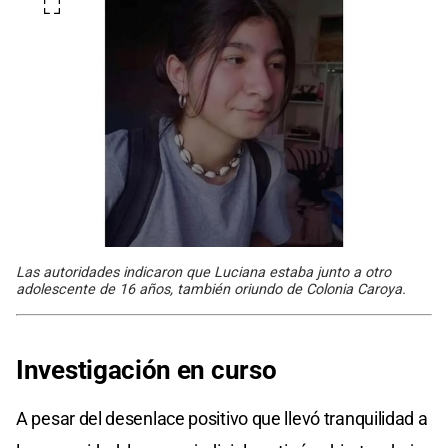
Las autoridades indicaron que Luciana estaba junto a otro
adolescente de 16 años, también oriundo de Colonia Caroya.
Investigación en curso
A pesar del desenlace positivo que llevó tranquilidad a