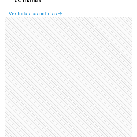
Ver todas las noticias