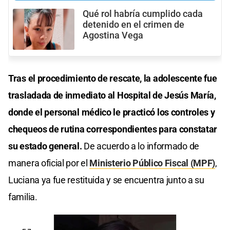
Qué rol habría cumplido cada
detenido en el crimen de
Agostina Vega
Tras el procedimiento de rescate, la adolescente fue
trasladada de inmediato al Hospital de Jesús María,
donde el personal médico le practicó los controles y
chequeos de rutina correspondientes para constatar
su estado general.
De acuerdo a lo informado de
manera oficial por el
Ministerio Público Fiscal (MPF)
,
Luciana ya fue restituida y se encuentra junto a su
familia.