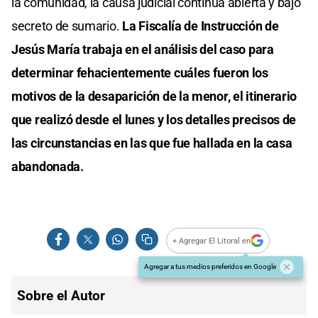
la comunidad, la causa judicial continúa abierta y bajo
secreto de sumario.
La Fiscalía de Instrucción de
Jesús María trabaja en el análisis del caso para
determinar fehacientemente cuáles fueron los
motivos de la desaparición de la menor, el itinerario
que realizó desde el lunes y los detalles precisos de
las circunstancias en las que fue hallada en la casa
abandonada.
+ Agregar El Litoral en
Agregar a tus medios preferidos en Google
Sobre el Autor