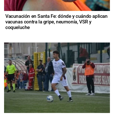
Vacunación en Santa Fe: dónde y cuándo aplican
vacunas contra la gripe, neumonía, VSR y
coqueluche