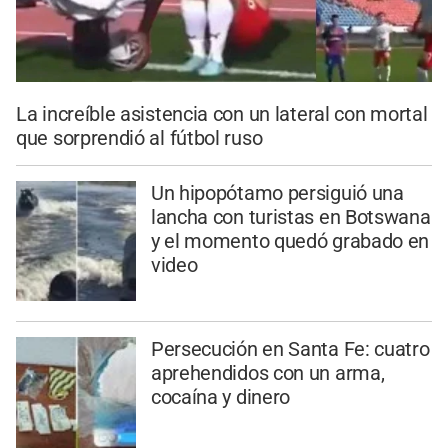
La increíble asistencia con un lateral con mortal
que sorprendió al fútbol ruso
Un hipopótamo persiguió una
lancha con turistas en Botswana
y el momento quedó grabado en
video
Persecución en Santa Fe: cuatro
aprehendidos con un arma,
cocaína y dinero