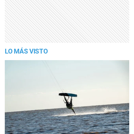
LO MÁS VISTO