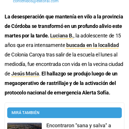
contenidos@ellitoral.com
La desesperación que mantenía en vilo a la provincia
de Córdoba se transformó en un profundo alivio este
martes por la tarde.
Luciana B.
, la adolescente de 15
años que era intensamente
buscada en la localidad
de Colonia Caroya tras salir de la escuela el lunes al
mediodía, fue encontrada con vida en la vecina ciudad
de
Jesús María
.
El hallazgo se produjo luego de un
megaoperativo de rastrillaje y de la activación del
protocolo nacional de emergencia Alerta Sofía.
MIRÁ TAMBIÉN
Encontraron "sana y salva" a