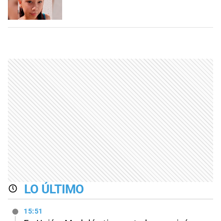
LO ÚLTIMO
15:51