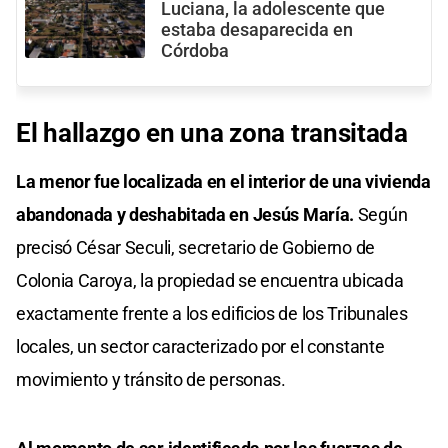
Luciana, la adolescente que
estaba desaparecida en
Córdoba
El hallazgo en una zona transitada
La menor fue localizada en el interior de una vivienda
abandonada y deshabitada en Jesús María.
Según
precisó César Seculi, secretario de Gobierno de
Colonia Caroya, la propiedad se encuentra ubicada
exactamente frente a los edificios de los Tribunales
locales, un sector caracterizado por el constante
movimiento y tránsito de personas.