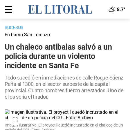
8.7°
SUCESOS
En barrio San Lorenzo
Un chaleco antibalas salvó a un
policía durante un violento
incidente en Santa Fe
Todo sucedió en inmediaciones de calle Roque Sáenz
Peña al 1300, en el sector suroeste de la capital
provincial. Cuatro hombres fueron arrestados. Uno de
ellos sería el tirador.
Imagen ilustrativa. El proyectil quedó incrustado en el chaleco de un