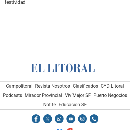
festividad
Campolitoral
Revista Nosotros
Clasificados
CYD Litoral
Podcasts
Mirador Provincial
VivíMejor SF
Puerto Negocios
Notife
Educacion SF