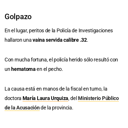
Golpazo
En el lugar, peritos de la Policía de Investigaciones
hallaron una
vaina servida calibre .32
.
Con mucha fortuna, el policía herido sólo resultó con
un
hematoma
en el pecho.
La causa está en manos de la fiscal en turno, la
doctora
María Laura Urquiza
, del
Ministerio Público
de la Acusación
de la provincia.