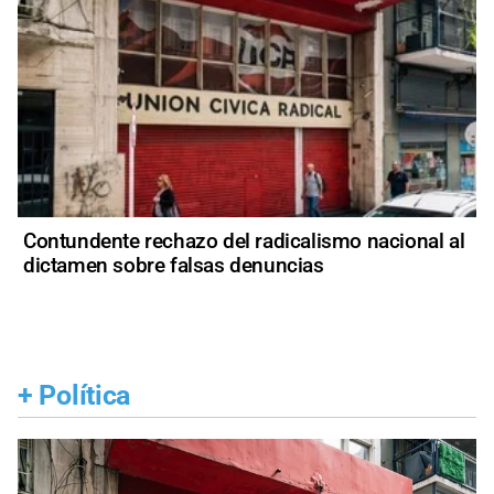
Contundente rechazo del radicalismo nacional al
dictamen sobre falsas denuncias
+
Política