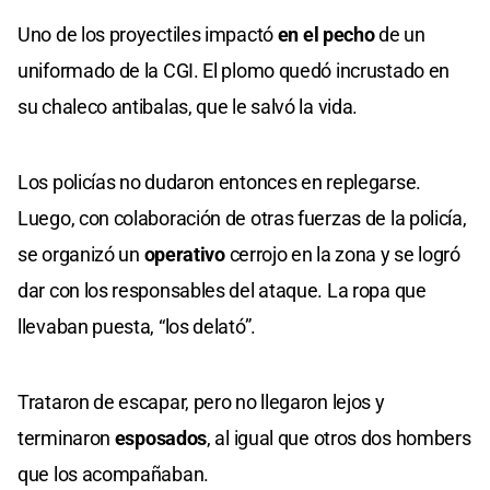
Uno de los proyectiles impactó
en el pecho
de un
uniformado de la CGI. El plomo quedó incrustado en
su chaleco antibalas, que le salvó la vida.
Los policías no dudaron entonces en replegarse.
Luego, con colaboración de otras fuerzas de la policía,
se organizó un
operativo
cerrojo en la zona y se logró
dar con los responsables del ataque. La ropa que
llevaban puesta, “los delató”.
Trataron de escapar, pero no llegaron lejos y
terminaron
esposados
, al igual que otros dos hombers
que los acompañaban.