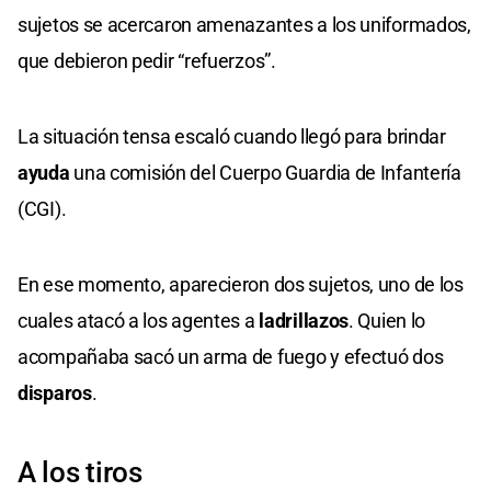
sujetos se acercaron amenazantes a los uniformados,
que debieron pedir “refuerzos”.
La situación tensa escaló cuando llegó para brindar
ayuda
una comisión del Cuerpo Guardia de Infantería
(CGI).
En ese momento, aparecieron dos sujetos, uno de los
cuales atacó a los agentes a
ladrillazos
. Quien lo
acompañaba sacó un arma de fuego y efectuó dos
disparos
.
A los tiros