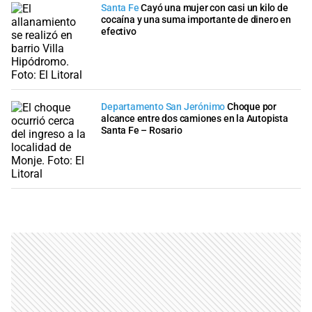
Santa Fe
Cayó una mujer con casi un kilo de
cocaína y una suma importante de dinero en
efectivo
Departamento San Jerónimo
Choque por
alcance entre dos camiones en la Autopista
Santa Fe – Rosario