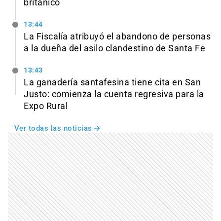
británico
13:44
La Fiscalía atribuyó el abandono de personas
a la dueña del asilo clandestino de Santa Fe
13:43
La ganadería santafesina tiene cita en San
Justo: comienza la cuenta regresiva para la
Expo Rural
Ver todas las noticias