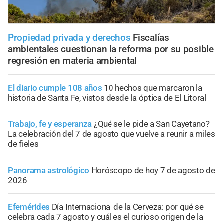
Propiedad privada y derechos
Fiscalías
ambientales cuestionan la reforma por su posible
regresión en materia ambiental
El diario cumple 108 años
10 hechos que marcaron la
historia de Santa Fe, vistos desde la óptica de El Litoral
Trabajo, fe y esperanza
¿Qué se le pide a San Cayetano?
La celebración del 7 de agosto que vuelve a reunir a miles
de fieles
Panorama astrológico
Horóscopo de hoy 7 de agosto de
2026
Efemérides
Día Internacional de la Cerveza: por qué se
celebra cada 7 agosto y cuál es el curioso origen de la