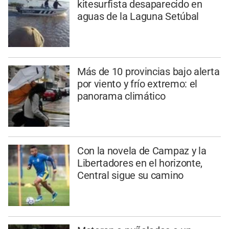
kitesurfista desaparecido en
aguas de la Laguna Setúbal
Más de 10 provincias bajo alerta
por viento y frío extremo: el
panorama climático
Con la novela de Campaz y la
Libertadores en el horizonte,
Central sigue su camino