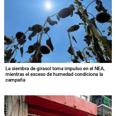
La siembra de girasol toma impulso en el NEA,
mientras el exceso de humedad condiciona la
campaña