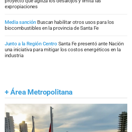
proyecto que agiliza los desalojos y limita las
expropiaciones
Media sanción
Buscan habilitar otros usos para los
biocombustibles en la provincia de Santa Fe
Junto a la Región Centro
Santa Fe presentó ante Nación
una iniciativa para mitigar los costos energéticos en la
industria
+
Área Metropolitana