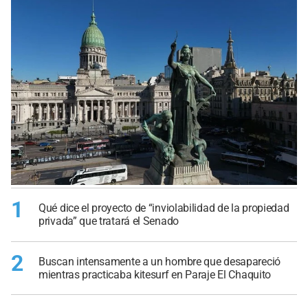
1
Qué dice el proyecto de “inviolabilidad de la propiedad
privada” que tratará el Senado
2
Buscan intensamente a un hombre que desapareció
mientras practicaba kitesurf en Paraje El Chaquito