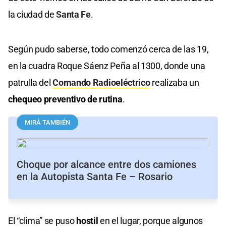
la ciudad de
Santa Fe
.
Según pudo saberse, todo comenzó cerca de las 19,
en la cuadra Roque Sáenz Peña al 1300, donde una
patrulla del
Comando Radioeléctrico
realizaba un
chequeo preventivo de rutina
.
MIRÁ TAMBIÉN
Choque por alcance entre dos camiones
en la Autopista Santa Fe – Rosario
El “clima” se puso
hostil
en el lugar, porque algunos