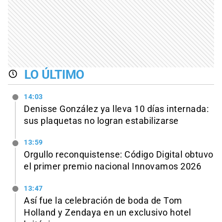
LO ÚLTIMO
14:03
Denisse González ya lleva 10 días internada:
sus plaquetas no logran estabilizarse
13:59
Orgullo reconquistense: Código Digital obtuvo
el primer premio nacional Innovamos 2026
13:47
Así fue la celebración de boda de Tom
Holland y Zendaya en un exclusivo hotel