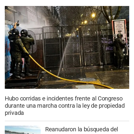
Hubo corridas e incidentes frente al Congreso
durante una marcha contra la ley de propiedad
privada
Reanudaron la búsqueda del