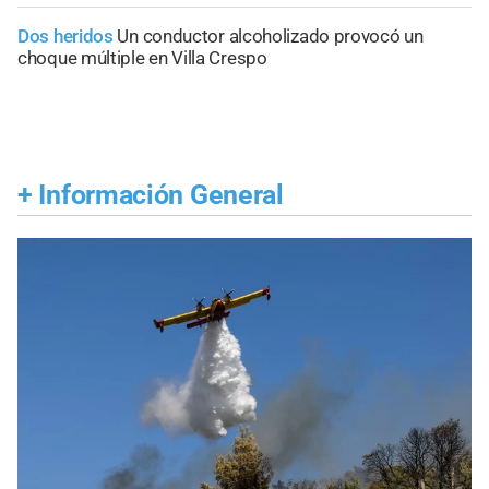
Dos heridos
Un conductor alcoholizado provocó un
choque múltiple en Villa Crespo
+
Información General