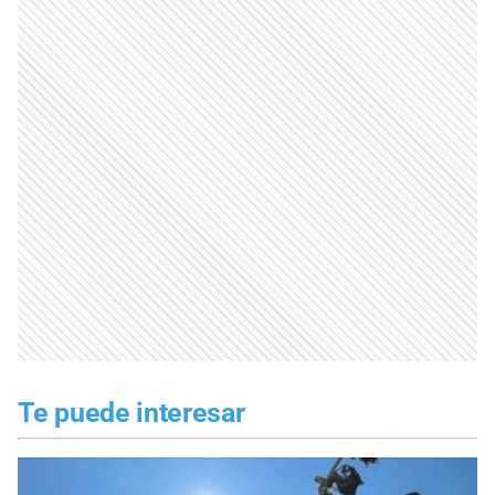
Te puede interesar