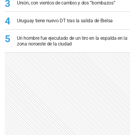
3
Unión, con vientos de cambio y dos “bombazos”
4
Uruguay tiene nuevo DT tras la salida de Bielsa
5
Un hombre fue ejecutado de un tiro en la espalda en la
zona noroeste de la ciudad