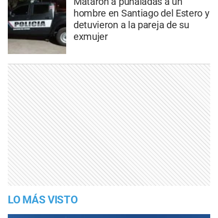
Mataron a puñaladas a un
hombre en Santiago del Estero y
detuvieron a la pareja de su
exmujer
LO MÁS VISTO