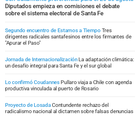
Diputados empieza en comisiones el debate
sobre el sistema electoral de Santa Fe
Segundo encuentro de Estamos a Tiempo
Tres
dirigentes radicales santafesinos entre los firmantes de
"Apurar el Paso"
Jornada de Internacionalización
La adaptación climática:
un desafío integral para Santa Fe y el sur global
Lo confirmó Coudannes
Pullaro viaja a Chile con agenda
productiva vinculada al puerto de Rosario
Proyecto de Losada
Contundente rechazo del
radicalismo nacional al dictamen sobre falsas denuncias