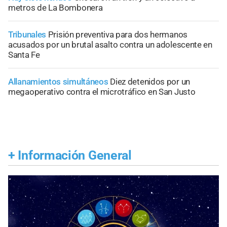
metros de La Bombonera
Tribunales
Prisión preventiva para dos hermanos
acusados por un brutal asalto contra un adolescente en
Santa Fe
Allanamientos simultáneos
Diez detenidos por un
megaoperativo contra el microtráfico en San Justo
+
Información General