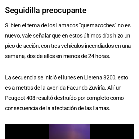
Seguidilla preocupante
Si bien el tema de los llamados "quemacoches" no es
nuevo, vale señalar que en estos últimos días hizo un
pico de acción; con tres vehículos incendiados en una
semana, dos de ellos en menos de 24 horas.
La secuencia se inició el lunes en Llerena 3200, esto
es a metros de la avenida Facundo Zuviría. Allí un
Peugeot 408 resultó destruído por completo como
consecuencia de la afectación de las llamas.