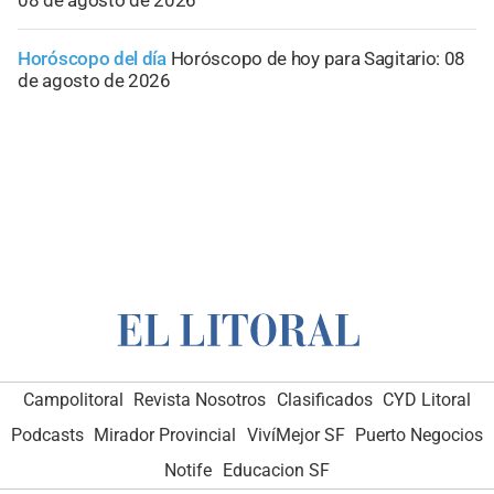
Horóscopo del día
Horóscopo de hoy para Sagitario: 08
de agosto de 2026
Campolitoral
Revista Nosotros
Clasificados
CYD Litoral
Podcasts
Mirador Provincial
VivíMejor SF
Puerto Negocios
Notife
Educacion SF