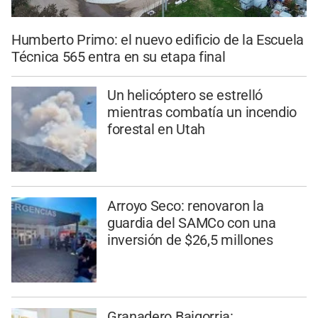
Humberto Primo: el nuevo edificio de la Escuela
Técnica 565 entra en su etapa final
Un helicóptero se estrelló
mientras combatía un incendio
forestal en Utah
Arroyo Seco: renovaron la
guardia del SAMCo con una
inversión de $26,5 millones
Granadero Baigorria: