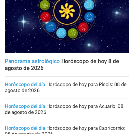
Panorama astrológico
Horóscopo de hoy 8 de
agosto de 2026
Horóscopo del día
Horóscopo de hoy para Piscis: 08 de
agosto de 2026
Horóscopo del día
Horóscopo de hoy para Acuario: 08
de agosto de 2026
Horóscopo del día
Horóscopo de hoy para Capricornio:
08 de agosto de 2026