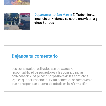
Departamento San Martín
El Trébol: feroz
incendio en vivienda se cobra una víctima y
cinco heridos
Dejanos tu comentario
Los comentarios realizados son de exclusiva
responsabilidad de sus autores y las consecuencias
derivadas de ellos pueden ser pasibles de las sanciones
legales que correspondan. Evitar comentarios ofensivos o
que no respondan al tema abordado en la información.