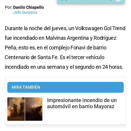
Por:
Danilo Chiapello
Jefe Sucesos
Durante la noche del jueves, un Volkswagen Gol Trend
fue incendiado en Malvinas Argentina y Rodríguez
Peña, esto es, en el complejo Fonavi de barrio
Centenario de Santa Fe. Es el tercer vehículo
incendiado en una semana y el segundo en 24 horas.
MIRÁ TAMBIÉN
Impresionante incendio de un
automóvil en barrio Mayoraz