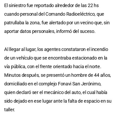
El siniestro fue reportado alrededor de las 22 hs
cuando personal del Comando Radioeléctrico, que
patrullaba la zona, fue alertado por un vecino que, sin
aportar datos personales, informó del suceso.
Al llegar al lugar, los agentes constataron el incendio
de un vehículo que se encontraba estacionado en la
vía pública, con el frente orientado hacia el norte.
Minutos después, se presentó un hombre de 44 años,
domiciliado en el complejo Fonavi San Jerónimo,
quien declaró ser el mecánico del auto, el cual había
sido dejado en ese lugar ante la falta de espacio en su
taller.