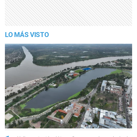
LO MÁS VISTO