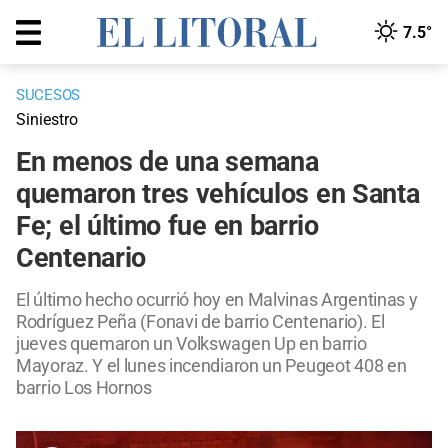
7.5°
SUCESOS
Siniestro
En menos de una semana
quemaron tres vehículos en Santa
Fe; el último fue en barrio
Centenario
El último hecho ocurrió hoy en Malvinas Argentinas y
Rodríguez Peña (Fonavi de barrio Centenario). El
jueves quemaron un Volkswagen Up en barrio
Mayoraz. Y el lunes incendiaron un Peugeot 408 en
barrio Los Hornos