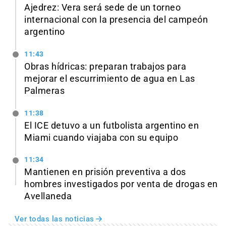
Ajedrez: Vera será sede de un torneo
internacional con la presencia del campeón
argentino
11:43
Obras hídricas: preparan trabajos para
mejorar el escurrimiento de agua en Las
Palmeras
11:38
El ICE detuvo a un futbolista argentino en
Miami cuando viajaba con su equipo
11:34
Mantienen en prisión preventiva a dos
hombres investigados por venta de drogas en
Avellaneda
Ver todas las noticias