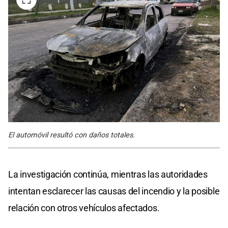
El automóvil resultó con daños totales.
La investigación continúa, mientras las autoridades
intentan esclarecer las causas del incendio y la posible
relación con otros vehículos afectados.