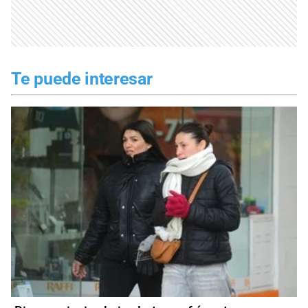
Te puede interesar