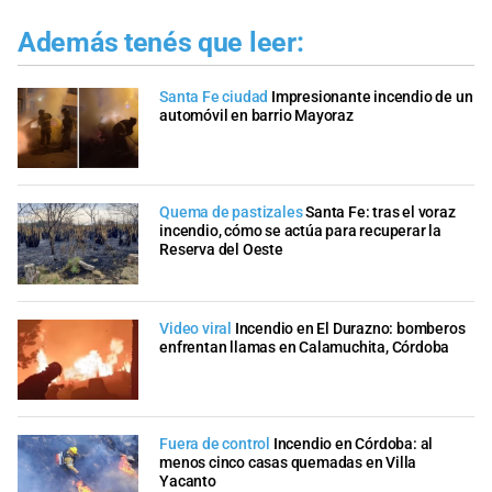
Además tenés que leer:
Santa Fe ciudad
Impresionante incendio de un
automóvil en barrio Mayoraz
Quema de pastizales
Santa Fe: tras el voraz
incendio, cómo se actúa para recuperar la
Reserva del Oeste
Video viral
Incendio en El Durazno: bomberos
enfrentan llamas en Calamuchita, Córdoba
Fuera de control
Incendio en Córdoba: al
menos cinco casas quemadas en Villa
Yacanto