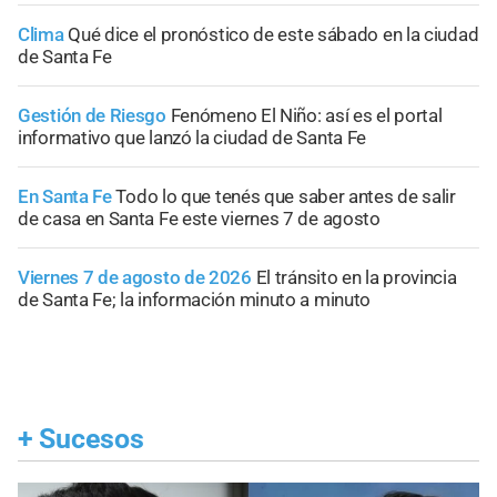
Clima
Qué dice el pronóstico de este sábado en la ciudad
de Santa Fe
Gestión de Riesgo
Fenómeno El Niño: así es el portal
informativo que lanzó la ciudad de Santa Fe
En Santa Fe
Todo lo que tenés que saber antes de salir
de casa en Santa Fe este viernes 7 de agosto
Viernes 7 de agosto de 2026
El tránsito en la provincia
de Santa Fe; la información minuto a minuto
+
Sucesos