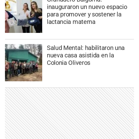
inauguraron un nuevo espacio
para promover y sostener la
lactancia materna
Salud Mental: habilitaron una
nueva casa asistida en la
Colonia Oliveros