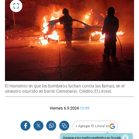
El momento en que los bomberos luchan contra las llamas, en el
siniestro ocurrido en barrio Centenario. Crédito: El Litoral.
Viernes 6.9.2024
13:39
+ Agregar El Litoral en
Agregar a tus medios preferidos en Google