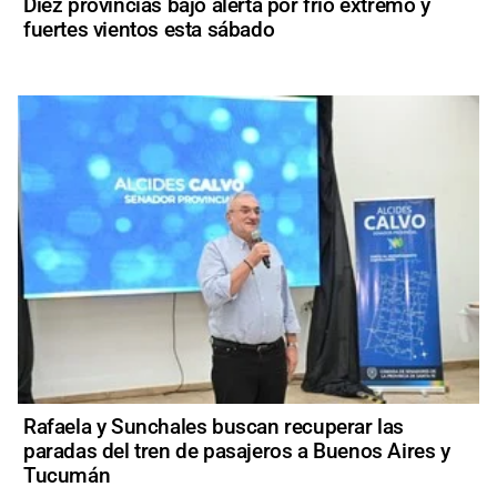
Diez provincias bajo alerta por frío extremo y
fuertes vientos esta sábado
Rafaela y Sunchales buscan recuperar las
paradas del tren de pasajeros a Buenos Aires y
Tucumán