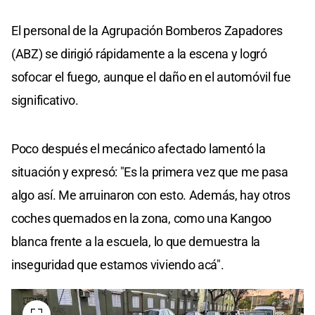
El personal de la Agrupación Bomberos Zapadores
(ABZ) se dirigió rápidamente a la escena y logró
sofocar el fuego, aunque el daño en el automóvil fue
significativo.
Poco después el mecánico afectado lamentó la
situación y expresó: "Es la primera vez que me pasa
algo así. Me arruinaron con esto. Además, hay otros
coches quemados en la zona, como una Kangoo
blanca frente a la escuela, lo que demuestra la
inseguridad que estamos viviendo acá".