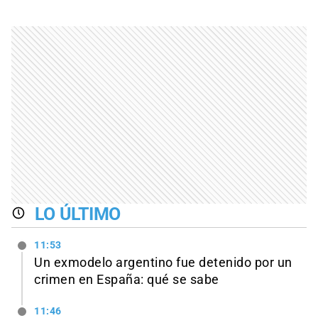
LO ÚLTIMO
11:53
Un exmodelo argentino fue detenido por un
crimen en España: qué se sabe
11:46