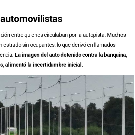
automovilistas
ción entre quienes circulaban por la autopista. Muchos
iniestrado sin ocupantes, lo que derivó en llamados
gencia.
La imagen del auto detenido contra la banquina,
s, alimentó la incertidumbre inicial.