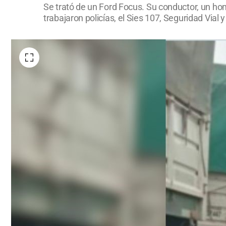
Se trató de un Ford Focus. Su conductor, un ho
trabajaron policías, el Sies 107, Seguridad Via