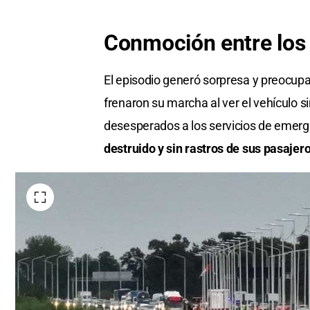
Conmoción entre los 
El episodio generó sorpresa y preocupa
frenaron su marcha al ver el vehículo s
desesperados a los servicios de emer
destruido y sin rastros de sus pasajero