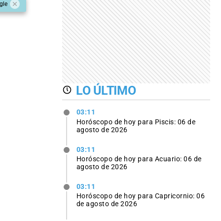
gle
LO ÚLTIMO
03:11
Horóscopo de hoy para Piscis: 06 de
agosto de 2026
03:11
Horóscopo de hoy para Acuario: 06 de
agosto de 2026
03:11
Horóscopo de hoy para Capricornio: 06
de agosto de 2026