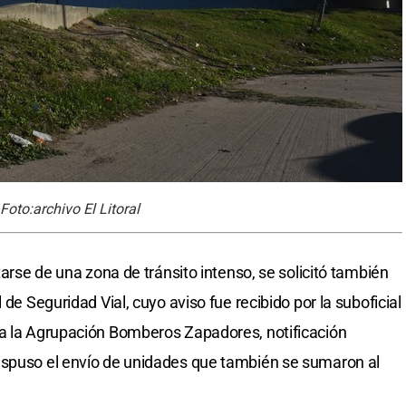
Foto:archivo El Litoral
tarse de una zona de tránsito intenso, se solicitó también
 de Seguridad Vial, cuyo aviso fue recibido por la suboficial
 a la Agrupación Bomberos Zapadores, notificación
ispuso el envío de unidades que también se sumaron al