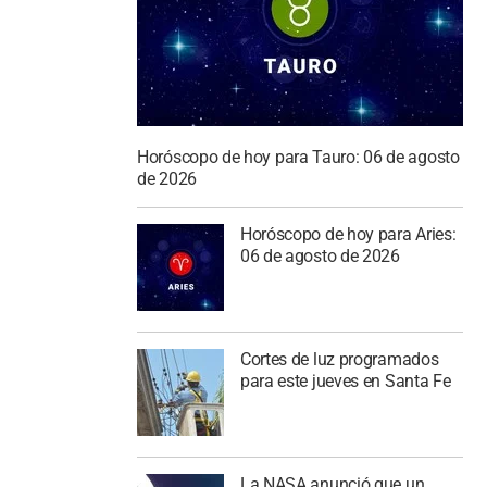
Horóscopo de hoy para Tauro: 06 de agosto
de 2026
Horóscopo de hoy para Aries:
06 de agosto de 2026
Cortes de luz programados
para este jueves en Santa Fe
La NASA anunció que un