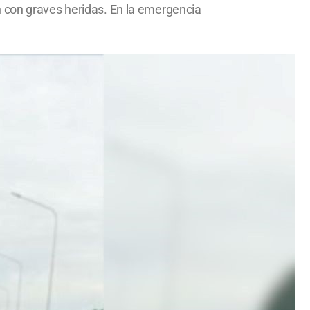
n con graves heridas. En la emergencia