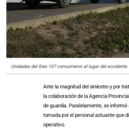
Unidades del Sies 107 concurrieron al lugar del accidente. 
Ante la magnitud del siniestro y por tra
la colaboración de la Agencia Provincial
de guardia. Paralelamente, se informó
tomada por el personal actuante que d
operativo.