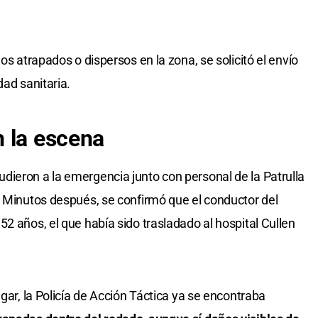
os atrapados o dispersos en la zona, se solicitó el envío
dad sanitaria.
 la escena
dieron a la emergencia junto con personal de la Patrulla
. Minutos después, se confirmó que el conductor del
2 años, el que había sido trasladado al hospital Cullen
egar, la Policía de Acción Táctica ya se encontraba