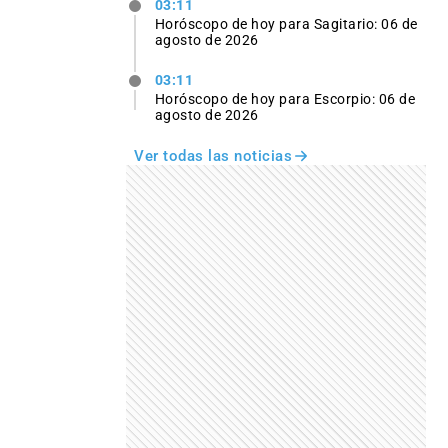
03:11
Horóscopo de hoy para Sagitario: 06 de
agosto de 2026
03:11
Horóscopo de hoy para Escorpio: 06 de
agosto de 2026
Ver todas las noticias