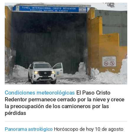
Condiciones meteorológicas
El Paso Cristo
Redentor permanece cerrado por la nieve y crece
la preocupación de los camioneros por las
pérdidas
Panorama astrológico
Horóscopo de hoy 10 de agosto