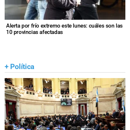
Alerta por frío extremo este lunes: cuáles son las
10 provincias afectadas
+
Política