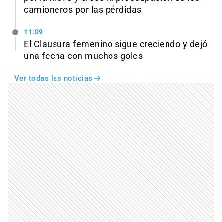
camioneros por las pérdidas
11:09
El Clausura femenino sigue creciendo y dejó
una fecha con muchos goles
Ver todas las noticias