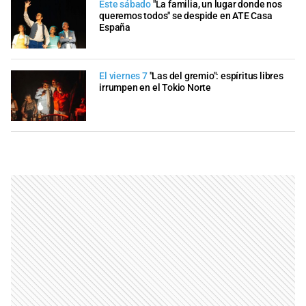
Este sábado
"La familia, un lugar donde nos
queremos todos" se despide en ATE Casa
España
El viernes 7
"Las del gremio": espíritus libres
irrumpen en el Tokio Norte