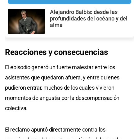
Alejandro Balbis: desde las
profundidades del océano y del
alma
Reacciones y consecuencias
El episodio generó un fuerte malestar entre los
asistentes que quedaron afuera, y entre quienes
pudieron entrar, muchos de los cuales vivieron
momentos de angustia por la descompensación
colectiva.
El reclamo apuntó directamente contra los