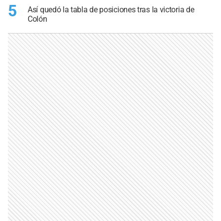
5
Así quedó la tabla de posiciones tras la victoria de
Colón