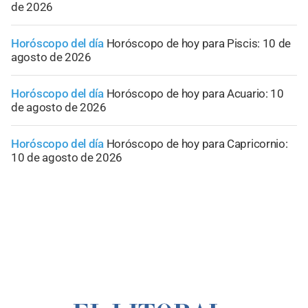
de 2026
Horóscopo del día
Horóscopo de hoy para Piscis: 10 de
agosto de 2026
Horóscopo del día
Horóscopo de hoy para Acuario: 10
de agosto de 2026
Horóscopo del día
Horóscopo de hoy para Capricornio:
10 de agosto de 2026