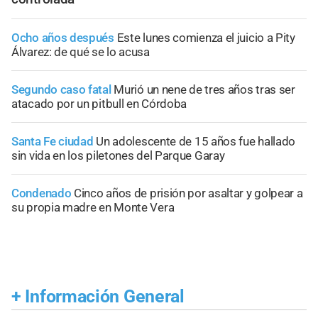
Ocho años después
Este lunes comienza el juicio a Pity
Álvarez: de qué se lo acusa
Segundo caso fatal
Murió un nene de tres años tras ser
atacado por un pitbull en Córdoba
Santa Fe ciudad
Un adolescente de 15 años fue hallado
sin vida en los piletones del Parque Garay
Condenado
Cinco años de prisión por asaltar y golpear a
su propia madre en Monte Vera
+
Información General