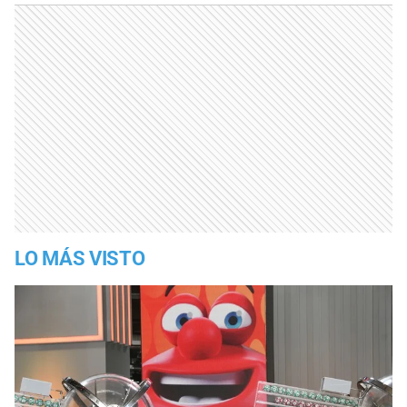
LO MÁS VISTO