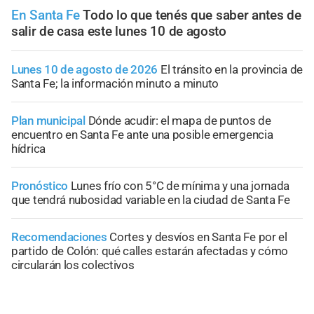
En Santa Fe
Todo lo que tenés que saber antes de
salir de casa este lunes 10 de agosto
Lunes 10 de agosto de 2026
El tránsito en la provincia de
Santa Fe; la información minuto a minuto
Plan municipal
Dónde acudir: el mapa de puntos de
encuentro en Santa Fe ante una posible emergencia
hídrica
Pronóstico
Lunes frío con 5°C de mínima y una jornada
que tendrá nubosidad variable en la ciudad de Santa Fe
Recomendaciones
Cortes y desvíos en Santa Fe por el
partido de Colón: qué calles estarán afectadas y cómo
circularán los colectivos