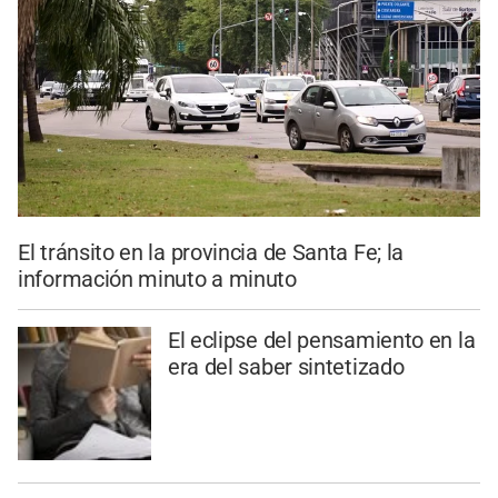
El tránsito en la provincia de Santa Fe; la
información minuto a minuto
El eclipse del pensamiento en la
era del saber sintetizado