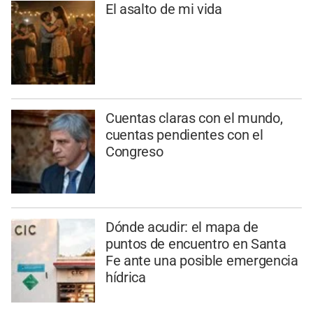
El asalto de mi vida
Cuentas claras con el mundo,
cuentas pendientes con el
Congreso
Dónde acudir: el mapa de
puntos de encuentro en Santa
Fe ante una posible emergencia
hídrica