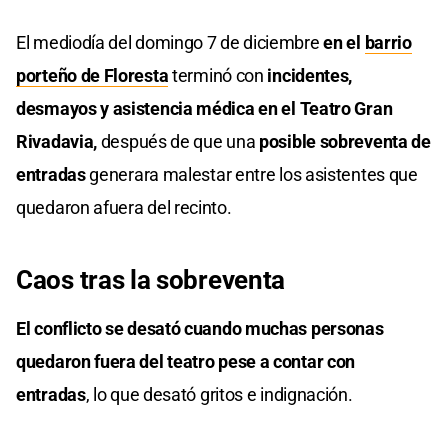
El mediodía del domingo 7 de diciembre
en el
barrio
porteño de Floresta
terminó con
incidentes,
desmayos y asistencia médica en el Teatro Gran
Rivadavia,
después de que una
posible sobreventa de
entradas
generara malestar entre los asistentes que
quedaron afuera del recinto.
Caos tras la sobreventa
El conflicto se desató cuando muchas personas
quedaron fuera del teatro pese a contar con
entradas
, lo que desató gritos e indignación.