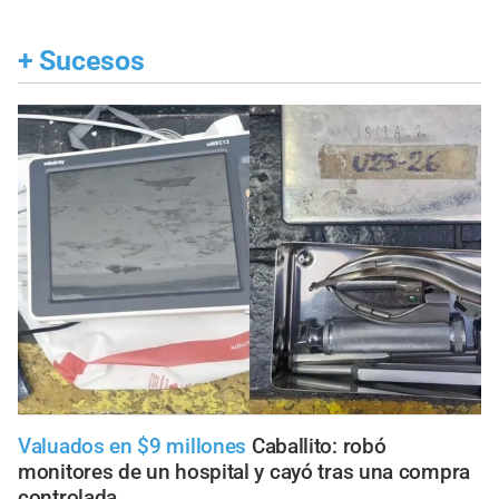
+
Sucesos
Valuados en $9 millones
Caballito: robó
monitores de un hospital y cayó tras una compra
controlada