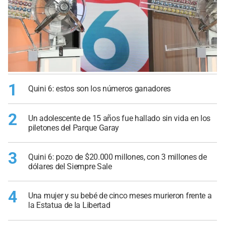
1
Quini 6: estos son los números ganadores
2
Un adolescente de 15 años fue hallado sin vida en los
piletones del Parque Garay
3
Quini 6: pozo de $20.000 millones, con 3 millones de
dólares del Siempre Sale
4
Una mujer y su bebé de cinco meses murieron frente a
la Estatua de la Libertad