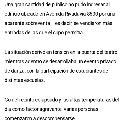
Una gran cantidad de público no pudo ingresar al
edificio ubicado en Avenida Rivadavia 8600 por una
aparente sobreventa —es decir, se vendieron más
entradas de las que el cupo permitía.
La situación derivó en tensión en la puerta del teatro
mientras adentro se desarrollaba un evento privado
de danza, con la participación de estudiantes de
distintas escuelas.
Con el recinto colapsado y las altas temperaturas del
día como factor agravante, varias personas
comenzaron a descompensarse.