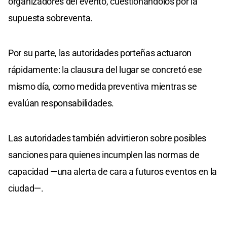
organizadores del evento, cuestionándolos por la
supuesta sobreventa.
Por su parte, las autoridades porteñas actuaron
rápidamente: la clausura del lugar se concretó ese
mismo día, como medida preventiva mientras se
evalúan responsabilidades.
Las autoridades también advirtieron sobre posibles
sanciones para quienes incumplen las normas de
capacidad —una alerta de cara a futuros eventos en la
ciudad—.