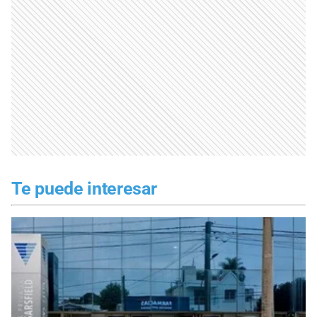
Te puede interesar