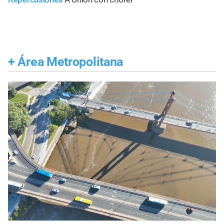
+
Área Metropolitana