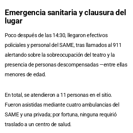
Emergencia sanitaria y clausura del
lugar
Poco después de las 14:30, llegaron efectivos
policiales y personal del SAME, tras llamados al 911
alertando sobre la sobreocupación del teatro y la
presencia de personas descompensadas —entre ellas
menores de edad.
En total, se atendieron a 11 personas en el sitio.
Fueron asistidas mediante cuatro ambulancias del
SAME y una privada; por fortuna, ninguna requirió
traslado a un centro de salud.