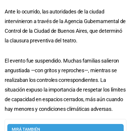
Ante lo ocurrido, las autoridades de la ciudad
intervinieron a través de la Agencia Gubernamental de
Control de la Ciudad de Buenos Aires, que determinó
la clausura preventiva del teatro.
El evento fue suspendido. Muchas familias salieron
angustiada —con gritos y reproches—, mientras se
realizaban los controles correspondientes. La
situación expuso la importancia de respetar los límites
de capacidad en espacios cerrados, más aún cuando
hay menores y condiciones climáticas adversas.
MIRÁ TAMBIÉN